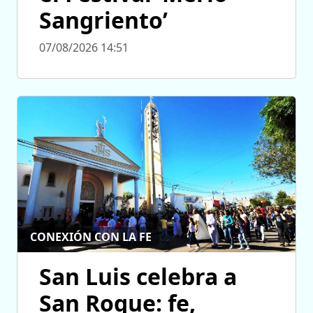
Sangriento’
07/08/2026 14:51
CONEXIÓN CON LA FE
San Luis celebra a
San Roque: fe,