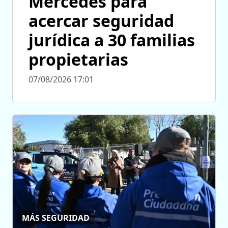
Mercedes para
acercar seguridad
jurídica a 30 familias
propietarias
07/08/2026 17:01
MÁS SEGURIDAD