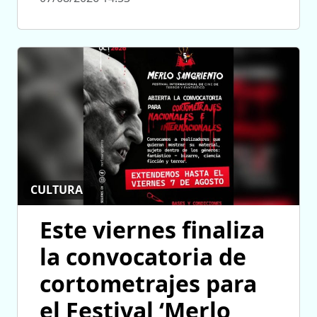
CULTURA
Este viernes finaliza
la convocatoria de
cortometrajes para
el Festival ‘Merlo