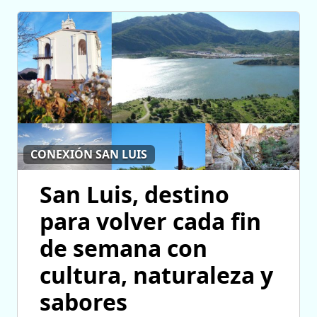
CONEXIÓN SAN LUIS
San Luis, destino
para volver cada fin
de semana con
cultura, naturaleza y
sabores