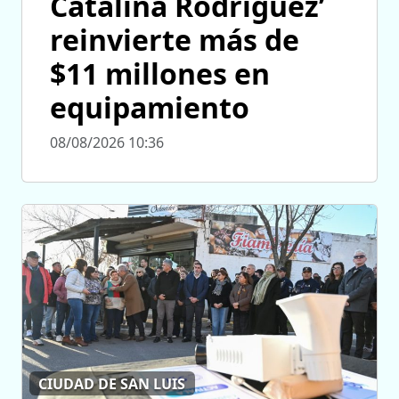
Catalina Rodríguez’
reinvierte más de
$11 millones en
equipamiento
08/08/2026 10:36
CIUDAD DE SAN LUIS