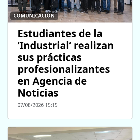
COMUNICACIÓN
Estudiantes de la
‘Industrial’ realizan
sus prácticas
profesionalizantes
en Agencia de
Noticias
07/08/2026 15:15