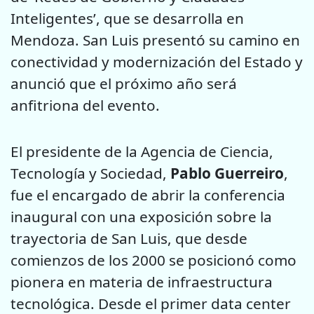
Inteligentes’, que se desarrolla en
Mendoza. San Luis presentó su camino en
conectividad y modernización del Estado y
anunció que el próximo año será
anfitriona del evento.
El presidente de la Agencia de Ciencia,
Tecnología y Sociedad,
Pablo Guerreiro
,
fue el encargado de abrir la conferencia
inaugural con una exposición sobre la
trayectoria de San Luis, que desde
comienzos de los 2000 se posicionó como
pionera en materia de infraestructura
tecnológica. Desde el primer data center