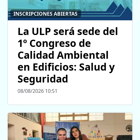
INSCRIPCIONES ABIERTAS
La ULP será sede del
1º Congreso de
Calidad Ambiental
en Edificios: Salud y
Seguridad
08/08/2026 10:51