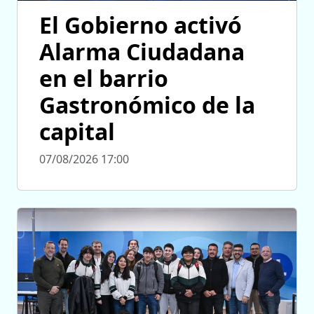
El Gobierno activó
Alarma Ciudadana
en el barrio
Gastronómico de la
capital
07/08/2026 17:00