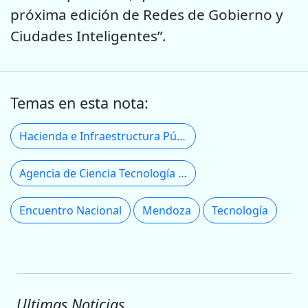
próxima edición de Redes de Gobierno y
Ciudades Inteligentes”.
Temas en esta nota:
Hacienda e Infraestructura Pública
Agencia de Ciencia Tecnología y Sociedad
Encuentro Nacional
Mendoza
Tecnología
Ultimas Noticias