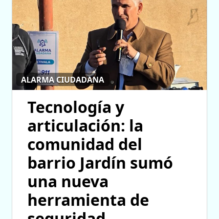
ALARMA CIUDADANA
Tecnología y
articulación: la
comunidad del
barrio Jardín sumó
una nueva
herramienta de
seguridad