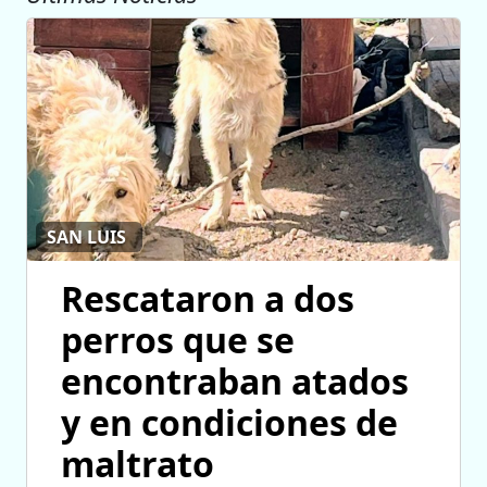
SAN LUIS
Rescataron a dos
perros que se
encontraban atados
y en condiciones de
maltrato