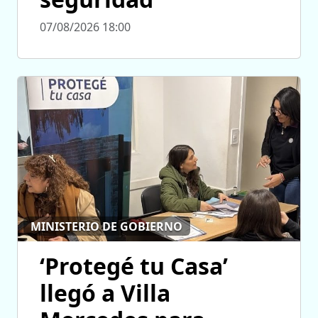
07/08/2026 18:00
MINISTERIO DE GOBIERNO
‘Protegé tu Casa’
llegó a Villa