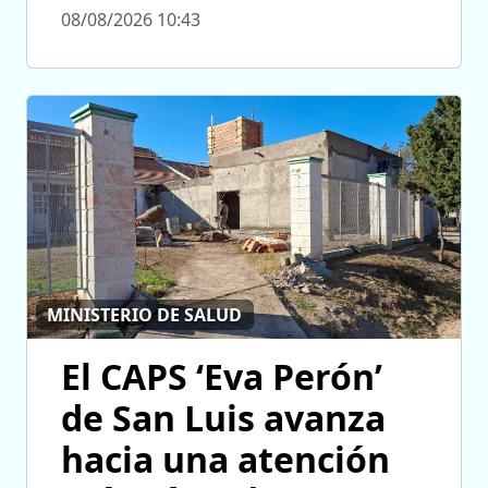
08/08/2026 10:43
MINISTERIO DE SALUD
El CAPS ‘Eva Perón’
de San Luis avanza
hacia una atención