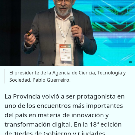
El presidente de la Agencia de Ciencia, Tecnología y
Sociedad, Pablo Guerreiro.
La Provincia volvió a ser protagonista en
uno de los encuentros más importantes
del país en materia de innovación y
transformación digital. En la 18ª edición
de ‘Redes de Gobierno y Ciudades