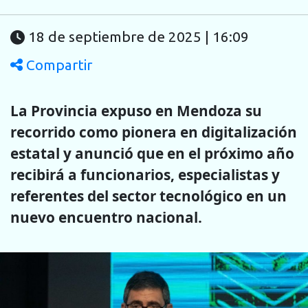
18 de septiembre de 2025 | 16:09
Compartir
La Provincia expuso en Mendoza su
recorrido como pionera en digitalización
estatal y anunció que en el próximo año
recibirá a funcionarios, especialistas y
referentes del sector tecnológico en un
nuevo encuentro nacional.