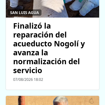
SAN LUIS AGUA
Finalizó la
reparación del
acueducto Nogolí y
avanza la
normalización del
servicio
07/08/2026 18:02