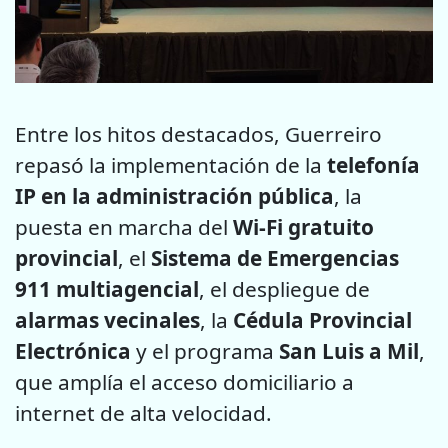
Entre los hitos destacados, Guerreiro
repasó la implementación de la
telefonía
IP en la administración pública
, la
puesta en marcha del
Wi-Fi gratuito
provincial
, el
Sistema de Emergencias
911 multiagencial
, el despliegue de
alarmas vecinales
, la
Cédula Provincial
Electrónica
y el programa
San Luis a Mil
,
que amplía el acceso domiciliario a
internet de alta velocidad.