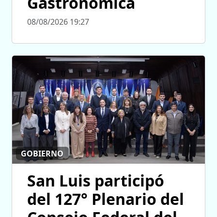
Gastronómica
08/08/2026 19:27
GOBIERNO
San Luis participó
del 127° Plenario del