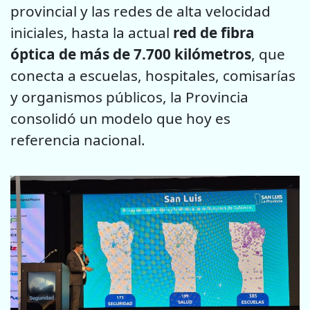
provincial y las redes de alta velocidad
iniciales, hasta la actual
red de fibra
óptica de más de 7.700 kilómetros
, que
conecta a escuelas, hospitales, comisarías
y organismos públicos, la Provincia
consolidó un modelo que hoy es
referencia nacional.