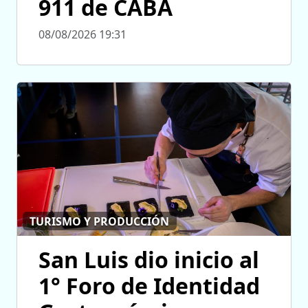
911 de CABA
08/08/2026 19:31
TURISMO Y PRODUCCIÓN
San Luis dio inicio al
1° Foro de Identidad