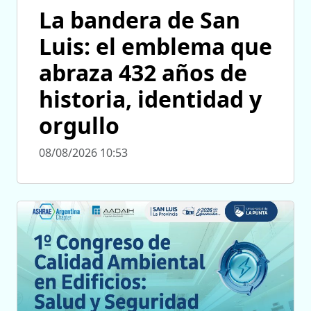
La bandera de San
Luis: el emblema que
abraza 432 años de
historia, identidad y
orgullo
08/08/2026 10:53