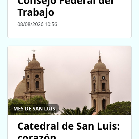
Consejo Federal del
Trabajo
08/08/2026 10:56
MES DE SAN LUIS
Catedral de San Luis:
corazón