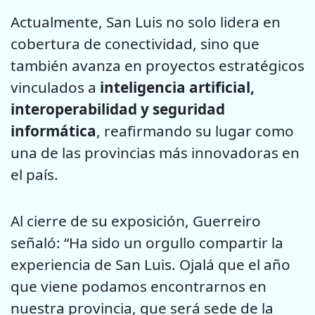
Actualmente, San Luis no solo lidera en
cobertura de conectividad, sino que
también avanza en proyectos estratégicos
vinculados a
inteligencia artificial,
interoperabilidad y seguridad
informática
, reafirmando su lugar como
una de las provincias más innovadoras en
el país.
Al cierre de su exposición, Guerreiro
señaló: “Ha sido un orgullo compartir la
experiencia de San Luis. Ojalá que el año
que viene podamos encontrarnos en
nuestra provincia, que será sede de la