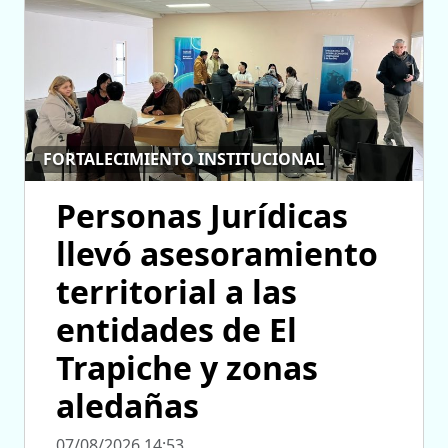
FORTALECIMIENTO INSTITUCIONAL
Personas Jurídicas
llevó asesoramiento
territorial a las
entidades de El
Trapiche y zonas
aledañas
07/08/2026 14:53