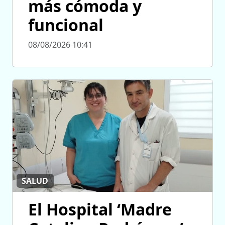
más cómoda y
funcional
08/08/2026 10:41
SALUD
El Hospital ‘Madre