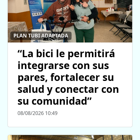
PLAN TUBI ADAPTADA
“La bici le permitirá
integrarse con sus
pares, fortalecer su
salud y conectar con
su comunidad”
08/08/2026 10:49