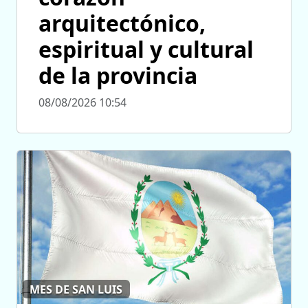
arquitectónico,
espiritual y cultural
de la provincia
08/08/2026 10:54
MES DE SAN LUIS