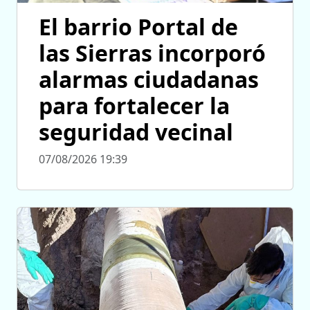
El barrio Portal de
las Sierras incorporó
alarmas ciudadanas
para fortalecer la
seguridad vecinal
07/08/2026 19:39