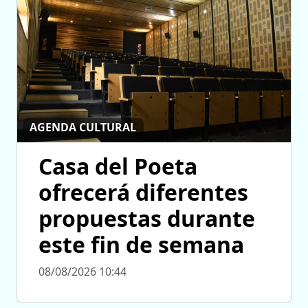
AGENDA CULTURAL
Casa del Poeta
ofrecerá diferentes
propuestas durante
este fin de semana
08/08/2026 10:44