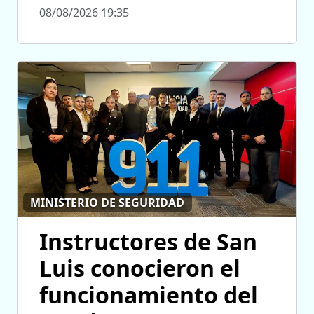
08/08/2026 19:35
MINISTERIO DE SEGURIDAD
Instructores de San
Luis conocieron el
funcionamiento del