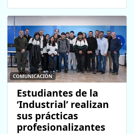
COMUNICACIÓN
Estudiantes de la
‘Industrial’ realizan
sus prácticas
profesionalizantes