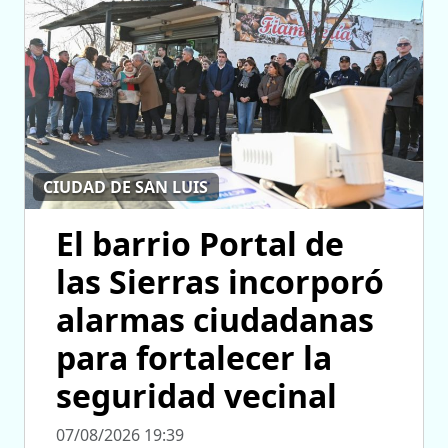
CIUDAD DE SAN LUIS
El barrio Portal de
las Sierras incorporó
alarmas ciudadanas
para fortalecer la
seguridad vecinal
07/08/2026 19:39