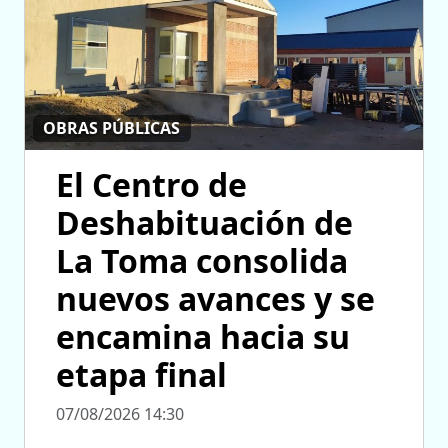
OBRAS PÚBLICAS
El Centro de
Deshabituación de
La Toma consolida
nuevos avances y se
encamina hacia su
etapa final
07/08/2026 14:30