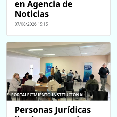
en Agencia de
Noticias
07/08/2026 15:15
FORTALECIMIENTO INSTITUCIONAL
Personas Jurídicas