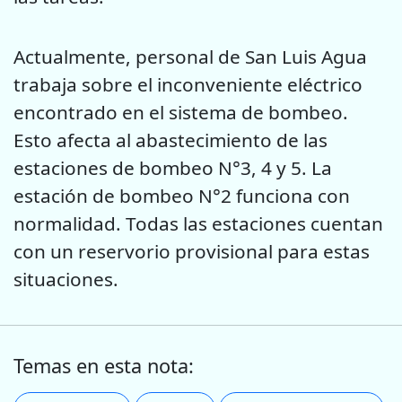
Actualmente, personal de San Luis Agua
trabaja sobre el inconveniente eléctrico
encontrado en el sistema de bombeo.
Esto afecta al abastecimiento de las
estaciones de bombeo N°3, 4 y 5. La
estación de bombeo N°2 funciona con
normalidad. Todas las estaciones cuentan
con un reservorio provisional para estas
situaciones.
Temas en esta nota: