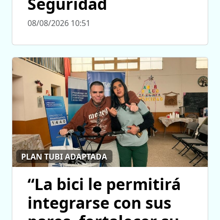
Seguridad
08/08/2026 10:51
PLAN TUBI ADAPTADA
“La bici le permitirá
integrarse con sus