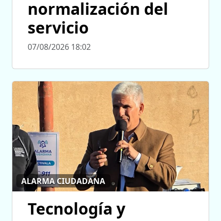
normalización del
servicio
07/08/2026 18:02
ALARMA CIUDADANA
Tecnología y