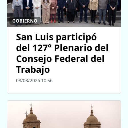
GOBIERNO
San Luis participó
del 127° Plenario del
Consejo Federal del
Trabajo
08/08/2026 10:56