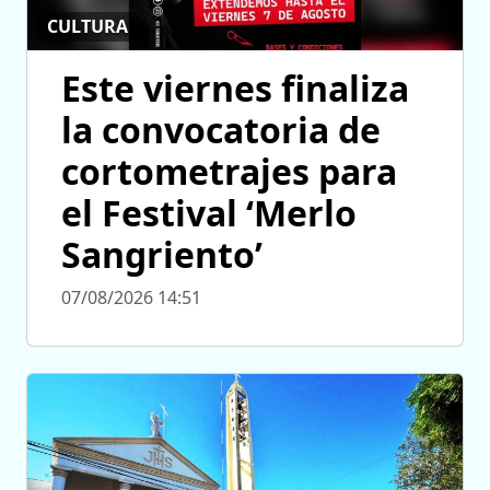
CULTURA
Este viernes finaliza
la convocatoria de
cortometrajes para
el Festival ‘Merlo
Sangriento’
07/08/2026 14:51