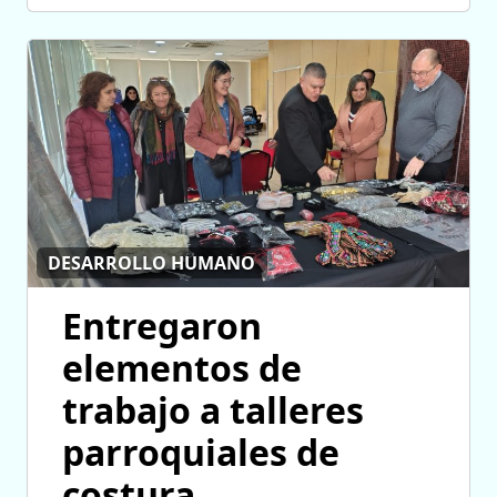
DESARROLLO HUMANO
Entregaron
elementos de
trabajo a talleres
parroquiales de
costura