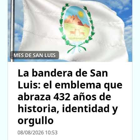
MES DE SAN LUIS
La bandera de San
Luis: el emblema que
abraza 432 años de
historia, identidad y
orgullo
08/08/2026 10:53