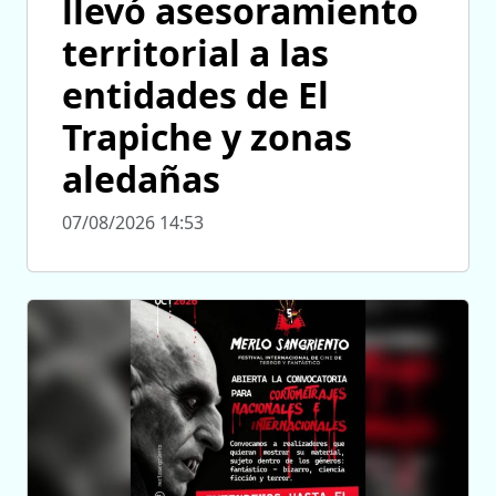
llevó asesoramiento
territorial a las
entidades de El
Trapiche y zonas
aledañas
07/08/2026 14:53