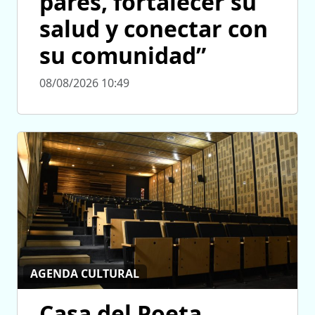
pares, fortalecer su
salud y conectar con
su comunidad”
08/08/2026 10:49
AGENDA CULTURAL
Casa del Poeta