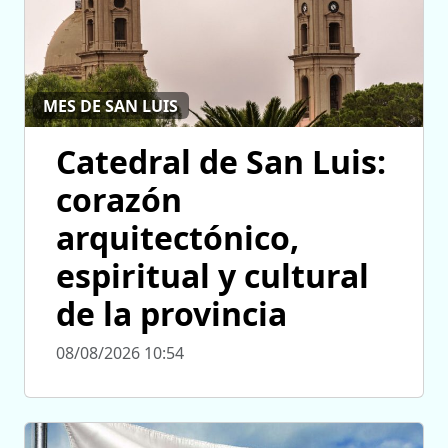
MES DE SAN LUIS
Catedral de San Luis:
corazón
arquitectónico,
espiritual y cultural
de la provincia
08/08/2026 10:54