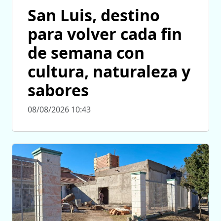
San Luis, destino
para volver cada fin
de semana con
cultura, naturaleza y
sabores
08/08/2026 10:43