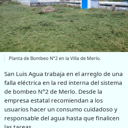
Planta de Bombeo N°2 en la Villa de Merlo.
San Luis Agua trabaja en el arreglo de una
falla eléctrica en la red interna del sistema
de bombeo N°2 de Merlo. Desde la
empresa estatal recomiendan a los
usuarios hacer un consumo cuidadoso y
responsable del agua hasta que finalicen
las tareas.