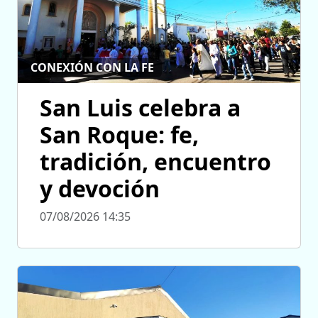
CONEXIÓN CON LA FE
San Luis celebra a
San Roque: fe,
tradición, encuentro
y devoción
07/08/2026 14:35