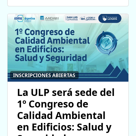
INSCRIPCIONES ABIERTAS
La ULP será sede del
1º Congreso de
Calidad Ambiental
en Edificios: Salud y