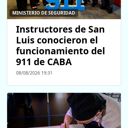
MINISTERIO DE SEGURIDAD
Instructores de San
Luis conocieron el
funcionamiento del
911 de CABA
08/08/2026 19:31