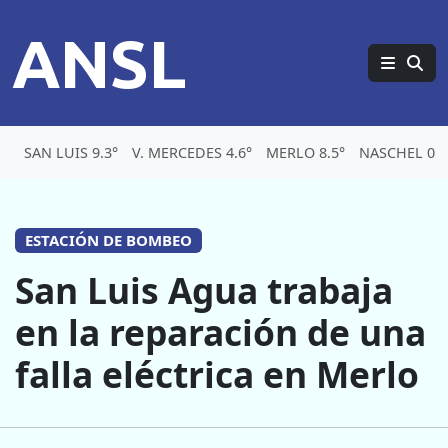
ANSL
SAN LUIS 9.3°
V. MERCEDES 4.6°
MERLO 8.5°
NASCHEL 0.1
ESTACIÓN DE BOMBEO
San Luis Agua trabaja
en la reparación de una
falla eléctrica en Merlo