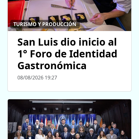
TURISMO Y PRODUCCIÓN
San Luis dio inicio al
1° Foro de Identidad
Gastronómica
08/08/2026 19:27