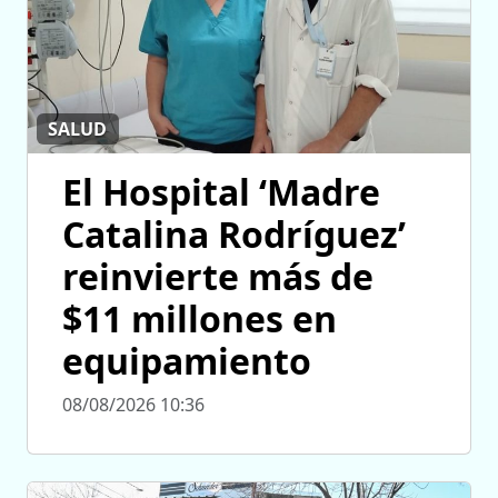
SALUD
El Hospital ‘Madre
Catalina Rodríguez’
reinvierte más de
$11 millones en
equipamiento
08/08/2026 10:36