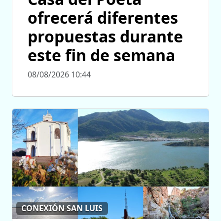
ofrecerá diferentes
propuestas durante
este fin de semana
08/08/2026 10:44
CONEXIÓN SAN LUIS