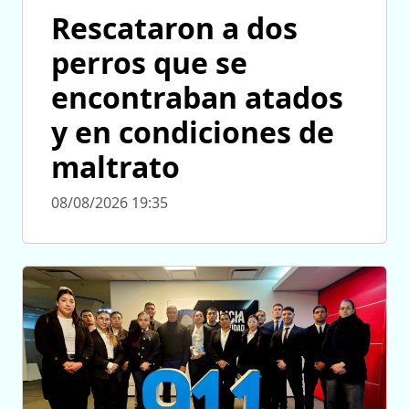
Rescataron a dos
perros que se
encontraban atados
y en condiciones de
maltrato
08/08/2026 19:35