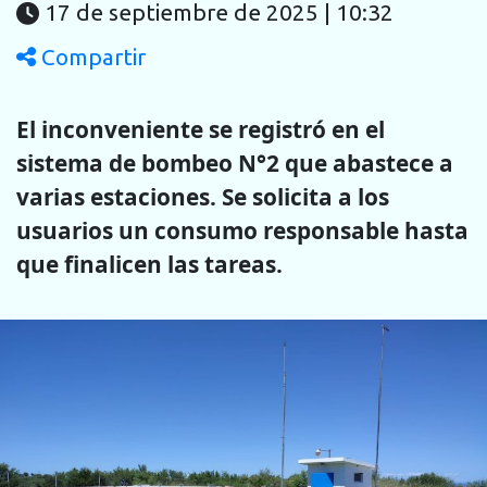
17 de septiembre de 2025 | 10:32
Compartir
El inconveniente se registró en el
sistema de bombeo N°2 que abastece a
varias estaciones. Se solicita a los
usuarios un consumo responsable hasta
que finalicen las tareas.