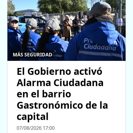
MÁS SEGURIDAD
El Gobierno activó
Alarma Ciudadana
en el barrio
Gastronómico de la
capital
07/08/2026 17:00