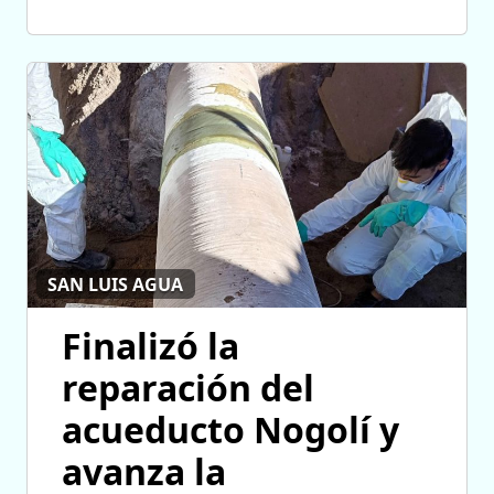
SAN LUIS AGUA
Finalizó la
reparación del
acueducto Nogolí y
avanza la