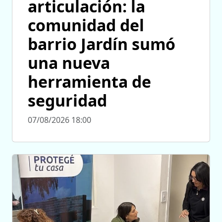
articulación: la
comunidad del
barrio Jardín sumó
una nueva
herramienta de
seguridad
07/08/2026 18:00