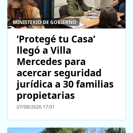
MINISTERIO DE GOBIERNO
‘Protegé tu Casa’
llegó a Villa
Mercedes para
acercar seguridad
jurídica a 30 familias
propietarias
07/08/2026 17:01