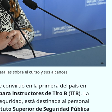
talles sobre el curso y sus alcances.
 convirtió en la primera del país en
para instructores de Tiro B (ITB)
. La
 Seguridad, está destinada al personal
tituto Superior de Seguridad Pública