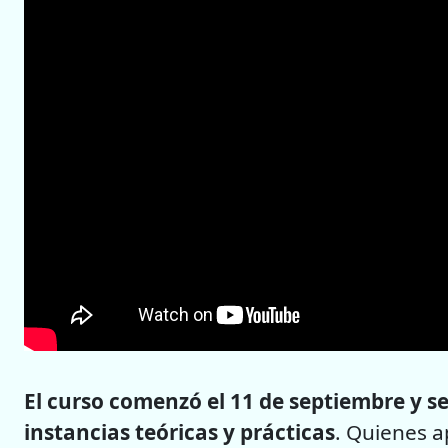
El curso comenzó el 11 de septiembre y se
instancias teóricas y prácticas
. Quienes a