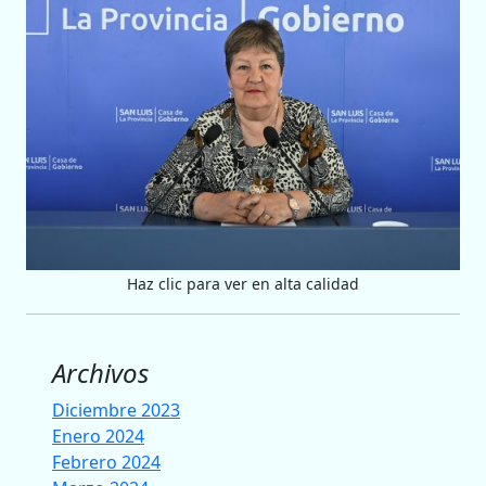
Haz clic para ver en alta calidad
Archivos
Diciembre 2023
Enero 2024
Febrero 2024