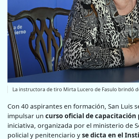
La instructora de tiro Mirta Lucero de Fasulo brindó de
Con 40 aspirantes en formación, San Luis se
impulsar un
curso oficial de capacitación 
iniciativa, organizada por el ministerio de
policial y penitenciario y
se dicta en el Ins