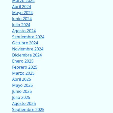
Marzo 2024
Abril 2024
Mayo 2024
Junio 2024
Julio 2024
Agosto 2024
Septiembre 2024
Octubre 2024
Noviembre 2024
Diciembre 2024
Enero 2025
Febrero 2025
Marzo 2025
Abril 2025
Mayo 2025
Junio 2025
Julio 2025
Agosto 2025
Septiembre 2025