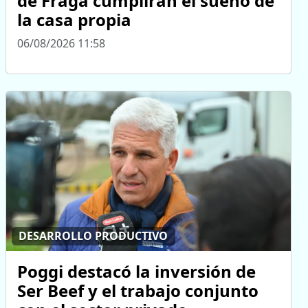
de Fraga cumplirán el sueño de
la casa propia
06/08/2026 11:58
DESARROLLO PRODUCTIVO
Poggi destacó la inversión de
Ser Beef y el trabajo conjunto