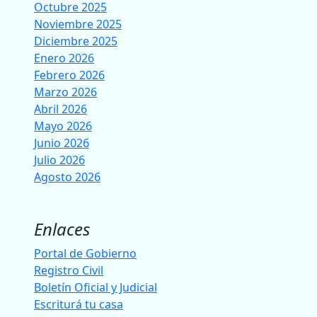
Octubre 2025
Noviembre 2025
Diciembre 2025
Enero 2026
Febrero 2026
Marzo 2026
Abril 2026
Mayo 2026
Junio 2026
Julio 2026
Agosto 2026
Enlaces
Portal de Gobierno
Registro Civil
Boletín Oficial y Judicial
Escriturá tu casa