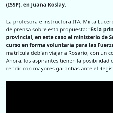
(ISSP), en Juana Koslay
.
La profesora e instructora ITA, Mirta Lucer
de prensa sobre esta propuesta: “
Es la pr
provincial, en este caso el ministerio de S
curso en forma voluntaria para las Fuerz
matrícula debían viajar a Rosario, con un c
Ahora, los aspirantes tienen la posibilida
rendir con mayores garantías ante el Regis