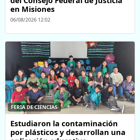
del Consejo Federal de Justicia
en Misiones
06/08/2026 12:02
FERIA DE CIENCIAS
Estudiaron la contaminación
por plásticos y desarrollan una