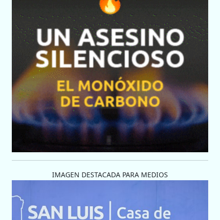
IMAGEN DESTACADA PARA MEDIOS