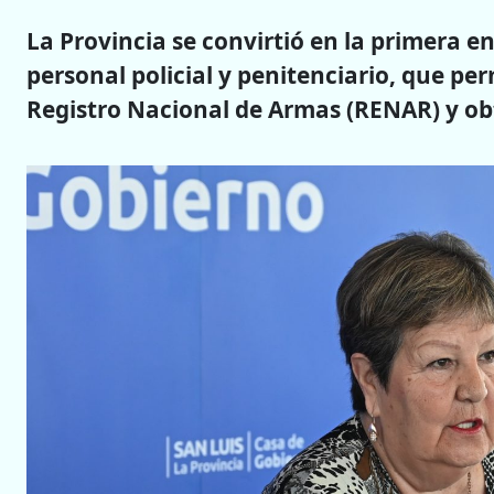
La Provincia se convirtió en la primera en
personal policial y penitenciario, que per
Registro Nacional de Armas (RENAR) y obt