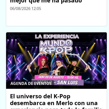
mejor que me ha pasado”
06/08/2026 12:05
AGENDA DE EVENTOS
El universo del K-Pop
desembarca en Merlo con una