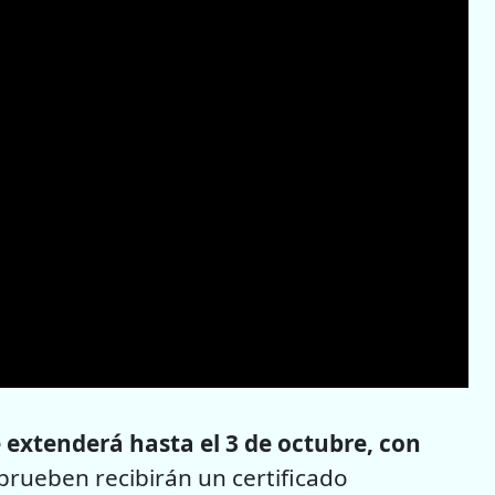
 extenderá hasta el 3 de octubre, con
prueben recibirán un certificado