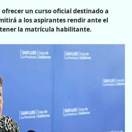
 ofrecer un curso oficial destinado a
mitirá a los aspirantes rendir ante el
ener la matrícula habilitante.