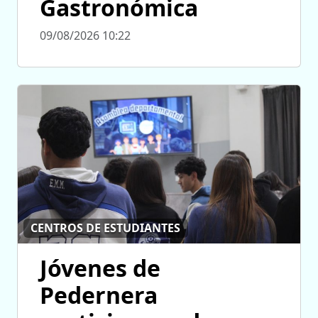
Gastronómica
09/08/2026 10:22
CENTROS DE ESTUDIANTES
Jóvenes de
Pedernera