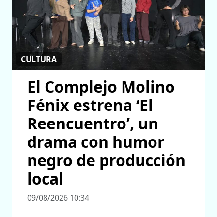
CULTURA
El Complejo Molino
Fénix estrena ‘El
Reencuentro’, un
drama con humor
negro de producción
local
09/08/2026 10:34