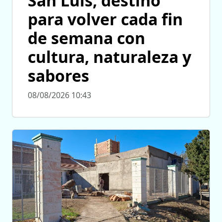
San Luis, destino
para volver cada fin
de semana con
cultura, naturaleza y
sabores
08/08/2026 10:43