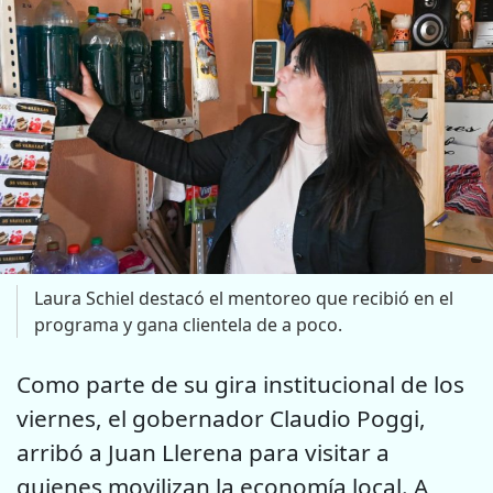
Laura Schiel destacó el mentoreo que recibió en el
programa y gana clientela de a poco.
Como parte de su gira institucional de los
viernes, el gobernador Claudio Poggi,
arribó a Juan Llerena para visitar a
quienes movilizan la economía local. A