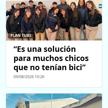
PLAN TUBI
“Es una solución
para muchos chicos
que no tenían bici”
09/08/2026 10:26