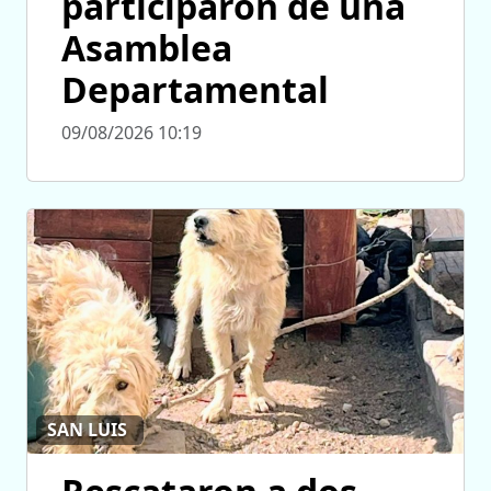
participaron de una
Asamblea
Departamental
09/08/2026 10:19
SAN LUIS