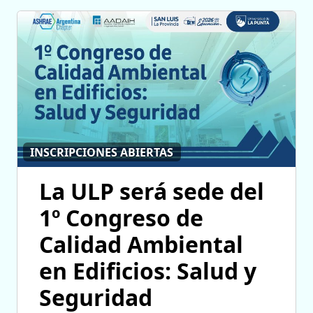
INSCRIPCIONES ABIERTAS
La ULP será sede del
1º Congreso de
Calidad Ambiental
en Edificios: Salud y
Seguridad