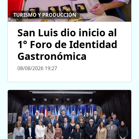
TURISMO Y PRODUCCIÓN
San Luis dio inicio al
1° Foro de Identidad
Gastronómica
08/08/2026 19:27