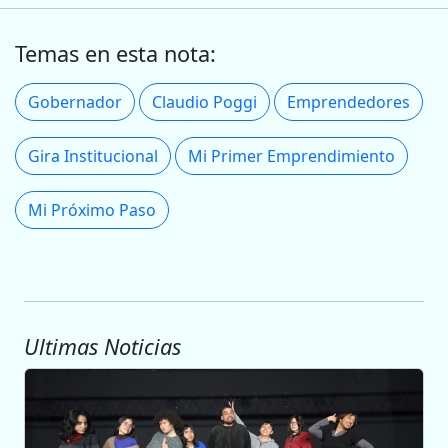
Temas en esta nota:
Gobernador
Claudio Poggi
Emprendedores
Gira Institucional
Mi Primer Emprendimiento
Mi Próximo Paso
Ultimas Noticias