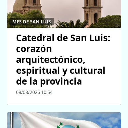
MES DE SAN LUIS
Catedral de San Luis:
corazón
arquitectónico,
espiritual y cultural
de la provincia
08/08/2026 10:54