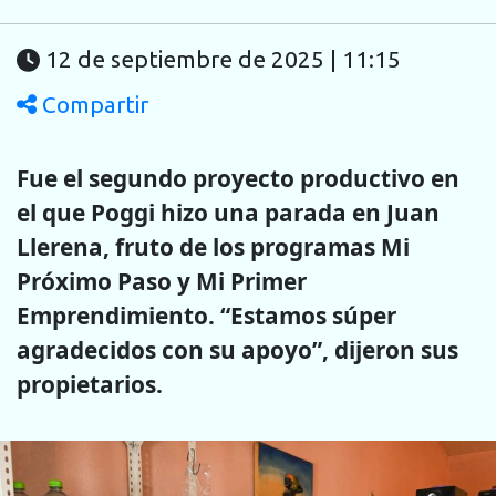
12 de septiembre de 2025 | 11:15
Compartir
Fue el segundo proyecto productivo en
el que Poggi hizo una parada en Juan
Llerena, fruto de los programas Mi
Próximo Paso y Mi Primer
Emprendimiento. “Estamos súper
agradecidos con su apoyo”, dijeron sus
propietarios.