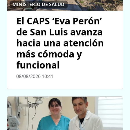
MINISTERIO DE SALUD
El CAPS ‘Eva Perón’
de San Luis avanza
hacia una atención
más cómoda y
funcional
08/08/2026 10:41