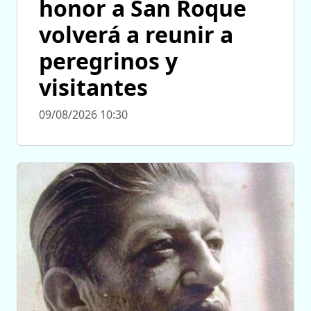
honor a San Roque
volverá a reunir a
peregrinos y
visitantes
09/08/2026 10:30