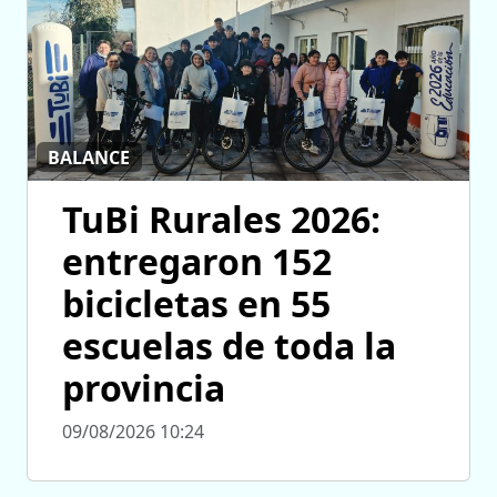
BALANCE
TuBi Rurales 2026:
entregaron 152
bicicletas en 55
escuelas de toda la
provincia
09/08/2026 10:24