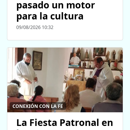
pasado un motor
para la cultura
09/08/2026 10:32
CONEXIÓN CON LA FE
La Fiesta Patronal en