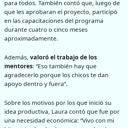
para todos. También contó que, luego de
que les aprobaran el proyecto, participó
en las capacitaciones del programa
durante cuatro o cinco meses
aproximadamente.
Además,
valoró el trabajo de los
mentores
: “Eso también hay que
agradecerlo porque los chicos te dan
apoyo dentro y fuera”.
Sobre los motivos por los que inició su
idea productiva, Laura contó que fue por
una necesidad económica: “Vivo con mi