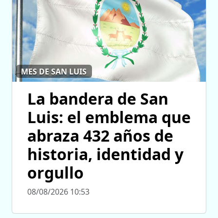
MES DE SAN LUIS
La bandera de San
Luis: el emblema que
abraza 432 años de
historia, identidad y
orgullo
08/08/2026 10:53