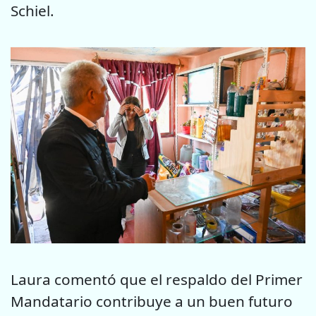
Schiel.
Laura comentó que el respaldo del Primer
Mandatario contribuye a un buen futuro