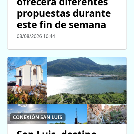
ofrecerá diferentes
propuestas durante
este fin de semana
08/08/2026 10:44
CONEXIÓN SAN LUIS