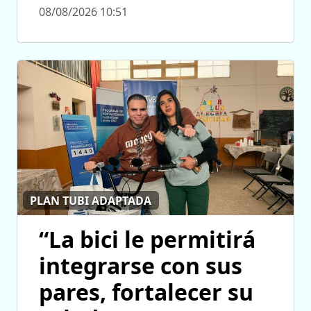
08/08/2026 10:51
PLAN TUBI ADAPTADA
“La bici le permitirá
integrarse con sus
pares, fortalecer su