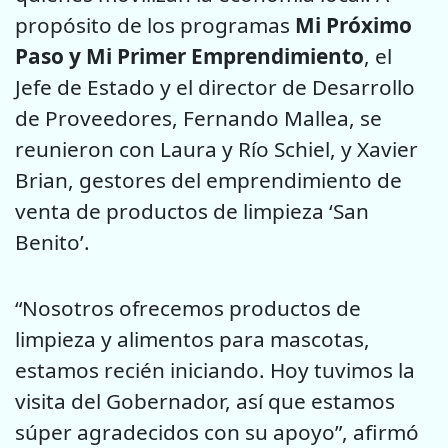
propósito de los programas
Mi Próximo
Paso y Mi Primer Emprendimiento
, el
Jefe de Estado y el director de Desarrollo
de Proveedores, Fernando Mallea, se
reunieron con Laura y Río Schiel, y Xavier
Brian, gestores del emprendimiento de
venta de productos de limpieza ‘San
Benito’.
“Nosotros ofrecemos productos de
limpieza y alimentos para mascotas,
estamos recién iniciando. Hoy tuvimos la
visita del Gobernador, así que estamos
súper agradecidos con su apoyo”, afirmó