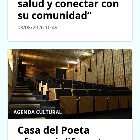
salud y conectar con
su comunidad”
08/08/2026 10:49
AGENDA CULTURAL
Casa del Poeta