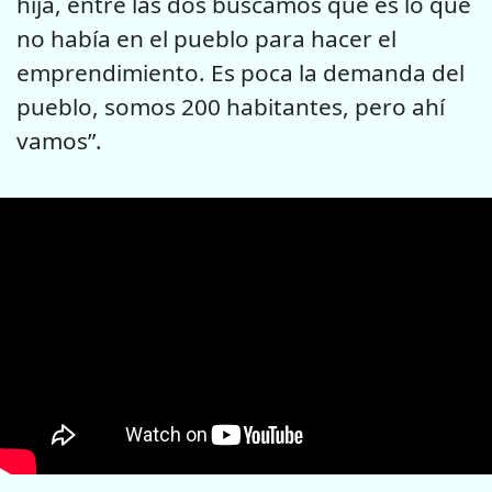
hija, entre las dos buscamos qué es lo que
no había en el pueblo para hacer el
emprendimiento. Es poca la demanda del
pueblo, somos 200 habitantes, pero ahí
vamos”.