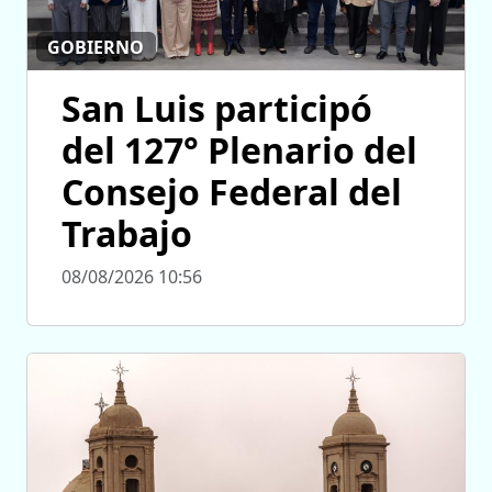
GOBIERNO
San Luis participó
del 127° Plenario del
Consejo Federal del
Trabajo
08/08/2026 10:56