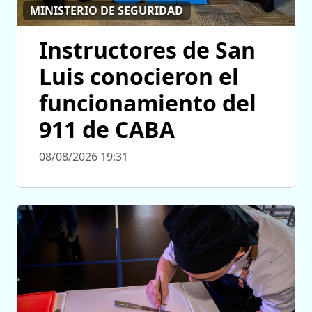
MINISTERIO DE SEGURIDAD
Instructores de San
Luis conocieron el
funcionamiento del
911 de CABA
08/08/2026 19:31