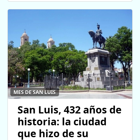
MES DE SAN LUIS
San Luis, 432 años de
historia: la ciudad
que hizo de su