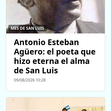
MES DE SAN LUIS
Antonio Esteban
Agüero: el poeta que
hizo eterna el alma
de San Luis
09/08/2026 10:28