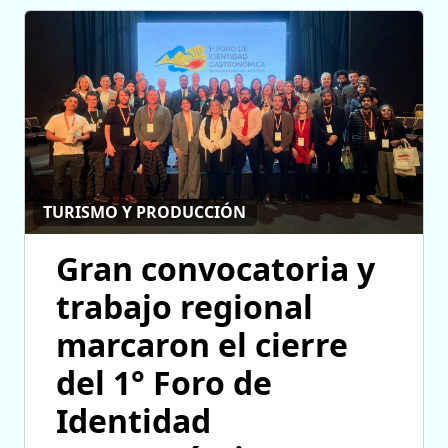
TURISMO Y PRODUCCIÓN
Gran convocatoria y
trabajo regional
marcaron el cierre
del 1° Foro de
Identidad