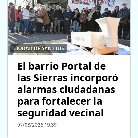
CIUDAD DE SAN LUIS
El barrio Portal de
las Sierras incorporó
alarmas ciudadanas
para fortalecer la
seguridad vecinal
07/08/2026 19:39