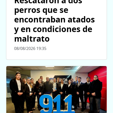
Rescataron a dos
perros que se
encontraban atados
y en condiciones de
maltrato
08/08/2026 19:35