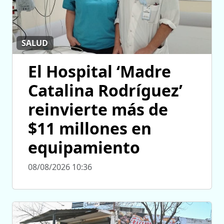
SALUD
El Hospital ‘Madre
Catalina Rodríguez’
reinvierte más de
$11 millones en
equipamiento
08/08/2026 10:36