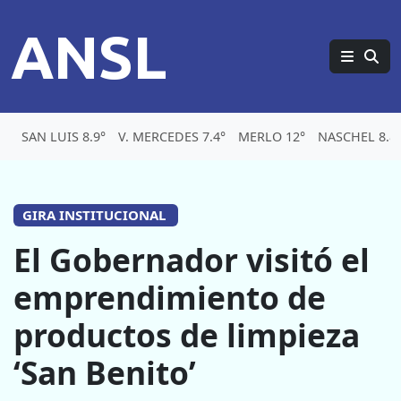
ANSL
SAN LUIS 8.9°
V. MERCEDES 7.4°
MERLO 12°
NASCHEL 8.8
GIRA INSTITUCIONAL
El Gobernador visitó el
emprendimiento de
productos de limpieza
‘San Benito’