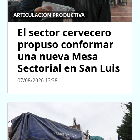
ARTICULACIÓN PRODUCTIVA
El sector cervecero
propuso conformar
una nueva Mesa
Sectorial en San Luis
07/08/2026 13:38