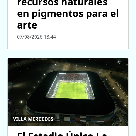
recursos naturales
en pigmentos para el
arte
07/08/2026 13:44
VILLA MERCEDES