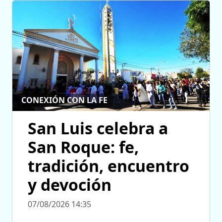
CONEXIÓN CON LA FE
San Luis celebra a
San Roque: fe,
tradición, encuentro
y devoción
07/08/2026 14:35