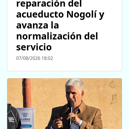
reparación del
acueducto Nogolí y
avanza la
normalización del
servicio
07/08/2026 18:02