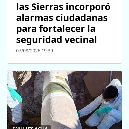
las Sierras incorporó
alarmas ciudadanas
para fortalecer la
seguridad vecinal
07/08/2026 19:39
SAN LUIS AGUA