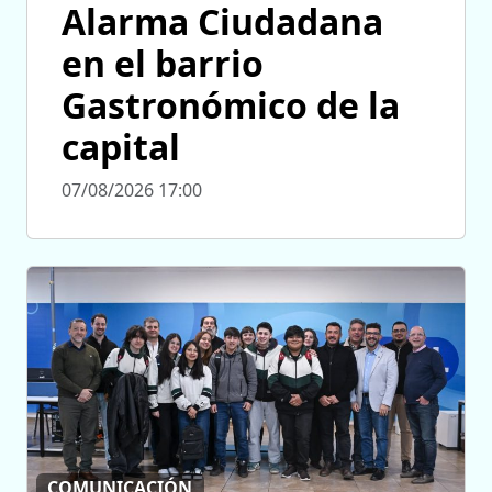
Alarma Ciudadana
en el barrio
Gastronómico de la
capital
07/08/2026 17:00
COMUNICACIÓN