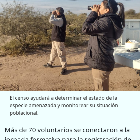
El censo ayudará a determinar el estado de la
especie amenazada y monitorear su situación
poblacional.
Más de 70 voluntarios se conectaron a la
jornada formativa para la registración de