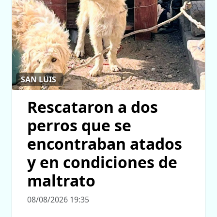
SAN LUIS
Rescataron a dos
perros que se
encontraban atados
y en condiciones de
maltrato
08/08/2026 19:35