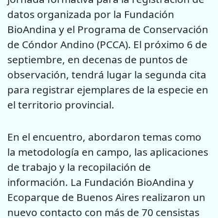
datos organizada por la Fundación
BioAndina y el Programa de Conservación
de Cóndor Andino (PCCA). El próximo 6 de
septiembre, en decenas de puntos de
observación, tendrá lugar la segunda cita
para registrar ejemplares de la especie en
el territorio provincial.
En el encuentro, abordaron temas como
la metodología en campo, las aplicaciones
de trabajo y la recopilación de
información. La Fundación BioAndina y
Ecoparque de Buenos Aires realizaron un
nuevo contacto con más de 70 censistas