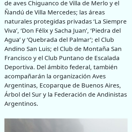
de aves Chiguanco de Villa de Merlo y el
Ñandú de Villa Mercedes; las áreas
naturales protegidas privadas ‘La Siempre
Viva’, ‘Don Félix y Sacha Juan’, ‘Piedra del
Agua’ y ‘Quebrada del Palmar’; el Club
Andino San Luis; el Club de Montaña San
Francisco y el Club Puntano de Escalada
Deportiva. Del ámbito federal, también
acompañarán la organización Aves
Argentinas, Ecoparque de Buenos Aires,
Árbol del Sur y la Federación de Andinistas
Argentinos.