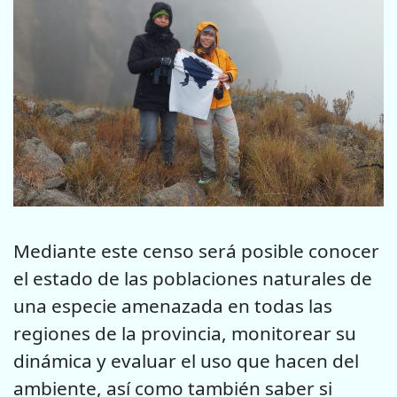
Mediante este censo será posible conocer
el estado de las poblaciones naturales de
una especie amenazada en todas las
regiones de la provincia, monitorear su
dinámica y evaluar el uso que hacen del
ambiente, así como también saber si