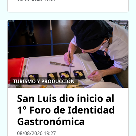
TURISMO Y PRODUCCIÓN
San Luis dio inicio al
1° Foro de Identidad
Gastronómica
08/08/2026 19:27