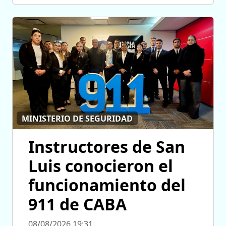
MINISTERIO DE SEGURIDAD
Instructores de San
Luis conocieron el
funcionamiento del
911 de CABA
08/08/2026 19:31