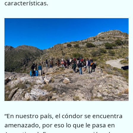
características.
“En nuestro país, el cóndor se encuentra
amenazado, por eso lo que le pasa en