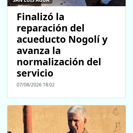
Finalizó la
reparación del
acueducto Nogolí y
avanza la
normalización del
servicio
07/08/2026 18:02