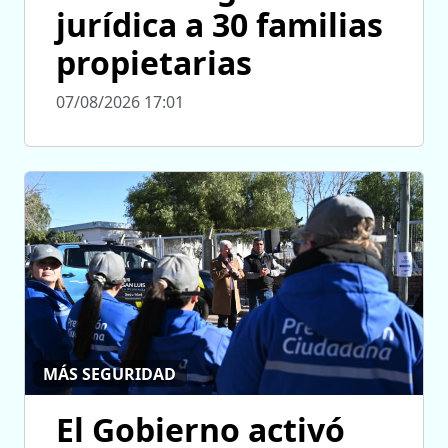
jurídica a 30 familias
propietarias
07/08/2026 17:01
MÁS SEGURIDAD
El Gobierno activó