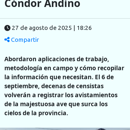
Cóndor Andino
27 de agosto de 2025 | 18:26
Compartir
Abordaron aplicaciones de trabajo,
metodología en campo y cómo recopilar
la información que necesitan. El 6 de
septiembre, decenas de censistas
volverán a registrar los avistamientos
de la majestuosa ave que surca los
cielos de la provincia.