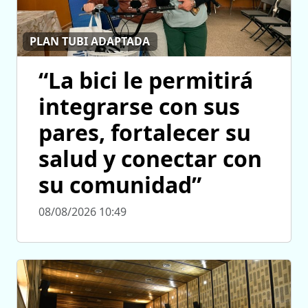
PLAN TUBI ADAPTADA
“La bici le permitirá
integrarse con sus
pares, fortalecer su
salud y conectar con
su comunidad”
08/08/2026 10:49