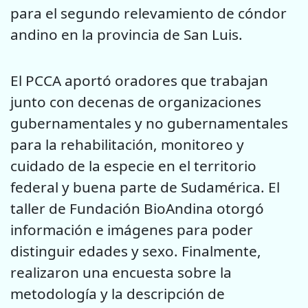
para el segundo relevamiento de cóndor
andino en la provincia de San Luis.
El PCCA aportó oradores que trabajan
junto con decenas de organizaciones
gubernamentales y no gubernamentales
para la rehabilitación, monitoreo y
cuidado de la especie en el territorio
federal y buena parte de Sudamérica. El
taller de Fundación BioAndina otorgó
información e imágenes para poder
distinguir edades y sexo. Finalmente,
realizaron una encuesta sobre la
metodología y la descripción de