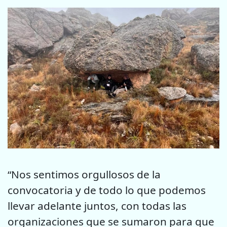
“Nos sentimos orgullosos de la
convocatoria y de todo lo que podemos
llevar adelante juntos, con todas las
organizaciones que se sumaron para que