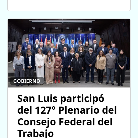
GOBIERNO
San Luis participó
del 127° Plenario del
Consejo Federal del
Trabajo