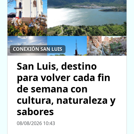
CONEXIÓN SAN LUIS
San Luis, destino
para volver cada fin
de semana con
cultura, naturaleza y
sabores
08/08/2026 10:43