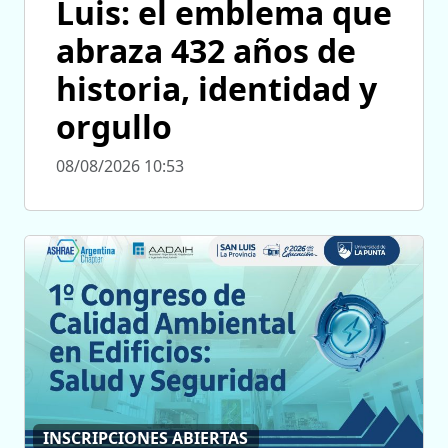
Luis: el emblema que
abraza 432 años de
historia, identidad y
orgullo
08/08/2026 10:53
INSCRIPCIONES ABIERTAS