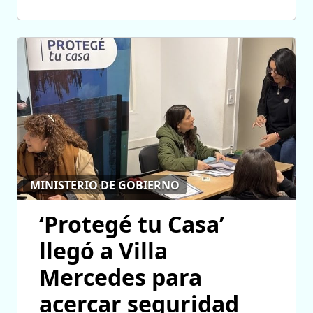
MINISTERIO DE GOBIERNO
‘Protegé tu Casa’
llegó a Villa
Mercedes para
acercar seguridad