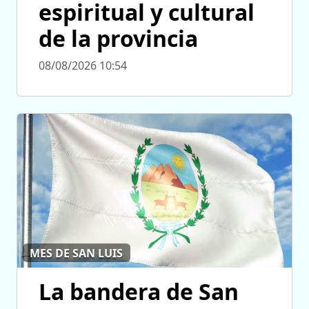
espiritual y cultural
de la provincia
08/08/2026 10:54
MES DE SAN LUIS
La bandera de San