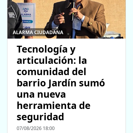
ALARMA CIUDADANA
Tecnología y
articulación: la
comunidad del
barrio Jardín sumó
una nueva
herramienta de
seguridad
07/08/2026 18:00