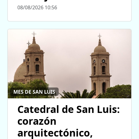
08/08/2026 10:56
MES DE SAN LUIS
Catedral de San Luis:
corazón
arquitectónico,