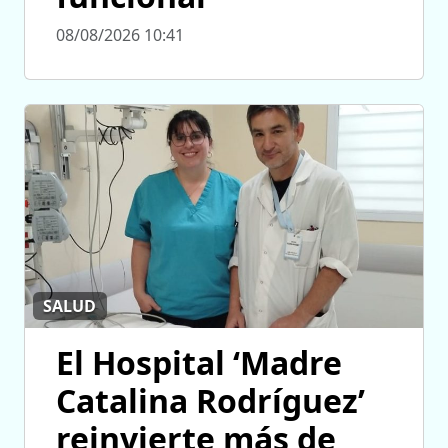
08/08/2026 10:41
SALUD
El Hospital ‘Madre
Catalina Rodríguez’
reinvierte más de