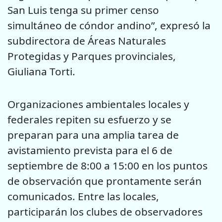
San Luis tenga su primer censo
simultáneo de cóndor andino”, expresó la
subdirectora de Áreas Naturales
Protegidas y Parques provinciales,
Giuliana Torti.
Organizaciones ambientales locales y
federales repiten su esfuerzo y se
preparan para una amplia tarea de
avistamiento prevista para el 6 de
septiembre de 8:00 a 15:00 en los puntos
de observación que prontamente serán
comunicados. Entre las locales,
participarán los clubes de observadores