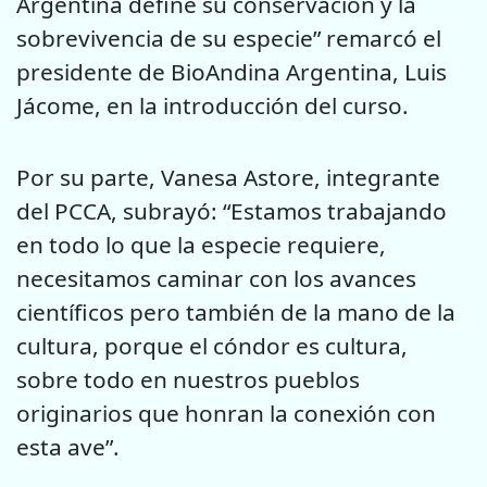
Argentina define su conservación y la
sobrevivencia de su especie” remarcó el
presidente de BioAndina Argentina, Luis
Jácome, en la introducción del curso.
Por su parte, Vanesa Astore, integrante
del PCCA, subrayó: “Estamos trabajando
en todo lo que la especie requiere,
necesitamos caminar con los avances
científicos pero también de la mano de la
cultura, porque el cóndor es cultura,
sobre todo en nuestros pueblos
originarios que honran la conexión con
esta ave”.