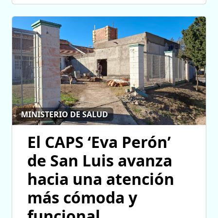
MINISTERIO DE SALUD
El CAPS ‘Eva Perón’
de San Luis avanza
hacia una atención
más cómoda y
funcional