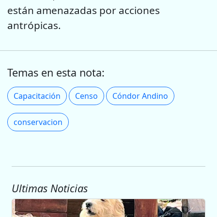
están amenazadas por acciones
antrópicas.
Temas en esta nota:
Capacitación
Censo
Cóndor Andino
conservacion
Ultimas Noticias