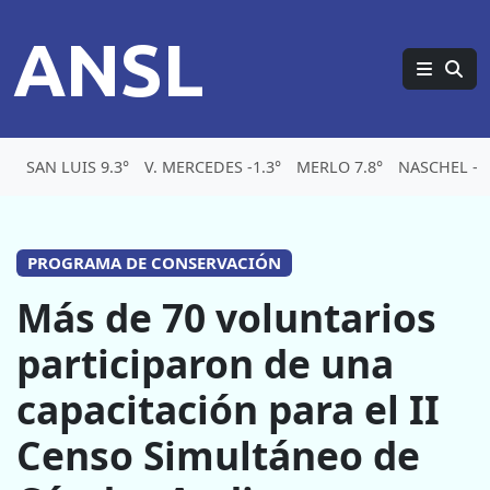
ANSL
SAN LUIS 9.3°
V. MERCEDES -1.3°
MERLO 7.8°
NASCHEL -3.
PROGRAMA DE CONSERVACIÓN
Más de 70 voluntarios
participaron de una
capacitación para el II
Censo Simultáneo de