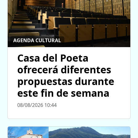
AGENDA CULTURAL
Casa del Poeta
ofrecerá diferentes
propuestas durante
este fin de semana
08/08/2026 10:44