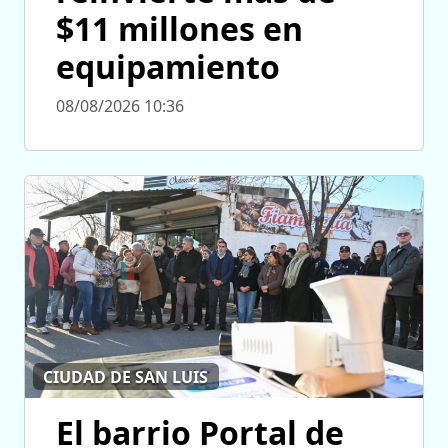
$11 millones en
equipamiento
08/08/2026 10:36
CIUDAD DE SAN LUIS
El barrio Portal de