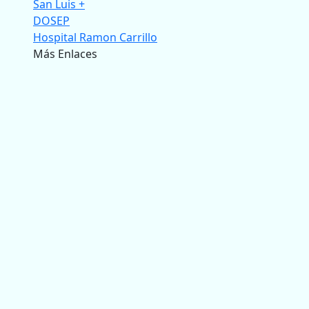
San Luis +
DOSEP
Hospital Ramon Carrillo
Más Enlaces