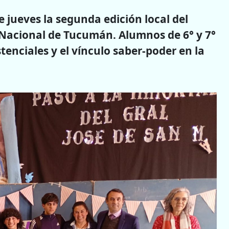
e jueves la segunda edición local del
Nacional de Tucumán. Alumnos de 6° y 7°
tenciales y el vínculo saber-poder en la