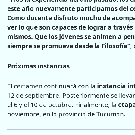
este año nuevamente participamos del c
Como docente disfruto mucho de acompaña
ver lo que son capaces de lograr a través 
mismos. Que los jóvenes se animen a pen
siempre se promueve desde la Filosofía”
,
Próximas instancias
El certamen continuará con la
instancia in
12 de septiembre. Posteriormente se llevar
el 6 y el 10 de octubre. Finalmente, la
etapa
noviembre, en la provincia de Tucumán.