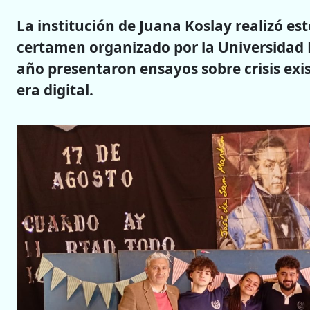
La institución de Juana Koslay realizó est
certamen organizado por la Universidad 
año presentaron ensayos sobre crisis exis
era digital.