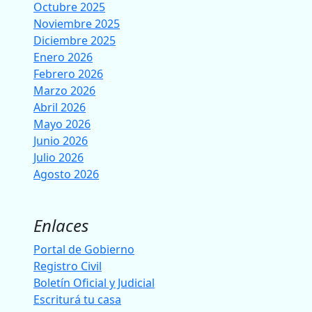
Octubre 2025
Noviembre 2025
Diciembre 2025
Enero 2026
Febrero 2026
Marzo 2026
Abril 2026
Mayo 2026
Junio 2026
Julio 2026
Agosto 2026
Enlaces
Portal de Gobierno
Registro Civil
Boletín Oficial y Judicial
Escriturá tu casa