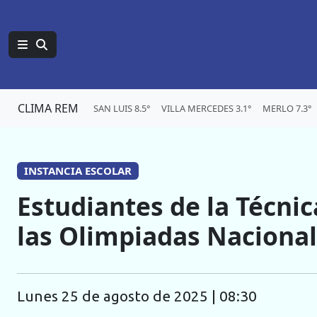
CLIMA REM
SAN LUIS 8.5°
VILLA MERCEDES 3.1°
MERLO 7.3°
INSTANCIA ESCOLAR
Estudiantes de la Técnic
las Olimpiadas Nacional
lunes 25 de agosto de 2025 | 08:30