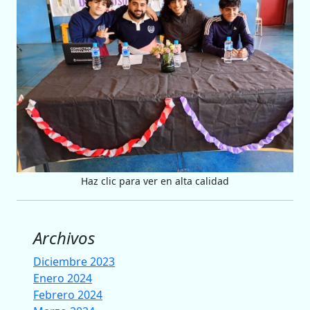
Haz clic para ver en alta calidad
Archivos
Diciembre 2023
Enero 2024
Febrero 2024