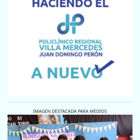
IMAGEN DESTACADA PARA MEDIOS