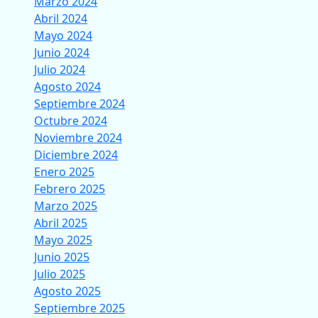
Marzo 2024
Abril 2024
Mayo 2024
Junio 2024
Julio 2024
Agosto 2024
Septiembre 2024
Octubre 2024
Noviembre 2024
Diciembre 2024
Enero 2025
Febrero 2025
Marzo 2025
Abril 2025
Mayo 2025
Junio 2025
Julio 2025
Agosto 2025
Septiembre 2025