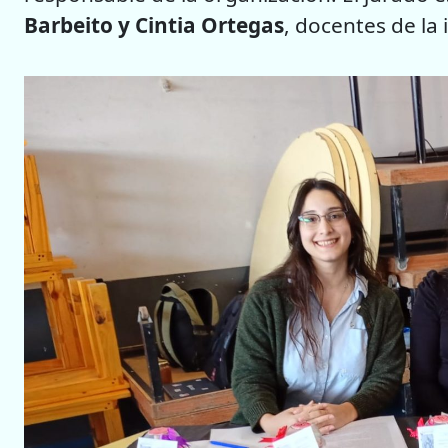
Barbeito y Cintia Ortegas
, docentes de la 