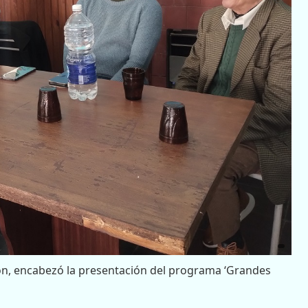
León, encabezó la presentación del programa ‘Grandes