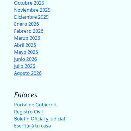
Octubre 2025
Noviembre 2025
Diciembre 2025
Enero 2026
Febrero 2026
Marzo 2026
Abril 2026
Mayo 2026
Junio 2026
Julio 2026
Agosto 2026
Enlaces
Portal de Gobierno
Registro Civil
Boletín Oficial y Judicial
Escriturá tu casa