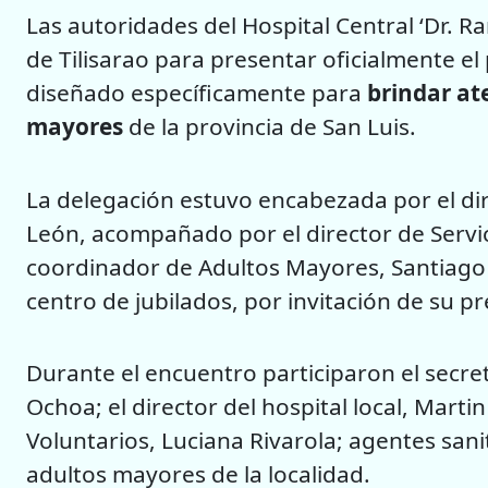
Las autoridades del Hospital Central ‘Dr. Ra
de Tilisarao para presentar oficialmente 
diseñado específicamente para
brindar at
mayores
de la provincia de San Luis.
La delegación estuvo encabezada por el di
León, acompañado por el director de Servicio
coordinador de Adultos Mayores, Santiago Sa
centro de jubilados, por invitación de su p
Durante el encuentro participaron el secret
Ochoa; el director del hospital local, Mart
Voluntarios, Luciana Rivarola; agentes san
adultos mayores de la localidad.