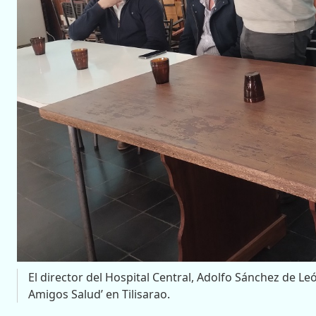
El director del Hospital Central, Adolfo Sánchez de 
Amigos Salud’ en Tilisarao.