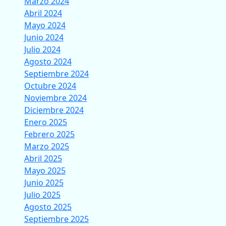
Marzo 2024
Abril 2024
Mayo 2024
Junio 2024
Julio 2024
Agosto 2024
Septiembre 2024
Octubre 2024
Noviembre 2024
Diciembre 2024
Enero 2025
Febrero 2025
Marzo 2025
Abril 2025
Mayo 2025
Junio 2025
Julio 2025
Agosto 2025
Septiembre 2025