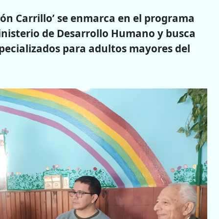
amón Carrillo’ se enmarca en el programa
inisterio de Desarrollo Humano y busca
pecializados para adultos mayores del