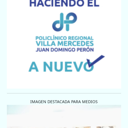
IMAGEN DESTACADA PARA MEDIOS