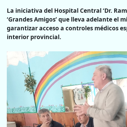
La iniciativa del Hospital Central ‘Dr. R
‘Grandes Amigos’ que lleva adelante el m
garantizar acceso a controles médicos es
interior provincial.