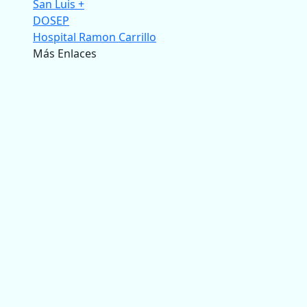
San Luis +
DOSEP
Hospital Ramon Carrillo
Más Enlaces