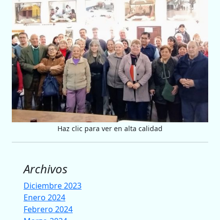
Haz clic para ver en alta calidad
Archivos
Diciembre 2023
Enero 2024
Febrero 2024