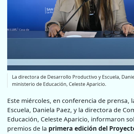
La directora de Desarrollo Productivo y Escuela, Dani
ministerio de Educación, Celeste Aparicio.
Este miércoles, en conferencia de prensa, l
Escuela, Daniela Paez, y la directora de C
Educación, Celeste Aparicio, informaron so
premios de la
primera edición del Proyect