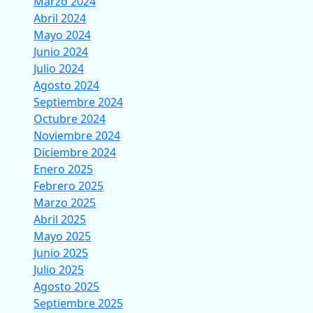
Marzo 2024
Abril 2024
Mayo 2024
Junio 2024
Julio 2024
Agosto 2024
Septiembre 2024
Octubre 2024
Noviembre 2024
Diciembre 2024
Enero 2025
Febrero 2025
Marzo 2025
Abril 2025
Mayo 2025
Junio 2025
Julio 2025
Agosto 2025
Septiembre 2025