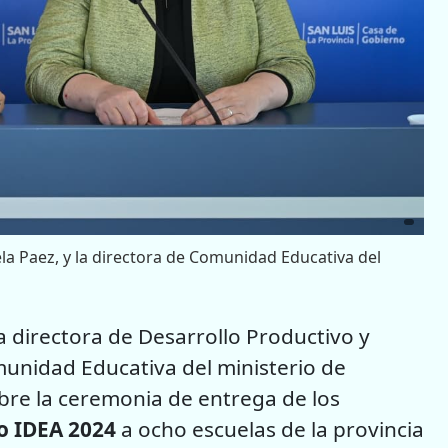
ela Paez, y la directora de Comunidad Educativa del
a directora de Desarrollo Productivo y
omunidad Educativa del ministerio de
bre la ceremonia de entrega de los
o IDEA 2024
a ocho escuelas de la provincia