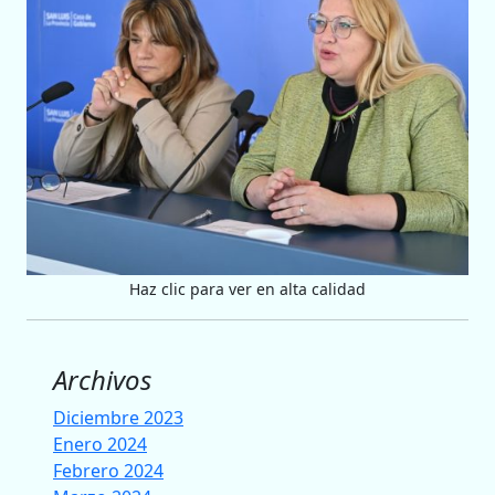
Haz clic para ver en alta calidad
Archivos
Diciembre 2023
Enero 2024
Febrero 2024