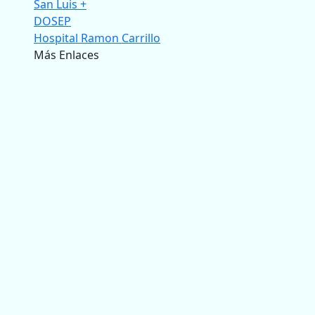
San Luis +
DOSEP
Hospital Ramon Carrillo
Más Enlaces