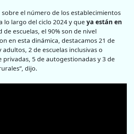
s sobre el número de los establecimientos
 lo largo del ciclo 2024 y que
ya están en
d de escuelas, el 90% son de nivel
aron en esta dinámica, destacamos 21 de
 adultos, 2 de escuelas inclusivas o
e privadas, 5 de autogestionadas y 3 de
urales”, dijo.