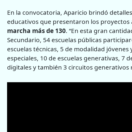
En la convocatoria, Aparicio brindó detalle
educativos que presentaron los proyectos a
marcha más de 130
. “En esta gran cantida
Secundario, 54 escuelas públicas particip
escuelas técnicas, 5 de modalidad jóvenes y
especiales, 10 de escuelas generativas, 7 d
digitales y también 3 circuitos generativos r