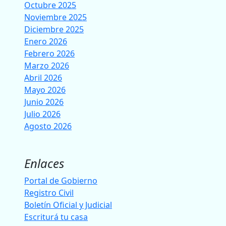
Octubre 2025
Noviembre 2025
Diciembre 2025
Enero 2026
Febrero 2026
Marzo 2026
Abril 2026
Mayo 2026
Junio 2026
Julio 2026
Agosto 2026
Enlaces
Portal de Gobierno
Registro Civil
Boletín Oficial y Judicial
Escriturá tu casa