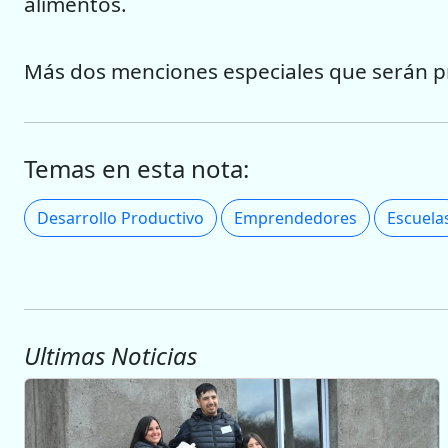
alimentos.
Más dos menciones especiales que serán pr
Temas en esta nota:
Desarrollo Productivo
Emprendedores
Escuela
Ultimas Noticias