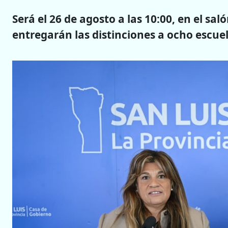
Será el 26 de agosto a las 10:00, en el sa
entregarán las distinciones a ocho escue