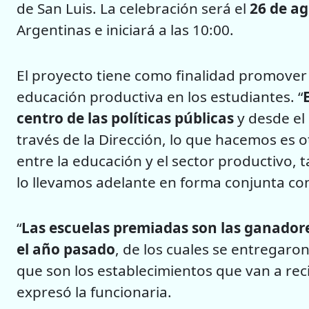
de San Luis. La celebración será el
26 de ag
Argentinas e iniciará a las 10:00.
El proyecto tiene como finalidad promover
educación productiva en los estudiantes. “
centro de las políticas públicas
y desde el 
través de la Dirección, lo que hacemos es 
entre la educación y el sector productivo,
lo llevamos adelante en forma conjunta con
“
Las escuelas premiadas son las ganadore
el año pasado
, de los cuales se entregaro
que son los establecimientos que van a rec
expresó la funcionaria.