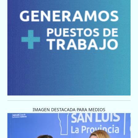
IMAGEN DESTACADA PARA MEDIOS