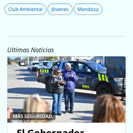
Club Ambiental
Jóvenes
Mendoza
Ultimas Noticias
MÁS SEGURIDAD
El Gobernador