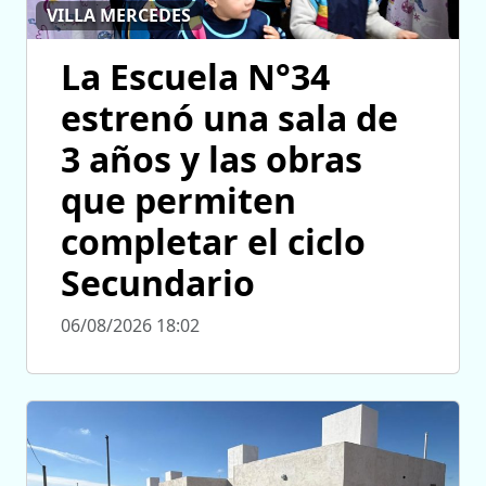
VILLA MERCEDES
La Escuela N°34
estrenó una sala de
3 años y las obras
que permiten
completar el ciclo
Secundario
06/08/2026 18:02