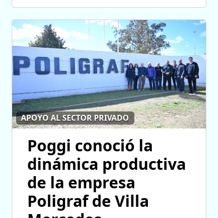
APOYO AL SECTOR PRIVADO
Poggi conoció la
dinámica productiva
de la empresa
Poligraf de Villa