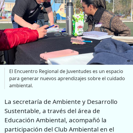
El Encuentro Regional de Juventudes es un espacio
para generar nuevos aprendizajes sobre el cuidado
ambiental.
La secretaría de Ambiente y Desarrollo
Sustentable, a través del área de
Educación Ambiental, acompañó la
participación del Club Ambiental en el