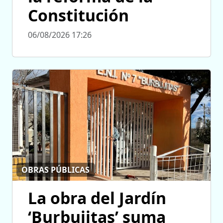
Constitución
06/08/2026 17:26
OBRAS PÚBLICAS
La obra del Jardín
‘Burbujitas’ suma