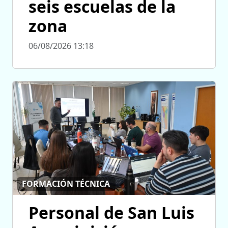
seis escuelas de la
zona
06/08/2026 13:18
FORMACIÓN TÉCNICA
Personal de San Luis