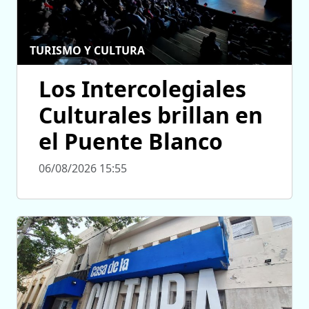
TURISMO Y CULTURA
Los Intercolegiales
Culturales brillan en
el Puente Blanco
06/08/2026 15:55