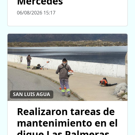
Mercedes
06/08/2026 15:17
SAN LUIS AGUA
Realizaron tareas de
mantenimiento en el
dique Las Palmeras