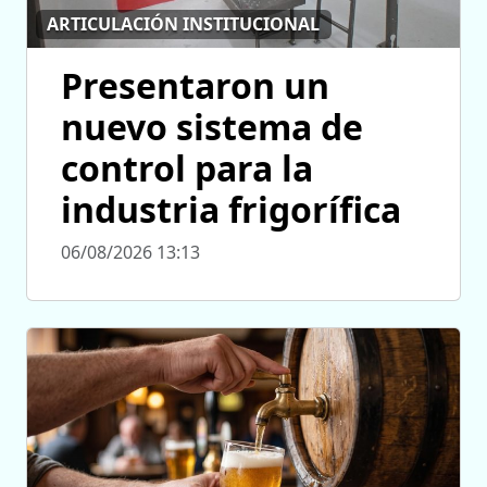
ARTICULACIÓN INSTITUCIONAL
Presentaron un
nuevo sistema de
control para la
industria frigorífica
06/08/2026 13:13