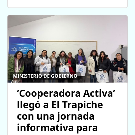
MINISTERIO DE GOBIERNO
‘Cooperadora Activa’
llegó a El Trapiche
con una jornada
informativa para