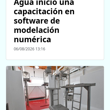
Agua inició una
capacitación en
software de
modelación
numérica
06/08/2026 13:16