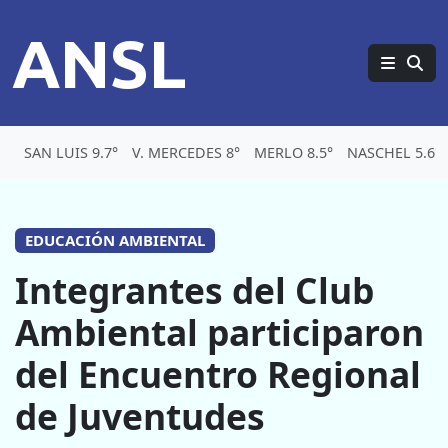
ANSL
SAN LUIS 9.7°
V. MERCEDES 8°
MERLO 8.5°
NASCHEL 5.6°
EDUCACIÓN AMBIENTAL
Integrantes del Club
Ambiental participaron
del Encuentro Regional
de Juventudes