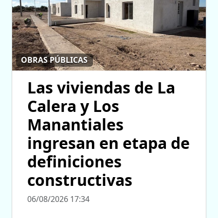
OBRAS PÚBLICAS
Las viviendas de La
Calera y Los
Manantiales
ingresan en etapa de
definiciones
constructivas
06/08/2026 17:34