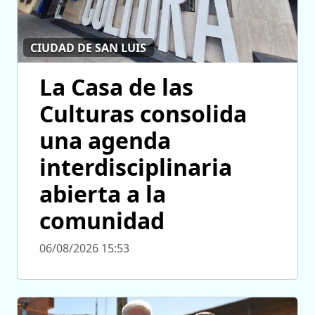
CIUDAD DE SAN LUIS
La Casa de las
Culturas consolida
una agenda
interdisciplinaria
abierta a la
comunidad
06/08/2026 15:53