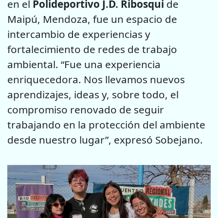
en el
Polideportivo J.D. Ribosqui
de
Maipú, Mendoza, fue un espacio de
intercambio de experiencias y
fortalecimiento de redes de trabajo
ambiental.
“Fue una experiencia
enriquecedora. Nos llevamos nuevos
aprendizajes, ideas y, sobre todo, el
compromiso renovado de seguir
trabajando en la protección del ambiente
desde nuestro lugar”, expresó Sobejano.