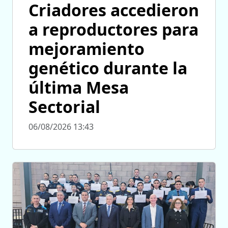
Criadores accedieron
a reproductores para
mejoramiento
genético durante la
última Mesa
Sectorial
06/08/2026 13:43