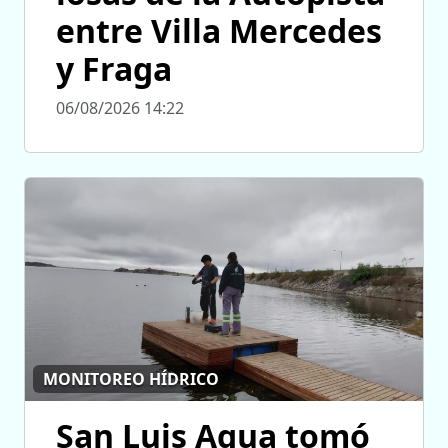
entre Villa Mercedes
y Fraga
06/08/2026 14:22
MONITOREO HÍDRICO
San Luis Agua tomó