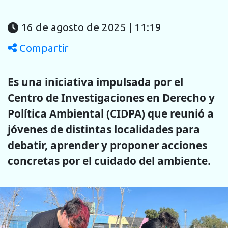
16 de agosto de 2025 | 11:19
Compartir
Es una iniciativa impulsada por el
Centro de Investigaciones en Derecho y
Política Ambiental (CIDPA) que reunió a
jóvenes de distintas localidades para
debatir, aprender y proponer acciones
concretas por el cuidado del ambiente.