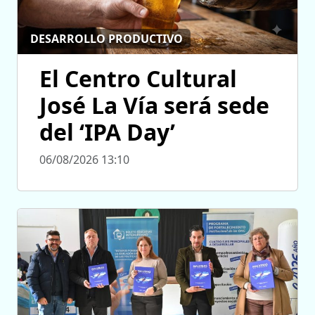
DESARROLLO PRODUCTIVO
El Centro Cultural
José La Vía será sede
del ‘IPA Day’
06/08/2026 13:10