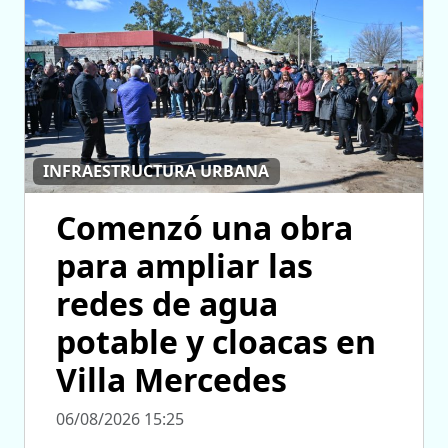
INFRAESTRUCTURA URBANA
Comenzó una obra
para ampliar las
redes de agua
potable y cloacas en
Villa Mercedes
06/08/2026 15:25