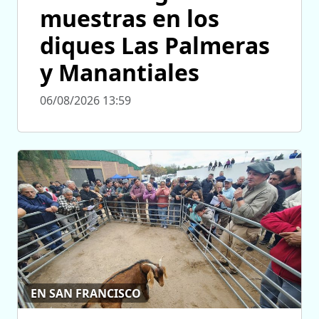
muestras en los
diques Las Palmeras
y Manantiales
06/08/2026 13:59
EN SAN FRANCISCO