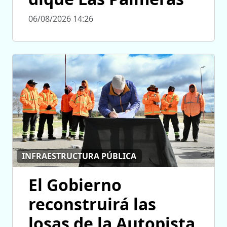
06/08/2026 14:26
INFRAESTRUCTURA PÚBLICA
El Gobierno
reconstruirá las
losas de la Autopista