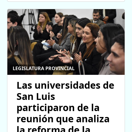
LEGISLATURA PROVINCIAL
Las universidades de
San Luis
participaron de la
reunión que analiza
la reforma de la