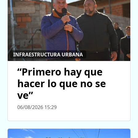
INFRAESTRUCTURA URBANA
“Primero hay que
hacer lo que no se
ve”
06/08/2026 15:29