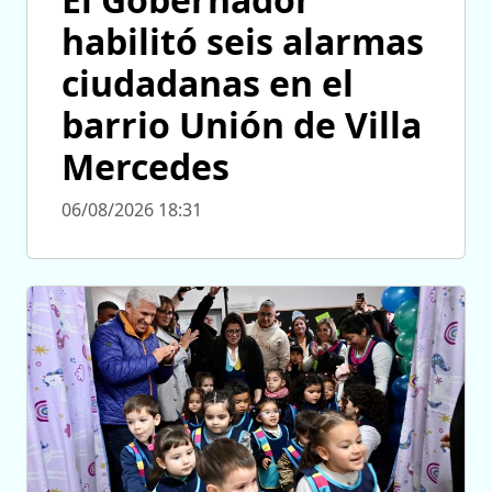
habilitó seis alarmas
ciudadanas en el
barrio Unión de Villa
Mercedes
06/08/2026 18:31