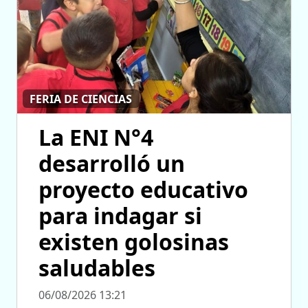
FERIA DE CIENCIAS
La ENI N°4
desarrolló un
proyecto educativo
para indagar si
existen golosinas
saludables
06/08/2026 13:21