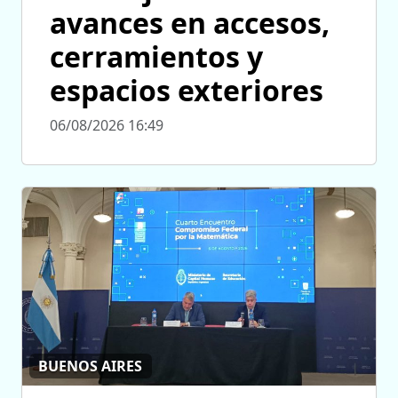
avances en accesos,
cerramientos y
espacios exteriores
06/08/2026 16:49
BUENOS AIRES