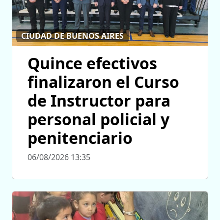
CIUDAD DE BUENOS AIRES
Quince efectivos
finalizaron el Curso
de Instructor para
personal policial y
penitenciario
06/08/2026 13:35