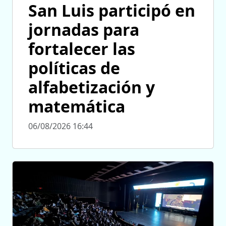
San Luis participó en
jornadas para
fortalecer las
políticas de
alfabetización y
matemática
06/08/2026 16:44