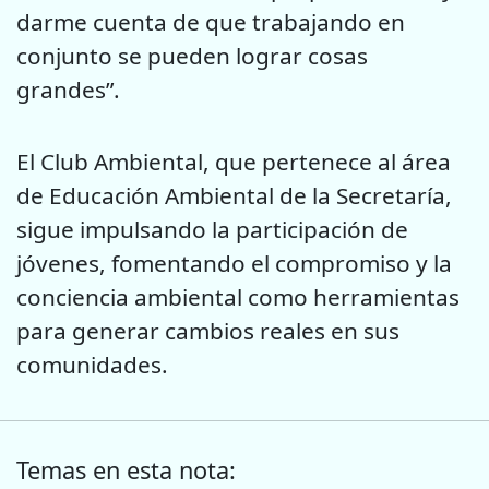
darme cuenta de que trabajando en
conjunto se pueden lograr cosas
grandes”.
El Club Ambiental, que pertenece al área
de Educación Ambiental de la Secretaría,
sigue impulsando la participación de
jóvenes, fomentando el compromiso y la
conciencia ambiental como herramientas
para generar cambios reales en sus
comunidades.
Temas en esta nota: