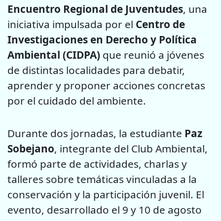
Encuentro Regional de Juventudes
, una
iniciativa impulsada por el
Centro de
Investigaciones en Derecho y Política
Ambiental
(CIDPA)
que reunió a jóvenes
de distintas localidades para debatir,
aprender y proponer acciones concretas
por el cuidado del ambiente.
Durante dos jornadas, la estudiante
Paz
Sobejano
, integrante del Club Ambiental,
formó parte de actividades, charlas y
talleres sobre temáticas vinculadas a la
conservación y la participación juvenil. El
evento, desarrollado el 9 y 10 de agosto