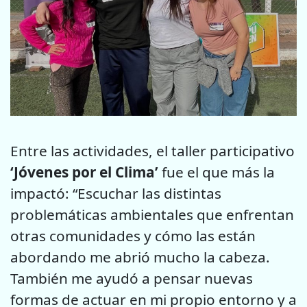
Entre las actividades, el taller participativo
‘Jóvenes por el Clima’
fue el que más la
impactó: “Escuchar las distintas
problemáticas ambientales que enfrentan
otras comunidades y cómo las están
abordando me abrió mucho la cabeza.
También me ayudó a pensar nuevas
formas de actuar en mi propio entorno y a