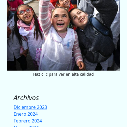
Haz clic para ver en alta calidad
Archivos
Diciembre 2023
Enero 2024
Febrero 2024