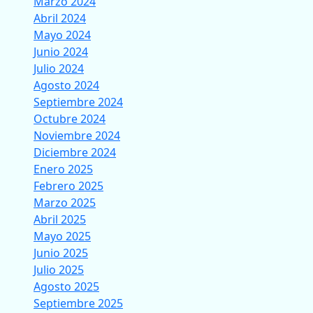
Marzo 2024
Abril 2024
Mayo 2024
Junio 2024
Julio 2024
Agosto 2024
Septiembre 2024
Octubre 2024
Noviembre 2024
Diciembre 2024
Enero 2025
Febrero 2025
Marzo 2025
Abril 2025
Mayo 2025
Junio 2025
Julio 2025
Agosto 2025
Septiembre 2025