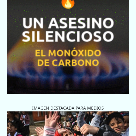
IMAGEN DESTACADA PARA MEDIOS