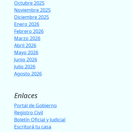
Octubre 2025
Noviembre 2025
Diciembre 2025
Enero 2026
Febrero 2026
Marzo 2026
Abril 2026
Mayo 2026
Junio 2026
Julio 2026
Agosto 2026
Enlaces
Portal de Gobierno
Registro Civil
Boletín Oficial y Judicial
Escriturá tu casa