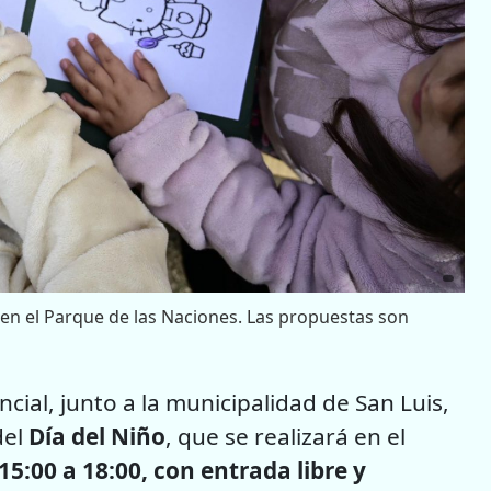
s en el Parque de las Naciones. Las propuestas son
ncial, junto a la municipalidad de San Luis,
del
Día del Niño
, que se realizará en el
15:00 a 18:00, con entrada libre y