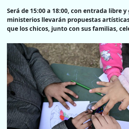
Será de 15:00 a 18:00, con entrada libre y
ministerios llevarán propuestas artísticas
que los chicos, junto con sus familias, ce