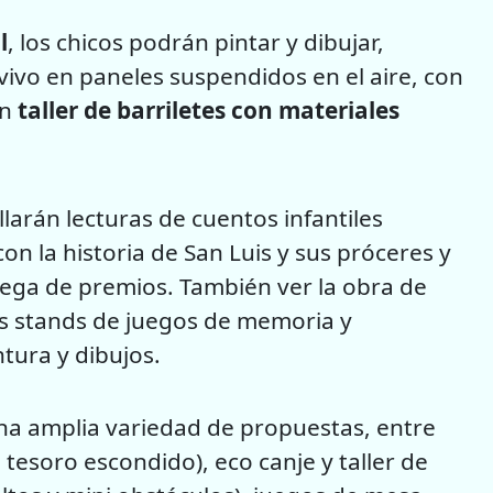
l
, los chicos podrán pintar y dibujar,
vivo en paneles suspendidos en el aire, con
un
taller de barriletes con materiales
larán lecturas de cuentos infantiles
n la historia de San Luis y sus próceres y
trega de premios. También ver la obra de
los stands de juegos de memoria y
tura y dibujos.
una amplia variedad de propuestas, entre
, tesoro escondido), eco canje y taller de