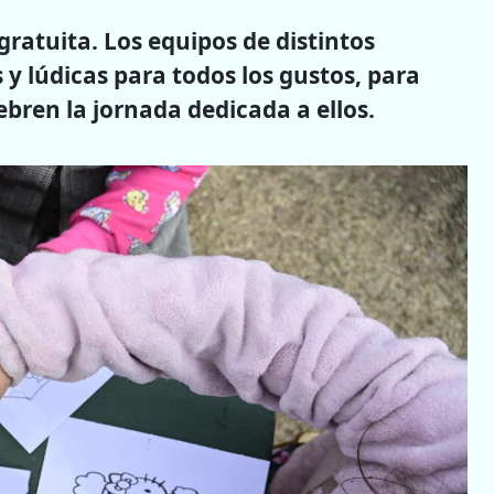
 gratuita. Los equipos de distintos
 y lúdicas para todos los gustos, para
lebren la jornada dedicada a ellos.