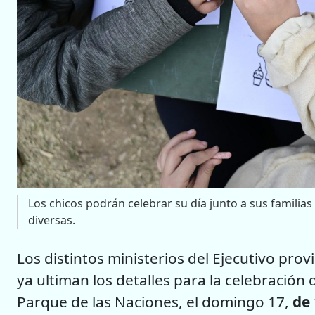
Los chicos podrán celebrar su día junto a sus familia
diversas.
Los distintos ministerios del Ejecutivo provi
ya ultiman los detalles para la celebración 
Parque de las Naciones, el domingo 17,
de 