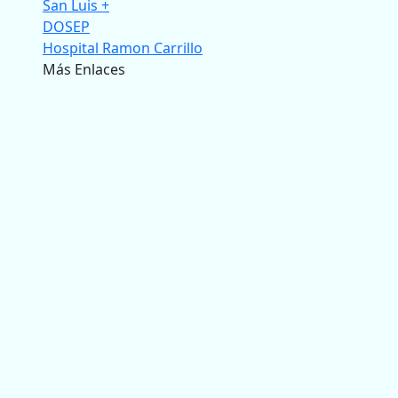
San Luis +
DOSEP
Hospital Ramon Carrillo
Más Enlaces