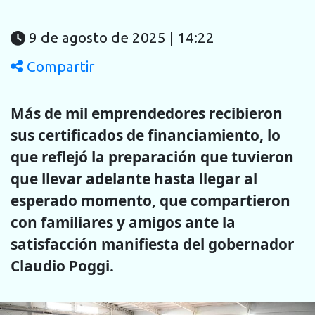
9 de agosto de 2025 | 14:22
Compartir
Más de mil emprendedores recibieron
sus certificados de financiamiento, lo
que reflejó la preparación que tuvieron
que llevar adelante hasta llegar al
esperado momento, que compartieron
con familiares y amigos ante la
satisfacción manifiesta del gobernador
Claudio Poggi.