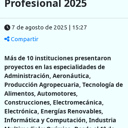
Profesional 2025
7 de agosto de 2025 | 15:27
Compartir
Más de 10 instituciones presentaron
proyectos en las especialidades de
Administración, Aeronáutica,
Producción Agropecuaria, Tecnología de
Alimentos, Automotores,
Construcciones, Electromecánica,
Electrónica, Energías Renovables,
Informática y Computación, Industria