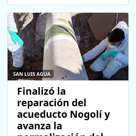
SAN LUIS AGUA
Finalizó la
reparación del
acueducto Nogolí y
avanza la