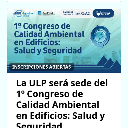
INSCRIPCIONES ABIERTAS
La ULP será sede del
1º Congreso de
Calidad Ambiental
en Edificios: Salud y
Seguridad