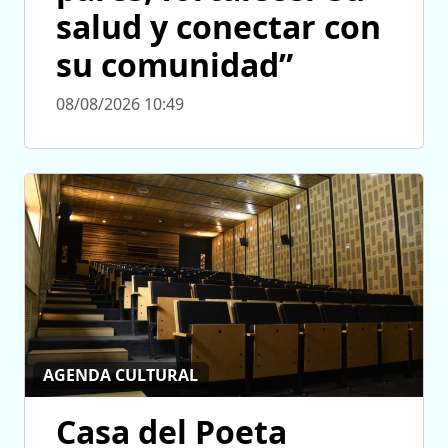
salud y conectar con
su comunidad”
08/08/2026 10:49
AGENDA CULTURAL
Casa del Poeta