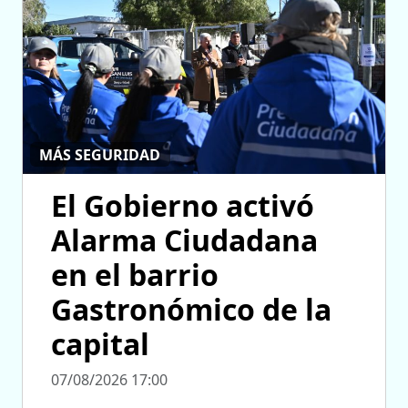
MÁS SEGURIDAD
El Gobierno activó
Alarma Ciudadana
en el barrio
Gastronómico de la
capital
07/08/2026 17:00