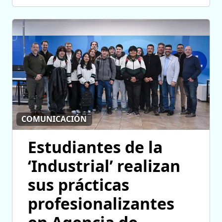
COMUNICACIÓN
Estudiantes de la
‘Industrial’ realizan
sus prácticas
profesionalizantes