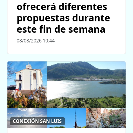
ofrecerá diferentes
propuestas durante
este fin de semana
08/08/2026 10:44
CONEXIÓN SAN LUIS