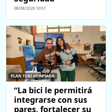
08/08/2026 10:51
PLAN TUBI ADAPTADA
“La bici le permitirá
integrarse con sus
pares, fortalecer su