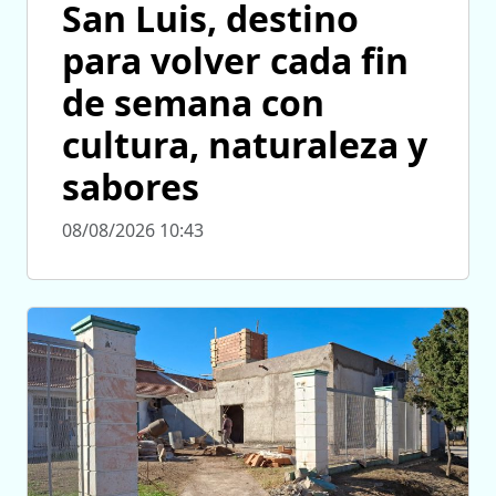
San Luis, destino
para volver cada fin
de semana con
cultura, naturaleza y
sabores
08/08/2026 10:43