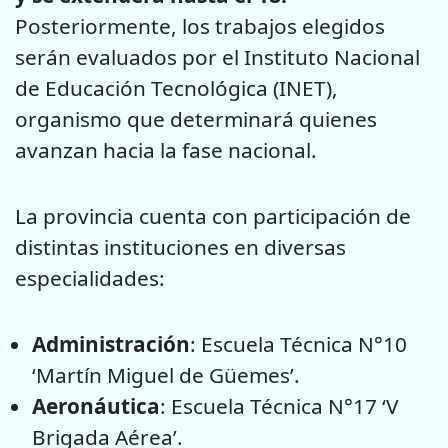
Posteriormente, los trabajos elegidos
serán evaluados por el Instituto Nacional
de Educación Tecnológica (INET),
organismo que determinará quienes
avanzan hacia la fase nacional.
La provincia cuenta con participación de
distintas instituciones en diversas
especialidades:
Administración
: Escuela Técnica N°10
‘Martín Miguel de Güemes’.
Aeronáutica
: Escuela Técnica N°17 ‘V
Brigada Aérea’.