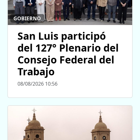
GOBIERNO
San Luis participó
del 127° Plenario del
Consejo Federal del
Trabajo
08/08/2026 10:56