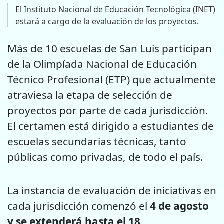
El Instituto Nacional de Educación Tecnológica (INET)
estará a cargo de la evaluación de los proyectos.
Más de 10 escuelas de San Luis participan
de la Olimpíada Nacional de Educación
Técnico Profesional (ETP) que actualmente
atraviesa la etapa de selección de
proyectos por parte de cada jurisdicción.
El certamen está dirigido a estudiantes de
escuelas secundarias técnicas, tanto
públicas como privadas, de todo el país.
La instancia de evaluación de iniciativas en
cada jurisdicción comenzó el
4 de agosto
y se extenderá hasta el 18.