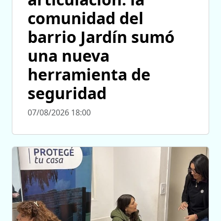
comunidad del
barrio Jardín sumó
una nueva
herramienta de
seguridad
07/08/2026 18:00