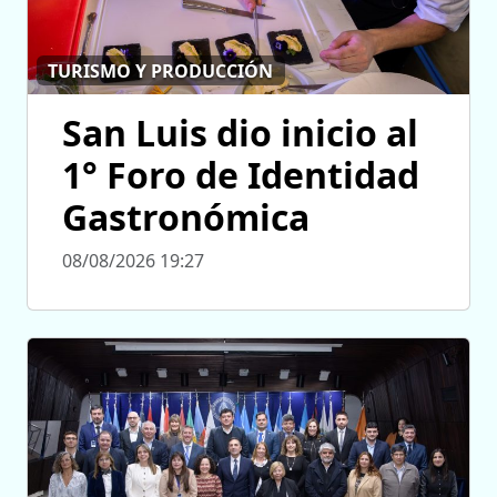
TURISMO Y PRODUCCIÓN
San Luis dio inicio al
1° Foro de Identidad
Gastronómica
08/08/2026 19:27