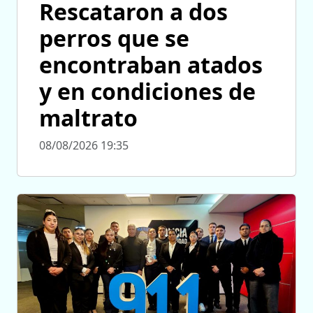
Rescataron a dos
perros que se
encontraban atados
y en condiciones de
maltrato
08/08/2026 19:35