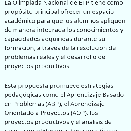
La Olimpiada Nacional de ETP tiene como
propósito principal ofrecer un espacio
académico para que los alumnos apliquen
de manera integrada los conocimientos y
capacidades adquiridas durante su
formación, a través de la resolución de
problemas reales y el desarrollo de
proyectos productivos.
Esta propuesta promueve estrategias
pedagógicas como el Aprendizaje Basado
en Problemas (ABP), el Aprendizaje
Orientado a Proyectos (AOP), los
proyectos productivos y el análisis de
casos, consolidando así una enseñanza