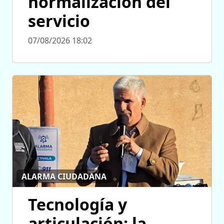
normalización del
servicio
07/08/2026 18:02
ALARMA CIUDADANA
Tecnología y
articulación: la