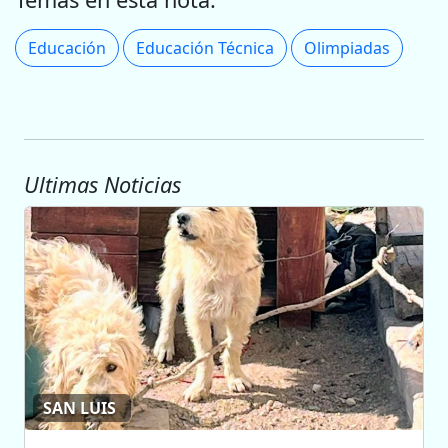
Educación
Educación Técnica
Olimpiadas
Ultimas Noticias
SAN LUIS