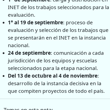
INET de los trabajos seleccionados para la
evaluación.
1° al 19 de septiembre
: proceso de
evaluación y selección de los trabajos que
se presentarán en el INET en la instancia
nacional.
24 de septiembre
: comunicación a cada
jurisdicción de los equipos y escuelas
seleccionados para la etapa nacional.
Del 13 de octubre al 4 de noviembre
:
desarrollo de la instancia decisiva en la
que compiten proyectos de todo el país.
Temas en esta nota: