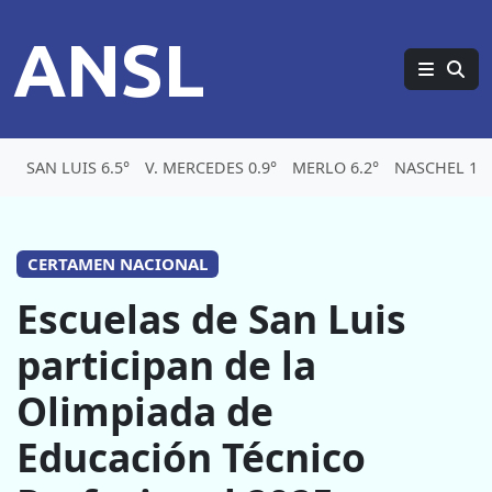
ANSL
SAN LUIS 6.5°
V. MERCEDES 0.9°
MERLO 6.2°
NASCHEL 1.8
CERTAMEN NACIONAL
Escuelas de San Luis
participan de la
Olimpiada de
Educación Técnico