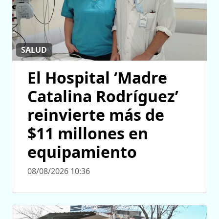
SALUD
El Hospital ‘Madre
Catalina Rodríguez’
reinvierte más de
$11 millones en
equipamiento
08/08/2026 10:36