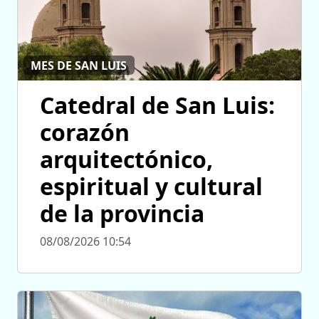
MES DE SAN LUIS
Catedral de San Luis:
corazón
arquitectónico,
espiritual y cultural
de la provincia
08/08/2026 10:54