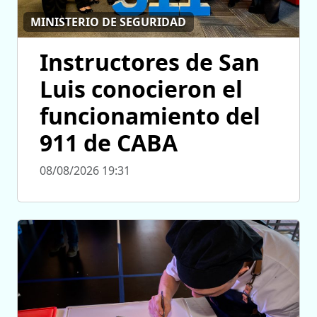
MINISTERIO DE SEGURIDAD
Instructores de San
Luis conocieron el
funcionamiento del
911 de CABA
08/08/2026 19:31