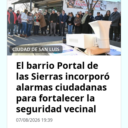
CIUDAD DE SAN LUIS
El barrio Portal de
las Sierras incorporó
alarmas ciudadanas
para fortalecer la
seguridad vecinal
07/08/2026 19:39