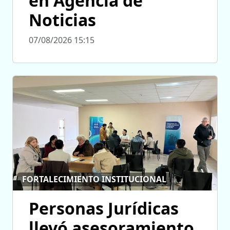
en Agencia de
Noticias
07/08/2026 15:15
FORTALECIMIENTO INSTITUCIONAL
Personas Jurídicas
llevó asesoramiento