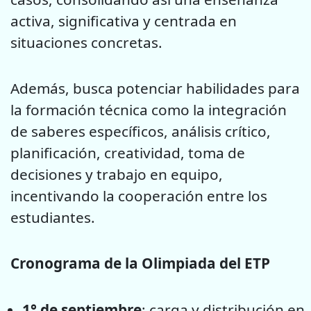
activa, significativa y centrada en
situaciones concretas.
Además, busca potenciar habilidades para
la formación técnica como la integración
de saberes específicos, análisis crítico,
planificación, creatividad, toma de
decisiones y trabajo en equipo,
incentivando la cooperación entre los
estudiantes.
Cronograma de la Olimpiada del ETP
1° de septiembre
: carga y distribución en