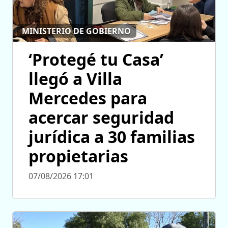
MINISTERIO DE GOBIERNO
‘Protegé tu Casa’
llegó a Villa
Mercedes para
acercar seguridad
jurídica a 30 familias
propietarias
07/08/2026 17:01