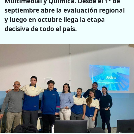
Multimedial y Química. Desde el 1° de
septiembre abre la evaluación regional
y luego en octubre llega la etapa
decisiva de todo el país.