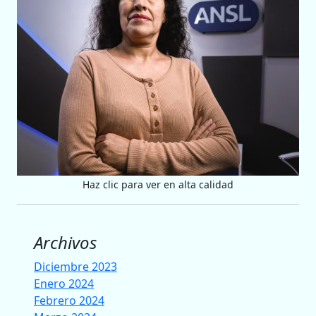
Haz clic para ver en alta calidad
Archivos
Diciembre 2023
Enero 2024
Febrero 2024