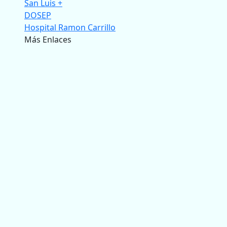
San Luis +
DOSEP
Hospital Ramon Carrillo
Más Enlaces