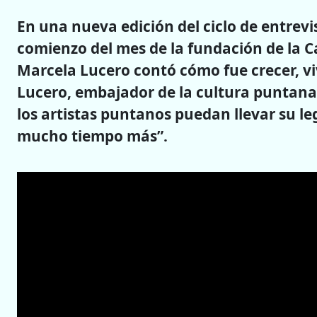
En una nueva edición del ciclo de entrev
comienzo del mes de la fundación de la C
Marcela Lucero contó cómo fue crecer, viv
Lucero, embajador de la cultura puntana.
los artistas puntanos puedan llevar su le
mucho tiempo más”.