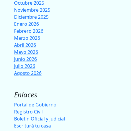
Octubre 2025
Noviembre 2025
Diciembre 2025
Enero 2026
Febrero 2026
Marzo 2026
Abril 2026
Mayo 2026
Junio 2026
Julio 2026
Agosto 2026
Enlaces
Portal de Gobierno
Registro Civil
Boletín Oficial y Judicial
Escriturá tu casa