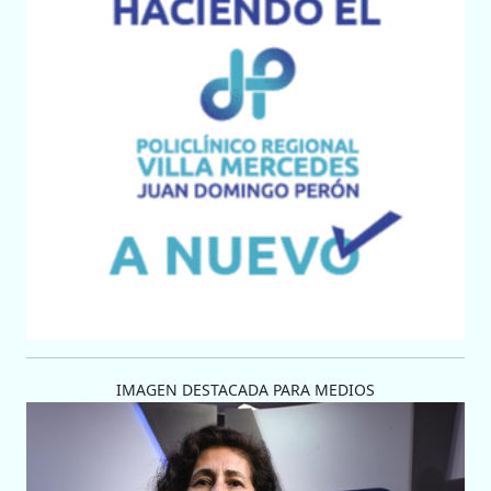
IMAGEN DESTACADA PARA MEDIOS