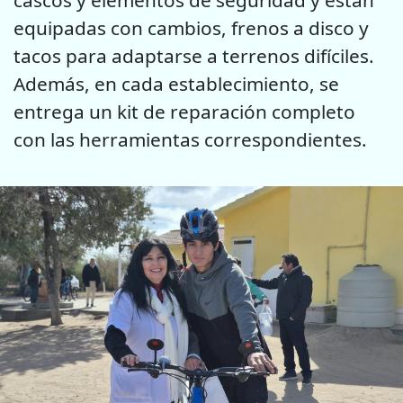
cascos y elementos de seguridad y están
equipadas con cambios, frenos a disco y
tacos para adaptarse a terrenos difíciles.
Además, en cada establecimiento, se
entrega un kit de reparación completo
con las herramientas correspondientes.