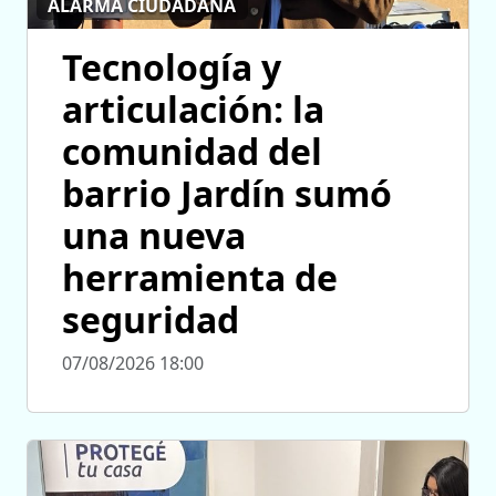
ALARMA CIUDADANA
Tecnología y
articulación: la
comunidad del
barrio Jardín sumó
una nueva
herramienta de
seguridad
07/08/2026 18:00