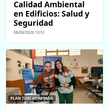
Calidad Ambiental
en Edificios: Salud y
Seguridad
08/08/2026 10:51
PLAN TUBI ADAPTADA