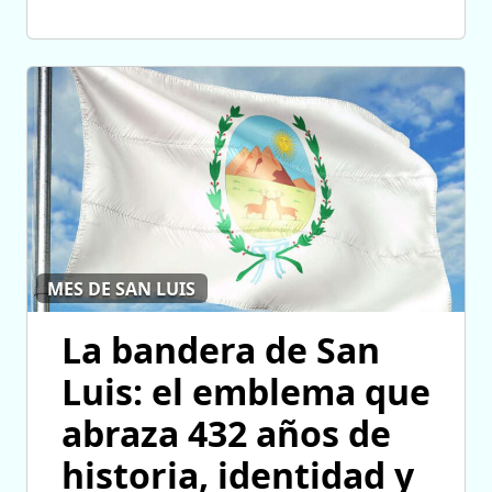
MES DE SAN LUIS
La bandera de San
Luis: el emblema que
abraza 432 años de
historia, identidad y