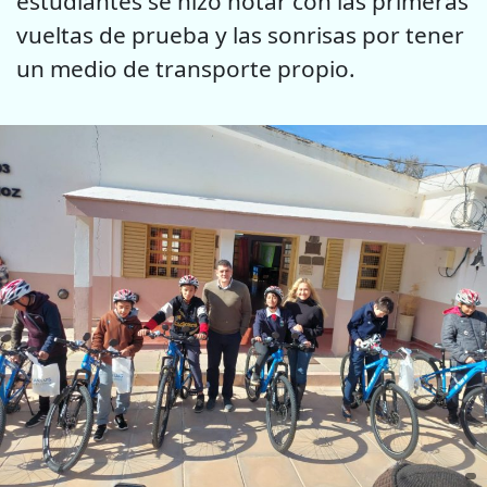
estudiantes se hizo notar con las primeras
vueltas de prueba y las sonrisas por tener
un medio de transporte propio.