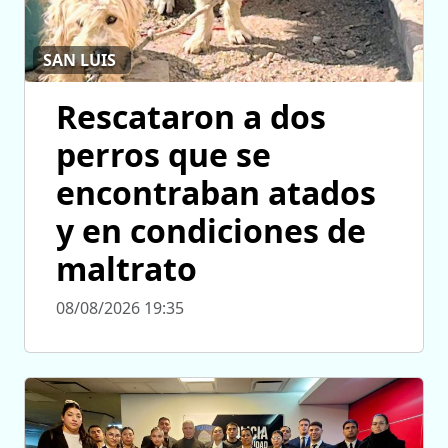
SAN LUIS
Rescataron a dos
perros que se
encontraban atados
y en condiciones de
maltrato
08/08/2026 19:35