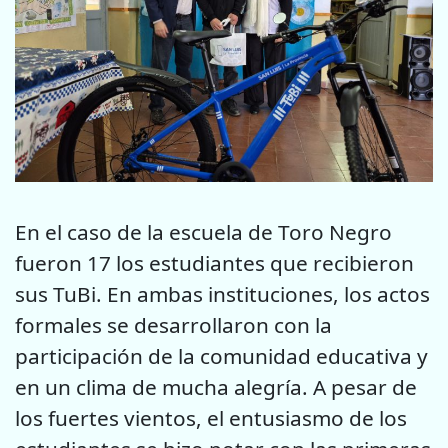
En el caso de la escuela de Toro Negro
fueron 17 los estudiantes que recibieron
sus TuBi. En ambas instituciones, los actos
formales se desarrollaron con la
participación de la comunidad educativa y
en un clima de mucha alegría. A pesar de
los fuertes vientos, el entusiasmo de los