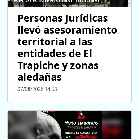
FORTALECIMIENTO INSTITUCIONAL
Personas Jurídicas
llevó asesoramiento
territorial a las
entidades de El
Trapiche y zonas
aledañas
07/08/2026 14:53