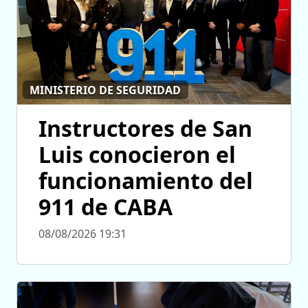
MINISTERIO DE SEGURIDAD
Instructores de San
Luis conocieron el
funcionamiento del
911 de CABA
08/08/2026 19:31