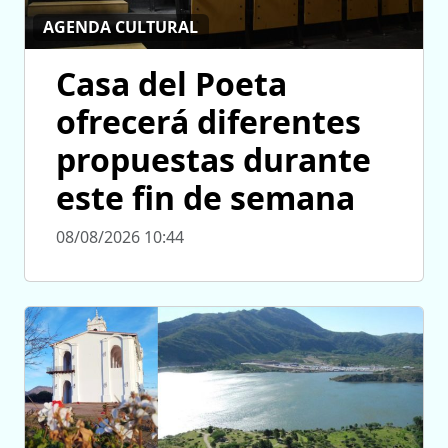
AGENDA CULTURAL
Casa del Poeta
ofrecerá diferentes
propuestas durante
este fin de semana
08/08/2026 10:44