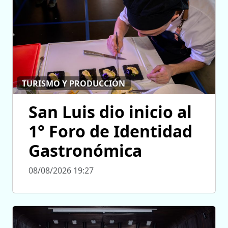
TURISMO Y PRODUCCIÓN
San Luis dio inicio al
1° Foro de Identidad
Gastronómica
08/08/2026 19:27