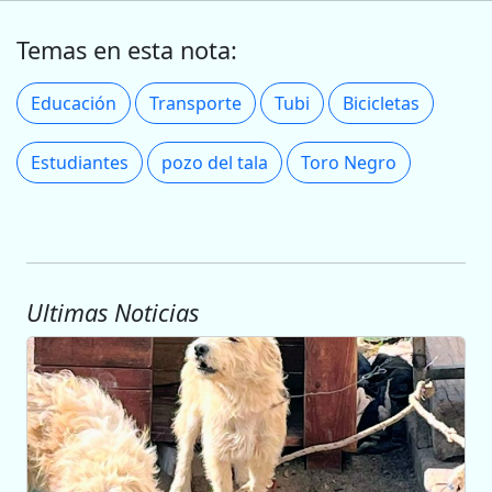
Temas en esta nota:
Educación
Transporte
Tubi
Bicicletas
Estudiantes
pozo del tala
Toro Negro
Ultimas Noticias