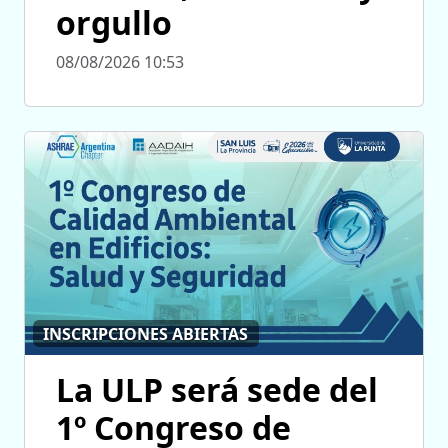
orgullo
08/08/2026 10:53
INSCRIPCIONES ABIERTAS
La ULP será sede del
1º Congreso de