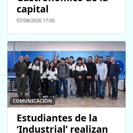
capital
07/08/2026 17:00
COMUNICACIÓN
Estudiantes de la
‘Industrial’ realizan