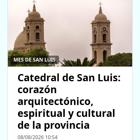
MES DE SAN LUIS
Catedral de San Luis:
corazón
arquitectónico,
espiritual y cultural
de la provincia
08/08/2026 10:54