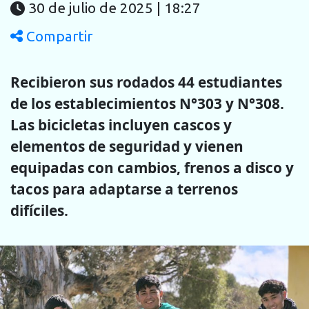
30 de julio de 2025 | 18:27
Compartir
Recibieron sus rodados 44 estudiantes
de los establecimientos N°303 y N°308.
Las bicicletas incluyen cascos y
elementos de seguridad y vienen
equipadas con cambios, frenos a disco y
tacos para adaptarse a terrenos
difíciles.