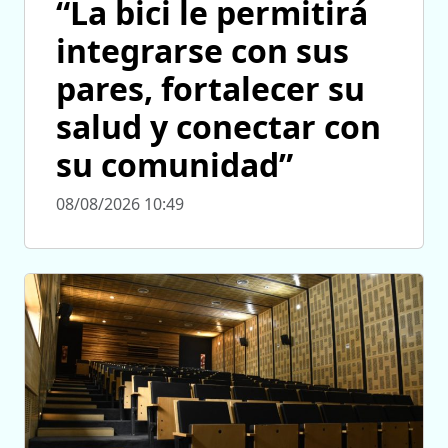
“La bici le permitirá
integrarse con sus
pares, fortalecer su
salud y conectar con
su comunidad”
08/08/2026 10:49