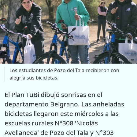
Los estudiantes de Pozo del Tala recibieron con
alegría sus bicicletas.
El Plan TuBi dibujó sonrisas en el
departamento Belgrano. Las anheladas
bicicletas llegaron este miércoles a las
escuelas rurales N°308 ‘Nicolás
Avellaneda’ de Pozo del Tala y N°303