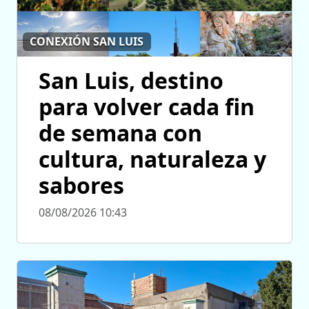
CONEXIÓN SAN LUIS
San Luis, destino
para volver cada fin
de semana con
cultura, naturaleza y
sabores
08/08/2026 10:43