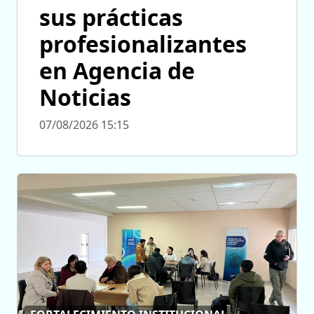
sus prácticas
profesionalizantes
en Agencia de
Noticias
07/08/2026 15:15