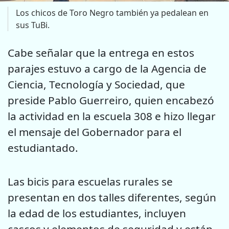
Los chicos de Toro Negro también ya pedalean en
sus TuBi.
Cabe señalar que la entrega en estos
parajes estuvo a cargo de la Agencia de
Ciencia, Tecnología y Sociedad, que
preside Pablo Guerreiro, quien encabezó
la actividad en la escuela 308 e hizo llegar
el mensaje del Gobernador para el
estudiantado.
Las bicis para escuelas rurales se
presentan en dos talles diferentes, según
la edad de los estudiantes, incluyen