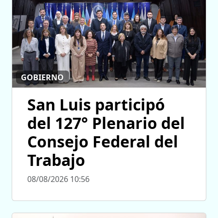
GOBIERNO
San Luis participó
del 127° Plenario del
Consejo Federal del
Trabajo
08/08/2026 10:56