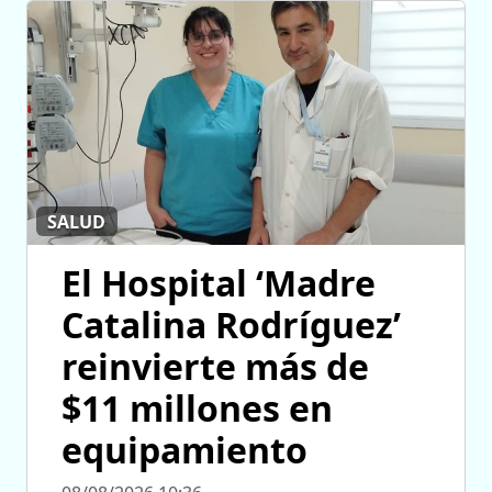
SALUD
El Hospital ‘Madre
Catalina Rodríguez’
reinvierte más de
$11 millones en
equipamiento