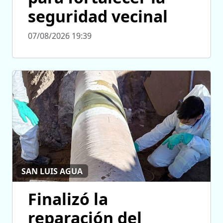
seguridad vecinal
07/08/2026 19:39
SAN LUIS AGUA
Finalizó la
reparación del