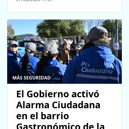
MÁS SEGURIDAD
El Gobierno activó
Alarma Ciudadana
en el barrio
Gastronómico de la