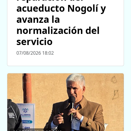
acueducto Nogolí y
avanza la
normalización del
servicio
07/08/2026 18:02