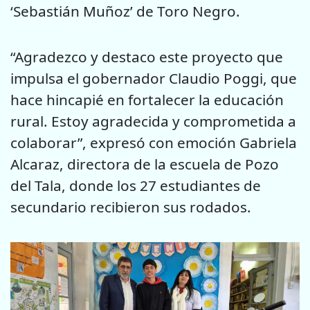
‘Sebastián Muñoz’ de Toro Negro.
“Agradezco y destaco este proyecto que
impulsa el gobernador Claudio Poggi, que
hace hincapié en fortalecer la educación
rural. Estoy agradecida y comprometida a
colaborar”, expresó con emoción Gabriela
Alcaraz, directora de la escuela de Pozo
del Tala, donde los 27 estudiantes de
secundario recibieron sus rodados.