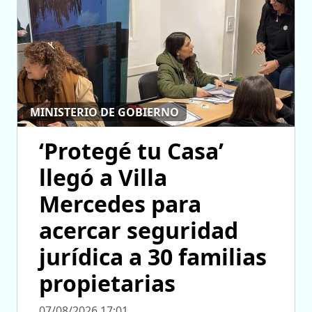
MINISTERIO DE GOBIERNO
‘Protegé tu Casa’
llegó a Villa
Mercedes para
acercar seguridad
jurídica a 30 familias
propietarias
07/08/2026 17:01