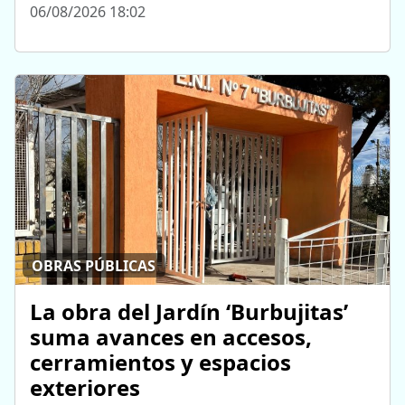
06/08/2026 18:02
OBRAS PÚBLICAS
La obra del Jardín ‘Burbujitas’
suma avances en accesos,
cerramientos y espacios
exteriores