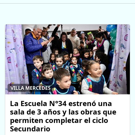
VILLA MERCEDES
La Escuela N°34 estrenó una
sala de 3 años y las obras que
permiten completar el ciclo
Secundario