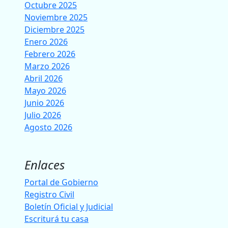
Octubre 2025
Noviembre 2025
Diciembre 2025
Enero 2026
Febrero 2026
Marzo 2026
Abril 2026
Mayo 2026
Junio 2026
Julio 2026
Agosto 2026
Enlaces
Portal de Gobierno
Registro Civil
Boletín Oficial y Judicial
Escriturá tu casa