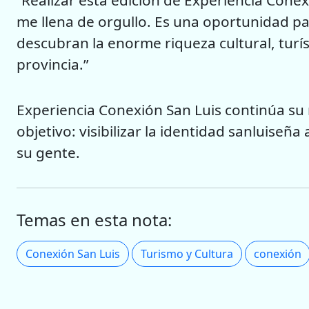
me llena de orgullo. Es una oportunidad pa
descubran la enorme riqueza cultural, turís
provincia.”
Experiencia Conexión San Luis continúa su r
objetivo: visibilizar la identidad sanluiseña
su gente.
Temas en esta nota:
Conexión San Luis
Turismo y Cultura
conexión