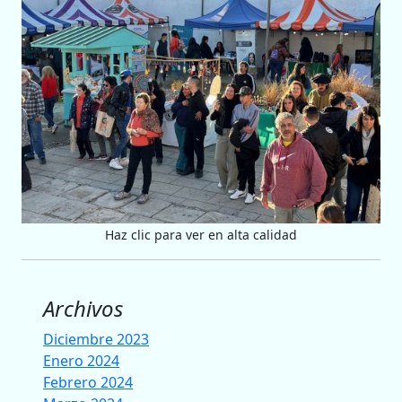
Haz clic para ver en alta calidad
Archivos
Diciembre 2023
Enero 2024
Febrero 2024