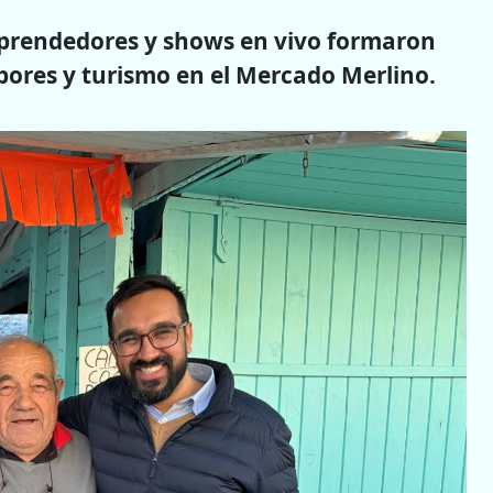
prendedores y shows en vivo formaron
abores y turismo en el Mercado Merlino.