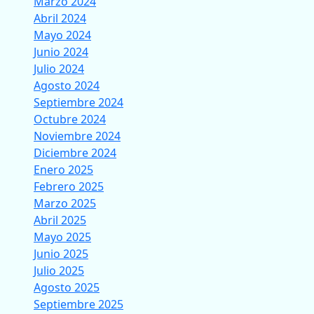
Marzo 2024
Abril 2024
Mayo 2024
Junio 2024
Julio 2024
Agosto 2024
Septiembre 2024
Octubre 2024
Noviembre 2024
Diciembre 2024
Enero 2025
Febrero 2025
Marzo 2025
Abril 2025
Mayo 2025
Junio 2025
Julio 2025
Agosto 2025
Septiembre 2025