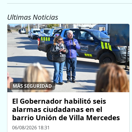
Ultimas Noticias
MÁS SEGURIDAD
El Gobernador habilitó seis
alarmas ciudadanas en el
barrio Unión de Villa Mercedes
06/08/2026 18:31