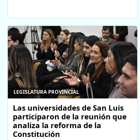
LEGISLATURA PROVINCIAL
Las universidades de San Luis
participaron de la reunión que
analiza la reforma de la
Constitución