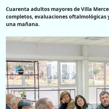
Cuarenta adultos mayores de Villa Merce
completos, evaluaciones oftalmológicas y 
una mañana.