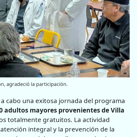
n, agradeció la participación.
evó a cabo una exitosa jornada del programa
0 adultos mayores provenientes de Villa
os totalmente gratuitos. La actividad
atención integral y la prevención de la