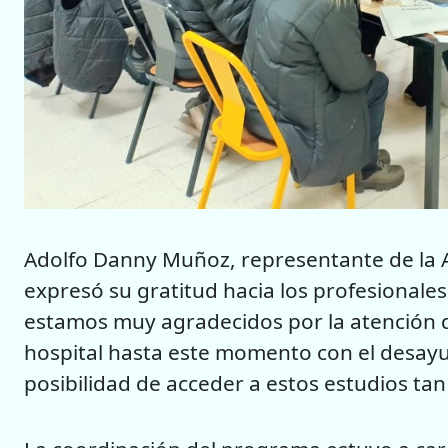
Adolfo Danny Muñoz, representante de la As
expresó su gratitud hacia los profesionales
estamos muy agradecidos por la atención 
hospital hasta este momento con el desayuno
posibilidad de acceder a estos estudios ta