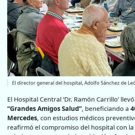
El director general del hospital, Adolfo Sánchez de Leó
El Hospital Central ‘Dr. Ramón Carrillo’ ll
“Grandes Amigos Salud”
, beneficiando a
4
Mercedes
, con estudios médicos preventiv
reafirmó el compromiso del hospital con la 