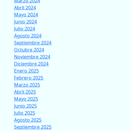
Marzo 2024
Abril 2024
Mayo 2024
Junio 2024
Julio 2024
Agosto 2024
Septiembre 2024
Octubre 2024
Noviembre 2024
Diciembre 2024
Enero 2025
Febrero 2025
Marzo 2025
Abril 2025
Mayo 2025
Junio 2025
Julio 2025
Agosto 2025
Septiembre 2025