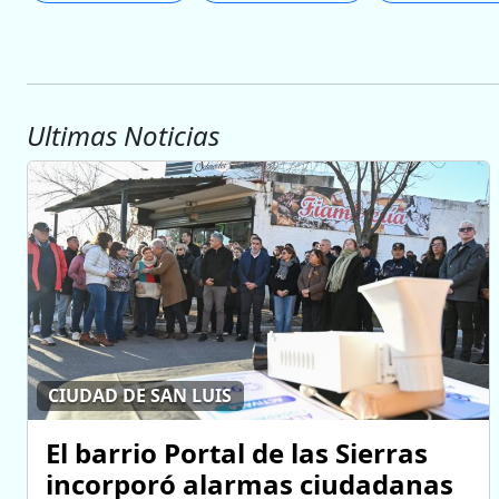
Ultimas Noticias
CIUDAD DE SAN LUIS
El barrio Portal de las Sierras
incorporó alarmas ciudadanas