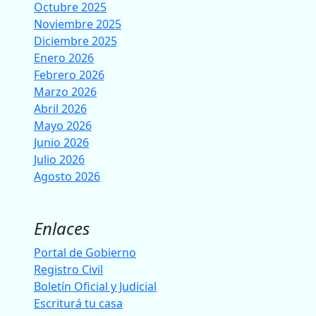
Octubre 2025
Noviembre 2025
Diciembre 2025
Enero 2026
Febrero 2026
Marzo 2026
Abril 2026
Mayo 2026
Junio 2026
Julio 2026
Agosto 2026
Enlaces
Portal de Gobierno
Registro Civil
Boletín Oficial y Judicial
Escriturá tu casa