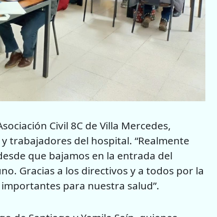
ociación Civil 8C de Villa Mercedes,
 y trabajadores del hospital. “Realmente
desde que bajamos en la entrada del
. Gracias a los directivos y a todos por la
n importantes para nuestra salud”.