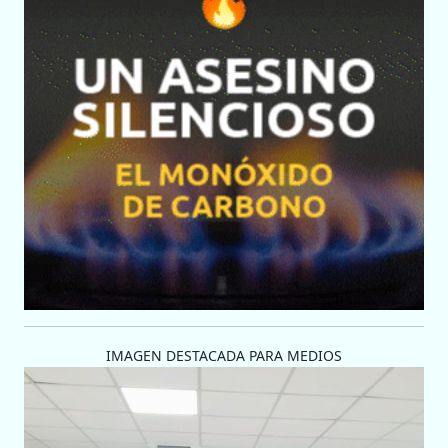
IMAGEN DESTACADA PARA MEDIOS