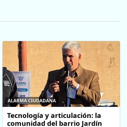
ALARMA CIUDADANA
Tecnología y articulación: la
comunidad del barrio Jardín