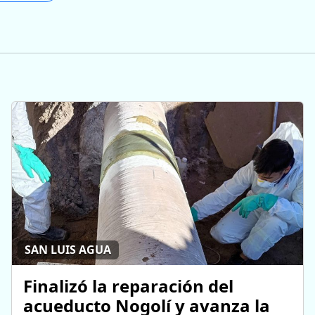
SAN LUIS AGUA
Finalizó la reparación del
acueducto Nogolí y avanza la