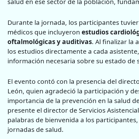
salud en ese sector de la población, funda
Durante la jornada, los participantes tuvie
médicos que incluyeron
estudios cardioló
oftalmológicas y auditivas
. Al finalizar l
los estudios directamente a cada asistente
información necesaria sobre su estado de s
El evento contó con la presencia del direct
León, quien agradeció la participación y d
importancia de la prevención en la salud d
presente el director de Servicios Asistencial
palabras de bienvenida a los participantes
jornadas de salud.