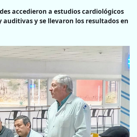
des accedieron a estudios cardiológicos
auditivas y se llevaron los resultados en