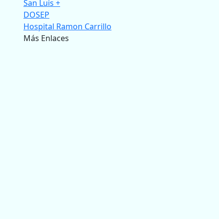
San Luis +
DOSEP
Hospital Ramon Carrillo
Más Enlaces