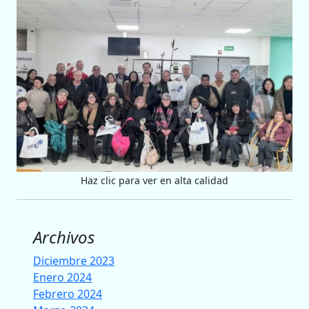
Haz clic para ver en alta calidad
Archivos
Diciembre 2023
Enero 2024
Febrero 2024