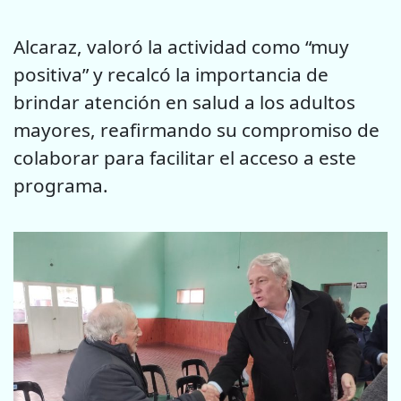
Alcaraz, valoró la actividad como “muy
positiva” y recalcó la importancia de
brindar atención en salud a los adultos
mayores, reafirmando su compromiso de
colaborar para facilitar el acceso a este
programa.