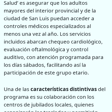
Salud’ es asegurar que los adultos
mayores del interior provincial y de la
ciudad de San Luis puedan acceder a
controles médicos especializados al
menos una vez al año. Los servicios
incluidos abarcan chequeo cardiológico,
evaluación oftalmológica y control
auditivo, con atención programada para
los días sábados, facilitando así la
participación de este grupo etario.
Una de las
características distintivas
del
programa es su colaboración con los
centros de jubilados locales, quienes