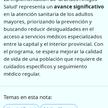
Salud’ representa un
avance significativo
en la atención sanitaria de los adultos
mayores, priorizando la prevención y
buscando reducir desigualdades en el
acceso a servicios médicos especializados
entre la capital y el interior provincial. Con
el programa, se espera mejorar la calidad
de vida de una población que requiere de
cuidados específicos y seguimiento
médico regular.
Temas en esta nota: