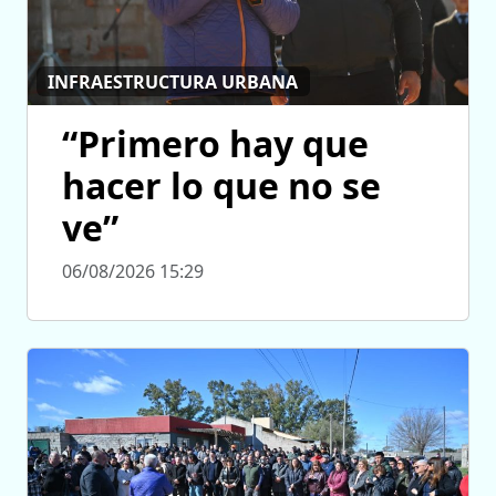
INFRAESTRUCTURA URBANA
“Primero hay que
hacer lo que no se
ve”
06/08/2026 15:29