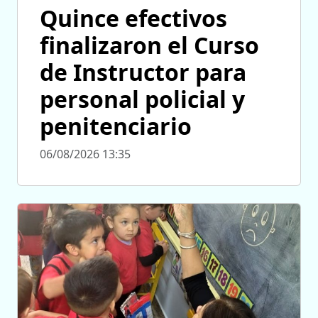
Quince efectivos
finalizaron el Curso
de Instructor para
personal policial y
penitenciario
06/08/2026 13:35