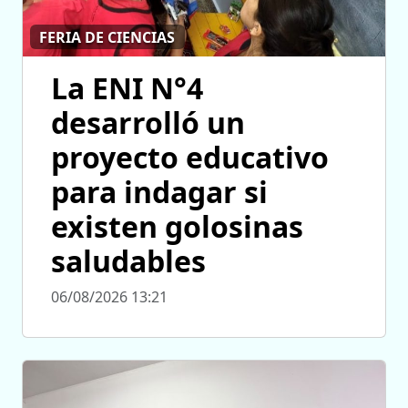
FERIA DE CIENCIAS
La ENI N°4
desarrolló un
proyecto educativo
para indagar si
existen golosinas
saludables
06/08/2026 13:21