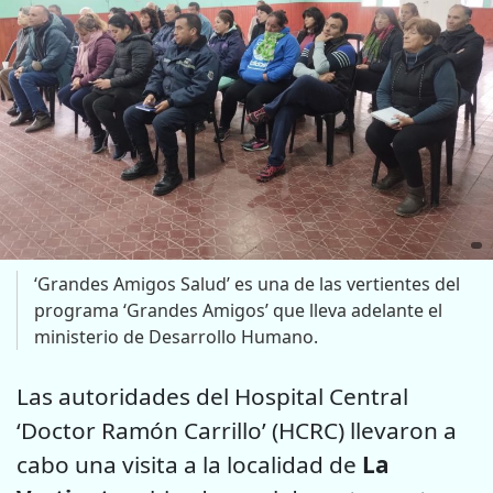
‘Grandes Amigos Salud’ es una de las vertientes del
programa ‘Grandes Amigos’ que lleva adelante el
ministerio de Desarrollo Humano.
Las autoridades del Hospital Central
‘Doctor Ramón Carrillo’ (HCRC) llevaron a
cabo una visita a la localidad de
La