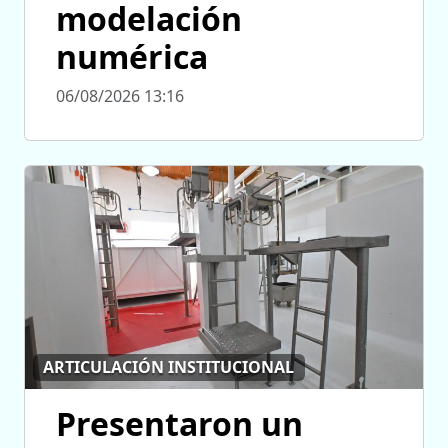
modelación
numérica
06/08/2026 13:16
ARTICULACIÓN INSTITUCIONAL
Presentaron un