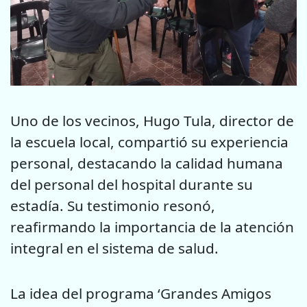
Uno de los vecinos, Hugo Tula, director de
la escuela local, compartió su experiencia
personal, destacando la calidad humana
del personal del hospital durante su
estadía. Su testimonio resonó,
reafirmando la importancia de la atención
integral en el sistema de salud.
La idea del programa ‘Grandes Amigos