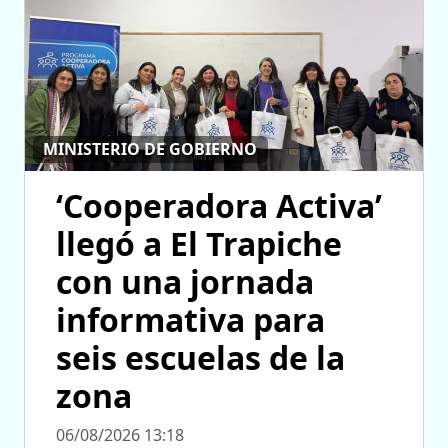
MINISTERIO DE GOBIERNO
‘Cooperadora Activa’
llegó a El Trapiche
con una jornada
informativa para
seis escuelas de la
zona
06/08/2026 13:18