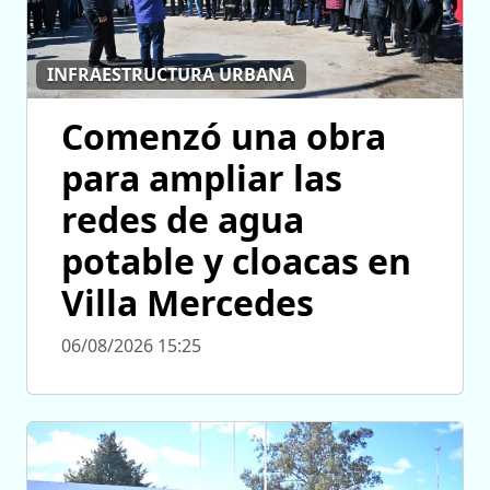
INFRAESTRUCTURA URBANA
Comenzó una obra
para ampliar las
redes de agua
potable y cloacas en
Villa Mercedes
06/08/2026 15:25