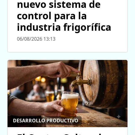
nuevo sistema de
control para la
industria frigorífica
06/08/2026 13:13
DESARROLLO PRODUCTIVO