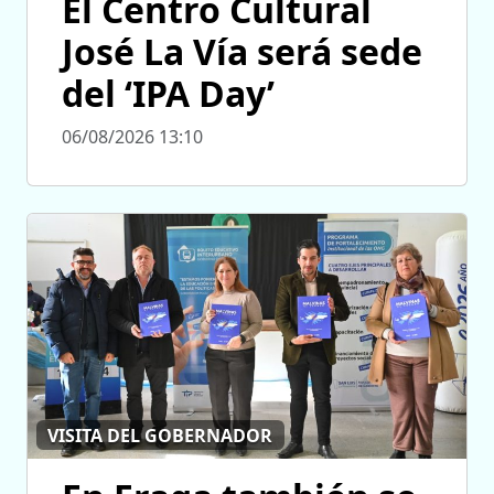
El Centro Cultural
José La Vía será sede
del ‘IPA Day’
06/08/2026 13:10
VISITA DEL GOBERNADOR