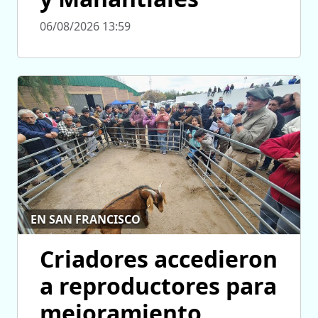
06/08/2026 13:59
EN SAN FRANCISCO
Criadores accedieron
a reproductores para
mejoramiento