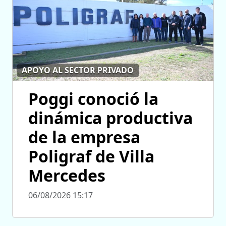
APOYO AL SECTOR PRIVADO
Poggi conoció la
dinámica productiva
de la empresa
Poligraf de Villa
Mercedes
06/08/2026 15:17