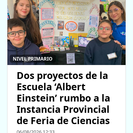
NIVEL PRIMARIO
Dos proyectos de la
Escuela ‘Albert
Einstein’ rumbo a la
Instancia Provincial
de Feria de Ciencias
06/08/2026 12:33