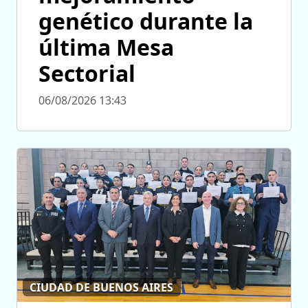
genético durante la
última Mesa
Sectorial
06/08/2026 13:43
CIUDAD DE BUENOS AIRES