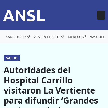
ANSL
SAN LUIS 13.5°
V. MERCEDES 12.9°
MERLO 12°
NASCHEL 1
SALUD
Autoridades del
Hospital Carrillo
visitaron La Vertiente
para difundir ‘Grandes