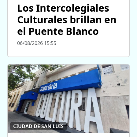
Los Intercolegiales
Culturales brillan en
el Puente Blanco
06/08/2026 15:55
CIUDAD DE SAN LUIS