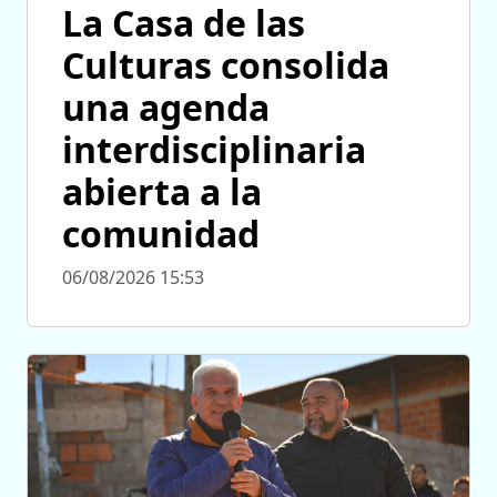
La Casa de las
Culturas consolida
una agenda
interdisciplinaria
abierta a la
comunidad
06/08/2026 15:53