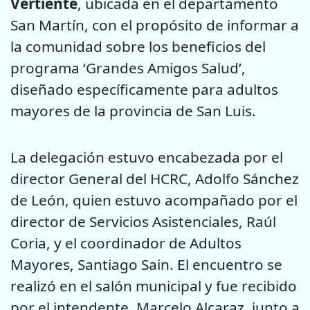
Vertiente
, ubicada en el departamento
San Martín, con el propósito de informar a
la comunidad sobre los beneficios del
programa ‘Grandes Amigos Salud’,
diseñado específicamente para adultos
mayores de la provincia de San Luis.
La delegación estuvo encabezada por el
director General del HCRC, Adolfo Sánchez
de León, quien estuvo acompañado por el
director de Servicios Asistenciales, Raúl
Coria, y el coordinador de Adultos
Mayores, Santiago Sain. El encuentro se
realizó en el salón municipal y fue recibido
por el intendente, Marcelo Alcaraz, junto a