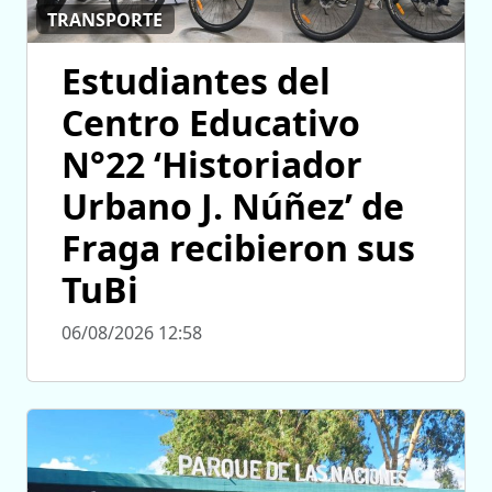
TRANSPORTE
Estudiantes del
Centro Educativo
N°22 ‘Historiador
Urbano J. Núñez’ de
Fraga recibieron sus
TuBi
06/08/2026 12:58