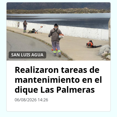
SAN LUIS AGUA
Realizaron tareas de
mantenimiento en el
dique Las Palmeras
06/08/2026 14:26