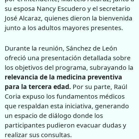
su esposa Nancy Escudero y el secretario
José Alcaraz, quienes dieron la bienvenida
junto a los adultos mayores presentes.
Durante la reunión, Sánchez de León
ofreció una presentación detallada sobre
los objetivos del programa, subrayando la
relevancia de la medicina preventiva
para la tercera edad.
Por su parte, Raúl
Coria expuso los fundamentos médicos
que respaldan esta iniciativa, generando
un espacio de diálogo donde los
participantes pudieron evacuar dudas y
realizar sus consultas.