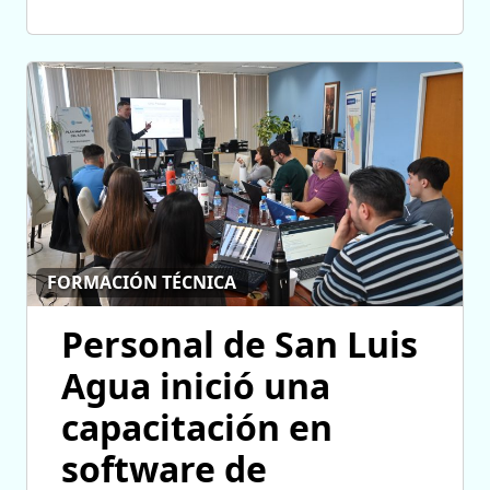
FORMACIÓN TÉCNICA
Personal de San Luis
Agua inició una
capacitación en
software de