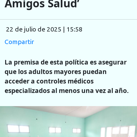
Amigos Salud’
22 de julio de 2025 | 15:58
Compartir
La premisa de esta política es asegurar
que los adultos mayores puedan
acceder a controles médicos
especializados al menos una vez al año.