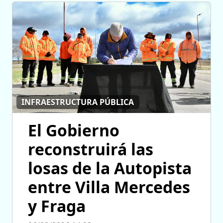
INFRAESTRUCTURA PÚBLICA
El Gobierno
reconstruirá las
losas de la Autopista
entre Villa Mercedes
y Fraga