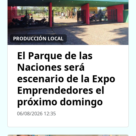
PRODUCCIÓN LOCAL
El Parque de las
Naciones será
escenario de la Expo
Emprendedores el
próximo domingo
06/08/2026 12:35