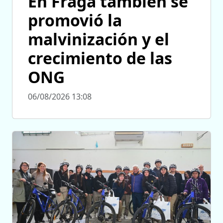
En Fraga también se
promovió la
malvinización y el
crecimiento de las
ONG
06/08/2026 13:08