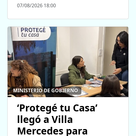
07/08/2026 18:00
MINISTERIO DE GOBIERNO
‘Protegé tu Casa’
llegó a Villa
Mercedes para