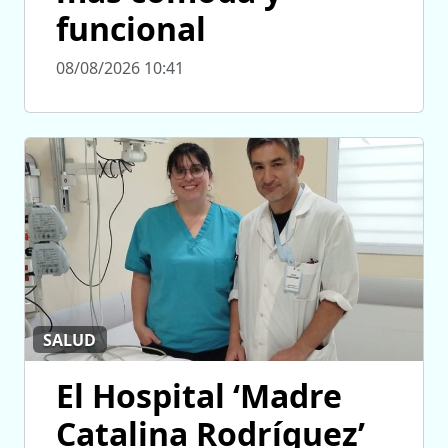
funcional
08/08/2026 10:41
SALUD
El Hospital ‘Madre
Catalina Rodríguez’