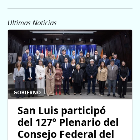
Ultimas Noticias
GOBIERNO
San Luis participó
del 127° Plenario del
Consejo Federal del