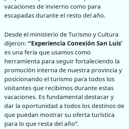
vacaciones de invierno como para
escapadas durante el resto del año.
Desde el ministerio de Turismo y Cultura
dijeron: “
‘Experiencia Conexión San Luis’
es una feria que usamos como
herramienta para seguir fortaleciendo la
promoción interna de nuestra provincia y
posicionando el turismo para todos los
visitantes que recibimos durante estas
vacaciones. Es fundamental destacar y
dar la oportunidad a todos los destinos de
que puedan mostrar su oferta turística
para lo que resta del año”.