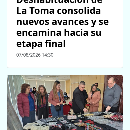
La Toma consolida
nuevos avances y se
encamina hacia su
etapa final
07/08/2026 14:30