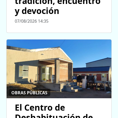
tradición, encuentro
y devoción
07/08/2026 14:35
OBRAS PÚBLICAS
El Centro de
Deshabituación de