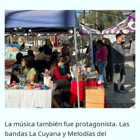
La música también fue protagonista. Las
bandas La Cuyana y Melodías del