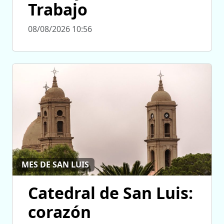
Trabajo
08/08/2026 10:56
MES DE SAN LUIS
Catedral de San Luis:
corazón