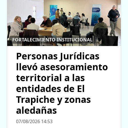
FORTALECIMIENTO INSTITUCIONAL
Personas Jurídicas
llevó asesoramiento
territorial a las
entidades de El
Trapiche y zonas
aledañas
07/08/2026 14:53