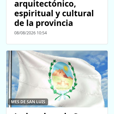
arquitectónico,
espiritual y cultural
de la provincia
08/08/2026 10:54
MES DE SAN LUIS