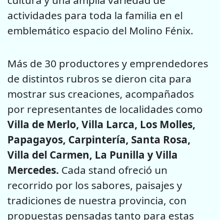
cultura y una amplia variedad de
actividades para toda la familia en el
emblemático espacio del Molino Fénix.
Más de 30 productores y emprendedores
de distintos rubros se dieron cita para
mostrar sus creaciones, acompañados
por representantes de localidades como
Villa de Merlo, Villa Larca, Los Molles,
Papagayos, Carpintería, Santa Rosa,
Villa del Carmen, La Punilla y Villa
Mercedes.
Cada stand ofreció un
recorrido por los sabores, paisajes y
tradiciones de nuestra provincia, con
propuestas pensadas tanto para estas