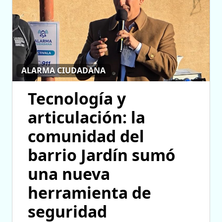
ALARMA CIUDADANA
Tecnología y
articulación: la
comunidad del
barrio Jardín sumó
una nueva
herramienta de
seguridad