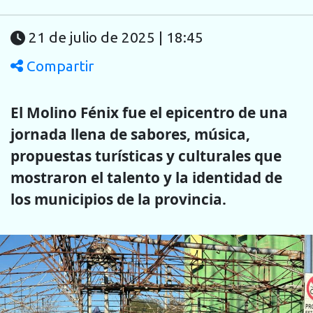
21 de julio de 2025 | 18:45
Compartir
El Molino Fénix fue el epicentro de una
jornada llena de sabores, música,
propuestas turísticas y culturales que
mostraron el talento y la identidad de
los municipios de la provincia.