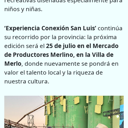
recreativas diseñadas especialmente para
niños y niñas.
‘Experiencia Conexión San Luis’
continúa
su recorrido por la provincia: la próxima
edición será el
25 de julio en el Mercado
de Productores Merlino, en la Villa de
Merlo
, donde nuevamente se pondrá en
valor el talento local y la riqueza de
nuestra cultura.