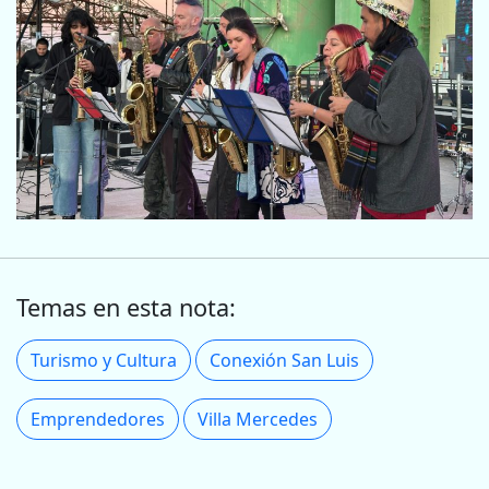
Temas en esta nota:
Turismo y Cultura
Conexión San Luis
Emprendedores
Villa Mercedes