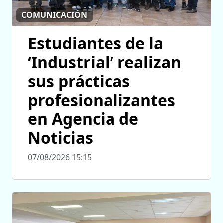
COMUNICACIÓN
Estudiantes de la
‘Industrial’ realizan
sus prácticas
profesionalizantes
en Agencia de
Noticias
07/08/2026 15:15