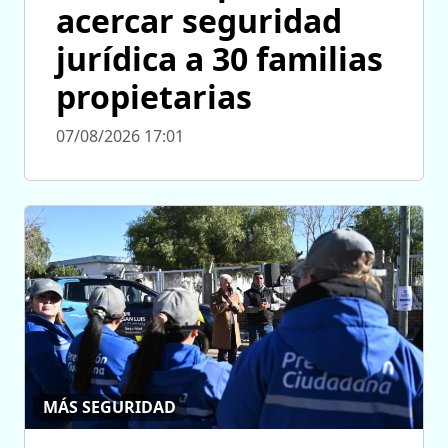
acercar seguridad
jurídica a 30 familias
propietarias
07/08/2026 17:01
MÁS SEGURIDAD