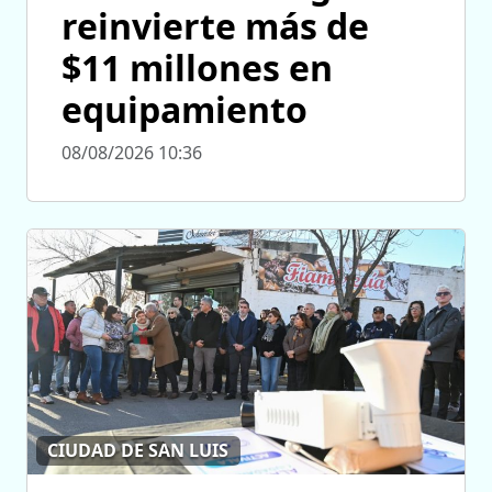
reinvierte más de
$11 millones en
equipamiento
08/08/2026 10:36
CIUDAD DE SAN LUIS