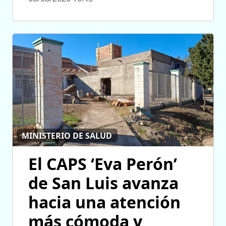
MINISTERIO DE SALUD
El CAPS ‘Eva Perón’
de San Luis avanza
hacia una atención
más cómoda y