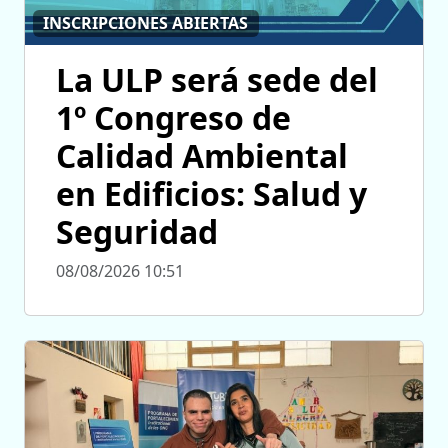
INSCRIPCIONES ABIERTAS
La ULP será sede del
1º Congreso de
Calidad Ambiental
en Edificios: Salud y
Seguridad
08/08/2026 10:51