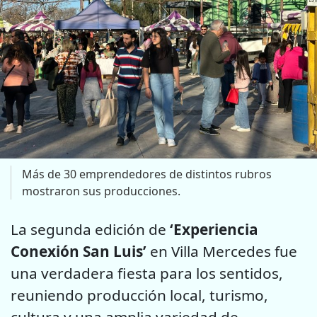
Más de 30 emprendedores de distintos rubros
mostraron sus producciones.
La segunda edición de
‘Experiencia
Conexión San Luis’
en Villa Mercedes fue
una verdadera fiesta para los sentidos,
reuniendo producción local, turismo,