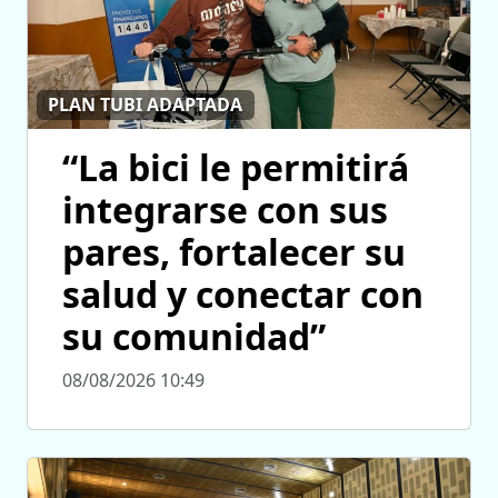
PLAN TUBI ADAPTADA
“La bici le permitirá
integrarse con sus
pares, fortalecer su
salud y conectar con
su comunidad”
08/08/2026 10:49