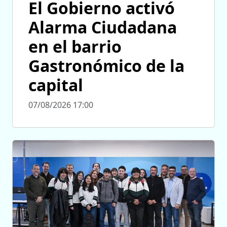
El Gobierno activó
Alarma Ciudadana
en el barrio
Gastronómico de la
capital
07/08/2026 17:00