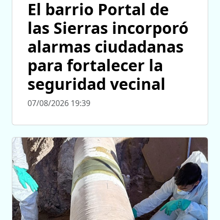
El barrio Portal de
las Sierras incorporó
alarmas ciudadanas
para fortalecer la
seguridad vecinal
07/08/2026 19:39