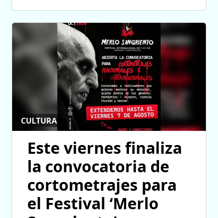
CULTURA
Este viernes finaliza
la convocatoria de
cortometrajes para
el Festival ‘Merlo