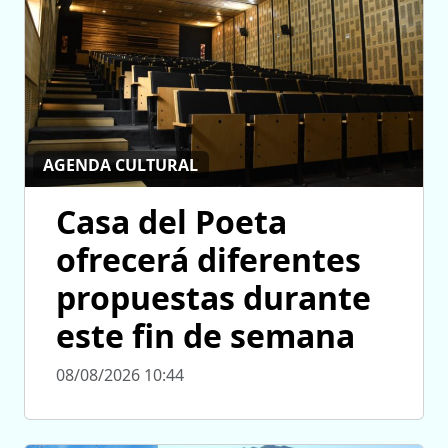
AGENDA CULTURAL
Casa del Poeta
ofrecerá diferentes
propuestas durante
este fin de semana
08/08/2026 10:44