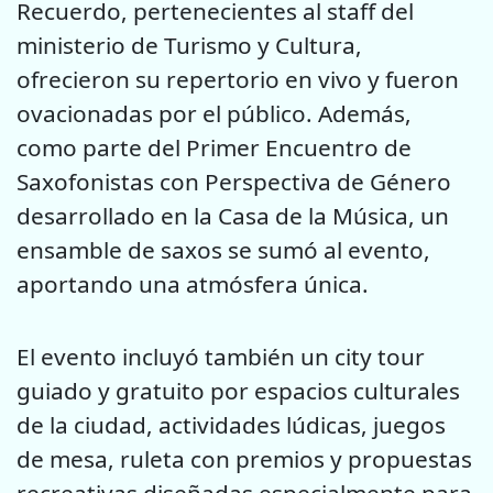
Recuerdo, pertenecientes al staff del
ministerio de Turismo y Cultura,
ofrecieron su repertorio en vivo y fueron
ovacionadas por el público. Además,
como parte del Primer Encuentro
de
Saxofonistas con Perspectiva de Género
desarrollado en la Casa de la Música, un
ensamble de saxos se sumó al evento,
aportando una atmósfera única.
El evento incluyó también un city tour
guiado y gratuito por espacios culturales
de la ciudad, actividades lúdicas, juegos
de mesa, ruleta con premios y propuestas