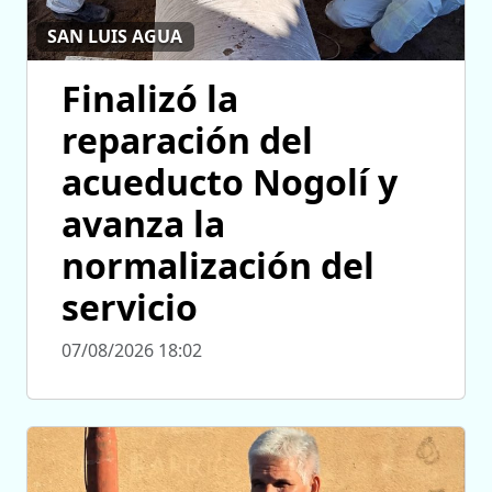
SAN LUIS AGUA
Finalizó la
reparación del
acueducto Nogolí y
avanza la
normalización del
servicio
07/08/2026 18:02