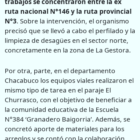
trabajos se concentraron entre la ex
ruta nacional N°146 y la ruta provincial
N°3
. Sobre la intervención, el organismo
precisó que se llevó a cabo el perfilado y la
limpieza de desagües en el sector norte,
concretamente en la zona de La Gestora.
Por otra, parte, en el departamento
Chacabuco los equipos viales realizaron el
mismo tipo de tarea en el paraje El
Churrasco, con el objetivo de beneficiar a
la comunidad educativa de la Escuela
N°384 ‘Granadero Baigorria’. Además, se
concretó aporte de materiales para los
arreglos y se contó con la colaboración