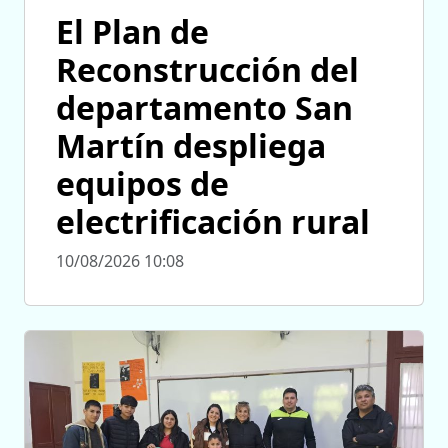
El Plan de
Reconstrucción del
departamento San
Martín despliega
equipos de
electrificación rural
10/08/2026 10:08