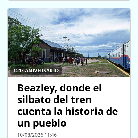
121° ANIVERSARIO
Beazley, donde el
silbato del tren
cuenta la historia de
un pueblo
10/08/2026 11:46