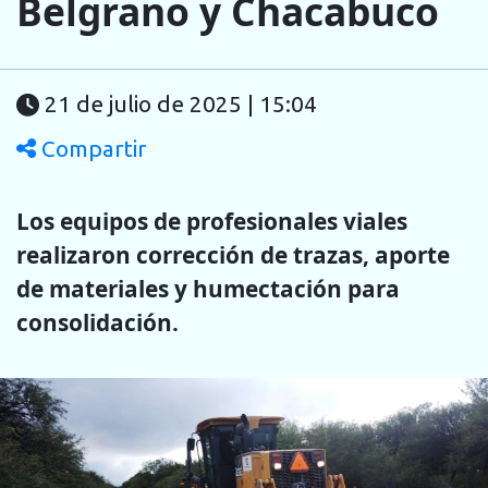
Belgrano y Chacabuco
21 de julio de 2025 | 15:04
Compartir
Los equipos de profesionales viales
realizaron corrección de trazas, aporte
de materiales y humectación para
consolidación.