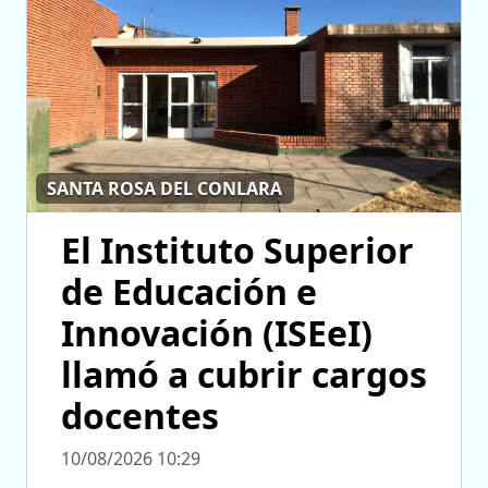
SANTA ROSA DEL CONLARA
El Instituto Superior
de Educación e
Innovación (ISEeI)
llamó a cubrir cargos
docentes
10/08/2026 10:29