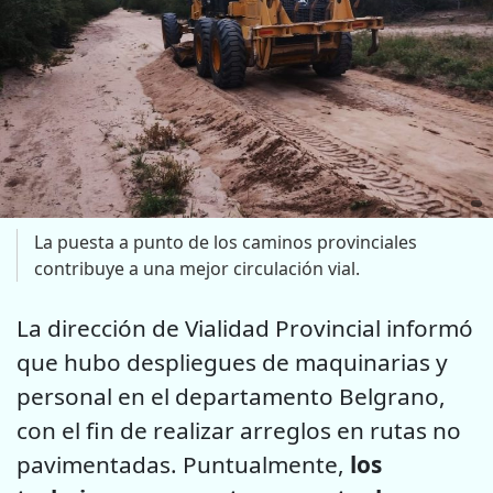
La puesta a punto de los caminos provinciales
contribuye a una mejor circulación vial.
La dirección de Vialidad Provincial informó
que hubo despliegues de maquinarias y
personal en el departamento Belgrano,
con el fin de realizar arreglos en rutas no
pavimentadas. Puntualmente,
los