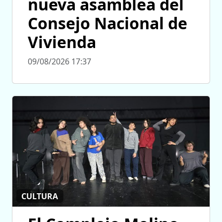
nueva asamblea del
Consejo Nacional de
Vivienda
09/08/2026 17:37
CULTURA