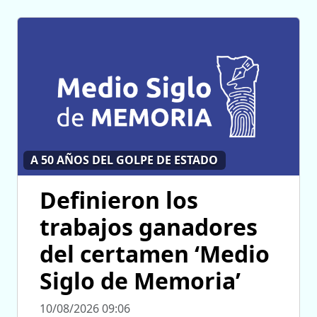
A 50 AÑOS DEL GOLPE DE ESTADO
Definieron los
trabajos ganadores
del certamen ‘Medio
Siglo de Memoria’
10/08/2026 09:06