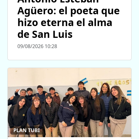
Agüero: el poeta que
hizo eterna el alma
de San Luis
09/08/2026 10:28
PLAN TUBI