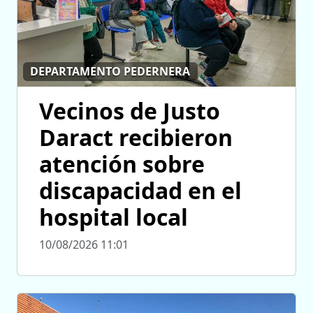
DEPARTAMENTO PEDERNERA
Vecinos de Justo
Daract recibieron
atención sobre
discapacidad en el
hospital local
10/08/2026 11:01