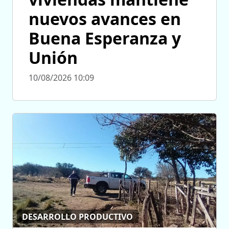
nuevos avances en
Buena Esperanza y
Unión
10/08/2026 10:09
DESARROLLO PRODUCTIVO