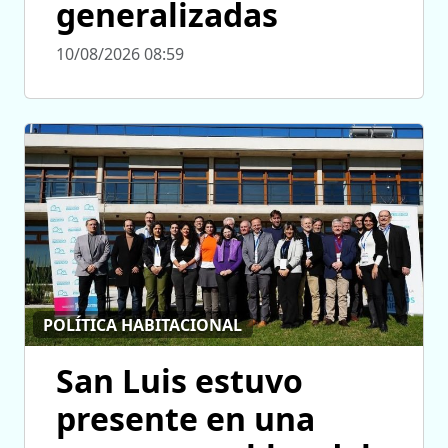
generalizadas
10/08/2026 08:59
POLÍTICA HABITACIONAL
San Luis estuvo
presente en una