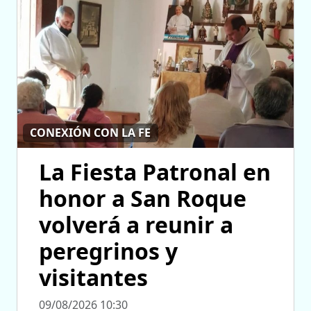
CONEXIÓN CON LA FE
La Fiesta Patronal en
honor a San Roque
volverá a reunir a
peregrinos y
visitantes
09/08/2026 10:30