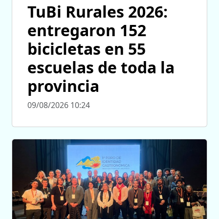
TuBi Rurales 2026:
entregaron 152
bicicletas en 55
escuelas de toda la
provincia
09/08/2026 10:24