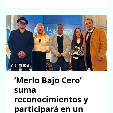
CULTURA
‘Merlo Bajo Cero’
suma
reconocimientos y
participará en un