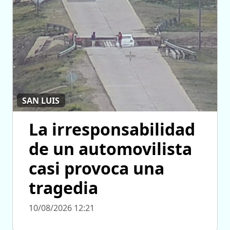
SAN LUIS
La irresponsabilidad
de un automovilista
casi provoca una
tragedia
10/08/2026 12:21