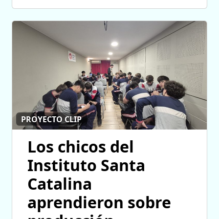
PROYECTO CLIP
Los chicos del
Instituto Santa
Catalina
aprendieron sobre