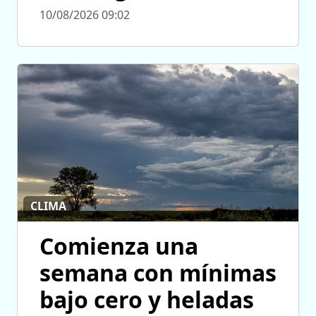
10/08/2026 09:02
CLIMA
Comienza una
semana con mínimas
bajo cero y heladas