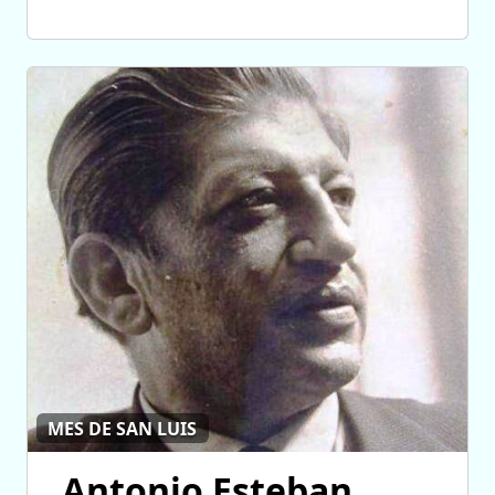
MES DE SAN LUIS
Antonio Esteban