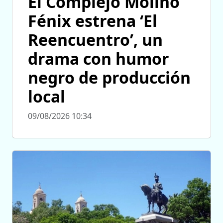
El Complejo Molino
Fénix estrena ‘El
Reencuentro’, un
drama con humor
negro de producción
local
09/08/2026 10:34