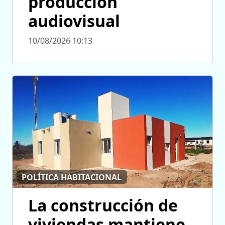
producción
audiovisual
10/08/2026 10:13
POLÍTICA HABITACIONAL
La construcción de
viviendas mantiene