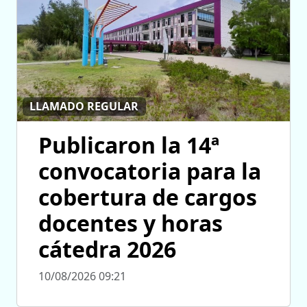
LLAMADO REGULAR
Publicaron la 14ª
convocatoria para la
cobertura de cargos
docentes y horas
cátedra 2026
10/08/2026 09:21