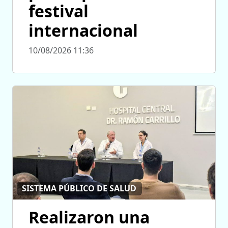
festival
internacional
10/08/2026 11:36
SISTEMA PÚBLICO DE SALUD
Realizaron una