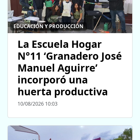
EDUCACIÓN Y PRODUCCIÓN
La Escuela Hogar
N°11 ‘Granadero José
Manuel Aguirre’
incorporó una
huerta productiva
10/08/2026 10:03