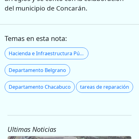
del municipio de Concarán.
Temas en esta nota:
Hacienda e Infraestructura Pública
Departamento Belgrano
Departamento Chacabuco
tareas de reparación
Ultimas Noticias