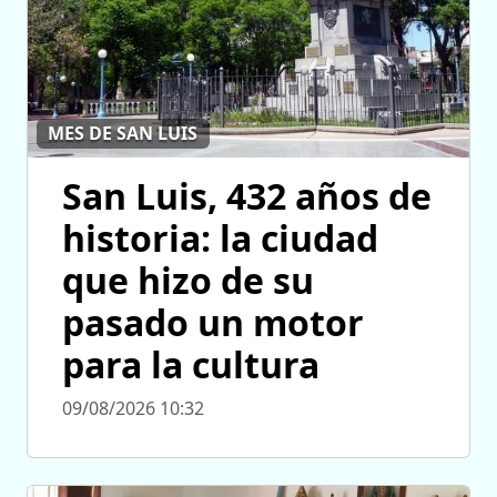
MES DE SAN LUIS
San Luis, 432 años de
historia: la ciudad
que hizo de su
pasado un motor
para la cultura
09/08/2026 10:32