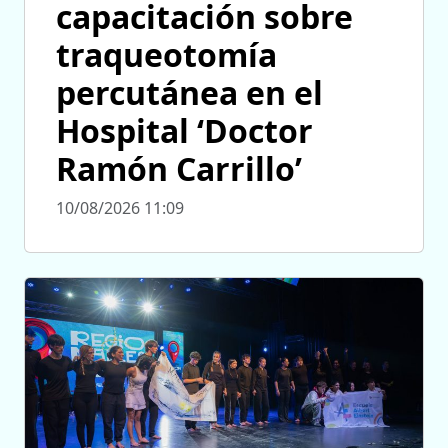
capacitación sobre
traqueotomía
percutánea en el
Hospital ‘Doctor
Ramón Carrillo’
10/08/2026 11:09