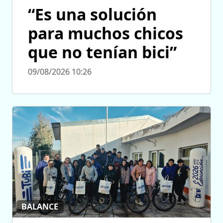
“Es una solución
para muchos chicos
que no tenían bici”
09/08/2026 10:26
BALANCE