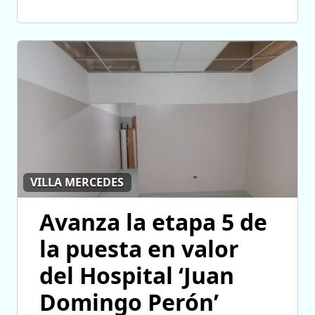
VILLA MERCEDES
Avanza la etapa 5 de
la puesta en valor
del Hospital ‘Juan
Domingo Perón’