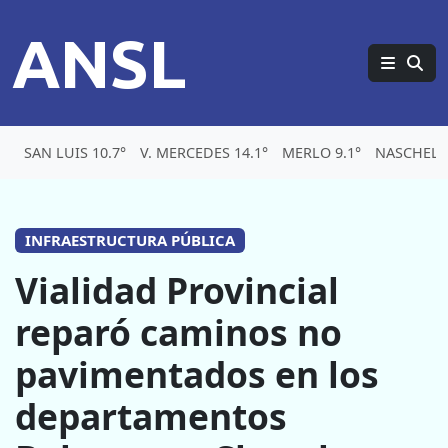
ANSL
SAN LUIS 10.7°
V. MERCEDES 14.1°
MERLO 9.1°
NASCHEL 
INFRAESTRUCTURA PÚBLICA
Vialidad Provincial
reparó caminos no
pavimentados en los
departamentos