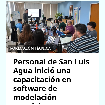
FORMACIÓN TÉCNICA
Personal de San Luis
Agua inició una
capacitación en
software de
modelación