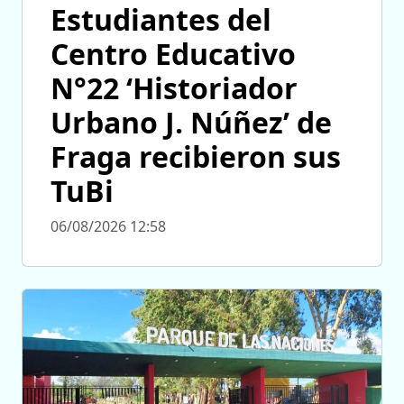
Estudiantes del
Centro Educativo
N°22 ‘Historiador
Urbano J. Núñez’ de
Fraga recibieron sus
TuBi
06/08/2026 12:58