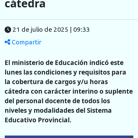
cátedra
21 de julio de 2025 | 09:33
Compartir
El ministerio de Educación indicó este
lunes las condiciones y requisitos para
la cobertura de cargos y/u horas
cátedra con carácter interino o suplente
del personal docente de todos los
niveles y modalidades del Sistema
Educativo Provincial.