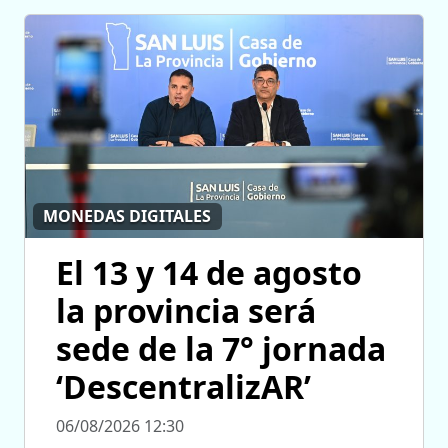
MONEDAS DIGITALES
El 13 y 14 de agosto
la provincia será
sede de la 7° jornada
‘DescentralizAR’
06/08/2026 12:30