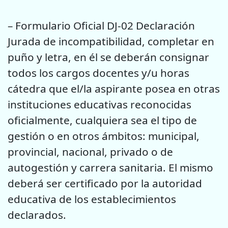
– Formulario Oficial DJ-02 Declaración
Jurada de incompatibilidad, completar en
puño y letra, en él se deberán consignar
todos los cargos docentes y/u horas
cátedra que el/la aspirante posea en otras
instituciones educativas reconocidas
oficialmente, cualquiera sea el tipo de
gestión o en otros ámbitos: municipal,
provincial, nacional, privado o de
autogestión y carrera sanitaria. El mismo
deberá ser certificado por la autoridad
educativa de los establecimientos
declarados.