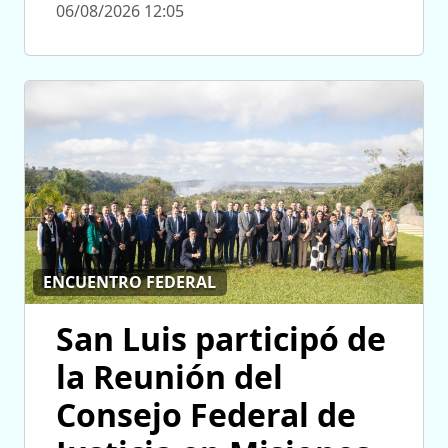
06/08/2026 12:05
ENCUENTRO FEDERAL
San Luis participó de
la Reunión del
Consejo Federal de