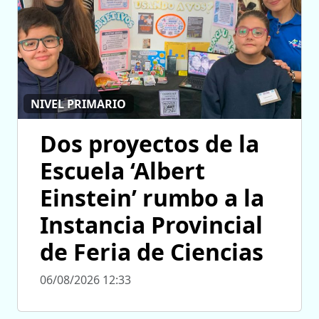
NIVEL PRIMARIO
Dos proyectos de la
Escuela ‘Albert
Einstein’ rumbo a la
Instancia Provincial
de Feria de Ciencias
06/08/2026 12:33