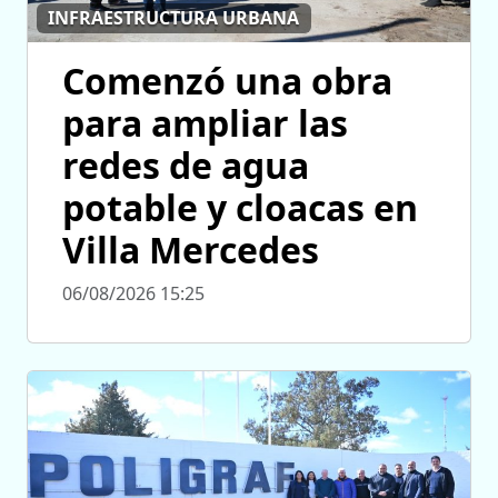
INFRAESTRUCTURA URBANA
Comenzó una obra
para ampliar las
redes de agua
potable y cloacas en
Villa Mercedes
06/08/2026 15:25