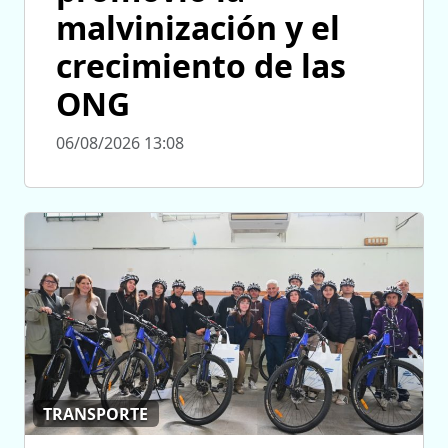
malvinización y el
crecimiento de las
ONG
06/08/2026 13:08
TRANSPORTE