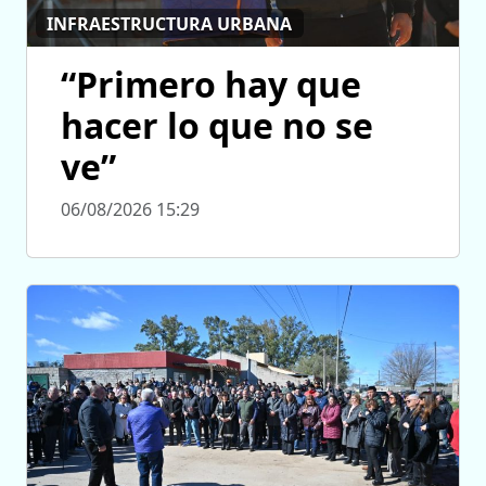
INFRAESTRUCTURA URBANA
“Primero hay que
hacer lo que no se
ve”
06/08/2026 15:29