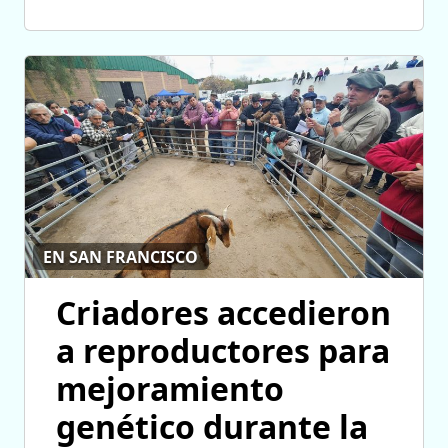
EN SAN FRANCISCO
Criadores accedieron
a reproductores para
mejoramiento
genético durante la