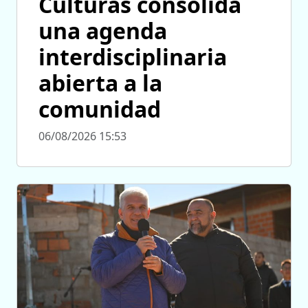
Culturas consolida
una agenda
interdisciplinaria
abierta a la
comunidad
06/08/2026 15:53