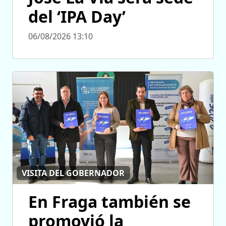
del ‘IPA Day’
06/08/2026 13:10
VISITA DEL GOBERNADOR
En Fraga también se
promovió la