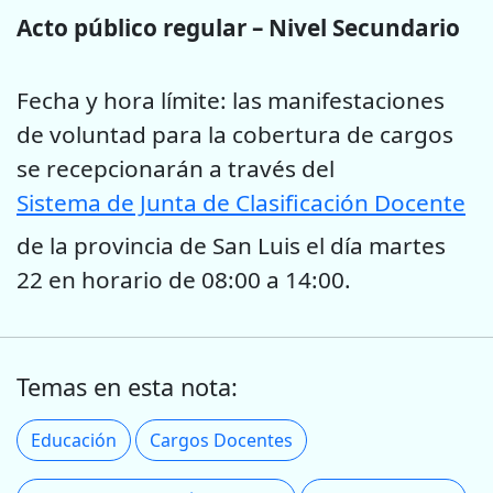
Acto público regular – Nivel Secundario
Fecha y hora límite: las manifestaciones
de voluntad para la cobertura de cargos
se recepcionarán a través del
Sistema de Junta de Clasificación Docente
de la provincia de San Luis el día martes
22 en horario de 08:00 a 14:00.
Temas en esta nota:
Educación
Cargos Docentes