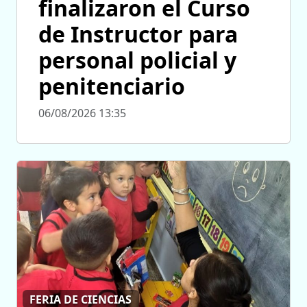
finalizaron el Curso
de Instructor para
personal policial y
penitenciario
06/08/2026 13:35
FERIA DE CIENCIAS