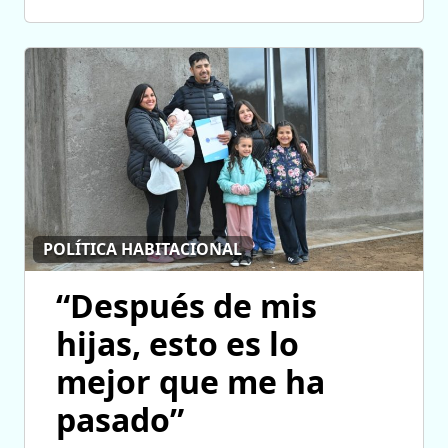
POLÍTICA HABITACIONAL
“Después de mis
hijas, esto es lo
mejor que me ha
pasado”