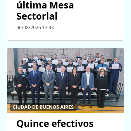
última Mesa
Sectorial
06/08/2026 13:43
CIUDAD DE BUENOS AIRES
Quince efectivos