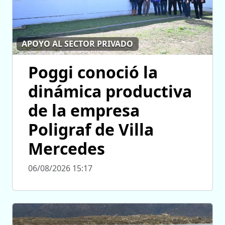
APOYO AL SECTOR PRIVADO
Poggi conoció la
dinámica productiva
de la empresa
Poligraf de Villa
Mercedes
06/08/2026 15:17