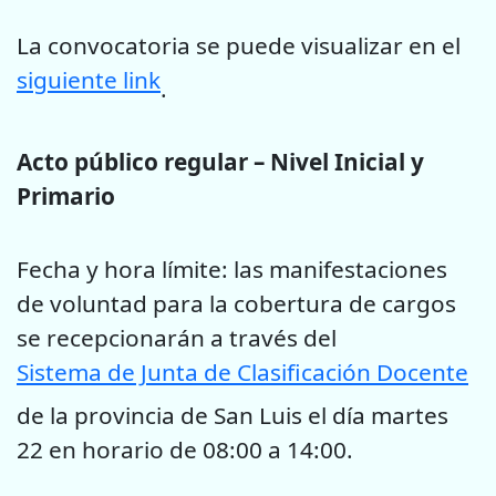
La convocatoria se puede visualizar en el
siguiente link
.
Acto público regular – Nivel Inicial y
Primario
Fecha y hora límite: las manifestaciones
de voluntad para la cobertura de cargos
se recepcionarán a través del
Sistema de Junta de Clasificación Docente
de la provincia de San Luis el día martes
22 en horario de 08:00 a 14:00.