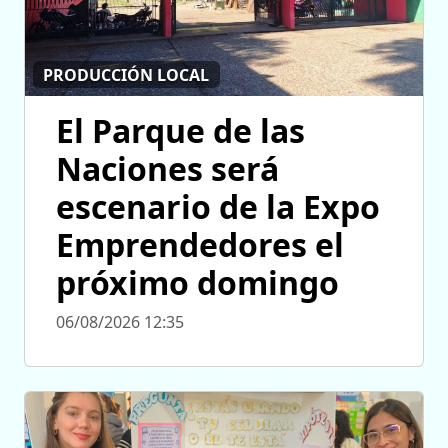
PRODUCCIÓN LOCAL
El Parque de las
Naciones será
escenario de la Expo
Emprendedores el
próximo domingo
06/08/2026 12:35