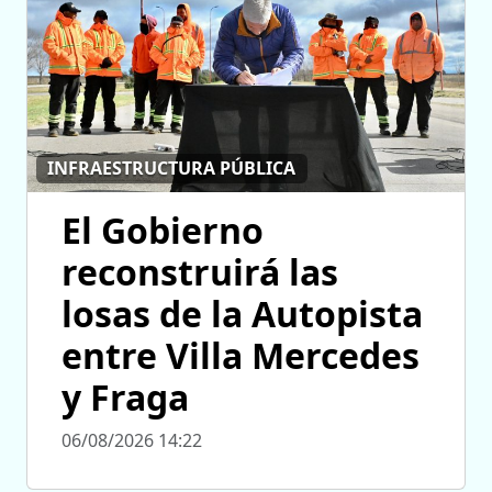
INFRAESTRUCTURA PÚBLICA
El Gobierno
reconstruirá las
losas de la Autopista
entre Villa Mercedes
y Fraga
06/08/2026 14:22