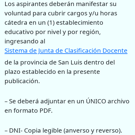
Los aspirantes deberán manifestar su
voluntad para cubrir cargos y/u horas
cátedra en un (1) establecimiento
educativo por nivel y por región,
ingresando al
Sistema de Junta de Clasificación Docente
de la provincia de San Luis dentro del
plazo establecido en la presente
publicación.
– Se deberá adjuntar en un ÚNICO archivo
en formato PDF.
– DNI- Copia legible (anverso y reverso).