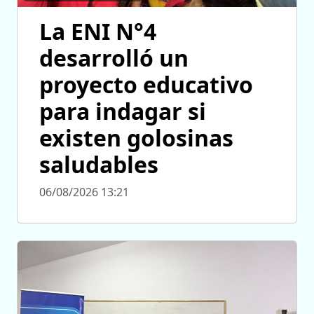
La ENI N°4
desarrolló un
proyecto educativo
para indagar si
existen golosinas
saludables
06/08/2026 13:21