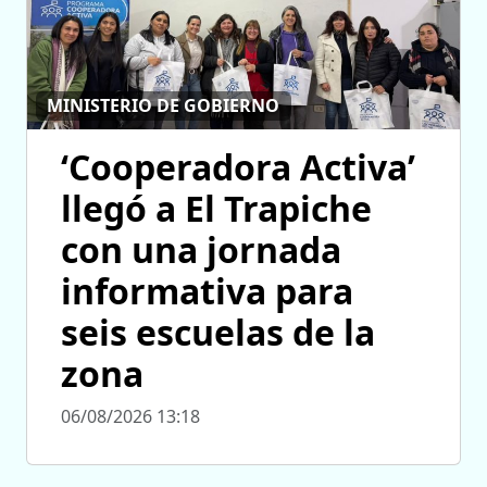
MINISTERIO DE GOBIERNO
‘Cooperadora Activa’
llegó a El Trapiche
con una jornada
informativa para
seis escuelas de la
zona
06/08/2026 13:18