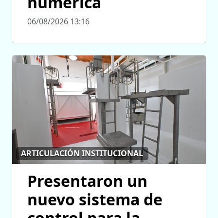
numérica
06/08/2026 13:16
ARTICULACIÓN INSTITUCIONAL
Presentaron un
nuevo sistema de
control para la