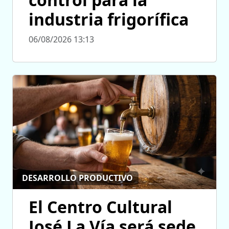
industria frigorífica
06/08/2026 13:13
DESARROLLO PRODUCTIVO
El Centro Cultural
José La Vía será sede