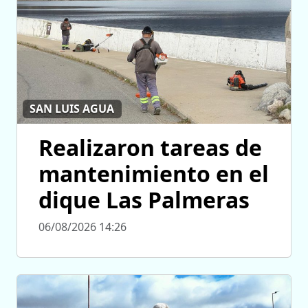
SAN LUIS AGUA
Realizaron tareas de
mantenimiento en el
dique Las Palmeras
06/08/2026 14:26