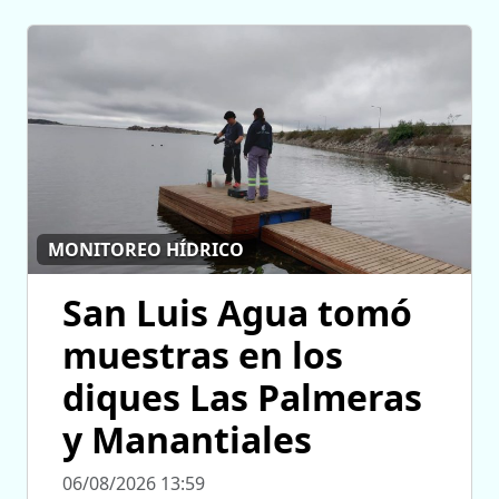
MONITOREO HÍDRICO
San Luis Agua tomó
muestras en los
diques Las Palmeras
y Manantiales
06/08/2026 13:59