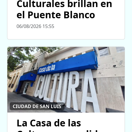
Culturales brillan en
el Puente Blanco
06/08/2026 15:55
CIUDAD DE SAN LUIS
La Casa de las