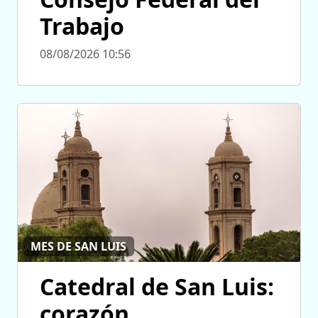
Trabajo
08/08/2026 10:56
MES DE SAN LUIS
Catedral de San Luis:
corazón