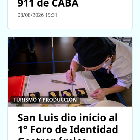
911 de CABA
08/08/2026 19:31
TURISMO Y PRODUCCIÓN
San Luis dio inicio al
1° Foro de Identidad