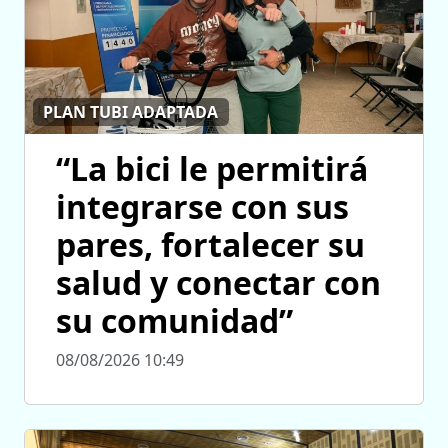
PLAN TUBI ADAPTADA
“La bici le permitirá
integrarse con sus
pares, fortalecer su
salud y conectar con
su comunidad”
08/08/2026 10:49