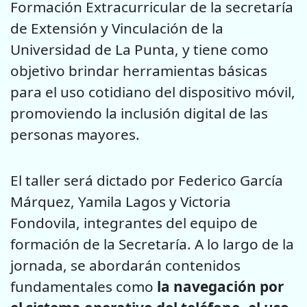
Formación Extracurricular de la secretaría
de Extensión y Vinculación de la
Universidad de La Punta, y tiene como
objetivo brindar herramientas básicas
para el uso cotidiano del dispositivo móvil,
promoviendo la inclusión digital de las
personas mayores.
El taller será dictado por Federico García
Márquez, Yamila Lagos y Victoria
Fondovila, integrantes del equipo de
formación de la Secretaría. A lo largo de la
jornada, se abordarán contenidos
fundamentales como
la navegación por