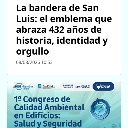
La bandera de San
Luis: el emblema que
abraza 432 años de
historia, identidad y
orgullo
08/08/2026 10:53