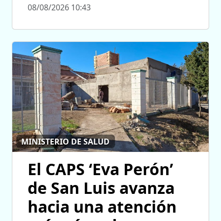
08/08/2026 10:43
MINISTERIO DE SALUD
El CAPS ‘Eva Perón’
de San Luis avanza
hacia una atención