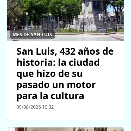
MES DE SAN LUIS
San Luis, 432 años de
historia: la ciudad
que hizo de su
pasado un motor
para la cultura
09/08/2026 10:32