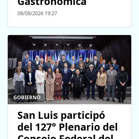
Gastronómica
08/08/2026 19:27
GOBIERNO
San Luis participó
del 127° Plenario del
Consejo Federal del