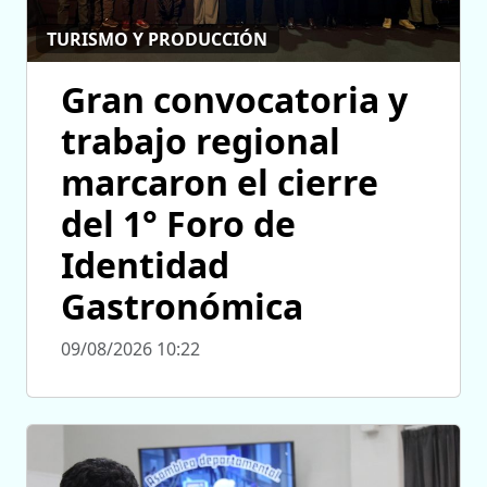
TURISMO Y PRODUCCIÓN
Gran convocatoria y
trabajo regional
marcaron el cierre
del 1° Foro de
Identidad
Gastronómica
09/08/2026 10:22