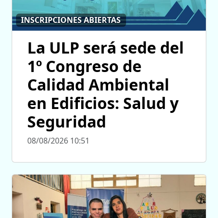
INSCRIPCIONES ABIERTAS
La ULP será sede del
1º Congreso de
Calidad Ambiental
en Edificios: Salud y
Seguridad
08/08/2026 10:51