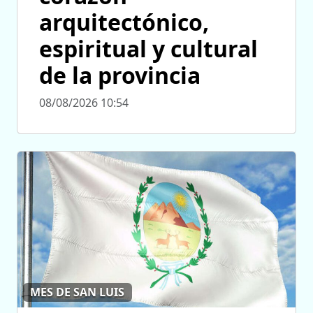
arquitectónico,
espiritual y cultural
de la provincia
08/08/2026 10:54
MES DE SAN LUIS