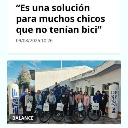
“Es una solución
para muchos chicos
que no tenían bici”
09/08/2026 10:26
BALANCE