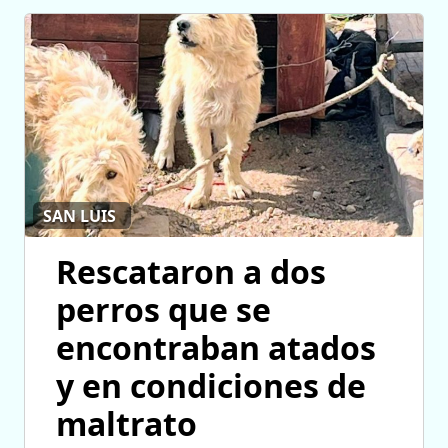
SAN LUIS
Rescataron a dos
perros que se
encontraban atados
y en condiciones de
maltrato