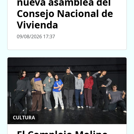
nueva asamblea del
Consejo Nacional de
Vivienda
09/08/2026 17:37
CULTURA