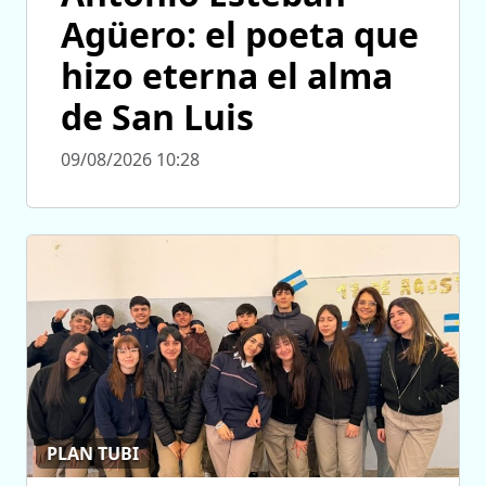
Agüero: el poeta que
hizo eterna el alma
de San Luis
09/08/2026 10:28
PLAN TUBI