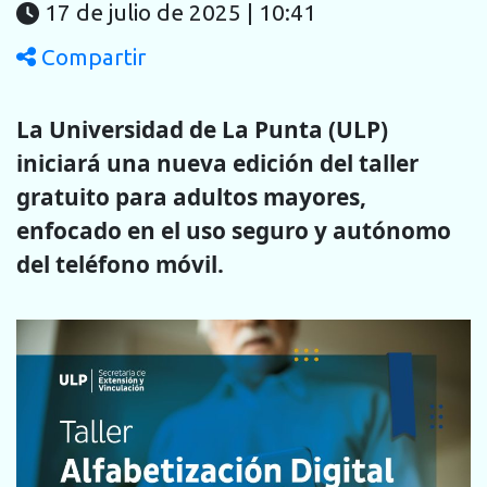
17 de julio de 2025 | 10:41
Compartir
La Universidad de La Punta (ULP)
iniciará una nueva edición del taller
gratuito para adultos mayores,
enfocado en el uso seguro y autónomo
del teléfono móvil.