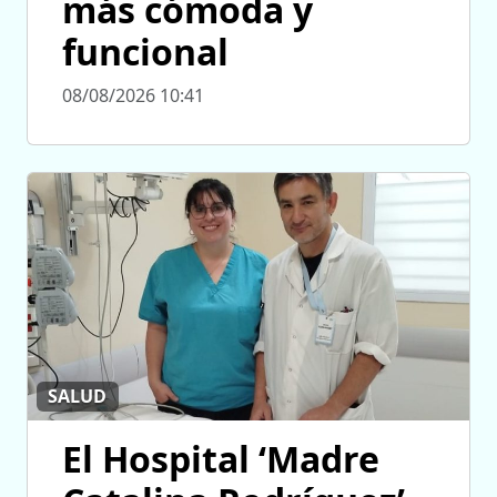
más cómoda y
funcional
08/08/2026 10:41
SALUD
El Hospital ‘Madre