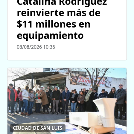
Catalina Rodríguez’
reinvierte más de
$11 millones en
equipamiento
08/08/2026 10:36
CIUDAD DE SAN LUIS