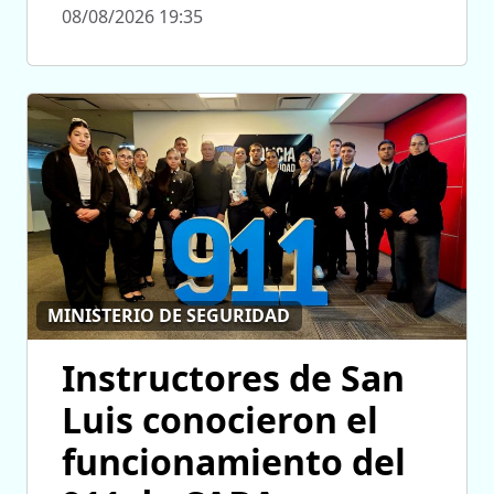
08/08/2026 19:35
MINISTERIO DE SEGURIDAD
Instructores de San
Luis conocieron el
funcionamiento del