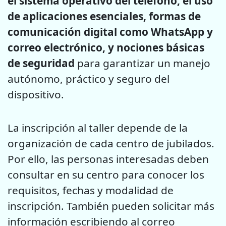
el sistema operativo del teléfono, el uso
de aplicaciones esenciales, formas de
comunicación digital como WhatsApp y
correo electrónico, y nociones básicas
de seguridad
para garantizar un manejo
autónomo, práctico y seguro del
dispositivo.
La inscripción al taller depende de la
organización de cada centro de jubilados.
Por ello, las personas interesadas deben
consultar en su centro para conocer los
requisitos, fechas y modalidad de
inscripción. También pueden solicitar más
información escribiendo al correo