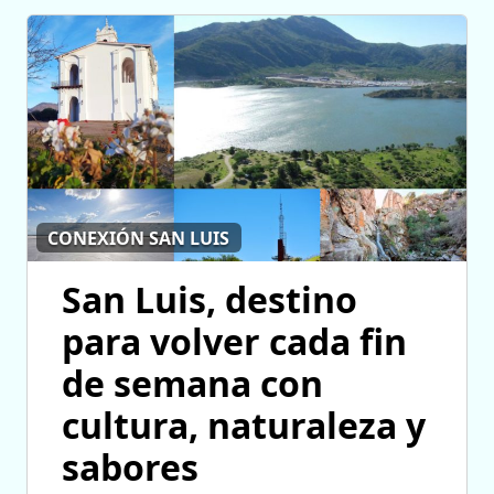
CONEXIÓN SAN LUIS
San Luis, destino
para volver cada fin
de semana con
cultura, naturaleza y
sabores