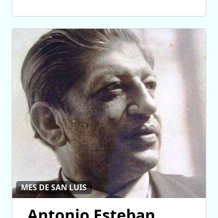
MES DE SAN LUIS
Antonio Esteban