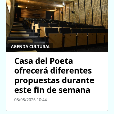
AGENDA CULTURAL
Casa del Poeta
ofrecerá diferentes
propuestas durante
este fin de semana
08/08/2026 10:44