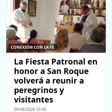
CONEXIÓN CON LA FE
La Fiesta Patronal en
honor a San Roque
volverá a reunir a
peregrinos y
visitantes
09/08/2026 10:30