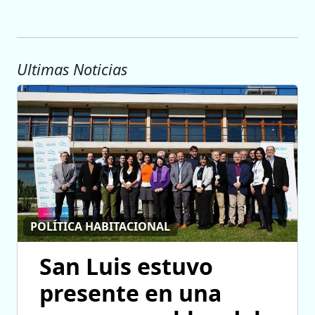
Ultimas Noticias
POLÍTICA HABITACIONAL
San Luis estuvo
presente en una