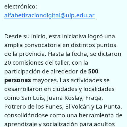
electrónico:
alfabetizaciondigital@ulp.edu.ar
.
Desde su inicio, esta iniciativa logró una
amplia convocatoria en distintos puntos
de la provincia. Hasta la fecha, se dictaron
20 comisiones del taller, con la
participación de alrededor de
500
personas
mayores. Las actividades se
desarrollaron en ciudades y localidades
como San Luis, Juana Koslay, Fraga,
Potrero de los Funes, El Volcán y La Punta,
consolidándose como una herramienta de
aprendizaje y socialización para adultos