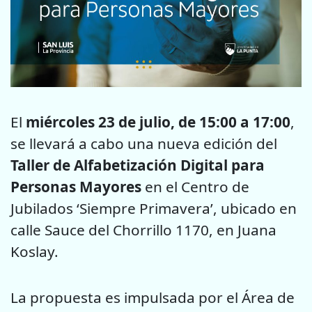
El
miércoles 23 de julio, de 15:00 a 17:00
,
se llevará a cabo una nueva edición del
Taller de Alfabetización Digital para
Personas Mayores
en el Centro de
Jubilados ‘Siempre Primavera’, ubicado en
calle Sauce del Chorrillo 1170, en Juana
Koslay.
La propuesta es impulsada por el Área de