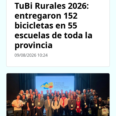
TuBi Rurales 2026:
entregaron 152
bicicletas en 55
escuelas de toda la
provincia
09/08/2026 10:24