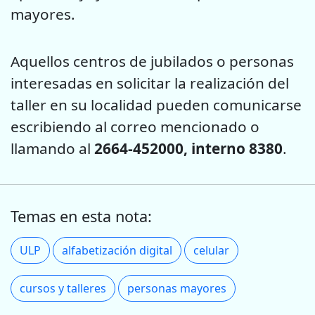
mayores.
Aquellos centros de jubilados o personas
interesadas en solicitar la realización del
taller en su localidad pueden comunicarse
escribiendo al correo mencionado o
llamando al
2664-452000, interno 8380
.
Temas en esta nota:
ULP
alfabetización digital
celular
cursos y talleres
personas mayores