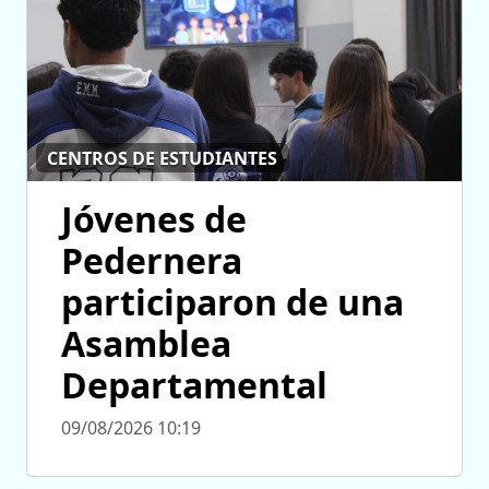
CENTROS DE ESTUDIANTES
Jóvenes de
Pedernera
participaron de una
Asamblea
Departamental
09/08/2026 10:19