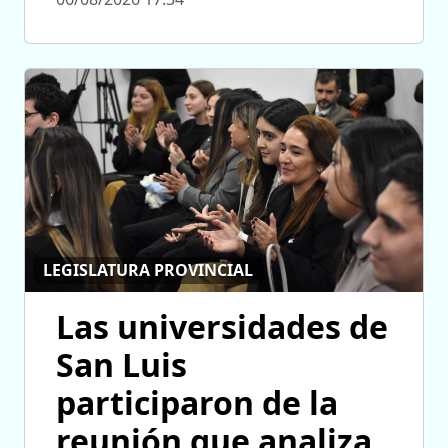
LEGISLATURA PROVINCIAL
Las universidades de
San Luis
participaron de la
reunión que analiza