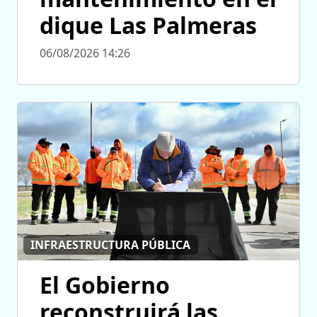
dique Las Palmeras
06/08/2026 14:26
INFRAESTRUCTURA PÚBLICA
El Gobierno
reconstruirá las