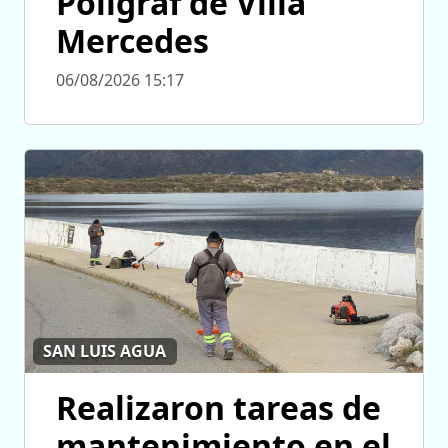
Poligraf de Villa
Mercedes
06/08/2026 15:17
SAN LUIS AGUA
Realizaron tareas de
mantenimiento en el