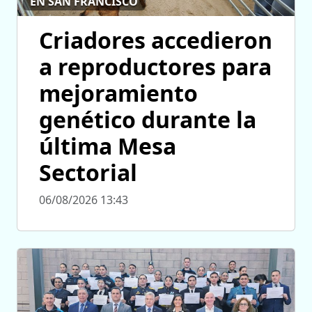
EN SAN FRANCISCO
Criadores accedieron
a reproductores para
mejoramiento
genético durante la
última Mesa
Sectorial
06/08/2026 13:43