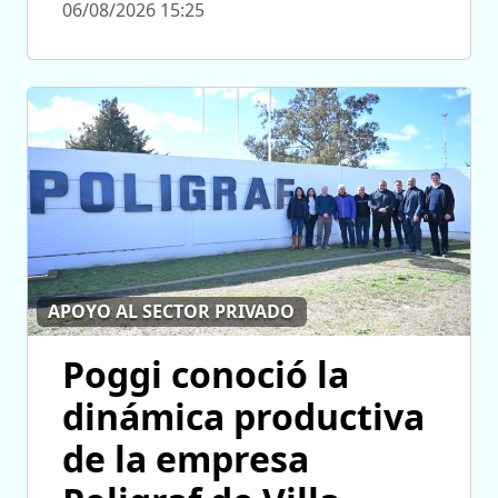
06/08/2026 15:25
APOYO AL SECTOR PRIVADO
Poggi conoció la
dinámica productiva
de la empresa