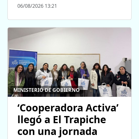
06/08/2026 13:21
MINISTERIO DE GOBIERNO
‘Cooperadora Activa’
llegó a El Trapiche
con una jornada