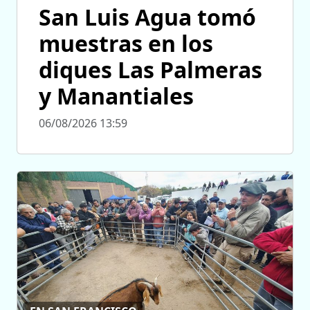
San Luis Agua tomó
muestras en los
diques Las Palmeras
y Manantiales
06/08/2026 13:59