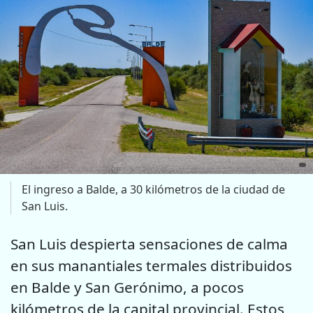
El ingreso a Balde, a 30 kilómetros de la ciudad de
San Luis.
San Luis despierta sensaciones de calma
en sus manantiales termales distribuidos
en Balde y San Gerónimo, a pocos
kilómetros de la capital provincial. Estos