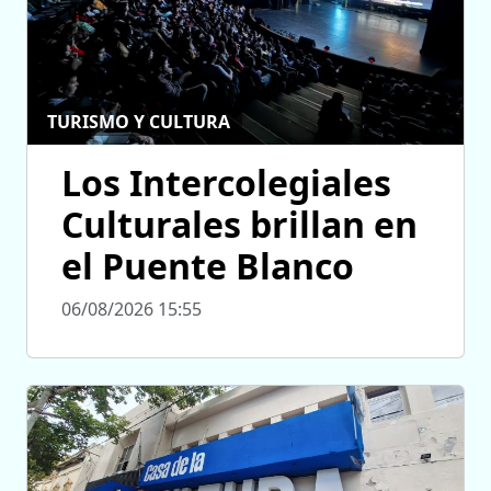
TURISMO Y CULTURA
Los Intercolegiales
Culturales brillan en
el Puente Blanco
06/08/2026 15:55