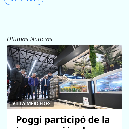
Ultimas Noticias
VILLA MERCEDES
Poggi participó de la