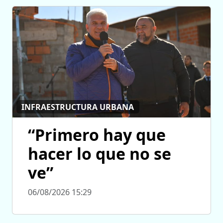
INFRAESTRUCTURA URBANA
“Primero hay que
hacer lo que no se
ve”
06/08/2026 15:29