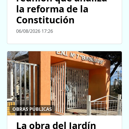
la reforma de la
Constitución
06/08/2026 17:26
OBRAS PÚBLICAS
La obra del Jardín