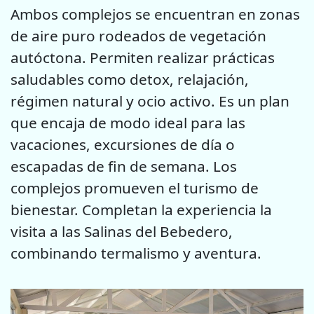
Ambos complejos se encuentran en zonas
de aire puro rodeados de vegetación
autóctona. Permiten realizar prácticas
saludables como detox, relajación,
régimen natural y ocio activo. Es un plan
que encaja de modo ideal para las
vacaciones, excursiones de día o
escapadas de fin de semana. Los
complejos promueven el turismo de
bienestar. Completan la experiencia la
visita a las Salinas del Bebedero,
combinando termalismo y aventura.