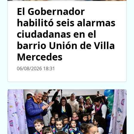
El Gobernador
habilitó seis alarmas
ciudadanas en el
barrio Unión de Villa
Mercedes
06/08/2026 18:31