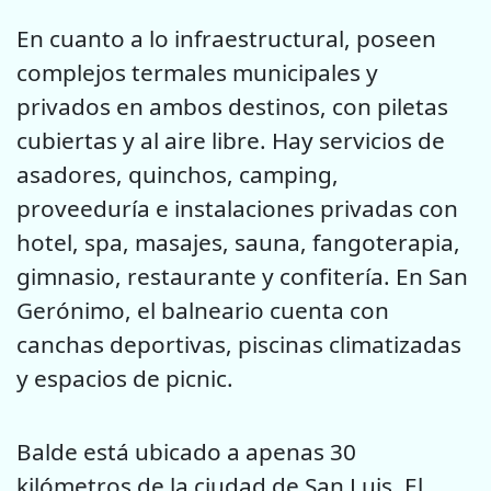
En cuanto a lo infraestructural, poseen
complejos termales municipales y
privados en ambos destinos, con piletas
cubiertas y al aire libre. Hay servicios de
asadores, quinchos, camping,
proveeduría e instalaciones privadas con
hotel, spa, masajes, sauna, fangoterapia,
gimnasio, restaurante y confitería. En San
Gerónimo, el balneario cuenta con
canchas deportivas, piscinas climatizadas
y espacios de picnic.
Balde está ubicado a apenas 30
kilómetros de la ciudad de San Luis. El