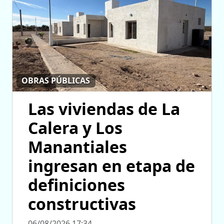
OBRAS PÚBLICAS
Las viviendas de La
Calera y Los
Manantiales
ingresan en etapa de
definiciones
constructivas
06/08/2026 17:34