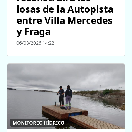
losas de la Autopista
entre Villa Mercedes
y Fraga
06/08/2026 14:22
MONITOREO HÍDRICO