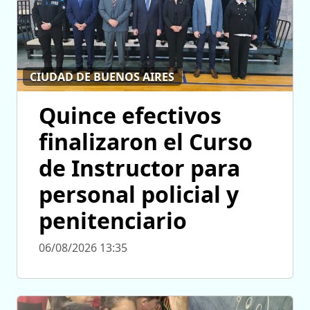
CIUDAD DE BUENOS AIRES
Quince efectivos
finalizaron el Curso
de Instructor para
personal policial y
penitenciario
06/08/2026 13:35