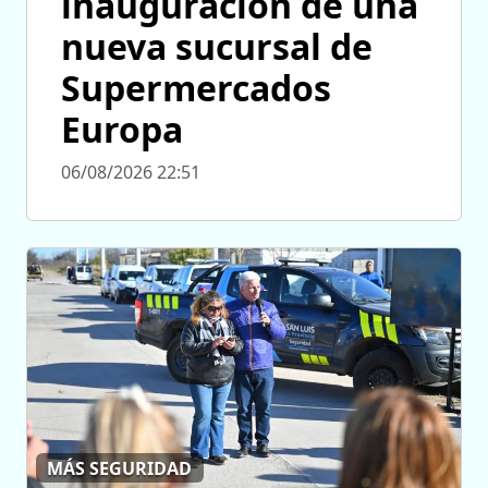
inauguración de una
nueva sucursal de
Supermercados
Europa
06/08/2026 22:51
MÁS SEGURIDAD