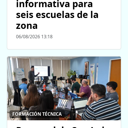
informativa para
seis escuelas de la
zona
06/08/2026 13:18
FORMACIÓN TÉCNICA