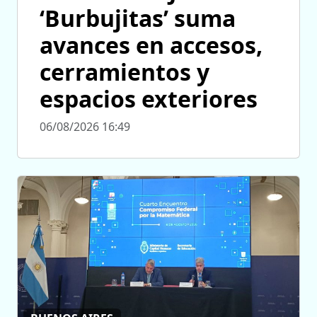
‘Burbujitas’ suma
avances en accesos,
cerramientos y
espacios exteriores
06/08/2026 16:49