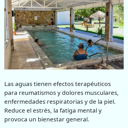
Las aguas tienen efectos terapéuticos
para reumatismos y dolores musculares,
enfermedades respiratorias y de la piel.
Reduce el estrés, la fatiga mental y
provoca un bienestar general.