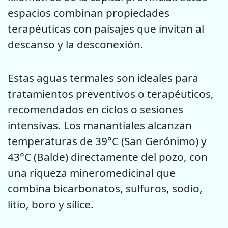
espacios combinan propiedades
terapéuticas con paisajes que invitan al
descanso y la desconexión.
Estas aguas termales son ideales para
tratamientos preventivos o terapéuticos,
recomendados en ciclos o sesiones
intensivas. Los manantiales alcanzan
temperaturas de 39°C (San Gerónimo) y
43°C (Balde) directamente del pozo, con
una riqueza mineromedicinal que
combina bicarbonatos, sulfuros, sodio,
litio, boro y sílice.