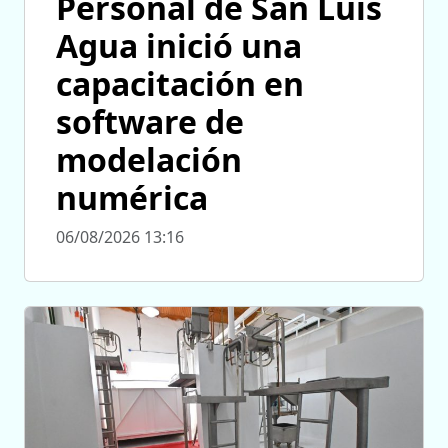
Personal de San Luis
Agua inició una
capacitación en
software de
modelación
numérica
06/08/2026 13:16