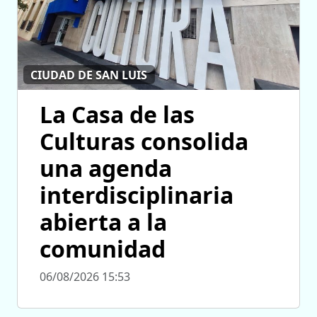
CIUDAD DE SAN LUIS
La Casa de las
Culturas consolida
una agenda
interdisciplinaria
abierta a la
comunidad
06/08/2026 15:53