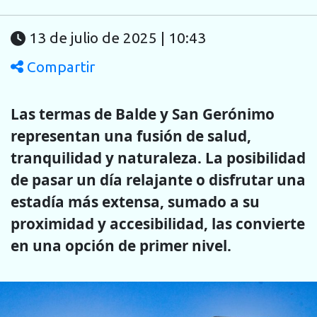
13 de julio de 2025 | 10:43
Compartir
Las termas de Balde y San Gerónimo
representan una fusión de salud,
tranquilidad y naturaleza. La posibilidad
de pasar un día relajante o disfrutar una
estadía más extensa, sumado a su
proximidad y accesibilidad, las convierte
en una opción de primer nivel.