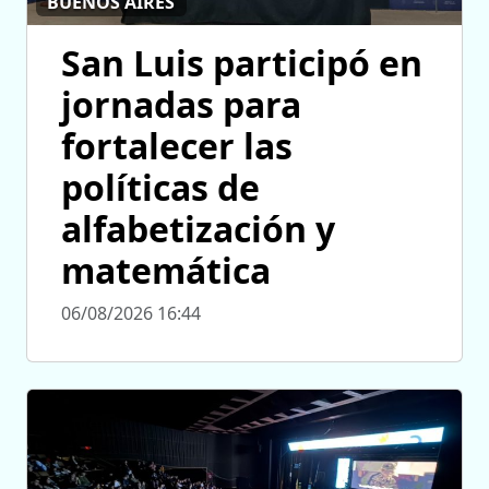
BUENOS AIRES
San Luis participó en
jornadas para
fortalecer las
políticas de
alfabetización y
matemática
06/08/2026 16:44