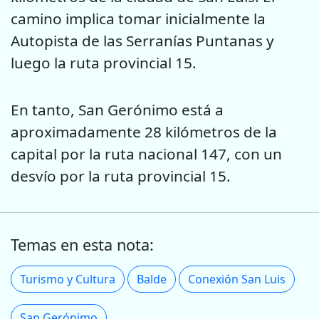
camino implica tomar inicialmente la
Autopista de las Serranías Puntanas y
luego la ruta provincial 15.
En tanto, San Gerónimo está a
aproximadamente 28 kilómetros de la
capital por la ruta nacional 147, con un
desvío por la ruta provincial 15.
Temas en esta nota:
Turismo y Cultura
Balde
Conexión San Luis
San Gerónimo