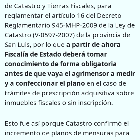
de Catastro y Tierras Fiscales, para
reglamentar el artículo 16 del Decreto
Reglamentario 945-MHP-2009 de la Ley de
Catastro (V-0597-2007) de la provincia de
San Luis, por lo que
a partir de ahora
Fiscalía de Estado deberá tomar
conocimiento de forma obligatoria
antes de que vaya el agrimensor a medir
y a confeccionar el plano
en el caso de
trámites de prescripción adquisitiva sobre
inmuebles fiscales o sin inscripción.
Esto fue así porque Catastro confirmó el
incremento de planos de mensuras para