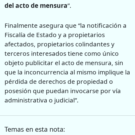
del acto de mensura
”.
Finalmente asegura que “la notificación a
Fiscalía de Estado y a propietarios
afectados, propietarios colindantes y
terceros interesados tiene como único
objeto publicitar el acto de mensura, sin
que la inconcurrencia al mismo implique la
pérdida de derechos de propiedad o
posesión que puedan invocarse por vía
administrativa o judicial”.
Temas en esta nota: