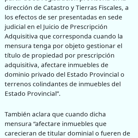
dirección de Catastro y Tierras Fiscales, a
los efectos de ser presentadas en sede
judicial en el Juicio de Prescripción
Adquisitiva que corresponda cuando la
mensura tenga por objeto gestionar el
título de propiedad por prescripción
adquisitiva, afectare inmuebles de
dominio privado del Estado Provincial o
terrenos colindantes de inmuebles del
Estado Provincial”.
También aclara que cuando dicha
mensura “afectare inmuebles que
carecieran de titular dominial o fueren de