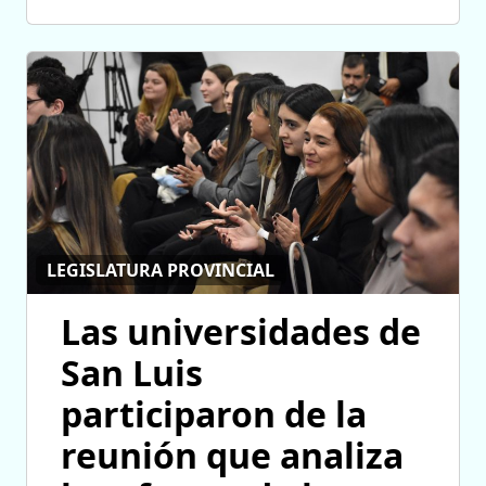
LEGISLATURA PROVINCIAL
Las universidades de
San Luis
participaron de la
reunión que analiza