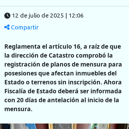
12 de julio de 2025 | 12:06
Compartir
Reglamenta el artículo 16, a raíz de que
la dirección de Catastro comprobó la
registración de planos de mensura para
posesiones que afectan inmuebles del
Estado o terrenos sin inscripción. Ahora
Fiscalía de Estado deberá ser informada
con 20 días de antelación al inicio de la
mensura.