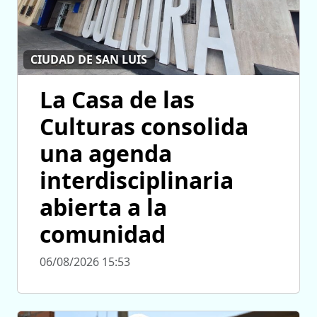
CIUDAD DE SAN LUIS
La Casa de las
Culturas consolida
una agenda
interdisciplinaria
abierta a la
comunidad
06/08/2026 15:53