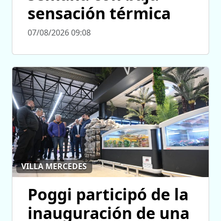
sensación térmica
07/08/2026 09:08
VILLA MERCEDES
Poggi participó de la
inauguración de una