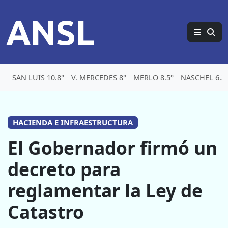
ANSL
SAN LUIS 10.8°
V. MERCEDES 8°
MERLO 8.5°
NASCHEL 6.3
HACIENDA E INFRAESTRUCTURA
El Gobernador firmó un
decreto para
reglamentar la Ley de
Catastro