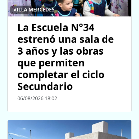
VILLA MERCEDES
La Escuela N°34
estrenó una sala de
3 años y las obras
que permiten
completar el ciclo
Secundario
06/08/2026 18:02