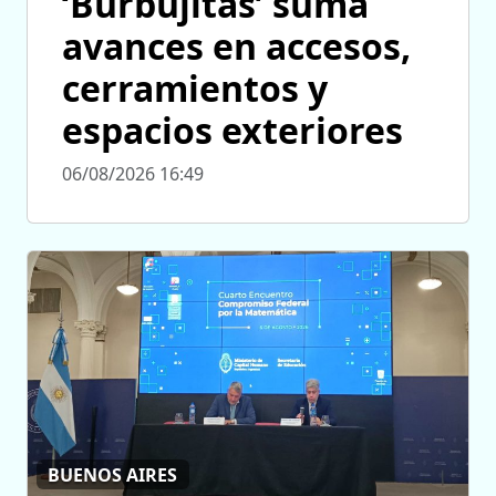
‘Burbujitas’ suma
avances en accesos,
cerramientos y
espacios exteriores
06/08/2026 16:49
BUENOS AIRES