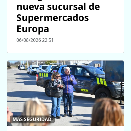
nueva sucursal de
Supermercados
Europa
06/08/2026 22:51
MÁS SEGURIDAD