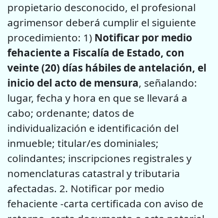
propietario desconocido, el profesional
agrimensor deberá cumplir el siguiente
procedimiento: 1)
Notificar por medio
fehaciente a Fiscalía de Estado, con
veinte (20) días hábiles de antelación, el
inicio del acto de mensura
, señalando:
lugar, fecha y hora en que se llevará a
cabo; ordenante; datos de
individualización e identificación del
inmueble; titular/es dominiales;
colindantes; inscripciones registrales y
nomenclaturas catastral y tributaria
afectadas. 2. Notificar por medio
fehaciente -carta certificada con aviso de