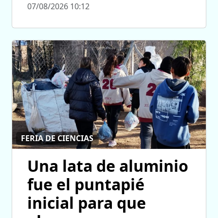
07/08/2026 10:12
FERIA DE CIENCIAS
Una lata de aluminio
fue el puntapié
inicial para que