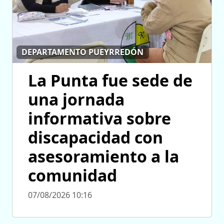
DEPARTAMENTO PUEYRREDÓN
La Punta fue sede de
una jornada
informativa sobre
discapacidad con
asesoramiento a la
comunidad
07/08/2026 10:16