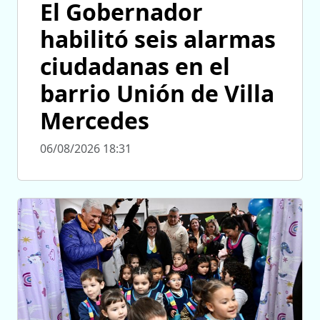
El Gobernador
habilitó seis alarmas
ciudadanas en el
barrio Unión de Villa
Mercedes
06/08/2026 18:31