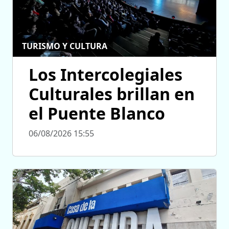
TURISMO Y CULTURA
Los Intercolegiales
Culturales brillan en
el Puente Blanco
06/08/2026 15:55