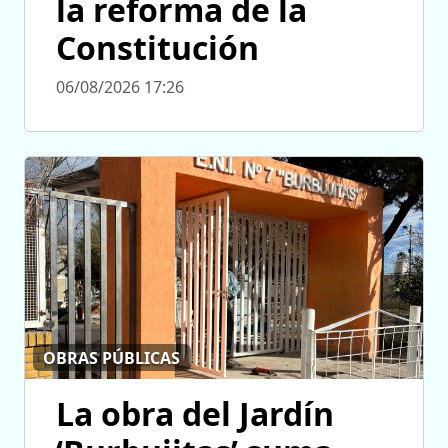
la reforma de la
Constitución
06/08/2026 17:26
OBRAS PÚBLICAS
La obra del Jardín