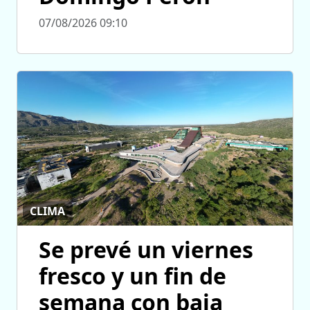
07/08/2026 09:10
CLIMA
Se prevé un viernes
fresco y un fin de
semana con baja