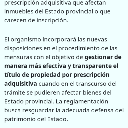
prescripción adquisitiva que afectan
inmuebles del Estado provincial o que
carecen de inscripción.
El organismo incorporará las nuevas
disposiciones en el procedimiento de las
mensuras con el objetivo de
gestionar de
manera más efectiva y transparente el
título de propiedad por prescripción
adquisitiva
cuando en el transcurso del
trámite se pudieren afectar bienes del
Estado provincial. La reglamentación
busca resguardar la adecuada defensa del
patrimonio del Estado.