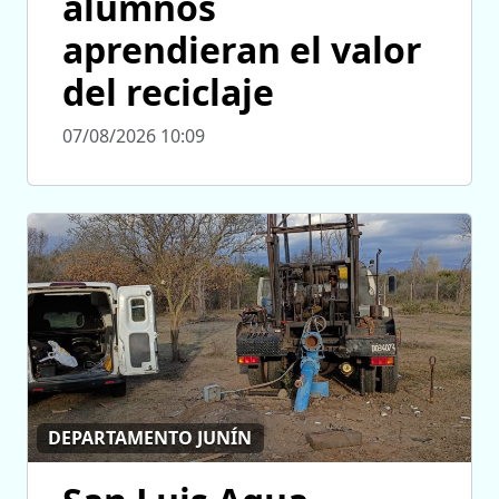
alumnos
aprendieran el valor
del reciclaje
07/08/2026 10:09
DEPARTAMENTO JUNÍN