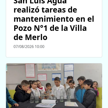
San Luis Agua
realizó tareas de
mantenimiento en el
Pozo N°1 de la Villa
de Merlo
07/08/2026 10:00