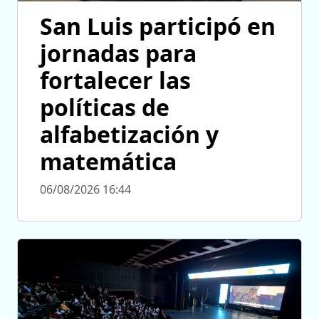
San Luis participó en
jornadas para
fortalecer las
políticas de
alfabetización y
matemática
06/08/2026 16:44