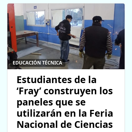
EDUCACIÓN TÉCNICA
Estudiantes de la
‘Fray’ construyen los
paneles que se
utilizarán en la Feria
Nacional de Ciencias