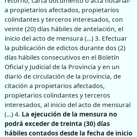
retorno, carta documento o acta notarial-
a propietarios afectados, propietarios
colindantes y terceros interesados, con
veinte (20) días hábiles de antelación, el
inicio del acto de mensura (…) 3. Efectuar
la publicación de edictos durante dos (2)
días hábiles consecutivos en el Boletín
Oficial y Judicial de la Provincia y en un
diario de circulación de la provincia, de
citación a propietarios afectados,
propietarios colindantes y terceros
interesados, al inicio del acto de mensural
(…) 4.
La ejecución de la mensura no
podrá exceder de treinta (30) días
hábiles contados desde la fecha de inicio