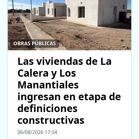
OBRAS PÚBLICAS
Las viviendas de La
Calera y Los
Manantiales
ingresan en etapa de
definiciones
constructivas
06/08/2026 17:34