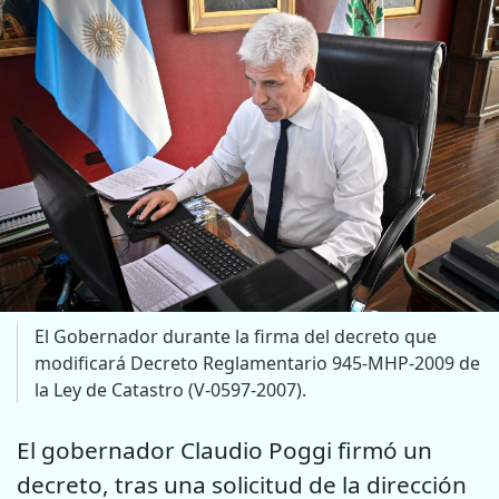
El Gobernador durante la firma del decreto que
modificará Decreto Reglamentario 945-MHP-2009 de
la Ley de Catastro (V-0597-2007).
El gobernador Claudio Poggi firmó un
decreto, tras una solicitud de la dirección