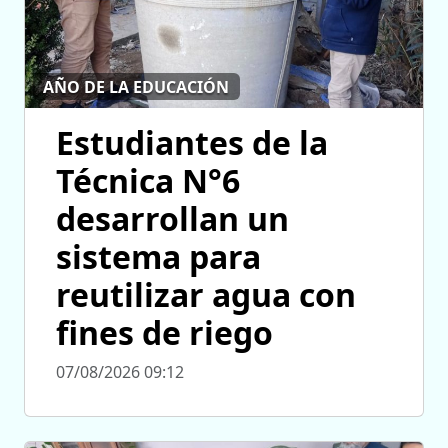
AÑO DE LA EDUCACIÓN
Estudiantes de la
Técnica N°6
desarrollan un
sistema para
reutilizar agua con
fines de riego
07/08/2026 09:12