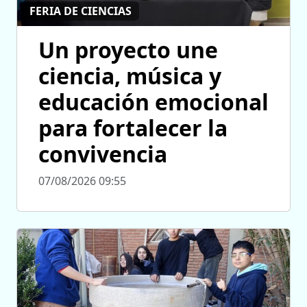
FERIA DE CIENCIAS
Un proyecto une
ciencia, música y
educación emocional
para fortalecer la
convivencia
07/08/2026 09:55