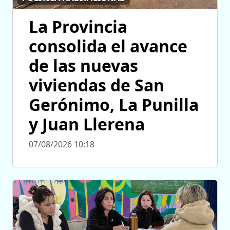
La Provincia
consolida el avance
de las nuevas
viviendas de San
Gerónimo, La Punilla
y Juan Llerena
07/08/2026 10:18