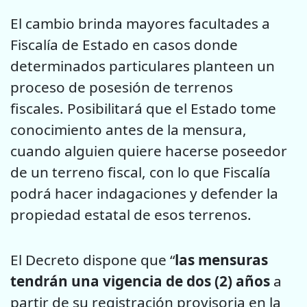
El cambio brinda mayores facultades a
Fiscalía de Estado en casos donde
determinados particulares planteen un
proceso de posesión de terrenos
fiscales. Posibilitará que el Estado tome
conocimiento antes de la mensura,
cuando alguien quiere hacerse poseedor
de un terreno fiscal, con lo que Fiscalía
podrá hacer indagaciones y defender la
propiedad estatal de esos terrenos.
El Decreto dispone que “
las mensuras
tendrán una vigencia de dos (2) años
a
partir de su registración provisoria en la