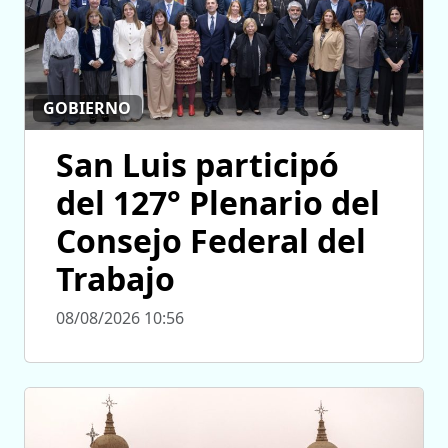
GOBIERNO
San Luis participó
del 127° Plenario del
Consejo Federal del
Trabajo
08/08/2026 10:56