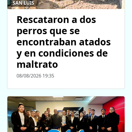
SAN LUIS
Rescataron a dos
perros que se
encontraban atados
y en condiciones de
maltrato
08/08/2026 19:35