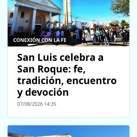
CONEXIÓN CON LA FE
San Luis celebra a
San Roque: fe,
tradición, encuentro
y devoción
07/08/2026 14:35