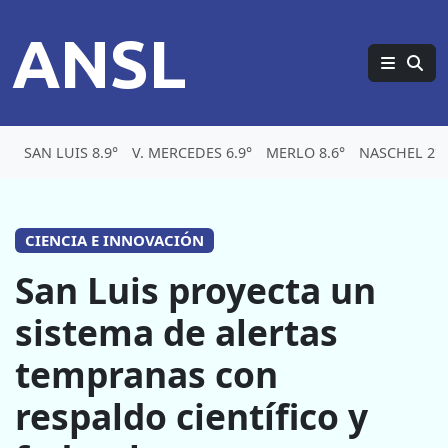
ANSL
SAN LUIS 8.9°
V. MERCEDES 6.9°
MERLO 8.6°
NASCHEL 2°
CIENCIA E INNOVACIÓN
San Luis proyecta un
sistema de alertas
tempranas con
respaldo científico y