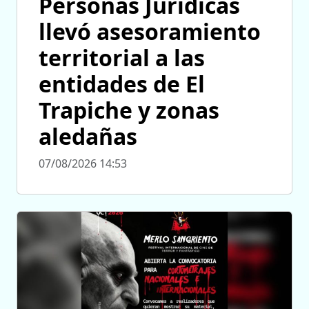
Personas Jurídicas
llevó asesoramiento
territorial a las
entidades de El
Trapiche y zonas
aledañas
07/08/2026 14:53