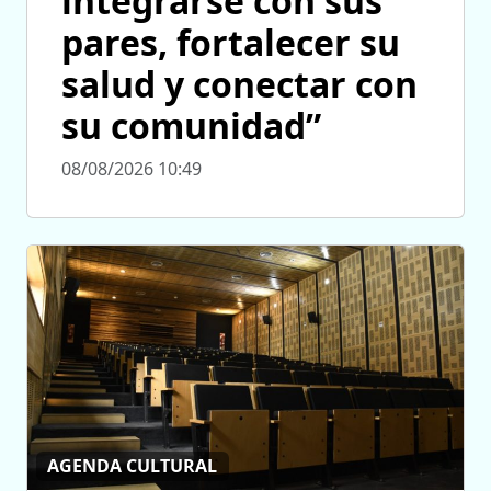
integrarse con sus
pares, fortalecer su
salud y conectar con
su comunidad”
08/08/2026 10:49
AGENDA CULTURAL