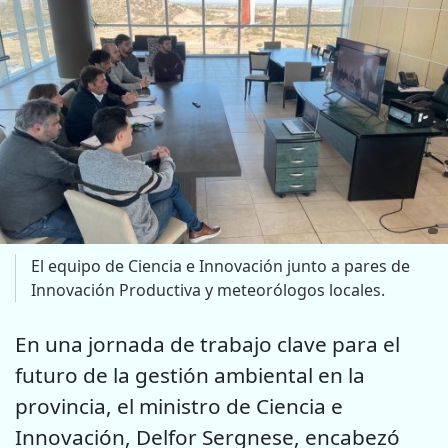
El equipo de Ciencia e Innovación junto a pares de
Innovación Productiva y meteorólogos locales.
En una jornada de trabajo clave para el
futuro de la gestión ambiental en la
provincia, el ministro de Ciencia e
Innovación, Delfor Sergnese, encabezó