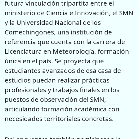
futura vinculación tripartita entre el
ministerio de Ciencia e Innovación, el SMN
y la Universidad Nacional de los
Comechingones, una institución de
referencia que cuenta con la carrera de
Licenciatura en Meteorología, formación
única en el país. Se proyecta que
estudiantes avanzados de esa casa de
estudios puedan realizar prácticas
profesionales y trabajos finales en los
puestos de observación del SMN,
articulando formación académica con
necesidades territoriales concretas.