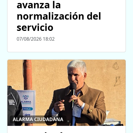
avanza la
normalización del
servicio
07/08/2026 18:02
ALARMA CIUDADANA