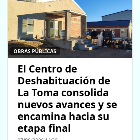
OBRAS PÚBLICAS
El Centro de
Deshabituación de
La Toma consolida
nuevos avances y se
encamina hacia su
etapa final