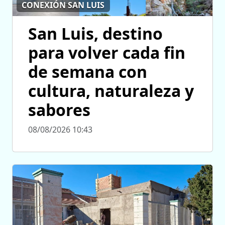
CONEXIÓN SAN LUIS
San Luis, destino
para volver cada fin
de semana con
cultura, naturaleza y
sabores
08/08/2026 10:43