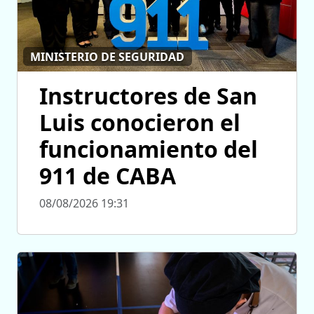
MINISTERIO DE SEGURIDAD
Instructores de San
Luis conocieron el
funcionamiento del
911 de CABA
08/08/2026 19:31