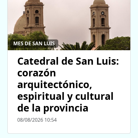
MES DE SAN LUIS
Catedral de San Luis:
corazón
arquitectónico,
espiritual y cultural
de la provincia
08/08/2026 10:54