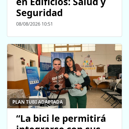
en Edificios: Salud y
Seguridad
08/08/2026 10:51
PLAN TUBI ADAPTADA
“La bici le permitirá