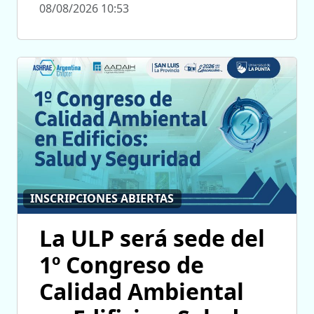
08/08/2026 10:53
INSCRIPCIONES ABIERTAS
La ULP será sede del
1º Congreso de
Calidad Ambiental