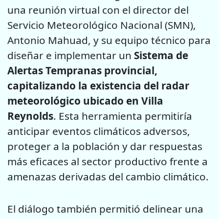
una reunión virtual con el director del
Servicio Meteorológico Nacional (SMN),
Antonio Mahuad, y su equipo técnico para
diseñar e implementar un
Sistema de
Alertas Tempranas provincial,
capitalizando la existencia del radar
meteorológico ubicado en Villa
Reynolds
. Esta herramienta permitiría
anticipar eventos climáticos adversos,
proteger a la población y dar respuestas
más eficaces al sector productivo frente a
amenazas derivadas del cambio climático.
El diálogo también permitió delinear una