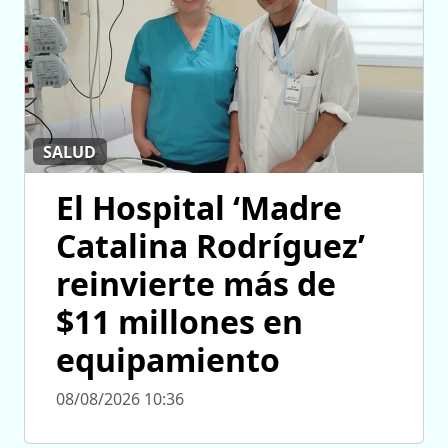
SALUD
El Hospital ‘Madre
Catalina Rodríguez’
reinvierte más de
$11 millones en
equipamiento
08/08/2026 10:36