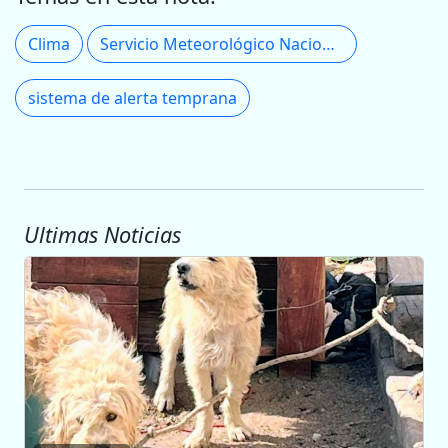
Clima
Servicio Meteorológico Nacional
sistema de alerta temprana
Ultimas Noticias