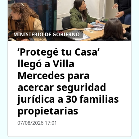
MINISTERIO DE GOBIERNO
‘Protegé tu Casa’
llegó a Villa
Mercedes para
acercar seguridad
jurídica a 30 familias
propietarias
07/08/2026 17:01