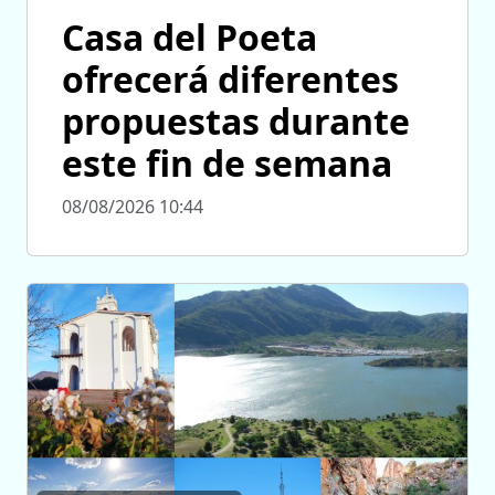
Casa del Poeta
ofrecerá diferentes
propuestas durante
este fin de semana
08/08/2026 10:44