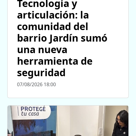
Tecnología y
articulación: la
comunidad del
barrio Jardín sumó
una nueva
herramienta de
seguridad
07/08/2026 18:00