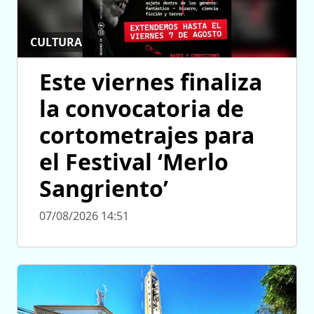
CULTURA
Este viernes finaliza
la convocatoria de
cortometrajes para
el Festival ‘Merlo
Sangriento’
07/08/2026 14:51