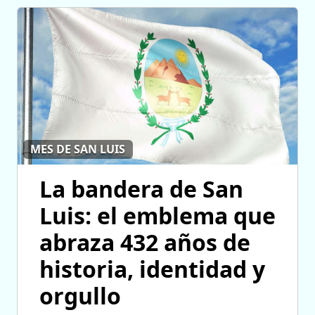
MES DE SAN LUIS
La bandera de San
Luis: el emblema que
abraza 432 años de
historia, identidad y
orgullo