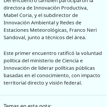
Del encuentro también participaron la
directora de Innovación Productiva,
Mabel Coria, y el subdirector de
Innovación Ambiental y Redes de
Estaciones Meteorológicas, Franco Neri
Sandoval, junto a técnicos del área.
Este primer encuentro ratificó la voluntad
política del ministerio de Ciencia e
Innovación de liderar políticas públicas
basadas en el conocimiento, con impacto
territorial directo y visión federal.
Temas en esta nota: