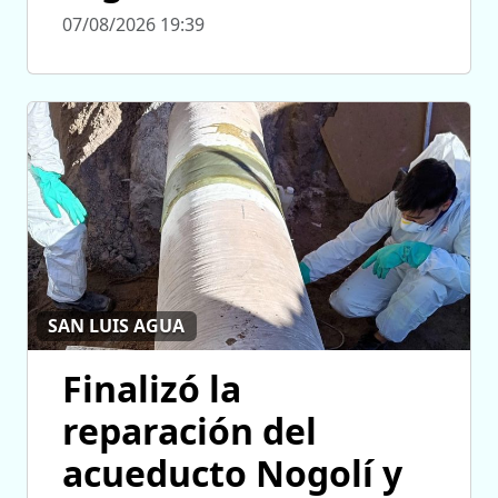
07/08/2026 19:39
SAN LUIS AGUA
Finalizó la
reparación del
acueducto Nogolí y