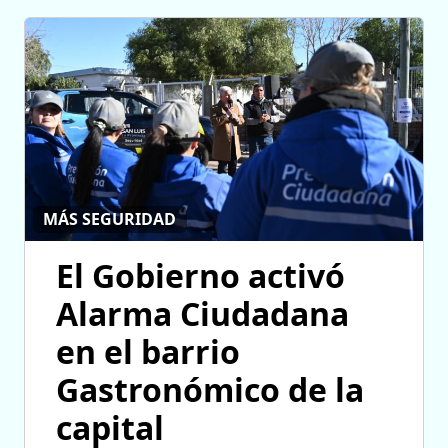
MÁS SEGURIDAD
El Gobierno activó
Alarma Ciudadana
en el barrio
Gastronómico de la
capital