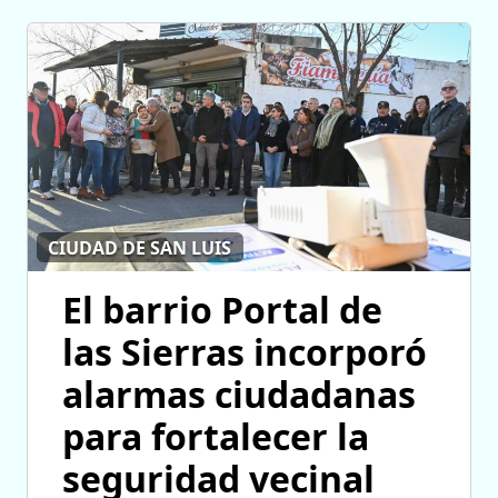
CIUDAD DE SAN LUIS
El barrio Portal de
las Sierras incorporó
alarmas ciudadanas
para fortalecer la
seguridad vecinal