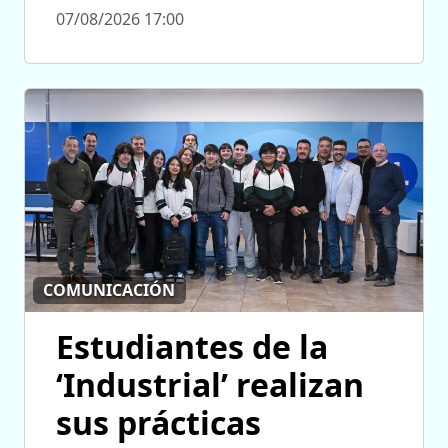
07/08/2026 17:00
COMUNICACIÓN
Estudiantes de la
‘Industrial’ realizan
sus prácticas