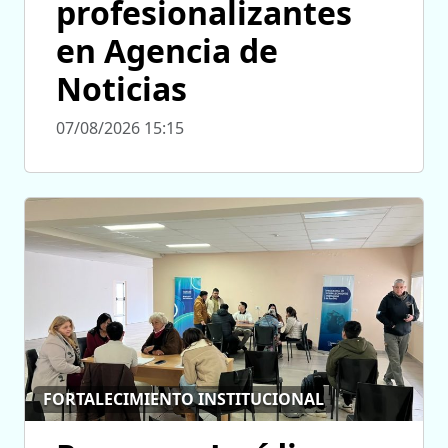
profesionalizantes
en Agencia de
Noticias
07/08/2026 15:15
FORTALECIMIENTO INSTITUCIONAL