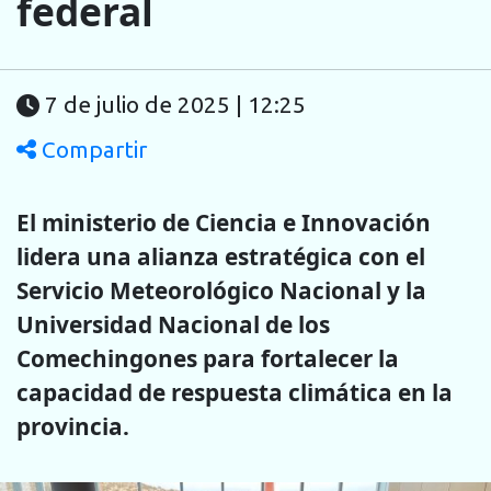
federal
7 de julio de 2025 | 12:25
Compartir
El ministerio de Ciencia e Innovación
lidera una alianza estratégica con el
Servicio Meteorológico Nacional y la
Universidad Nacional de los
Comechingones para fortalecer la
capacidad de respuesta climática en la
provincia.