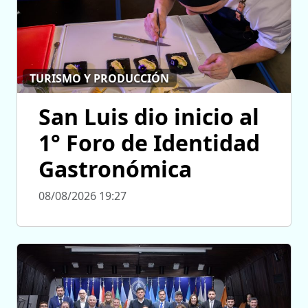
TURISMO Y PRODUCCIÓN
San Luis dio inicio al
1° Foro de Identidad
Gastronómica
08/08/2026 19:27