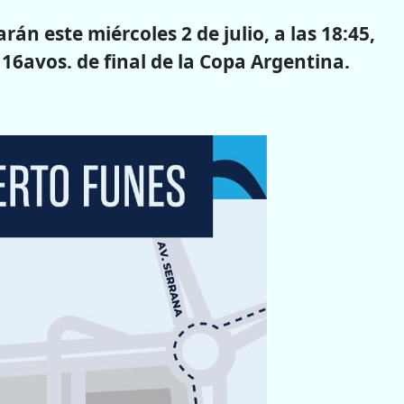
rán este miércoles 2 de julio, a las 18:45,
s 16avos. de final de la Copa Argentina.