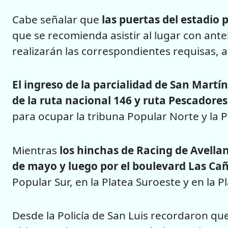
Cabe señalar que
las puertas del estadio p
que se recomienda asistir al lugar con ante
realizarán las correspondientes requisas, a 
El ingreso de la parcialidad de San Martín
de la ruta nacional 146 y ruta Pescadores
para ocupar la tribuna Popular Norte y la 
Mientras
los hinchas de Racing de Avella
de mayo y luego por el boulevard Las Ca
Popular Sur, en la Platea Suroeste y en la P
Desde la Policía de San Luis recordaron que