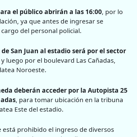
ara el público abrirán a las 16:00
, por lo
lación, ya que antes de ingresar se
cargo del personal policial.
 de San Juan al estadio será por el sector
y luego por el boulevard Las Cañadas,
Platea Noroeste.
neda deberán acceder por la Autopista 25
ñadas
, para tomar ubicación en la tribuna
latea Este del estadio.
 está prohibido el ingreso de diversos