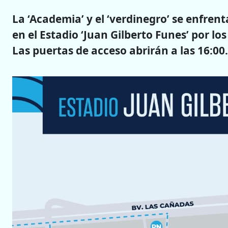
La ‘Academia’ y el ‘verdinegro’ se enfrenta
en el Estadio ‘Juan Gilberto Funes’ por lo
Las puertas de acceso abrirán a las 16:00.