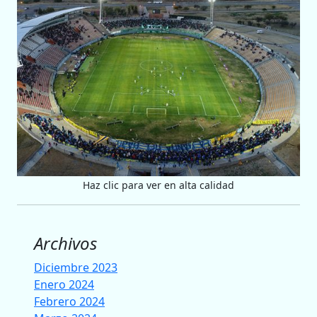
Haz clic para ver en alta calidad
Archivos
Diciembre 2023
Enero 2024
Febrero 2024