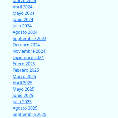
Marzo 2024
Abril 2024
Mayo 2024
Junio 2024
Julio 2024
Agosto 2024
Septiembre 2024
Octubre 2024
Noviembre 2024
Diciembre 2024
Enero 2025
Febrero 2025
Marzo 2025
Abril 2025
Mayo 2025
Junio 2025
Julio 2025
Agosto 2025
Septiembre 2025