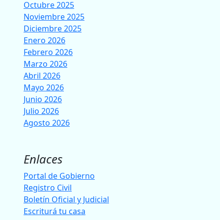
Octubre 2025
Noviembre 2025
Diciembre 2025
Enero 2026
Febrero 2026
Marzo 2026
Abril 2026
Mayo 2026
Junio 2026
Julio 2026
Agosto 2026
Enlaces
Portal de Gobierno
Registro Civil
Boletín Oficial y Judicial
Escriturá tu casa