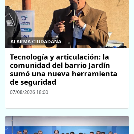
ALARMA CIUDADANA
Tecnología y articulación: la
comunidad del barrio Jardín
sumó una nueva herramienta
de seguridad
07/08/2026 18:00