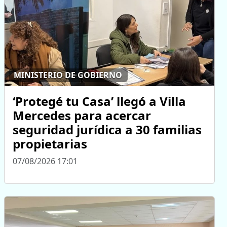
MINISTERIO DE GOBIERNO
‘Protegé tu Casa’ llegó a Villa
Mercedes para acercar
seguridad jurídica a 30 familias
propietarias
07/08/2026 17:01