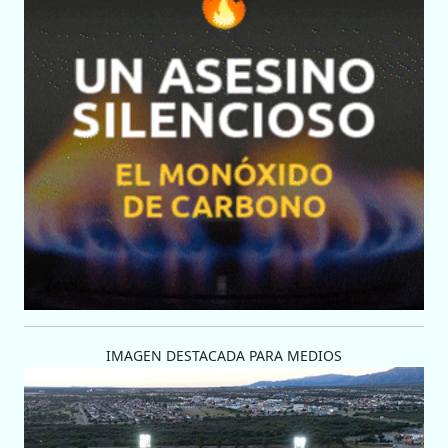
IMAGEN DESTACADA PARA MEDIOS