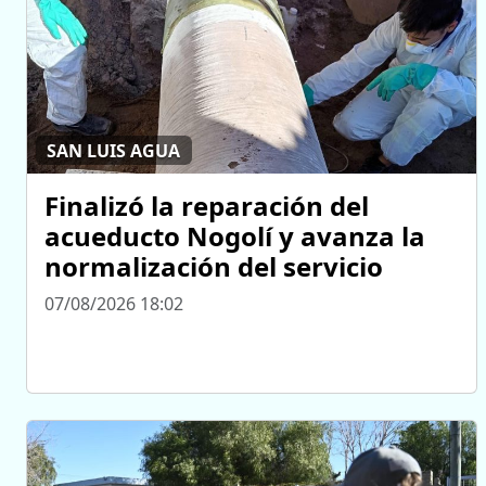
SAN LUIS AGUA
Finalizó la reparación del
acueducto Nogolí y avanza la
normalización del servicio
07/08/2026 18:02