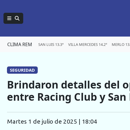
CLIMA REM
SAN LUIS 13.3°
VILLA MERCEDES 14.2°
MERLO 13.
SEGURIDAD
Brindaron detalles del o
entre Racing Club y San 
martes 1 de julio de 2025 | 18:04