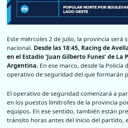
Este miércoles 2 de julio, la provincia ser
nacional.
Desde las 18:45, Racing de Avel
en el Estadio ‘Juan Gilberto Funes’ de La 
Argentina.
En ese marco, desde la Policía 
operativo de seguridad del que formarán p
El operativo de seguridad comenzará a par
en los puestos limítrofes de la provincia 
equipos. En ese sentido, también están prev
tránsito horas antes del inicio del partido,