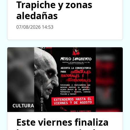
Trapiche y zonas
aledañas
07/08/2026 14:53
CULTURA
Este viernes finaliza