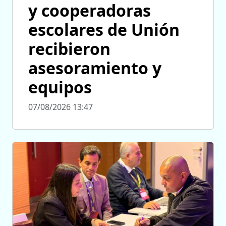
y cooperadoras
escolares de Unión
recibieron
asesoramiento y
equipos
07/08/2026 13:47