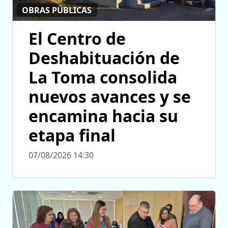
OBRAS PÚBLICAS
El Centro de
Deshabituación de
La Toma consolida
nuevos avances y se
encamina hacia su
etapa final
07/08/2026 14:30