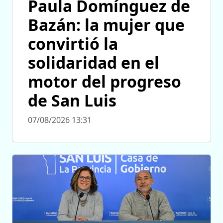
Paula Domínguez de
Bazán: la mujer que
convirtió la
solidaridad en el
motor del progreso
de San Luis
07/08/2026 13:31