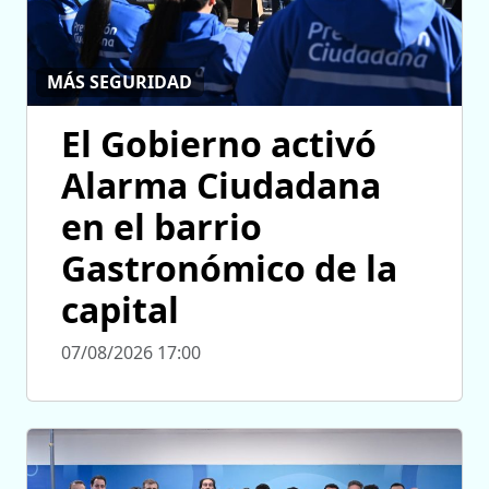
MÁS SEGURIDAD
El Gobierno activó
Alarma Ciudadana
en el barrio
Gastronómico de la
capital
07/08/2026 17:00