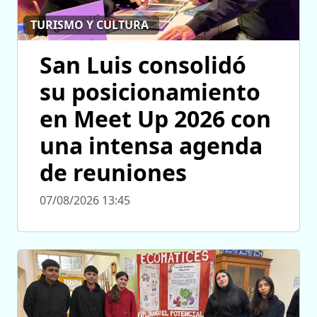
TURISMO Y CULTURA
San Luis consolidó
su posicionamiento
en Meet Up 2026 con
una intensa agenda
de reuniones
07/08/2026 13:45