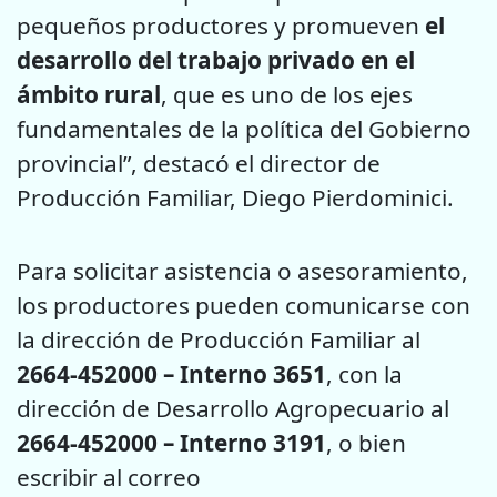
pequeños productores y promueven
el
desarrollo del trabajo privado en el
ámbito rural
, que es uno de los ejes
fundamentales de la política del Gobierno
provincial”, destacó el director de
Producción Familiar, Diego Pierdominici.
Para solicitar asistencia o asesoramiento,
los productores pueden comunicarse con
la dirección de Producción Familiar al
2664-452000 – Interno 3651
, con la
dirección de Desarrollo Agropecuario al
2664-452000 – Interno 3191
, o bien
escribir al correo