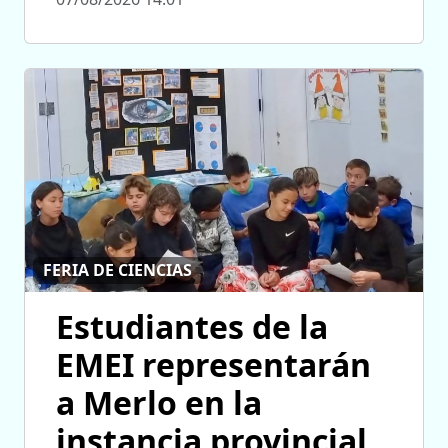
FERIA DE CIENCIAS
Estudiantes de la
EMEI representarán
a Merlo en la
instancia provincial