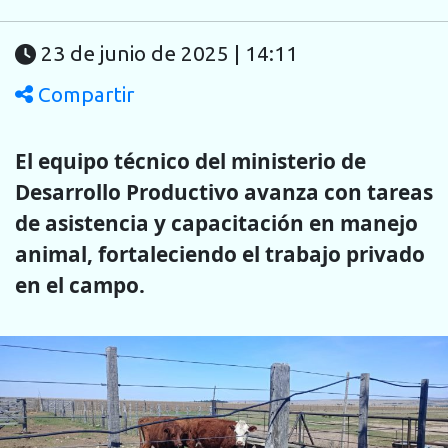
23 de junio de 2025 | 14:11
Compartir
El equipo técnico del ministerio de
Desarrollo Productivo avanza con tareas
de asistencia y capacitación en manejo
animal, fortaleciendo el trabajo privado
en el campo.