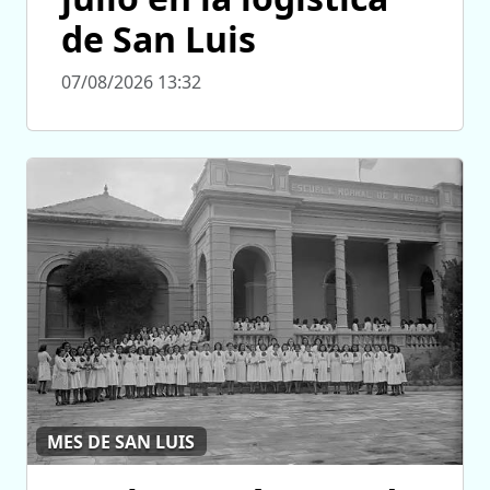
de San Luis
07/08/2026 13:32
MES DE SAN LUIS