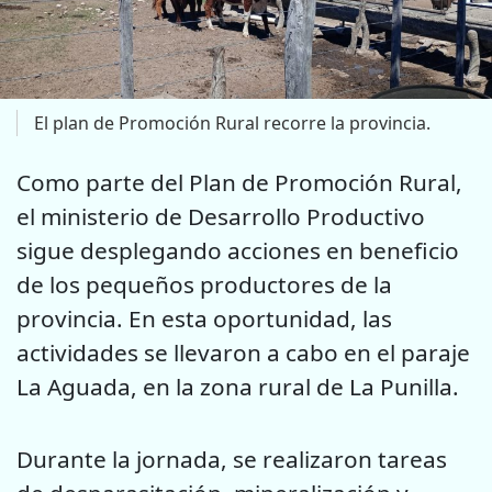
El plan de Promoción Rural recorre la provincia.
Como parte del Plan de Promoción Rural,
el ministerio de Desarrollo Productivo
sigue desplegando acciones en beneficio
de los pequeños productores de la
provincia. En esta oportunidad, las
actividades se llevaron a cabo en el paraje
La Aguada, en la zona rural de La Punilla.
Durante la jornada, se realizaron tareas