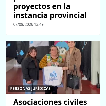
proyectos en la
instancia provincial
07/08/2026 13:49
PERSONAS JURÍDICAS
Asociaciones civiles