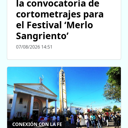
la convocatoria de
cortometrajes para
el Festival ‘Merlo
Sangriento’
07/08/2026 14:51
CONEXIÓN CON LA FE