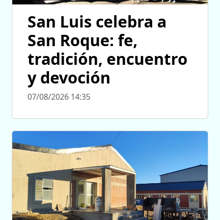
San Luis celebra a
San Roque: fe,
tradición, encuentro
y devoción
07/08/2026 14:35