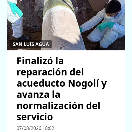
SAN LUIS AGUA
Finalizó la
reparación del
acueducto Nogolí y
avanza la
normalización del
servicio
07/08/2026 18:02