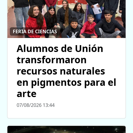
FERIA DE CIENCIAS
Alumnos de Unión
transformaron
recursos naturales
en pigmentos para el
arte
07/08/2026 13:44