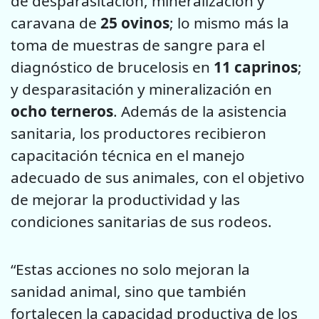
de desparasitación, mineralización y
caravana de
25 ovinos
; lo mismo más la
toma de muestras de sangre para el
diagnóstico de brucelosis en
11 caprinos
;
y desparasitación y mineralización en
ocho terneros
. Además de la asistencia
sanitaria, los productores recibieron
capacitación técnica en el manejo
adecuado de sus animales, con el objetivo
de mejorar la productividad y las
condiciones sanitarias de sus rodeos.
“Estas acciones no solo mejoran la
sanidad animal, sino que también
fortalecen la capacidad productiva de los