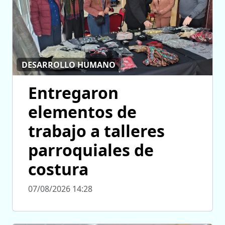
DESARROLLO HUMANO
Entregaron
elementos de
trabajo a talleres
parroquiales de
costura
07/08/2026 14:28