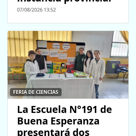
07/08/2026 13:52
FERIA DE CIENCIAS
La Escuela N°191 de
Buena Esperanza
presentará dos