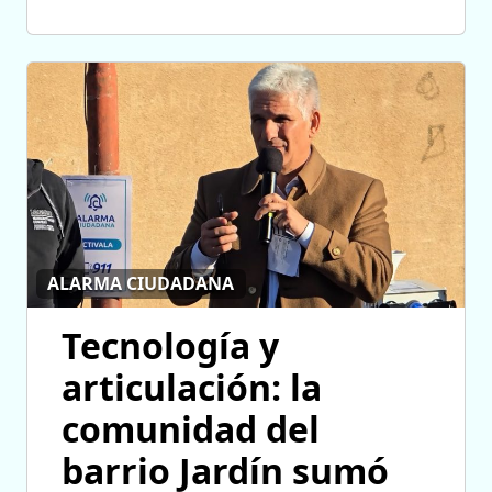
ALARMA CIUDADANA
Tecnología y
articulación: la
comunidad del
barrio Jardín sumó