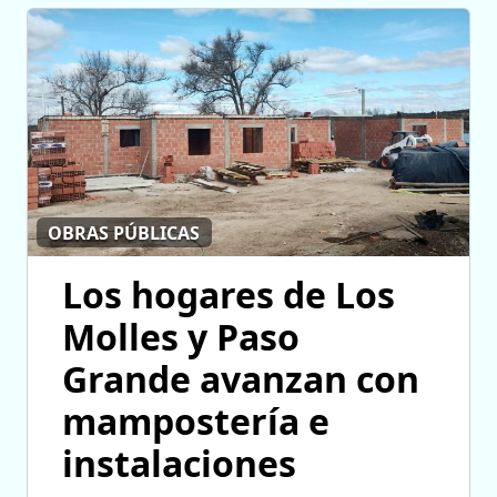
OBRAS PÚBLICAS
Los hogares de Los
Molles y Paso
Grande avanzan con
mampostería e
instalaciones