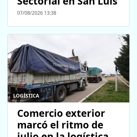
Sectorial en San Luis
07/08/2026 13:38
LOGÍSTICA
Comercio exterior
marcó el ritmo de
julio en la logística