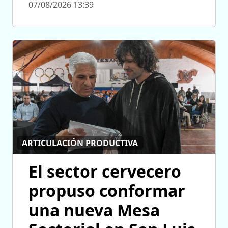
07/08/2026 13:39
ARTICULACIÓN PRODUCTIVA
El sector cervecero
propuso conformar
una nueva Mesa