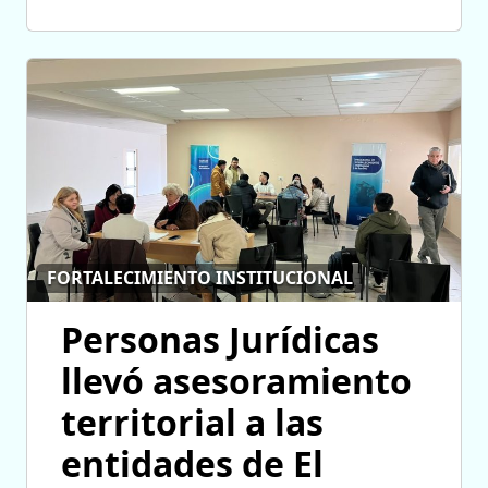
FORTALECIMIENTO INSTITUCIONAL
Personas Jurídicas
llevó asesoramiento
territorial a las
entidades de El