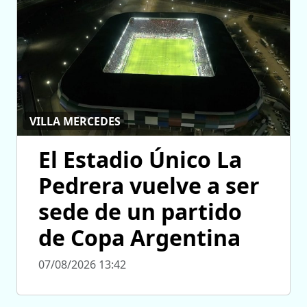
VILLA MERCEDES
El Estadio Único La
Pedrera vuelve a ser
sede de un partido
de Copa Argentina
07/08/2026 13:42