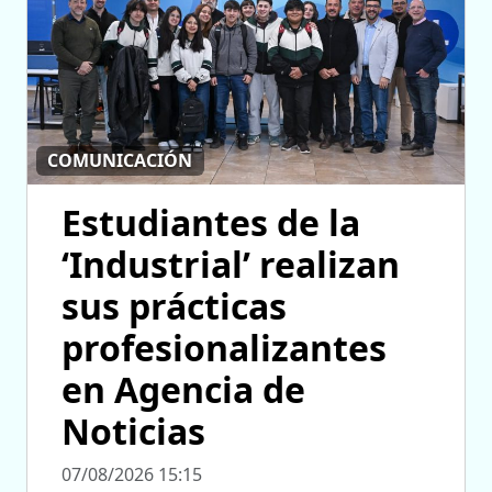
COMUNICACIÓN
Estudiantes de la
‘Industrial’ realizan
sus prácticas
profesionalizantes
en Agencia de
Noticias
07/08/2026 15:15