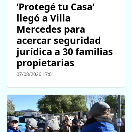
‘Protegé tu Casa’
llegó a Villa
Mercedes para
acercar seguridad
jurídica a 30 familias
propietarias
07/08/2026 17:01