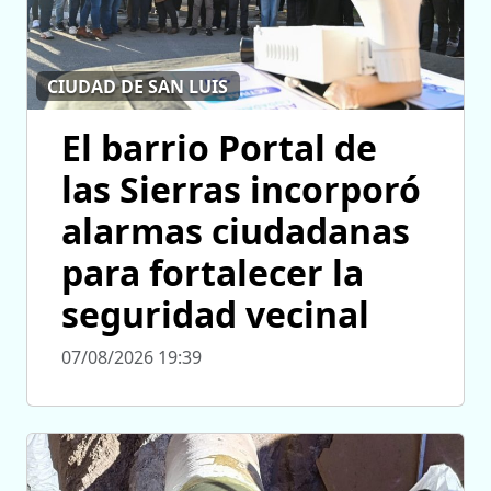
CIUDAD DE SAN LUIS
El barrio Portal de
las Sierras incorporó
alarmas ciudadanas
para fortalecer la
seguridad vecinal
07/08/2026 19:39