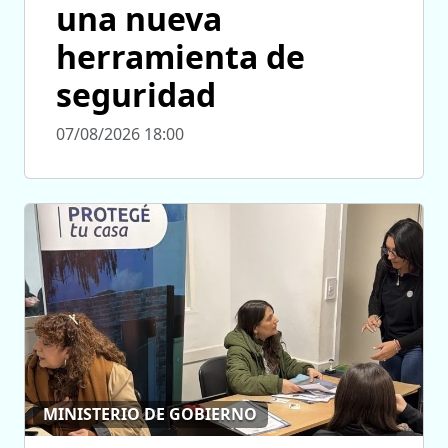
una nueva
herramienta de
seguridad
07/08/2026 18:00
MINISTERIO DE GOBIERNO