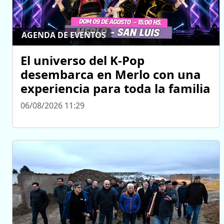
AGENDA DE EVENTOS
El universo del K-Pop
desembarca en Merlo con una
experiencia para toda la familia
06/08/2026 11:29