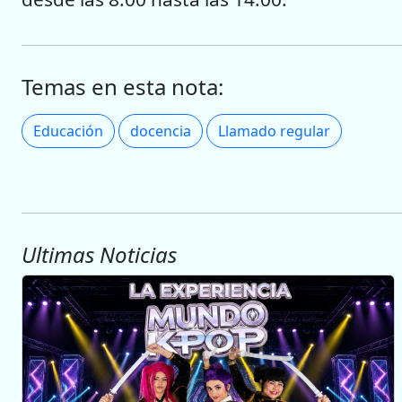
Temas en esta nota:
Educación
docencia
Llamado regular
Ultimas Noticias