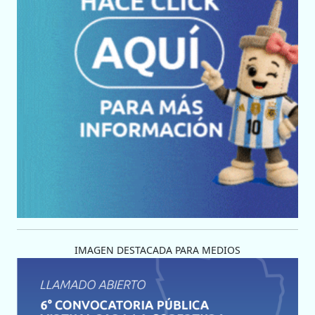
IMAGEN DESTACADA PARA MEDIOS