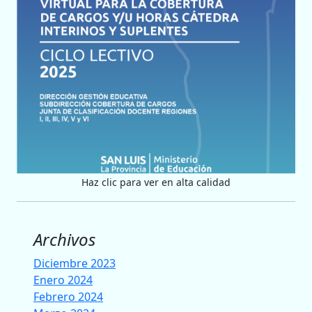
Haz clic para ver en alta calidad
Archivos
Diciembre 2023
Enero 2024
Febrero 2024