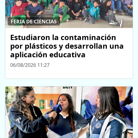
FERIA DE CIENCIAS
Estudiaron la contaminación
por plásticos y desarrollan una
aplicación educativa
06/08/2026 11:27