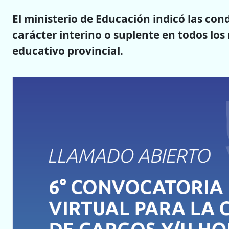
El ministerio de Educación indicó las con
carácter interino o suplente en todos los
educativo provincial.