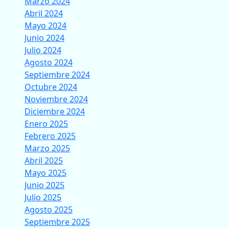
Marzo 2024
Abril 2024
Mayo 2024
Junio 2024
Julio 2024
Agosto 2024
Septiembre 2024
Octubre 2024
Noviembre 2024
Diciembre 2024
Enero 2025
Febrero 2025
Marzo 2025
Abril 2025
Mayo 2025
Junio 2025
Julio 2025
Agosto 2025
Septiembre 2025