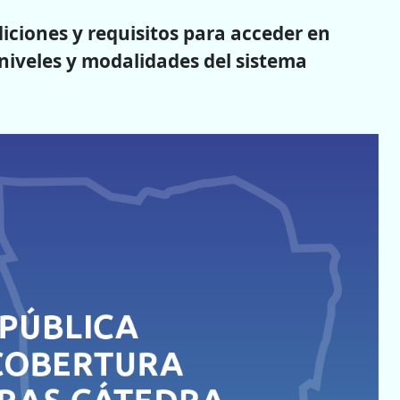
diciones y requisitos para acceder en
 niveles y modalidades del sistema