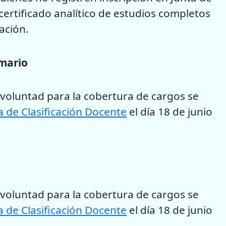
certificado analítico de estudios completos
ración.
imario
 voluntad para la cobertura de cargos se
a de Clasificación Docente
el día 18 de junio
 voluntad para la cobertura de cargos se
 de Clasificación Docente
el día 18 de junio