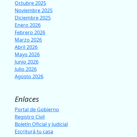
Octubre 2025
Noviembre 2025
Diciembre 2025
Enero 2026
Febrero 2026
Marzo 2026
Abril 2026
Mayo 2026
Junio 2026
Julio 2026
Agosto 2026
Enlaces
Portal de Gobierno
Registro Civil
Boletín Oficial y Judicial
Escriturá tu casa