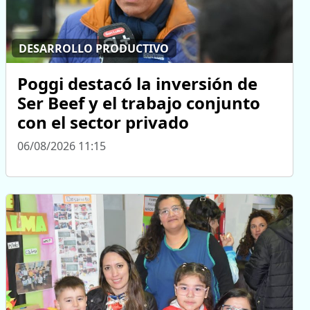
DESARROLLO PRODUCTIVO
Poggi destacó la inversión de
Ser Beef y el trabajo conjunto
con el sector privado
06/08/2026 11:15