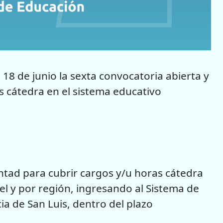
 18 de junio la sexta convocatoria abierta y
s cátedra en el sistema educativo
ntad para cubrir cargos y/u horas cátedra
el y por región, ingresando al Sistema de
ia de San Luis, dentro del plazo