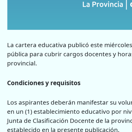
La cartera educativa publicó este miércoles
pública para cubrir cargos docentes y hora
provincial.
Condiciones y requisitos
Los aspirantes deberán manifestar su volu
en un (1) establecimiento educativo por niv
Junta de Clasificación Docente de la provinc
establecido en la presente publicación.