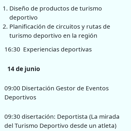
Diseño de productos de turismo
deportivo
Planificación de circuitos y rutas de
turismo deportivo en la región
16:30 Experiencias deportivas
14 de junio
09:00 Disertación Gestor de Eventos
Deportivos
09:30 disertación: Deportista (La mirada
del Turismo Deportivo desde un atleta)