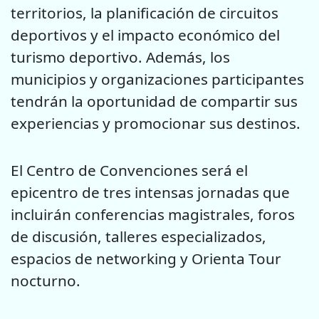
territorios, la planificación de circuitos
deportivos y el impacto económico del
turismo deportivo. Además, los
municipios y organizaciones participantes
tendrán la oportunidad de compartir sus
experiencias y promocionar sus destinos.
El Centro de Convenciones será el
epicentro de tres intensas jornadas que
incluirán conferencias magistrales, foros
de discusión, talleres especializados,
espacios de networking y Orienta Tour
nocturno.