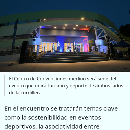
El Centro de Convenciones merlino será sede del
evento que unirá turismo y deporte de ambos lados
de la cordillera.
En el encuentro se tratarán temas clave
como la sostenibilidad en eventos
deportivos, la asociatividad entre