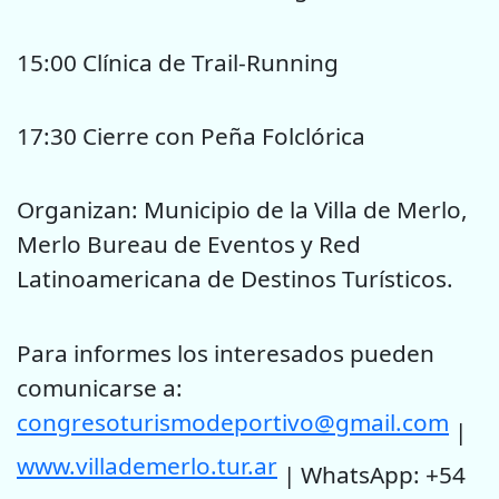
15:00 Clínica de Trail-Running
17:30 Cierre con Peña Folclórica
Organizan: Municipio de la Villa de Merlo,
Merlo Bureau de Eventos y Red
Latinoamericana de Destinos Turísticos.
Para informes los interesados pueden
comunicarse a:
congresoturismodeportivo@gmail.com
|
www.villademerlo.tur.ar
| WhatsApp: +54