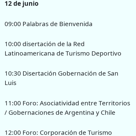
12 de junio
09:00 Palabras de Bienvenida
10:00 disertación de la Red
Latinoamericana de Turismo Deportivo
10:30 Disertación Gobernación de San
Luis
11:00 Foro: Asociatividad entre Territorios
/ Gobernaciones de Argentina y Chile
12:00 Foro: Corporación de Turismo