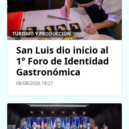
TURISMO Y PRODUCCIÓN
San Luis dio inicio al
1° Foro de Identidad
Gastronómica
08/08/2026 19:27