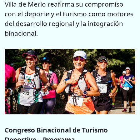
Villa de Merlo reafirma su compromiso
con el deporte y el turismo como motores
del desarrollo regional y la integración
binacional.
Congreso Binacional de Turismo
Deportivo – Programa