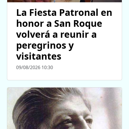
La Fiesta Patronal en
honor a San Roque
volverá a reunir a
peregrinos y
visitantes
09/08/2026 10:30