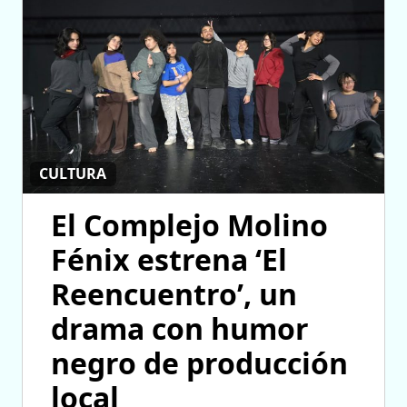
CULTURA
El Complejo Molino
Fénix estrena ‘El
Reencuentro’, un
drama con humor
negro de producción
local