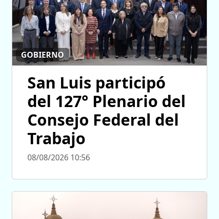
GOBIERNO
San Luis participó
del 127° Plenario del
Consejo Federal del
Trabajo
08/08/2026 10:56