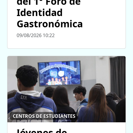
del 1° Foro de
Identidad
Gastronómica
09/08/2026 10:22
CENTROS DE ESTUDIANTES
Jóvenes de