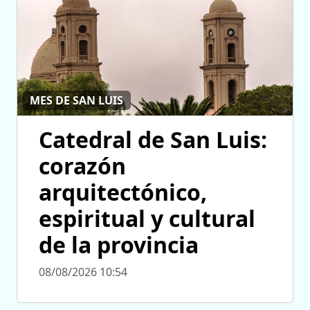
MES DE SAN LUIS
Catedral de San Luis:
corazón
arquitectónico,
espiritual y cultural
de la provincia
08/08/2026 10:54