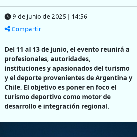
9 de junio de 2025 | 14:56
Compartir
Del 11 al 13 de junio, el evento reunirá a
profesionales, autoridades,
instituciones y apasionados del turismo
y el deporte provenientes de Argentina y
Chile. El objetivo es poner en foco el
turismo deportivo como motor de
desarrollo e integración regional.