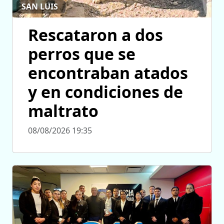
SAN LUIS
Rescataron a dos
perros que se
encontraban atados
y en condiciones de
maltrato
08/08/2026 19:35