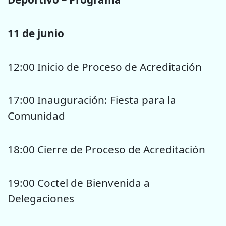
11 de junio
12:00 Inicio de Proceso de Acreditación
17:00 Inauguración: Fiesta para la
Comunidad
18:00 Cierre de Proceso de Acreditación
19:00 Coctel de Bienvenida a
Delegaciones