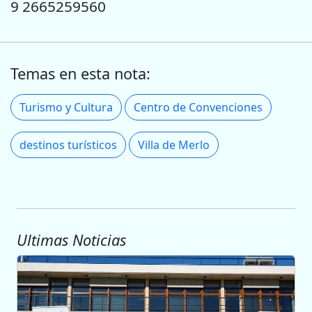
9 2665259560
Temas en esta nota:
Turismo y Cultura
Centro de Convenciones
destinos turísticos
Villa de Merlo
Ultimas Noticias