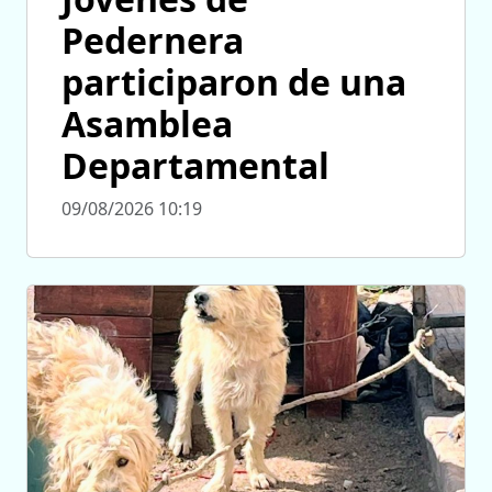
Pedernera
participaron de una
Asamblea
Departamental
09/08/2026 10:19