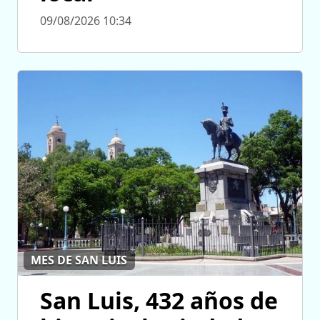
09/08/2026 10:34
MES DE SAN LUIS
San Luis, 432 años de