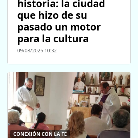
historia: la ciudad
que hizo de su
pasado un motor
para la cultura
09/08/2026 10:32
CONEXIÓN CON LA FE