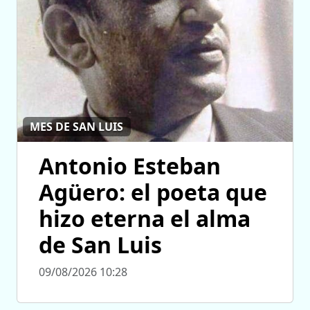
MES DE SAN LUIS
Antonio Esteban
Agüero: el poeta que
hizo eterna el alma
de San Luis
09/08/2026 10:28