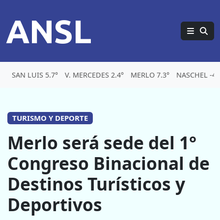
ANSL
SAN LUIS 5.7°
V. MERCEDES 2.4°
MERLO 7.3°
NASCHEL -4.
TURISMO Y DEPORTE
Merlo será sede del 1°
Congreso Binacional de
Destinos Turísticos y
Deportivos