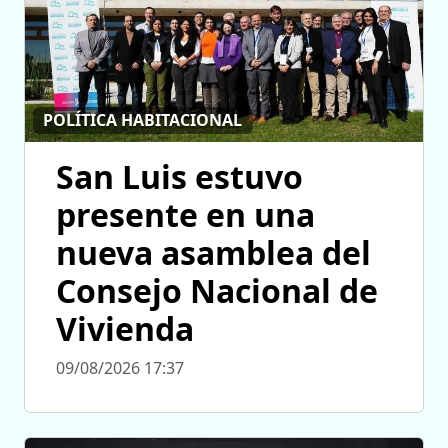
POLÍTICA HABITACIONAL
San Luis estuvo
presente en una
nueva asamblea del
Consejo Nacional de
Vivienda
09/08/2026 17:37