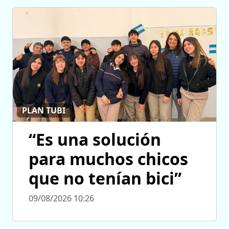
PLAN TUBI
“Es una solución
para muchos chicos
que no tenían bici”
09/08/2026 10:26