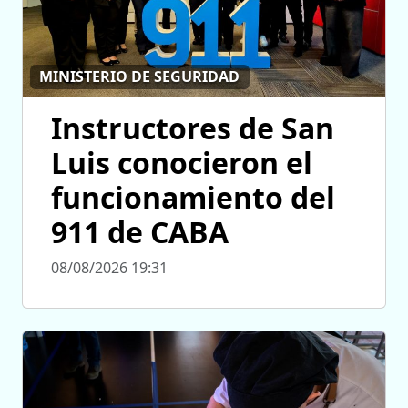
MINISTERIO DE SEGURIDAD
Instructores de San
Luis conocieron el
funcionamiento del
911 de CABA
08/08/2026 19:31