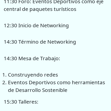
11:30 Foro: Eventos Deportivos como eje
central de paquetes turísticos
12:30 Inicio de Networking
14:30 Término de Networking
14:30 Mesa de Trabajo:
Construyendo redes
Eventos Deportivos como herramientas
de Desarrollo Sostenible
15:30 Talleres: