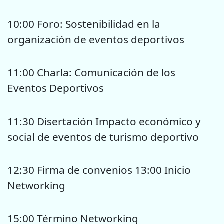
10:00 Foro: Sostenibilidad en la
organización de eventos deportivos
11:00 Charla: Comunicación de los
Eventos Deportivos
11:30 Disertación Impacto económico y
social de eventos de turismo deportivo
12:30 Firma de convenios 13:00 Inicio
Networking
15:00 Término Networking