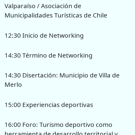
Valparaíso / Asociación de
Municipalidades Turísticas de Chile
12:30 Inicio de Networking
14:30 Término de Networking
14:30 Disertación: Municipio de Villa de
Merlo
15:00 Experiencias deportivas
16:00 Foro: Turismo deportivo como
herramienta de desarrollo territorial y