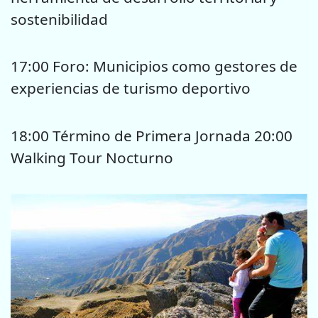
sostenibilidad
17:00 Foro: Municipios como gestores de
experiencias de turismo deportivo
18:00 Término de Primera Jornada 20:00
Walking Tour Nocturno