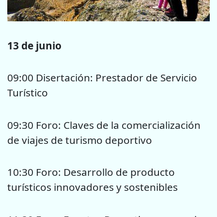
13 de junio
09:00 Disertación: Prestador de Servicio
Turístico
09:30 Foro: Claves de la comercialización
de viajes de turismo deportivo
10:30 Foro: Desarrollo de producto
turísticos innovadores y sostenibles