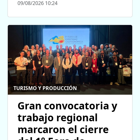
09/08/2026 10:24
TURISMO Y PRODUCCIÓN
Gran convocatoria y
trabajo regional
marcaron el cierre