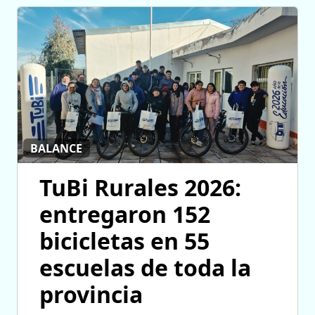
BALANCE
TuBi Rurales 2026:
entregaron 152
bicicletas en 55
escuelas de toda la
provincia