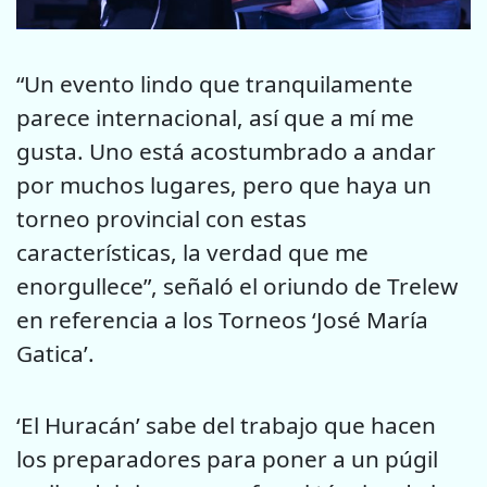
“Un evento lindo que tranquilamente
parece internacional, así que a mí me
gusta. Uno está acostumbrado a andar
por muchos lugares, pero que haya un
torneo provincial con estas
características, la verdad que me
enorgullece”, señaló el oriundo de Trelew
en referencia a los Torneos ‘José María
Gatica’.
‘El Huracán’ sabe del trabajo que hacen
los preparadores para poner a un púgil