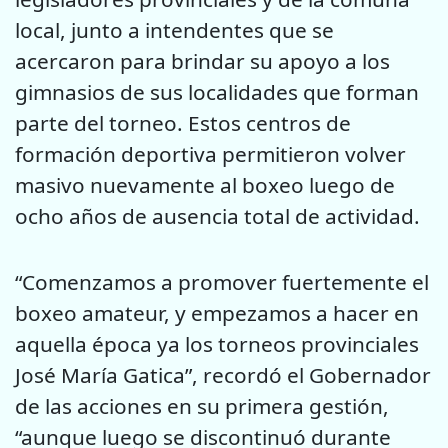
local, junto a intendentes que se
acercaron para brindar su apoyo a los
gimnasios de sus localidades que forman
parte del torneo. Estos centros de
formación deportiva permitieron volver
masivo nuevamente al boxeo luego de
ocho años de ausencia total de actividad.
“Comenzamos a promover fuertemente el
boxeo amateur, y empezamos a hacer en
aquella época ya los torneos provinciales
José María Gatica”, recordó el Gobernador
de las acciones en su primera gestión,
“aunque luego se discontinuó durante