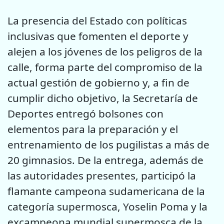
La presencia del Estado con políticas
inclusivas que fomenten el deporte y
alejen a los jóvenes de los peligros de la
calle, forma parte del compromiso de la
actual gestión de gobierno y, a fin de
cumplir dicho objetivo, la Secretaría de
Deportes entregó bolsones con
elementos para la preparación y el
entrenamiento de los pugilistas a más de
20 gimnasios. De la entrega, además de
las autoridades presentes, participó la
flamante campeona sudamericana de la
categoría supermosca, Yoselin Poma y la
excampeona mundial supermosca de la