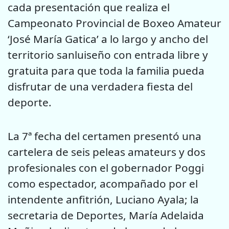
cada presentación que realiza el
Campeonato Provincial de Boxeo Amateur
‘José María Gatica’ a lo largo y ancho del
territorio sanluiseño con entrada libre y
gratuita para que toda la familia pueda
disfrutar de una verdadera fiesta del
deporte.
La 7ª fecha del certamen presentó una
cartelera de seis peleas amateurs y dos
profesionales con el gobernador Poggi
como espectador, acompañado por el
intendente anfitrión, Luciano Ayala; la
secretaria de Deportes, María Adelaida