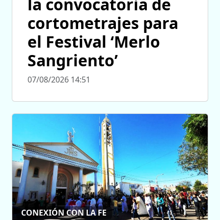
la convocatoria de
cortometrajes para
el Festival ‘Merlo
Sangriento’
07/08/2026 14:51
CONEXIÓN CON LA FE