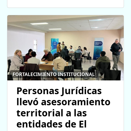
FORTALECIMIENTO INSTITUCIONAL
Personas Jurídicas
llevó asesoramiento
territorial a las
entidades de El