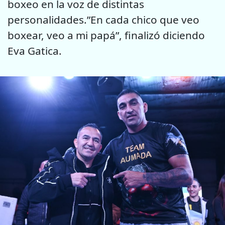
boxeo en la voz de distintas
personalidades.”En cada chico que veo
boxear, veo a mi papá”, finalizó diciendo
Eva Gatica.