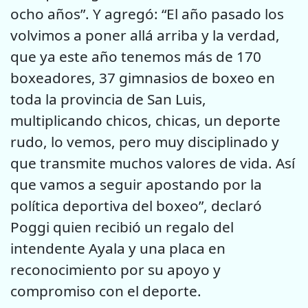
ocho años”. Y agregó: “El año pasado los
volvimos a poner allá arriba y la verdad,
que ya este año tenemos más de 170
boxeadores, 37 gimnasios de boxeo en
toda la provincia de San Luis,
multiplicando chicos, chicas, un deporte
rudo, lo vemos, pero muy disciplinado y
que transmite muchos valores de vida. Así
que vamos a seguir apostando por la
política deportiva del boxeo”, declaró
Poggi quien recibió un regalo del
intendente Ayala y una placa en
reconocimiento por su apoyo y
compromiso con el deporte.