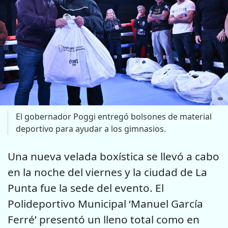
El gobernador Poggi entregó bolsones de material
deportivo para ayudar a los gimnasios.
Una nueva velada boxística se llevó a cabo
en la noche del viernes y la ciudad de La
Punta fue la sede del evento. El
Polideportivo Municipal ‘Manuel García
Ferré’ presentó un lleno total como en