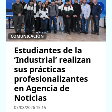
COMUNICACIÓN
Estudiantes de la
‘Industrial’ realizan
sus prácticas
profesionalizantes
en Agencia de
Noticias
07/08/2026 15:15