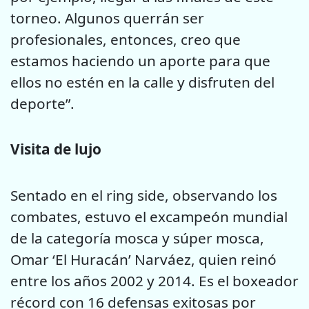
torneo. Algunos querrán ser
profesionales, entonces, creo que
estamos haciendo un aporte para que
ellos no estén en la calle y disfruten del
deporte”.
Visita de lujo
Sentado en el ring side, observando los
combates, estuvo el excampeón mundial
de la categoría mosca y súper mosca,
Omar ‘El Huracán’ Narváez, quien reinó
entre los años 2002 y 2014. Es el boxeador
récord con 16 defensas exitosas por