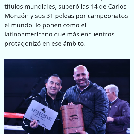
títulos mundiales, superó las 14 de Carlos
Monzón y sus 31 peleas por campeonatos
el mundo, lo ponen como el
latinoamericano que más encuentros
protagonizó en ese ámbito.