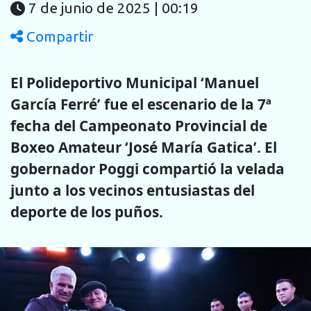
7 de junio de 2025 | 00:19
Compartir
El Polideportivo Municipal ‘Manuel
García Ferré’ fue el escenario de la 7ª
fecha del Campeonato Provincial de
Boxeo Amateur ‘José María Gatica’. El
gobernador Poggi compartió la velada
junto a los vecinos entusiastas del
deporte de los puños.