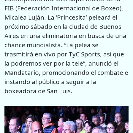
FIB (Federación Internacional de Boxeo),
Micalea Luján. La ‘Princesita’ peleará el
próximo sábado en la ciudad de Buenos
Aires en una eliminatoria en busca de una
chance mundialista. “La pelea se
trasmitirá en vivo por TyC Sports, así que
la podremos ver por la tele”, anunció el
Mandatario, promocionando el combate e
instando al público a seguir a la
boxeadora de San Luis.