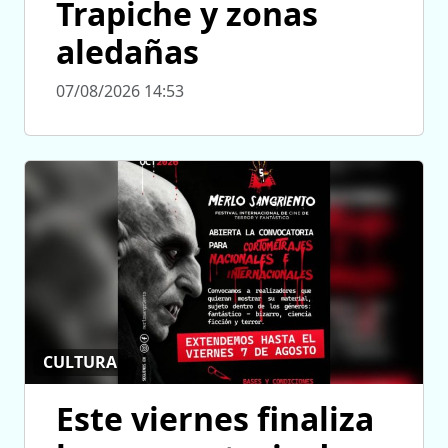
Trapiche y zonas
aledañas
07/08/2026 14:53
CULTURA
Este viernes finaliza