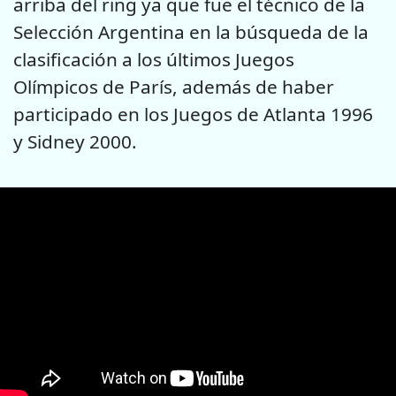
arriba del ring ya que fue el técnico de la
Selección Argentina en la búsqueda de la
clasificación a los últimos Juegos
Olímpicos de París, además de haber
participado en los Juegos de Atlanta 1996
y Sidney 2000.