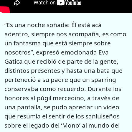
“Es una noche soñada: Él está acá
adentro, siempre nos acompaña, es como
un fantasma que está siempre sobre
nosotros”, expresó emocionada Eva
Gatica que recibió de parte de la gente,
distintos presentes y hasta una bata que
perteneció a su padre que un sparring
conservaba como recuerdo. Durante los
honores al púgil mercedino, a través de
una pantalla, se pudo apreciar un video
que resumía el sentir de los sanluiseños
sobre el legado del ‘Mono’ al mundo del