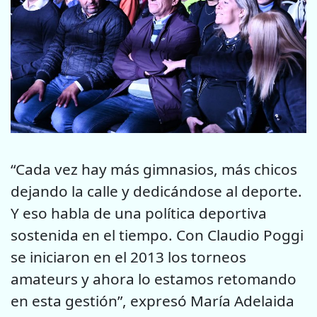
“Cada vez hay más gimnasios, más chicos
dejando la calle y dedicándose al deporte.
Y eso habla de una política deportiva
sostenida en el tiempo. Con Claudio Poggi
se iniciaron en el 2013 los torneos
amateurs y ahora lo estamos retomando
en esta gestión”, expresó María Adelaida