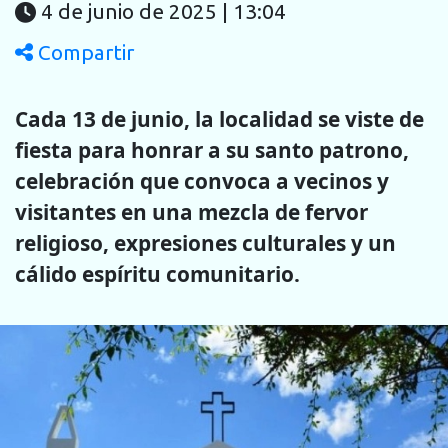
4 de junio de 2025 | 13:04
Compartir
Cada 13 de junio, la localidad se viste de
fiesta para honrar a su santo patrono,
celebración que convoca a vecinos y
visitantes en una mezcla de fervor
religioso, expresiones culturales y un
cálido espíritu comunitario.