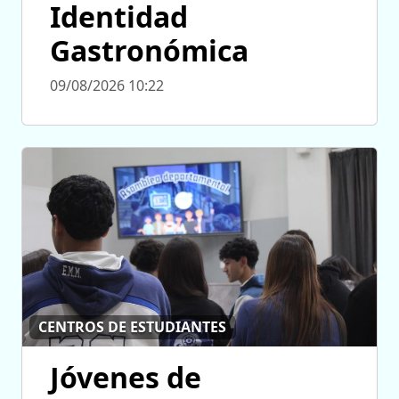
Identidad
Gastronómica
09/08/2026 10:22
CENTROS DE ESTUDIANTES
Jóvenes de