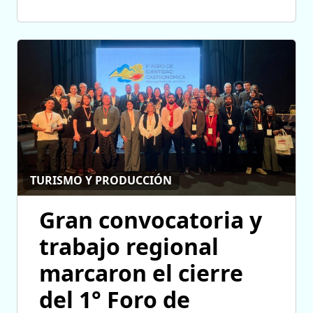
TURISMO Y PRODUCCIÓN
Gran convocatoria y
trabajo regional
marcaron el cierre
del 1° Foro de