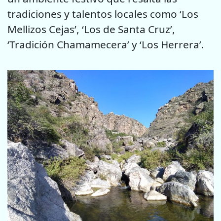
tradiciones y talentos locales como ‘Los
Mellizos Cejas’, ‘Los de Santa Cruz’,
‘Tradición Chamamecera’ y ‘Los Herrera’.