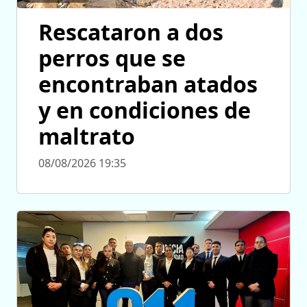
Rescataron a dos
perros que se
encontraban atados
y en condiciones de
maltrato
08/08/2026 19:35