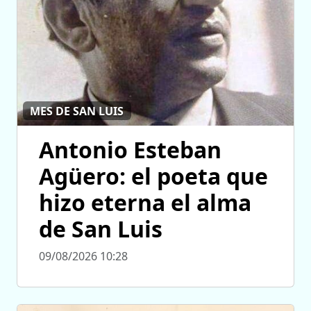
MES DE SAN LUIS
Antonio Esteban
Agüero: el poeta que
hizo eterna el alma
de San Luis
09/08/2026 10:28