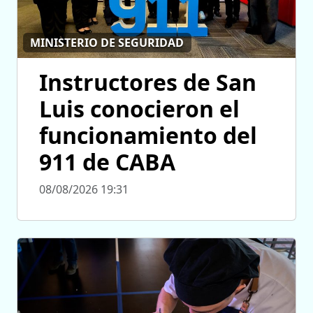
MINISTERIO DE SEGURIDAD
Instructores de San
Luis conocieron el
funcionamiento del
911 de CABA
08/08/2026 19:31