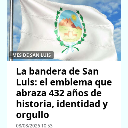
MES DE SAN LUIS
La bandera de San
Luis: el emblema que
abraza 432 años de
historia, identidad y
orgullo
08/08/2026 10:53