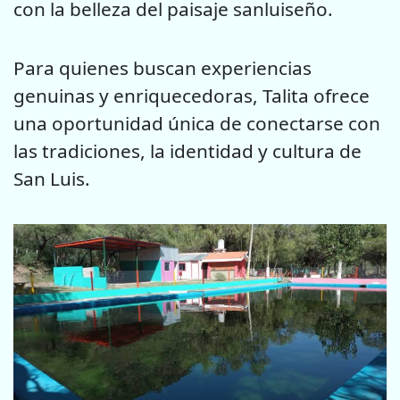
con la belleza del paisaje sanluiseño.
Para quienes buscan experiencias
genuinas y enriquecedoras, Talita ofrece
una oportunidad única de conectarse con
las tradiciones, la identidad y cultura de
San Luis.