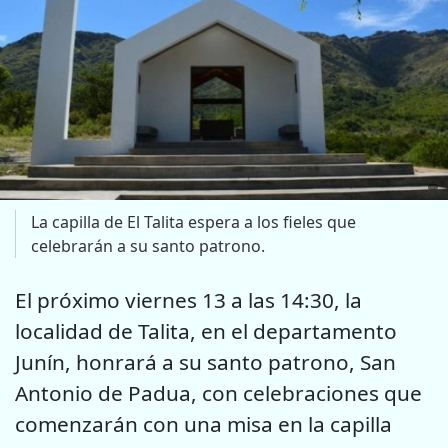
La capilla de El Talita espera a los fieles que
celebrarán a su santo patrono.
El próximo viernes 13 a las 14:30, la
localidad de Talita, en el departamento
Junín, honrará a su santo patrono, San
Antonio de Padua, con celebraciones que
comenzarán con una misa en la capilla