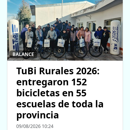
BALANCE
TuBi Rurales 2026:
entregaron 152
bicicletas en 55
escuelas de toda la
provincia
09/08/2026 10:24