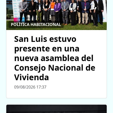
POLÍTICA HABITACIONAL
San Luis estuvo
presente en una
nueva asamblea del
Consejo Nacional de
Vivienda
09/08/2026 17:37