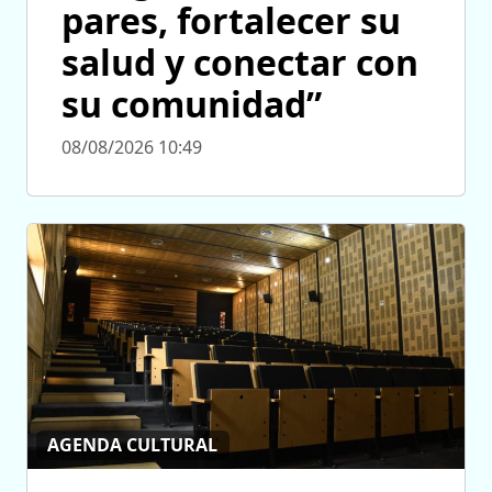
pares, fortalecer su
salud y conectar con
su comunidad”
08/08/2026 10:49
AGENDA CULTURAL