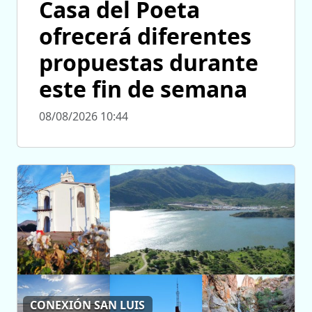
Casa del Poeta
ofrecerá diferentes
propuestas durante
este fin de semana
08/08/2026 10:44
CONEXIÓN SAN LUIS