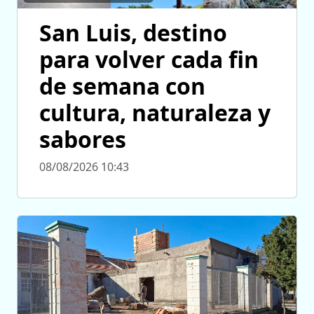
San Luis, destino
para volver cada fin
de semana con
cultura, naturaleza y
sabores
08/08/2026 10:43