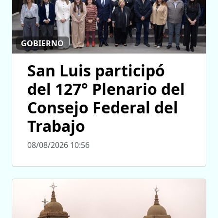
GOBIERNO
San Luis participó
del 127° Plenario del
Consejo Federal del
Trabajo
08/08/2026 10:56