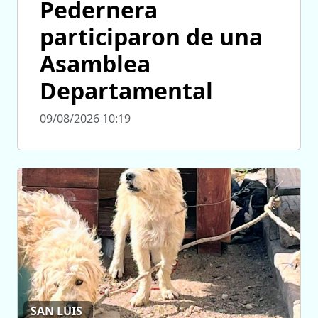
Pedernera
participaron de una
Asamblea
Departamental
09/08/2026 10:19
SAN LUIS