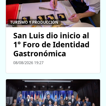
TURISMO Y PRODUCCIÓN
San Luis dio inicio al
1° Foro de Identidad
Gastronómica
08/08/2026 19:27