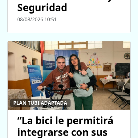
Seguridad
08/08/2026 10:51
PLAN TUBI ADAPTADA
“La bici le permitirá
integrarse con sus