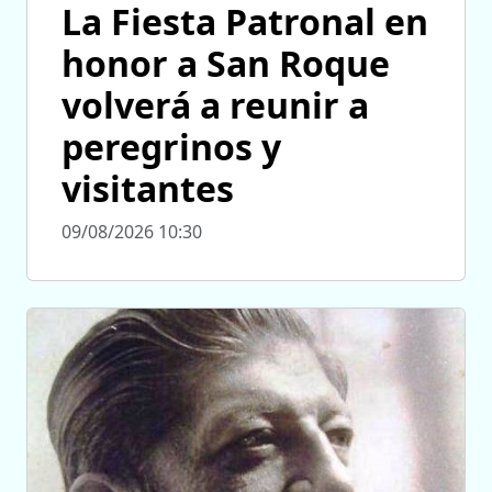
La Fiesta Patronal en
honor a San Roque
volverá a reunir a
peregrinos y
visitantes
09/08/2026 10:30