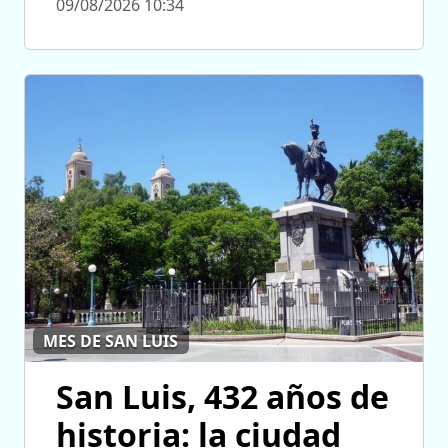
09/08/2026 10:34
MES DE SAN LUIS
San Luis, 432 años de
historia: la ciudad