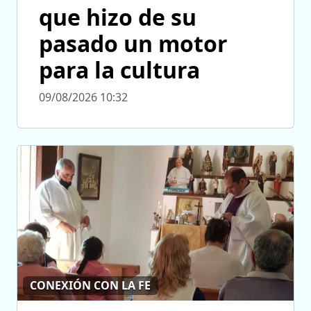
que hizo de su
pasado un motor
para la cultura
09/08/2026 10:32
CONEXIÓN CON LA FE