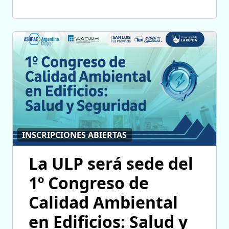
INSCRIPCIONES ABIERTAS
La ULP será sede del
1º Congreso de
Calidad Ambiental
en Edificios: Salud y