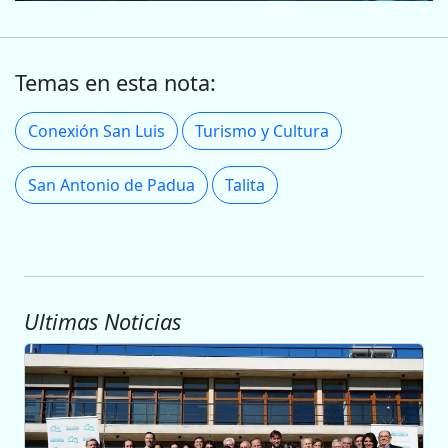
Temas en esta nota:
Conexión San Luis
Turismo y Cultura
San Antonio de Padua
Talita
Ultimas Noticias