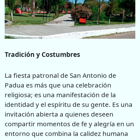
Tradición y Costumbres
La fiesta patronal de San Antonio de
Padua es más que una celebración
religiosa; es una manifestación de la
identidad y el espíritu de su gente. Es una
invitación abierta a quienes deseen
compartir momentos de fe y alegría en un
entorno que combina la calidez humana