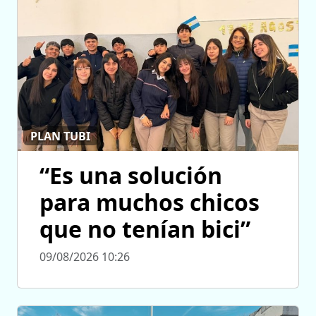
PLAN TUBI
“Es una solución
para muchos chicos
que no tenían bici”
09/08/2026 10:26