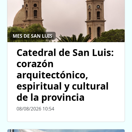
MES DE SAN LUIS
Catedral de San Luis:
corazón
arquitectónico,
espiritual y cultural
de la provincia
08/08/2026 10:54