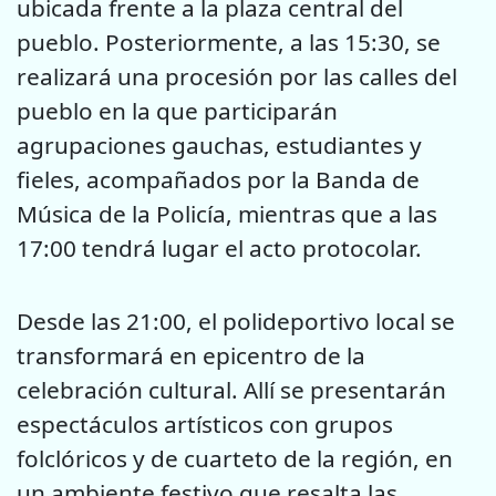
ubicada frente a la plaza central del
pueblo. Posteriormente, a las 15:30, se
realizará una procesión por las calles del
pueblo en la que participarán
agrupaciones gauchas, estudiantes y
fieles, acompañados por la Banda de
Música de la Policía, mientras que a las
17:00 tendrá lugar el acto protocolar.
Desde las 21:00, el polideportivo local se
transformará en epicentro de la
celebración cultural. Allí se presentarán
espectáculos artísticos con grupos
folclóricos y de cuarteto de la región, en
un ambiente festivo que resalta las