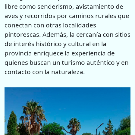
libre como senderismo, avistamiento de
aves y recorridos por caminos rurales que
conectan con otras localidades
pintorescas. Además, la cercanía con sitios
de interés histórico y cultural en la
provincia enriquece la experiencia de
quienes buscan un turismo auténtico y en
contacto con la naturaleza.