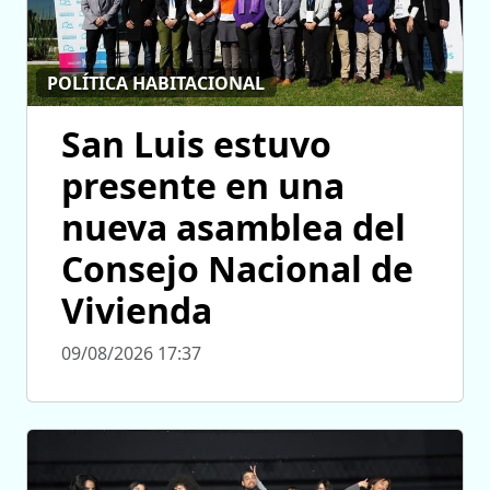
POLÍTICA HABITACIONAL
San Luis estuvo
presente en una
nueva asamblea del
Consejo Nacional de
Vivienda
09/08/2026 17:37