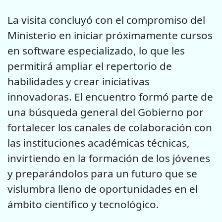
La visita concluyó con el compromiso del
Ministerio en iniciar próximamente cursos
en software especializado, lo que les
permitirá ampliar el repertorio de
habilidades y crear iniciativas
innovadoras. El encuentro formó parte de
una búsqueda general del Gobierno por
fortalecer los canales de colaboración con
las instituciones académicas técnicas,
invirtiendo en la formación de los jóvenes
y preparándolos para un futuro que se
vislumbra lleno de oportunidades en el
ámbito científico y tecnológico.