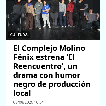
CULTURA
El Complejo Molino
Fénix estrena ‘El
Reencuentro’, un
drama con humor
negro de producción
local
09/08/2026 10:34