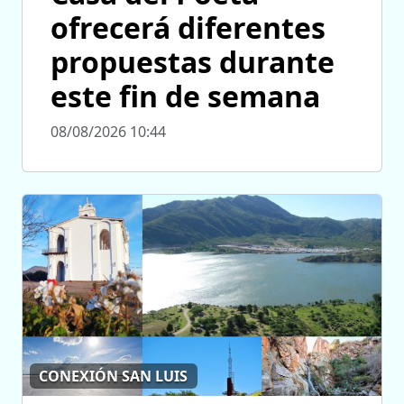
ofrecerá diferentes
propuestas durante
este fin de semana
08/08/2026 10:44
CONEXIÓN SAN LUIS