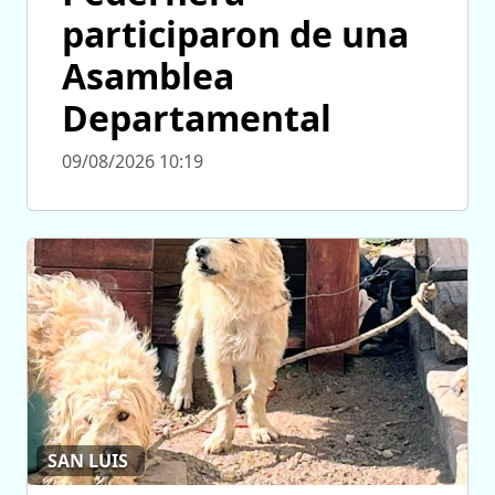
participaron de una
Asamblea
Departamental
09/08/2026 10:19
SAN LUIS