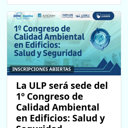
INSCRIPCIONES ABIERTAS
La ULP será sede del
1º Congreso de
Calidad Ambiental
en Edificios: Salud y