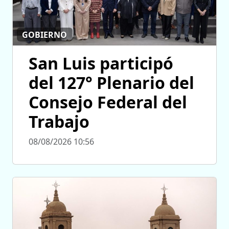
GOBIERNO
San Luis participó
del 127° Plenario del
Consejo Federal del
Trabajo
08/08/2026 10:56