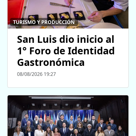
TURISMO Y PRODUCCIÓN
San Luis dio inicio al
1° Foro de Identidad
Gastronómica
08/08/2026 19:27