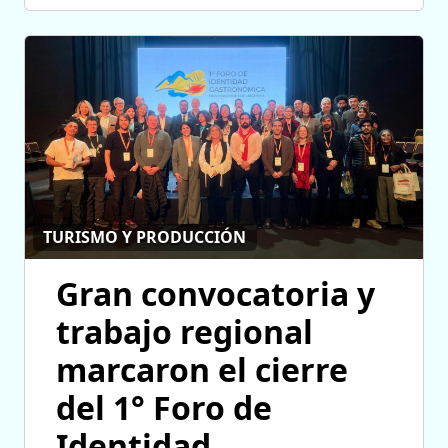
TURISMO Y PRODUCCIÓN
Gran convocatoria y
trabajo regional
marcaron el cierre
del 1° Foro de
Identidad