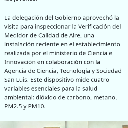
La delegación del Gobierno aprovechó la
visita para inspeccionar la Verificación del
Medidor de Calidad de Aire, una
instalación reciente en el establecimiento
realizada por el ministerio de Ciencia e
Innovación en colaboración con la
Agencia de Ciencia, Tecnología y Sociedad
San Luis. Este dispositivo mide cuatro
variables esenciales para la salud
ambiental: dióxido de carbono, metano,
PM2.5 y PM10.