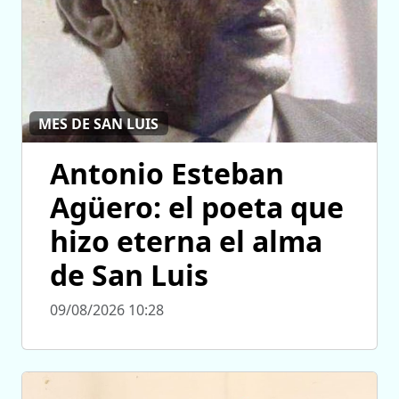
MES DE SAN LUIS
Antonio Esteban
Agüero: el poeta que
hizo eterna el alma
de San Luis
09/08/2026 10:28