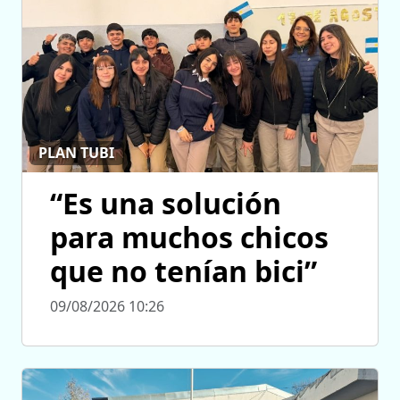
PLAN TUBI
“Es una solución
para muchos chicos
que no tenían bici”
09/08/2026 10:26