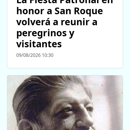
honor a San Roque
volverá a reunir a
peregrinos y
visitantes
09/08/2026 10:30