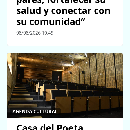
salud y conectar con
su comunidad”
08/08/2026 10:49
AGENDA CULTURAL
Casa del Poeta