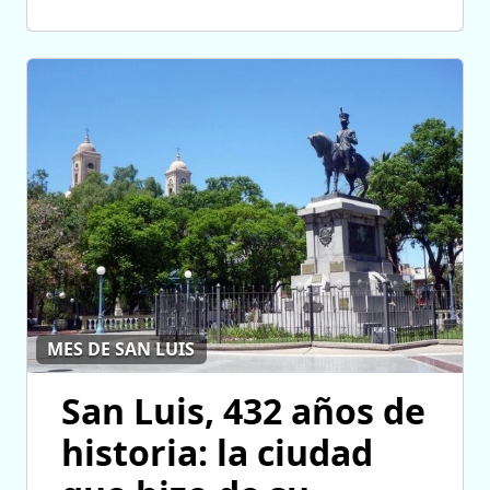
MES DE SAN LUIS
San Luis, 432 años de
historia: la ciudad