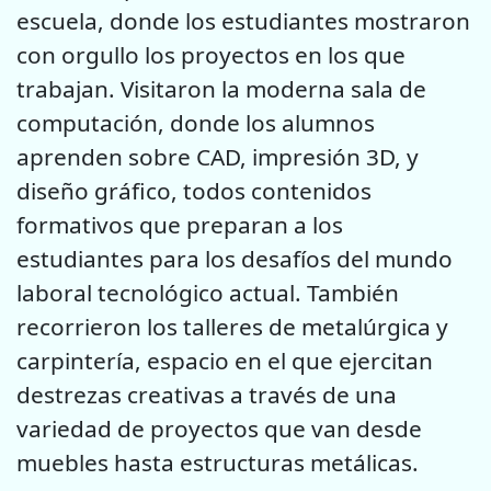
escuela, donde los estudiantes mostraron
con orgullo los proyectos en los que
trabajan. Visitaron la moderna sala de
computación, donde los alumnos
aprenden sobre CAD, impresión 3D, y
diseño gráfico, todos contenidos
formativos que preparan a los
estudiantes para los desafíos del mundo
laboral tecnológico actual. También
recorrieron los talleres de metalúrgica y
carpintería, espacio en el que ejercitan
destrezas creativas a través de una
variedad de proyectos que van desde
muebles hasta estructuras metálicas.