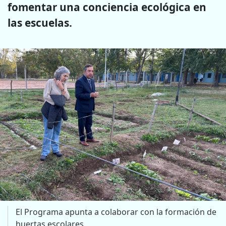
fomentar una conciencia ecológica en
las escuelas.
El Programa apunta a colaborar con la formación de
huertas escolares.