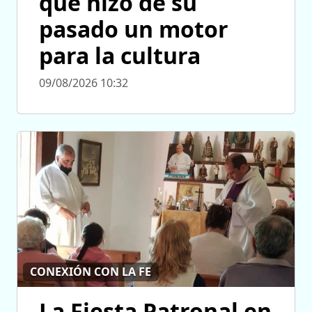
que hizo de su
pasado un motor
para la cultura
09/08/2026 10:32
CONEXIÓN CON LA FE
La Fiesta Patronal en