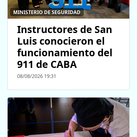
MINISTERIO DE SEGURIDAD
Instructores de San
Luis conocieron el
funcionamiento del
911 de CABA
08/08/2026 19:31