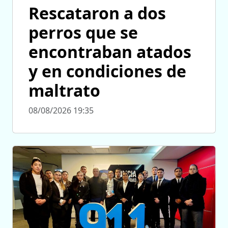
Rescataron a dos
perros que se
encontraban atados
y en condiciones de
maltrato
08/08/2026 19:35