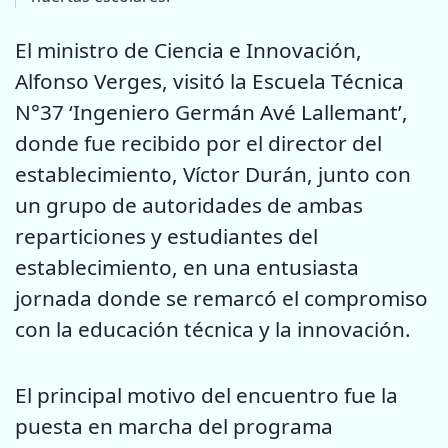
El ministro de Ciencia e Innovación,
Alfonso Verges, visitó la Escuela Técnica
N°37 ‘Ingeniero Germán Avé Lallemant’,
donde fue recibido por el director del
establecimiento, Víctor Durán, junto con
un grupo de autoridades de ambas
reparticiones y estudiantes del
establecimiento, en una entusiasta
jornada donde se remarcó el compromiso
con la educación técnica y la innovación.
El principal motivo del encuentro fue la
puesta en marcha del programa