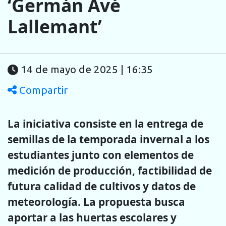
‘Germán Avé
Lallemant’
14 de mayo de 2025 | 16:35
Compartir
La iniciativa consiste en la entrega de
semillas de la temporada invernal a los
estudiantes junto con elementos de
medición de producción, factibilidad de
futura calidad de cultivos y datos de
meteorología. La propuesta busca
aportar a las huertas escolares y