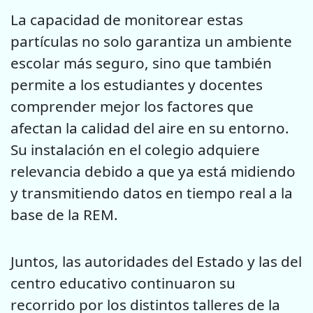
La capacidad de monitorear estas
partículas no solo garantiza un ambiente
escolar más seguro, sino que también
permite a los estudiantes y docentes
comprender mejor los factores que
afectan la calidad del aire en su entorno.
Su instalación en el colegio adquiere
relevancia debido a que ya está midiendo
y transmitiendo datos en tiempo real a la
base de la REM.
Juntos, las autoridades del Estado y las del
centro educativo continuaron su
recorrido por los distintos talleres de la