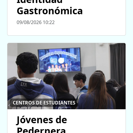
Gastronómica
09/08/2026 10:22
CENTROS DE ESTUDIANTES
Jóvenes de
Pedernera