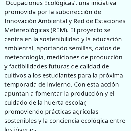
‘Ocupaciones Ecológicas’, una iniciativa
promovida por la subdirección de
Innovación Ambiental y Red de Estaciones
Metereológicas (REM). El proyecto se
centra en la sostenibilidad y la educación
ambiental, aportando semillas, datos de
meteorología, mediciones de producción
y factibilidades futuras de calidad de
cultivos a los estudiantes para la próxima
temporada de invierno. Con esta acción
apuntan a fomentar la producción y el
cuidado de la huerta escolar,
promoviendo prácticas agrícolas
sostenibles y la conciencia ecológica entre
los jóvenes.