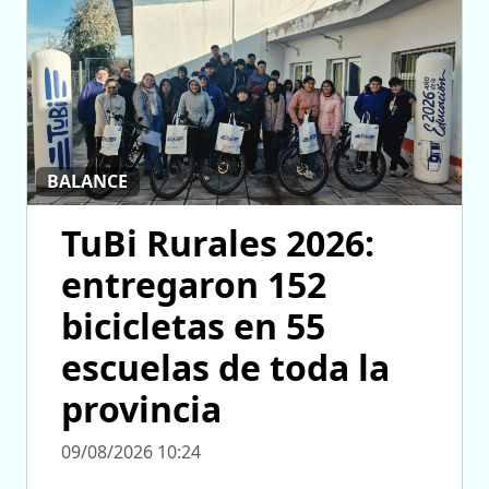
BALANCE
TuBi Rurales 2026:
entregaron 152
bicicletas en 55
escuelas de toda la
provincia
09/08/2026 10:24