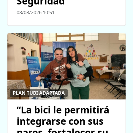
Seguridad
08/08/2026 10:51
PLAN TUBI ADAPTADA
“La bici le permitirá
integrarse con sus
pares, fortalecer su