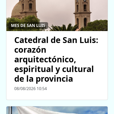
MES DE SAN LUIS
Catedral de San Luis:
corazón
arquitectónico,
espiritual y cultural
de la provincia
08/08/2026 10:54