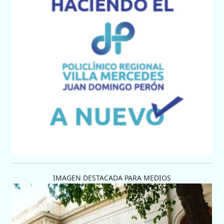
IMAGEN DESTACADA PARA MEDIOS