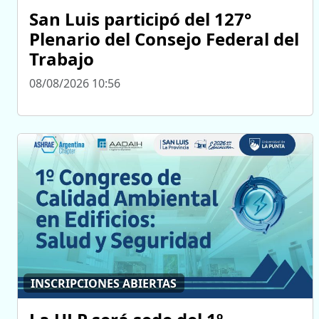
San Luis participó del 127°
Plenario del Consejo Federal del
Trabajo
08/08/2026 10:56
INSCRIPCIONES ABIERTAS