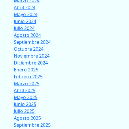
Marzo 2024
Abril 2024
Mayo 2024
Junio 2024
Julio 2024
Agosto 2024
Septiembre 2024
Octubre 2024
Noviembre 2024
Diciembre 2024
Enero 2025
Febrero 2025
Marzo 2025
Abril 2025
Mayo 2025
Junio 2025
Julio 2025
Agosto 2025
Septiembre 2025