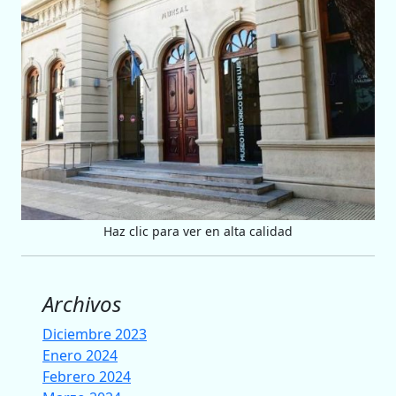
Haz clic para ver en alta calidad
Archivos
Diciembre 2023
Enero 2024
Febrero 2024