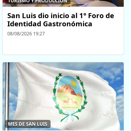
TURISMO Y PRODUCCIÓN
San Luis dio inicio al 1° Foro de
Identidad Gastronómica
08/08/2026 19:27
MES DE SAN LUIS