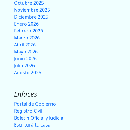
Octubre 2025
Noviembre 2025
Diciembre 2025
Enero 2026
Febrero 2026
Marzo 2026
Abril 2026
Mayo 2026
Junio 2026
Julio 2026
Agosto 2026
Enlaces
Portal de Gobierno
Registro Civil
Boletín Oficial y Judicial
Escriturá tu casa