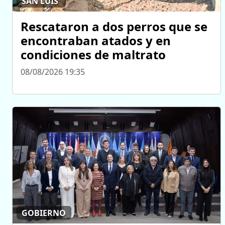
SAN LUIS
Rescataron a dos perros que se
encontraban atados y en
condiciones de maltrato
08/08/2026 19:35
GOBIERNO