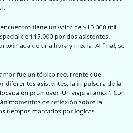
r.
encuentro tiene un valor de $10.000 mil
ecial de $15.000 por dos asistentes.
proximada de una hora y media. Al final, se
amor fue un tópico recurrente que
 diferentes asistentes, la impulsora de la
focada en promover ‘Un viaje al amor’. Con
irán momentos de reflexión sobre la
tos tiempos marcados por lógicas