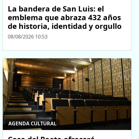
La bandera de San Luis: el
emblema que abraza 432 años
de historia, identidad y orgullo
08/08/2026 10:53
AGENDA CULTURAL