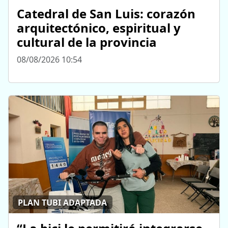
Catedral de San Luis: corazón
arquitectónico, espiritual y
cultural de la provincia
08/08/2026 10:54
PLAN TUBI ADAPTADA