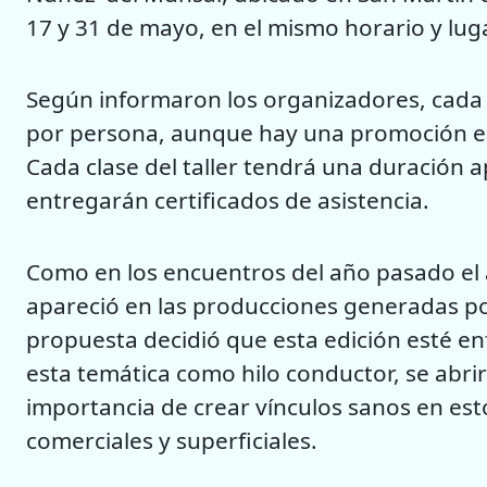
17 y 31 de mayo, en el mismo horario y luga
Según informaron los organizadores, cada 
por persona, aunque hay una promoción esp
Cada clase del taller tendrá una duración a
entregarán certificados de asistencia.
Como en los encuentros del año pasado el 
apareció en las producciones generadas por
propuesta decidió que esta edición esté en
esta temática como hilo conductor, se abr
importancia de crear vínculos sanos en es
comerciales y superficiales.