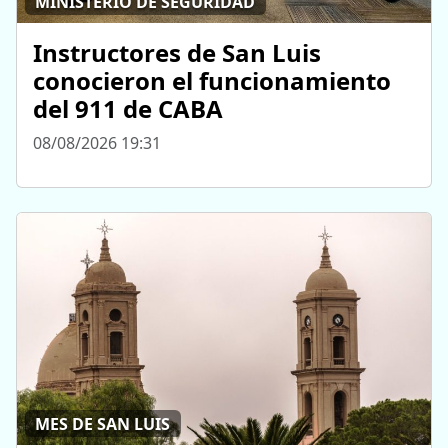
MINISTERIO DE SEGURIDAD
Instructores de San Luis
conocieron el funcionamiento
del 911 de CABA
08/08/2026 19:31
MES DE SAN LUIS