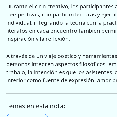
Durante el ciclo creativo, los participantes
perspectivas, compartirán lecturas y ejerci
individual, integrando la teoría con la práct
literatos en cada encuentro también permi
inspiración y la reflexión.
A través de un viaje poético y herramientas l
personas integren aspectos filosóficos, emo
trabajo, la intención es que los asistentes
interior como fuente de expresión, amor p
Temas en esta nota: