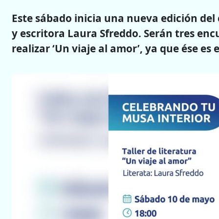
Este sábado inicia una nueva edición del 
y escritora Laura Sfreddo. Serán tres en
realizar ‘Un viaje al amor’, ya que ése es 