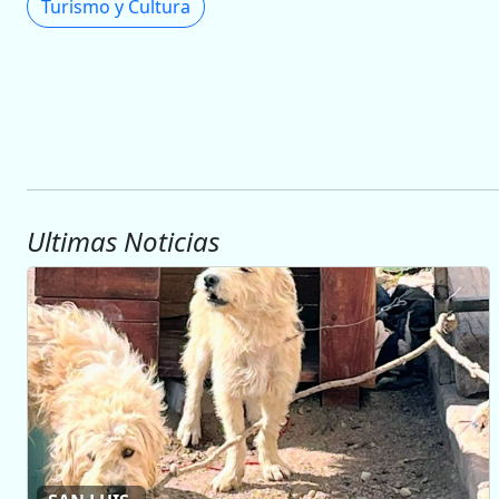
Turismo y Cultura
Ultimas Noticias