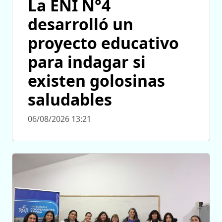
La ENI N°4
desarrolló un
proyecto educativo
para indagar si
existen golosinas
saludables
06/08/2026 13:21