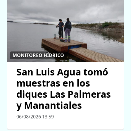
MONITOREO HÍDRICO
San Luis Agua tomó
muestras en los
diques Las Palmeras
y Manantiales
06/08/2026 13:59