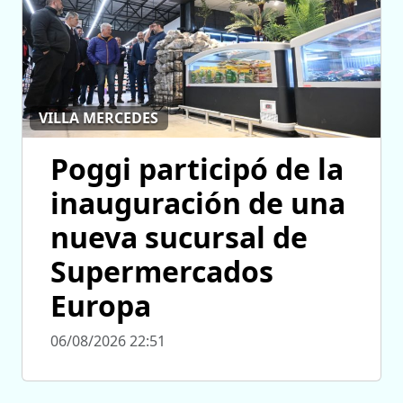
VILLA MERCEDES
Poggi participó de la
inauguración de una
nueva sucursal de
Supermercados
Europa
06/08/2026 22:51