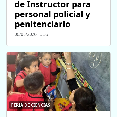
de Instructor para
personal policial y
penitenciario
06/08/2026 13:35
FERIA DE CIENCIAS