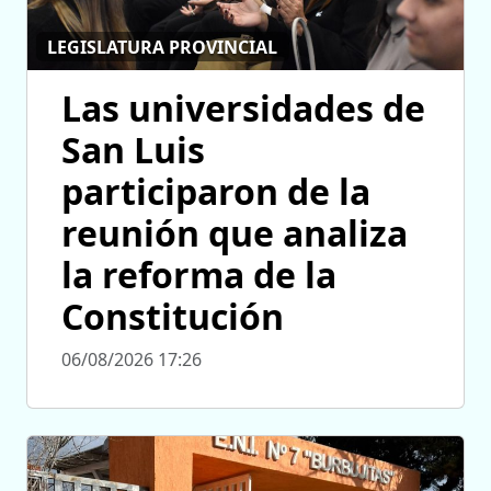
LEGISLATURA PROVINCIAL
Las universidades de
San Luis
participaron de la
reunión que analiza
la reforma de la
Constitución
06/08/2026 17:26