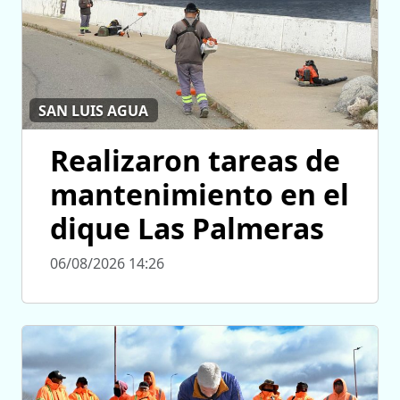
SAN LUIS AGUA
Realizaron tareas de
mantenimiento en el
dique Las Palmeras
06/08/2026 14:26