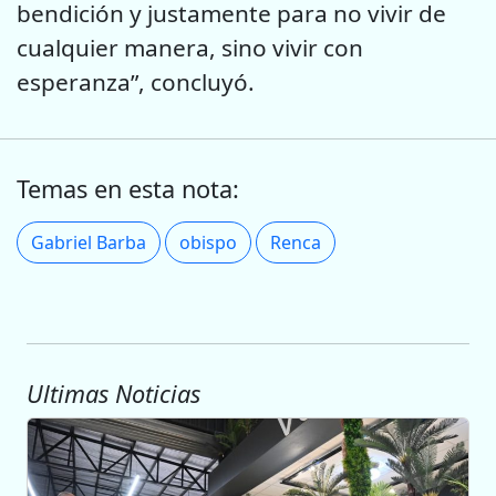
bendición y justamente para no vivir de
cualquier manera, sino vivir con
esperanza”, concluyó.
Temas en esta nota:
Gabriel Barba
obispo
Renca
Ultimas Noticias