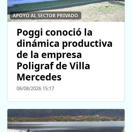
APOYO AL SECTOR PRIVADO
Poggi conoció la
dinámica productiva
de la empresa
Poligraf de Villa
Mercedes
06/08/2026 15:17