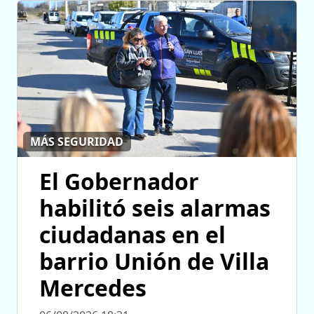
MÁS SEGURIDAD
El Gobernador
habilitó seis alarmas
ciudadanas en el
barrio Unión de Villa
Mercedes