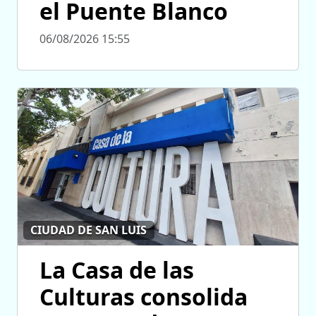
el Puente Blanco
06/08/2026 15:55
CIUDAD DE SAN LUIS
La Casa de las
Culturas consolida