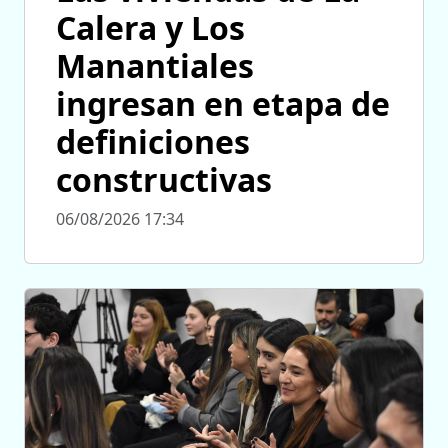
Calera y Los
Manantiales
ingresan en etapa de
definiciones
constructivas
06/08/2026 17:34