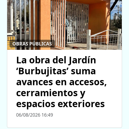
OBRAS PÚBLICAS
La obra del Jardín
‘Burbujitas’ suma
avances en accesos,
cerramientos y
espacios exteriores
06/08/2026 16:49