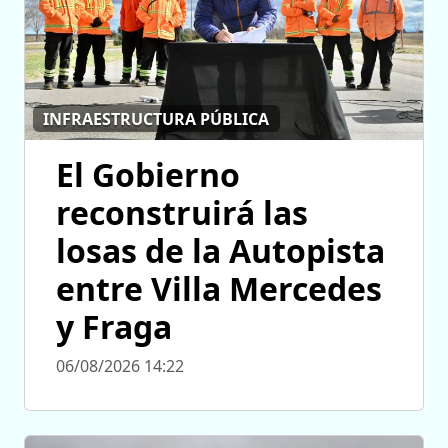
INFRAESTRUCTURA PÚBLICA
El Gobierno
reconstruirá las
losas de la Autopista
entre Villa Mercedes
y Fraga
06/08/2026 14:22