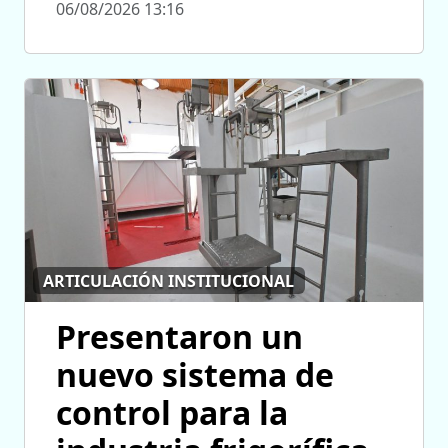
06/08/2026 13:16
ARTICULACIÓN INSTITUCIONAL
Presentaron un
nuevo sistema de
control para la