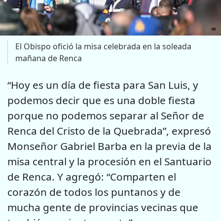
El Obispo ofició la misa celebrada en la soleada
mañana de Renca
“Hoy es un día de fiesta para San Luis, y
podemos decir que es una doble fiesta
porque no podemos separar al Señor de
Renca del Cristo de la Quebrada”, expresó
Monseñor Gabriel Barba en la previa de la
misa central y la procesión en el Santuario
de Renca. Y agregó: “Comparten el
corazón de todos los puntanos y de
mucha gente de provincias vecinas que