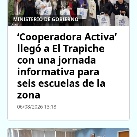
MINISTERIO DE GOBIERNO
‘Cooperadora Activa’
llegó a El Trapiche
con una jornada
informativa para
seis escuelas de la
zona
06/08/2026 13:18