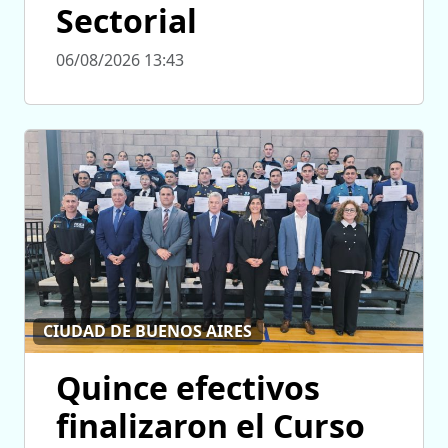
Sectorial
06/08/2026 13:43
CIUDAD DE BUENOS AIRES
Quince efectivos
finalizaron el Curso