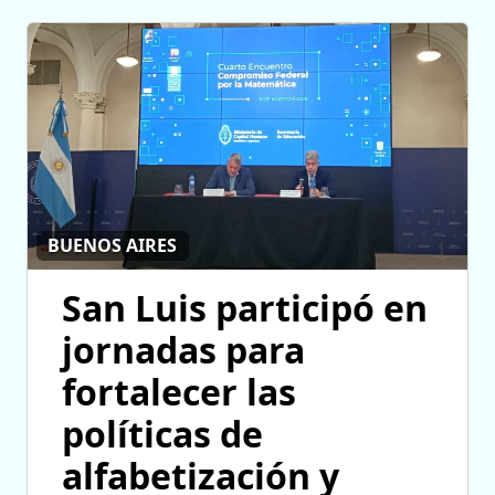
BUENOS AIRES
San Luis participó en
jornadas para
fortalecer las
políticas de
alfabetización y