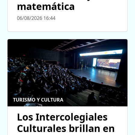
matemática
06/08/2026 16:44
TURISMO Y CULTURA
Los Intercolegiales
Culturales brillan en