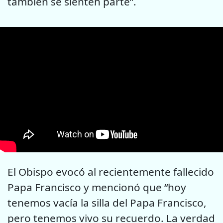
también se sienten parte”.
El Obispo evocó al recientemente fallecido
Papa Francisco y mencionó que “hoy
tenemos vacía la silla del Papa Francisco,
pero tenemos vivo su recuerdo. La verdad