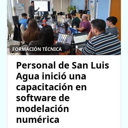
FORMACIÓN TÉCNICA
Personal de San Luis
Agua inició una
capacitación en
software de
modelación
numérica