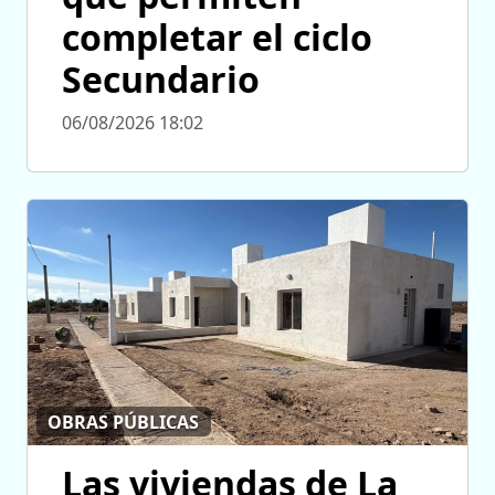
completar el ciclo
Secundario
06/08/2026 18:02
OBRAS PÚBLICAS
Las viviendas de La