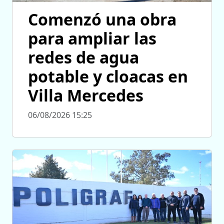
Comenzó una obra
para ampliar las
redes de agua
potable y cloacas en
Villa Mercedes
06/08/2026 15:25