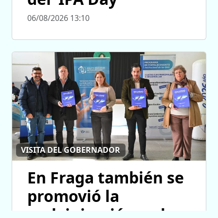
06/08/2026 13:10
VISITA DEL GOBERNADOR
En Fraga también se
promovió la
malvinización y el