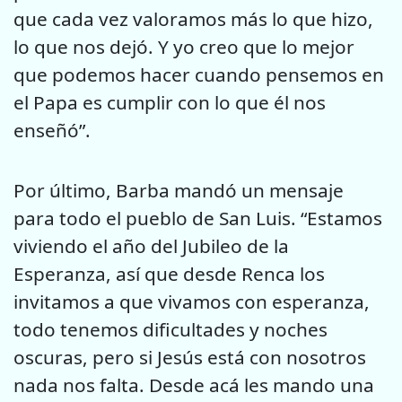
que cada vez valoramos más lo que hizo,
lo que nos dejó. Y yo creo que lo mejor
que podemos hacer cuando pensemos en
el Papa es cumplir con lo que él nos
enseñó”.
Por último, Barba mandó un mensaje
para todo el pueblo de San Luis. “Estamos
viviendo el año del Jubileo de la
Esperanza, así que desde Renca los
invitamos a que vivamos con esperanza,
todo tenemos dificultades y noches
oscuras, pero si Jesús está con nosotros
nada nos falta. Desde acá les mando una