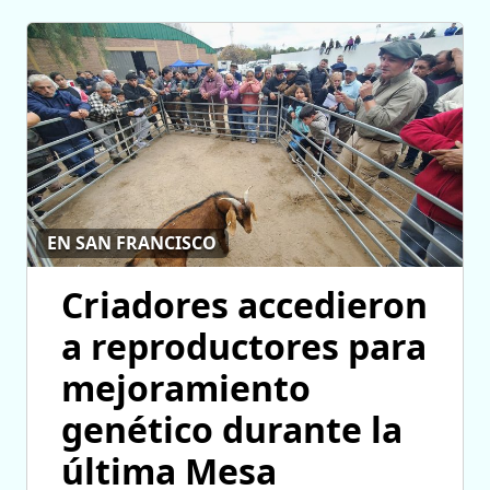
EN SAN FRANCISCO
Criadores accedieron
a reproductores para
mejoramiento
genético durante la
última Mesa