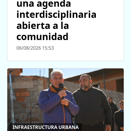
una agenda
interdisciplinaria
abierta a la
comunidad
06/08/2026 15:53
INFRAESTRUCTURA URBANA