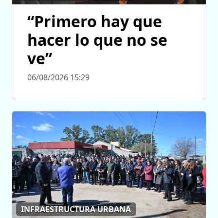
“Primero hay que
hacer lo que no se
ve”
06/08/2026 15:29
INFRAESTRUCTURA URBANA