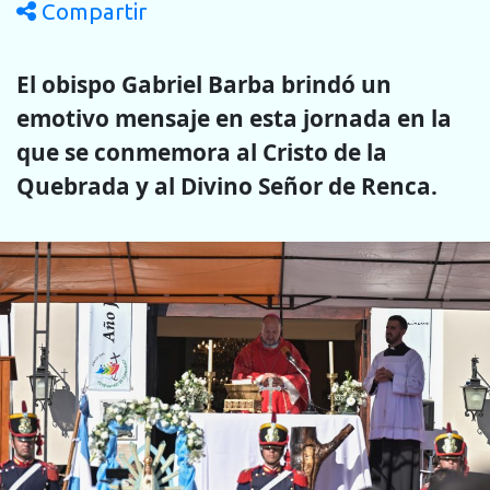
Compartir
El obispo Gabriel Barba brindó un
emotivo mensaje en esta jornada en la
que se conmemora al Cristo de la
Quebrada y al Divino Señor de Renca.