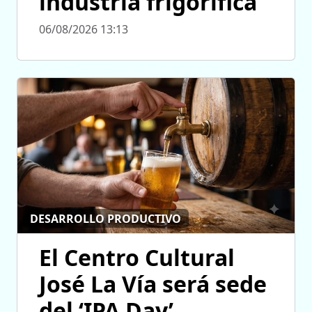
industria frigorífica
06/08/2026 13:13
DESARROLLO PRODUCTIVO
El Centro Cultural
José La Vía será sede
del ‘IPA Day’