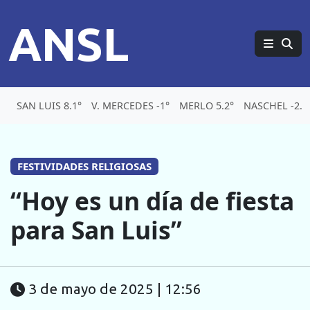
ANSL
SAN LUIS 8.1°
V. MERCEDES -1°
MERLO 5.2°
NASCHEL -2.1
FESTIVIDADES RELIGIOSAS
“Hoy es un día de fiesta
para San Luis”
3 de mayo de 2025 | 12:56