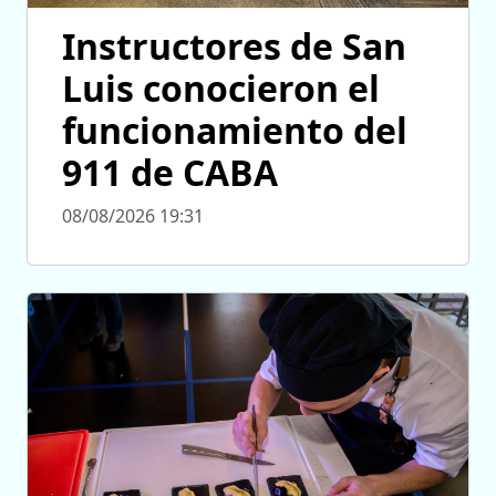
Instructores de San
Luis conocieron el
funcionamiento del
911 de CABA
08/08/2026 19:31