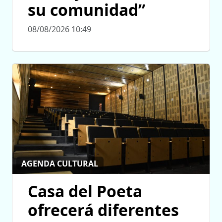
su comunidad”
08/08/2026 10:49
AGENDA CULTURAL
Casa del Poeta
ofrecerá diferentes