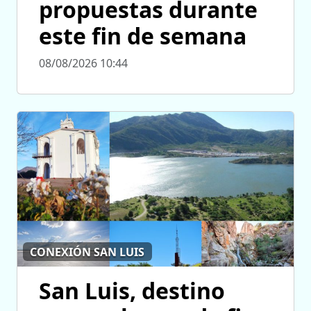
propuestas durante
este fin de semana
08/08/2026 10:44
CONEXIÓN SAN LUIS
San Luis, destino