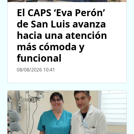
El CAPS ‘Eva Perón’
de San Luis avanza
hacia una atención
más cómoda y
funcional
08/08/2026 10:41