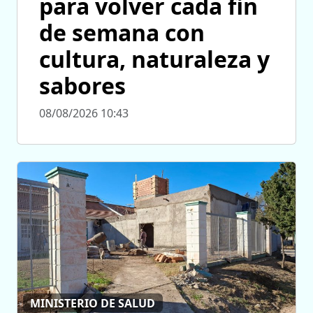
para volver cada fin
de semana con
cultura, naturaleza y
sabores
08/08/2026 10:43
MINISTERIO DE SALUD