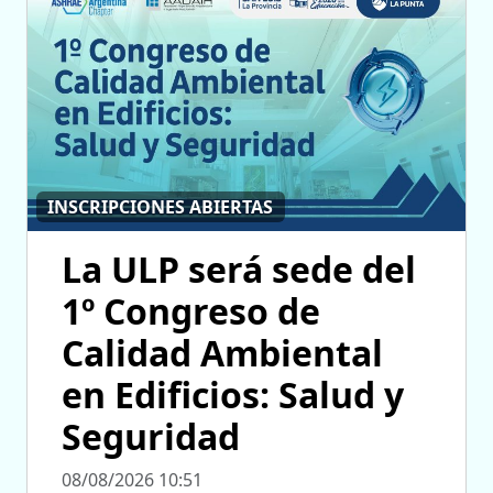
INSCRIPCIONES ABIERTAS
La ULP será sede del
1º Congreso de
Calidad Ambiental
en Edificios: Salud y
Seguridad
08/08/2026 10:51