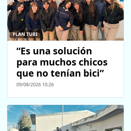
PLAN TUBI
“Es una solución
para muchos chicos
que no tenían bici”
09/08/2026 10:26