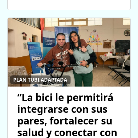
PLAN TUBI ADAPTADA
“La bici le permitirá
integrarse con sus
pares, fortalecer su
salud y conectar con