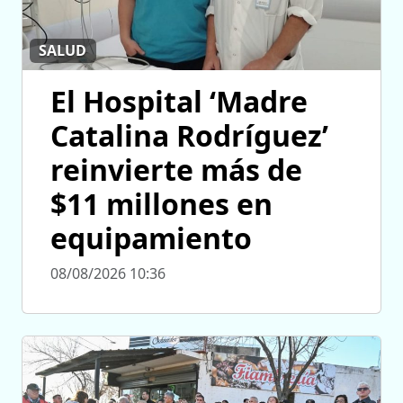
SALUD
El Hospital ‘Madre
Catalina Rodríguez’
reinvierte más de
$11 millones en
equipamiento
08/08/2026 10:36