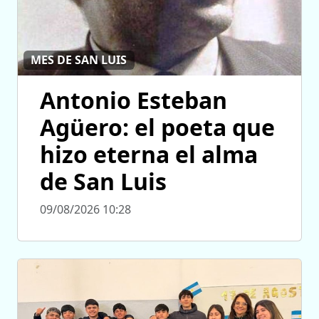
MES DE SAN LUIS
Antonio Esteban
Agüero: el poeta que
hizo eterna el alma
de San Luis
09/08/2026 10:28