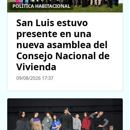
POLÍTICA HABITACIONAL
San Luis estuvo
presente en una
nueva asamblea del
Consejo Nacional de
Vivienda
09/08/2026 17:37