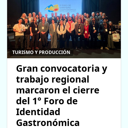
TURISMO Y PRODUCCIÓN
Gran convocatoria y
trabajo regional
marcaron el cierre
del 1° Foro de
Identidad
Gastronómica