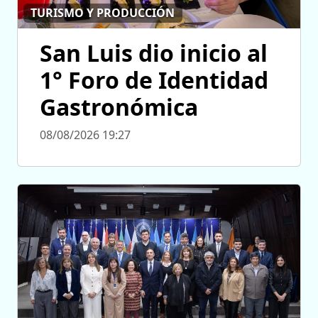
TURISMO Y PRODUCCIÓN
San Luis dio inicio al
1° Foro de Identidad
Gastronómica
08/08/2026 19:27