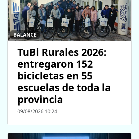
BALANCE
TuBi Rurales 2026:
entregaron 152
bicicletas en 55
escuelas de toda la
provincia
09/08/2026 10:24