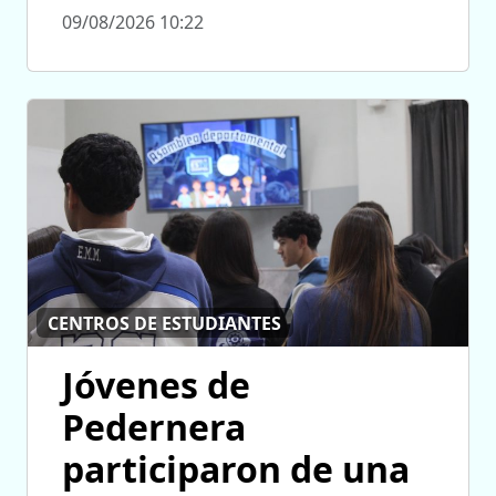
09/08/2026 10:22
CENTROS DE ESTUDIANTES
Jóvenes de
Pedernera
participaron de una