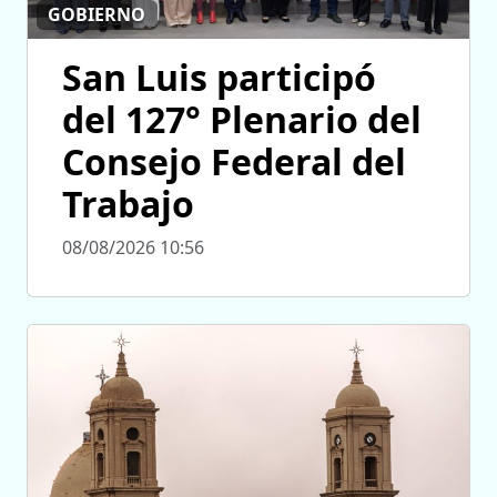
GOBIERNO
San Luis participó
del 127° Plenario del
Consejo Federal del
Trabajo
08/08/2026 10:56