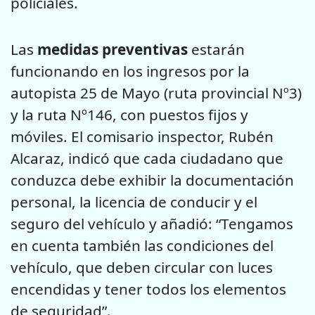
policiales.
Las
medidas preventivas
estarán
funcionando en los ingresos por la
autopista 25 de Mayo (ruta provincial Nº3)
y la ruta Nº146, con puestos fijos y
móviles. El comisario inspector, Rubén
Alcaraz, indicó que cada ciudadano que
conduzca debe exhibir la documentación
personal, la licencia de conducir y el
seguro del vehículo y añadió: “Tengamos
en cuenta también las condiciones del
vehículo, que deben circular con luces
encendidas y tener todos los elementos
de seguridad”.