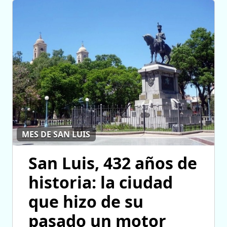
MES DE SAN LUIS
San Luis, 432 años de
historia: la ciudad
que hizo de su
pasado un motor