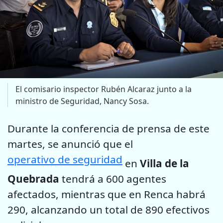
El comisario inspector Rubén Alcaraz junto a la
ministro de Seguridad, Nancy Sosa.
Durante la conferencia de prensa de este
martes, se anunció que el
operativo de seguridad
en
Villa de la
Quebrada
tendrá a 600 agentes
afectados, mientras que en Renca habrá
290, alcanzando un total de 890 efectivos