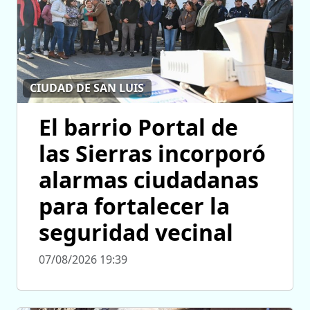
CIUDAD DE SAN LUIS
El barrio Portal de
las Sierras incorporó
alarmas ciudadanas
para fortalecer la
seguridad vecinal
07/08/2026 19:39