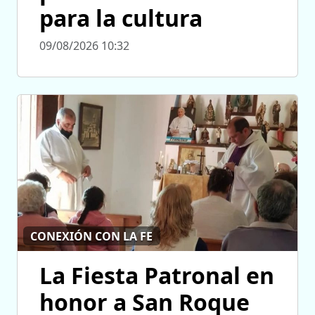
para la cultura
09/08/2026 10:32
CONEXIÓN CON LA FE
La Fiesta Patronal en
honor a San Roque