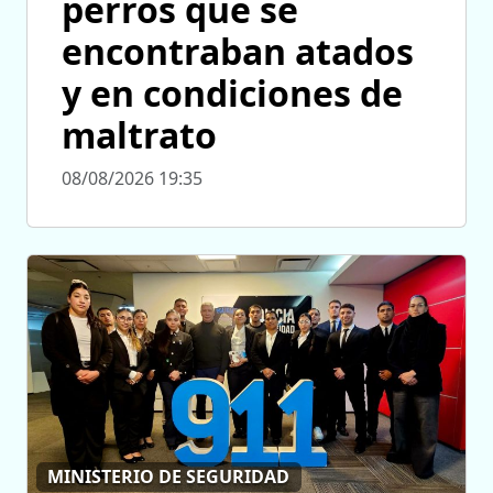
perros que se
encontraban atados
y en condiciones de
maltrato
08/08/2026 19:35
MINISTERIO DE SEGURIDAD