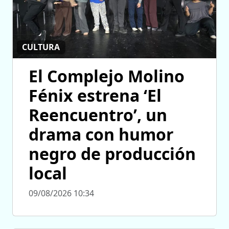
CULTURA
El Complejo Molino
Fénix estrena ‘El
Reencuentro’, un
drama con humor
negro de producción
local
09/08/2026 10:34