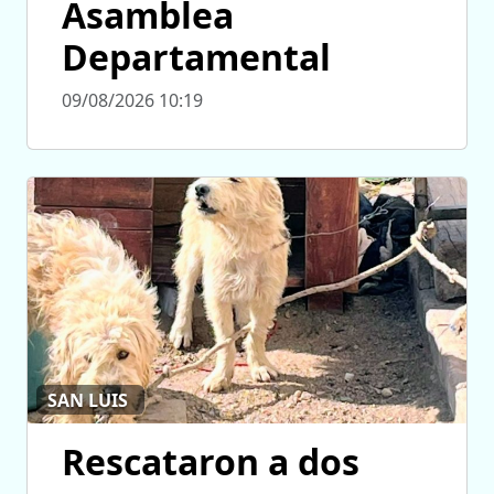
Asamblea
Departamental
09/08/2026 10:19
SAN LUIS
Rescataron a dos