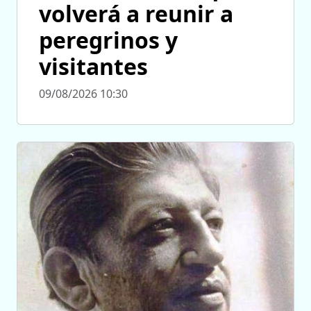
volverá a reunir a
peregrinos y
visitantes
09/08/2026 10:30