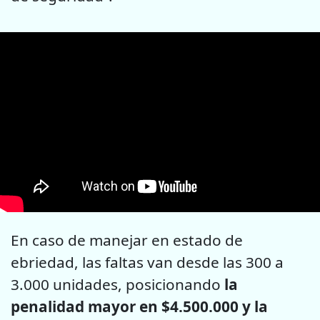
En caso de manejar en estado de
ebriedad, las faltas van desde las 300 a
3.000 unidades, posicionando
la
penalidad mayor en $4.500.000 y la