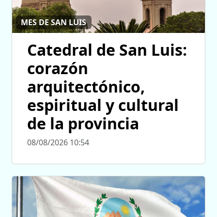
MES DE SAN LUIS
Catedral de San Luis:
corazón
arquitectónico,
espiritual y cultural
de la provincia
08/08/2026 10:54