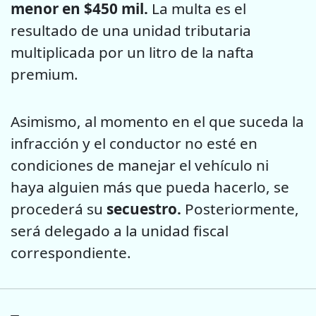
menor en $450 mil.
La multa es el
resultado de una unidad tributaria
multiplicada por un litro de la nafta
premium.
Asimismo, al momento en el que suceda la
infracción y el conductor no esté en
condiciones de manejar el vehículo ni
haya alguien más que pueda hacerlo, se
procederá su
secuestro.
Posteriormente,
será delegado a la unidad fiscal
correspondiente.