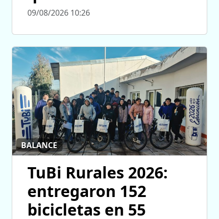
09/08/2026 10:26
BALANCE
TuBi Rurales 2026:
entregaron 152
bicicletas en 55