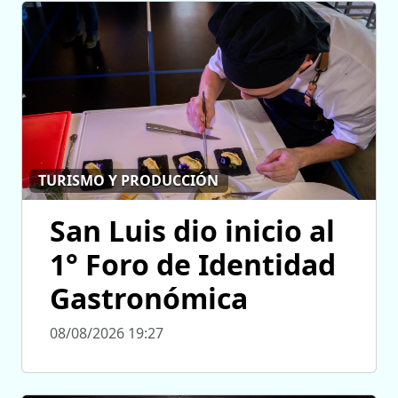
TURISMO Y PRODUCCIÓN
San Luis dio inicio al
1° Foro de Identidad
Gastronómica
08/08/2026 19:27