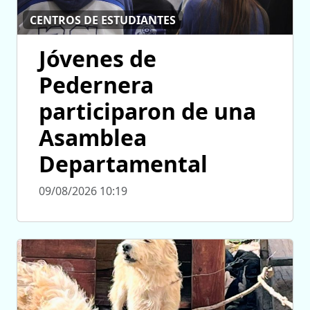
CENTROS DE ESTUDIANTES
Jóvenes de
Pedernera
participaron de una
Asamblea
Departamental
09/08/2026 10:19