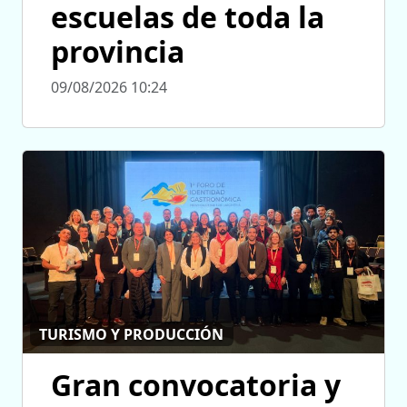
escuelas de toda la
provincia
09/08/2026 10:24
TURISMO Y PRODUCCIÓN
Gran convocatoria y