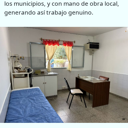
los municipios, y con mano de obra local,
generando así trabajo genuino.