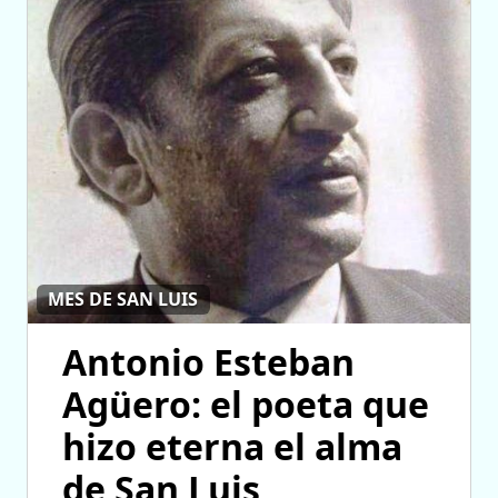
MES DE SAN LUIS
Antonio Esteban
Agüero: el poeta que
hizo eterna el alma
de San Luis