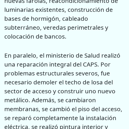
nuevas farolas, reacondicionamiento de
luminarias existentes, construcción de
bases de hormigón, cableado
subterráneo, veredas perimetrales y
colocación de bancos.
En paralelo, el ministerio de Salud realizó
una reparación integral del CAPS. Por
problemas estructurales severos, fue
necesario demoler el techo de losa del
sector de acceso y construir uno nuevo
metálico. Además, se cambiaron
membranas, se cambió el piso del acceso,
se reparó completamente la instalación
eléctrica, se realizó pintura interior y