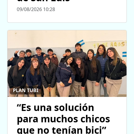
09/08/2026 10:28
PLAN TUBI
“Es una solución
para muchos chicos
que no tenían bici”