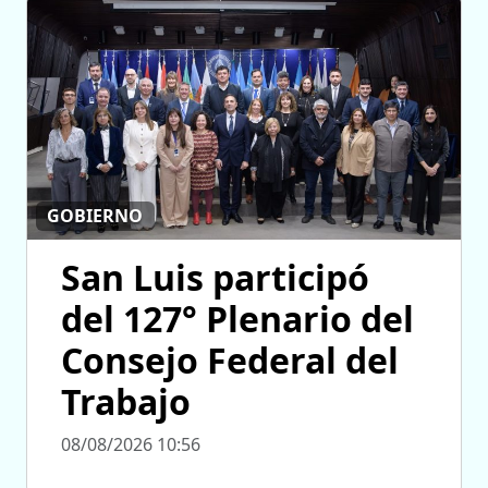
GOBIERNO
San Luis participó
del 127° Plenario del
Consejo Federal del
Trabajo
08/08/2026 10:56