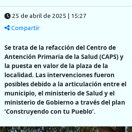
25 de abril de 2025 | 15:27
Compartir
Se trata de la refacción del Centro de
Antención Primaria de la Salud (CAPS) y
la puesta en valor de la plaza de la
localidad. Las intervenciones fueron
posibles debido a la articulación entre el
municipio, el ministerio de Salud y el
ministerio de Gobierno a través del plan
‘Construyendo con tu Pueblo’.