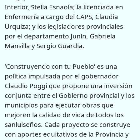
Interior, Stella Esnaola; la licenciada en
Enfermería a cargo del CAPS, Claudia
Urquiza; y los legisladores provinciales
por el departamento Junín, Gabriela
Mansilla y Sergio Guardia.
‘Construyendo con tu Pueblo’ es una
política impulsada por el gobernador
Claudio Poggi que propone una inversión
conjunta entre el Gobierno provincial y los
municipios para ejecutar obras que
mejoren la calidad de vida de todos los
sanluiseños. Cada proyecto se construye
con aportes equitativos de la Provincia y