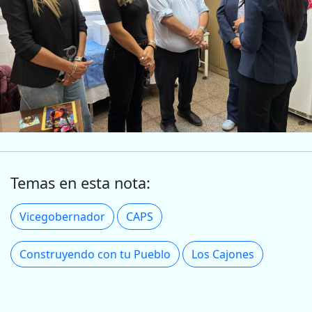
Temas en esta nota:
Vicegobernador
CAPS
Construyendo con tu Pueblo
Los Cajones