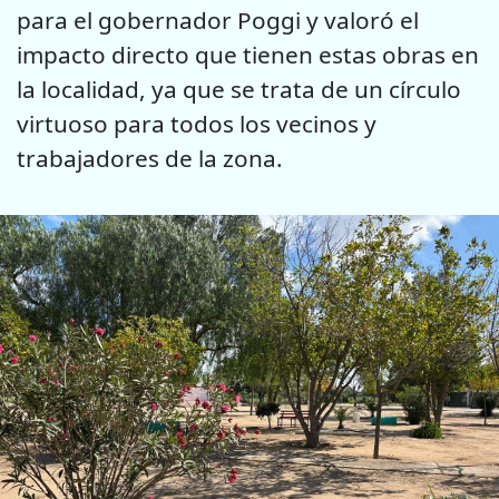
para el gobernador Poggi y valoró el
impacto directo que tienen estas obras en
la localidad, ya que se trata de un círculo
virtuoso para todos los vecinos y
trabajadores de la zona.