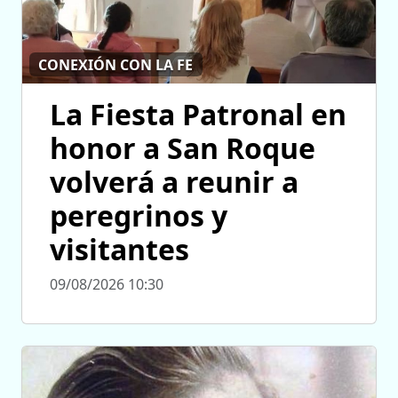
CONEXIÓN CON LA FE
La Fiesta Patronal en
honor a San Roque
volverá a reunir a
peregrinos y
visitantes
09/08/2026 10:30