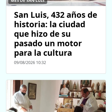
MES DE SAN LUIS
San Luis, 432 años de
historia: la ciudad
que hizo de su
pasado un motor
para la cultura
09/08/2026 10:32