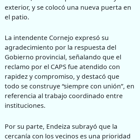
exterior, y se colocó una nueva puerta en
el patio.
La intendente Cornejo expresó su
agradecimiento por la respuesta del
Gobierno provincial, señalando que el
reclamo por el CAPS fue atendido con
rapidez y compromiso, y destacó que
todo se construye “siempre con unión”, en
referencia al trabajo coordinado entre
instituciones.
Por su parte, Endeiza subrayó que la
cercanía con los vecinos es una prioridad