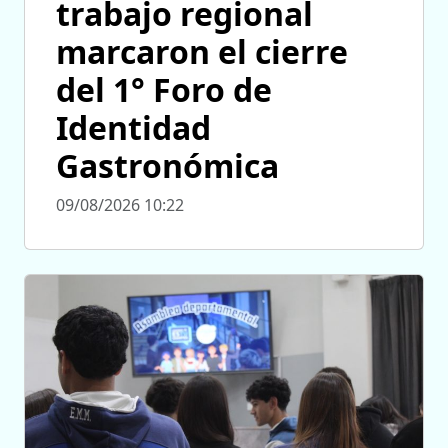
trabajo regional
marcaron el cierre
del 1° Foro de
Identidad
Gastronómica
09/08/2026 10:22