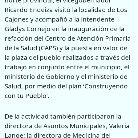
norte provincial, el vicegobernador
Ricardo Endeiza visitó la localidad de Los
Cajones y acompañó a la intendente
Gladys Cornejo en la inauguración de la
refacción del Centro de Atención Primaria
de la Salud (CAPS) y la puesta en valor de
la plaza del pueblo realizados a través del
trabajo en conjunto entre el municipio, el
ministerio de Gobierno y el ministerio de
Salud, por medio del plan ‘Construyendo
con tu Pueblo’.
De la actividad también participaron la
directora de Asuntos Municipales, Valeria
Lange; la directora de Medicina del