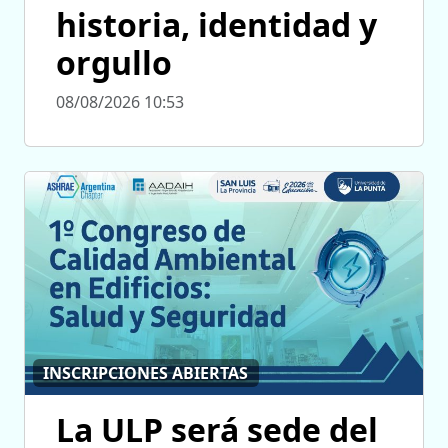
historia, identidad y
orgullo
08/08/2026 10:53
INSCRIPCIONES ABIERTAS
La ULP será sede del