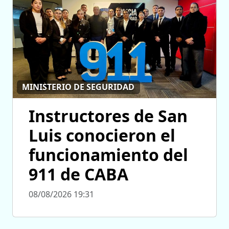
MINISTERIO DE SEGURIDAD
Instructores de San
Luis conocieron el
funcionamiento del
911 de CABA
08/08/2026 19:31