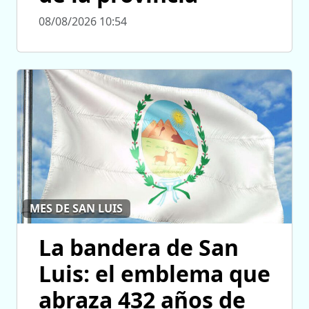
08/08/2026 10:54
MES DE SAN LUIS
La bandera de San
Luis: el emblema que
abraza 432 años de