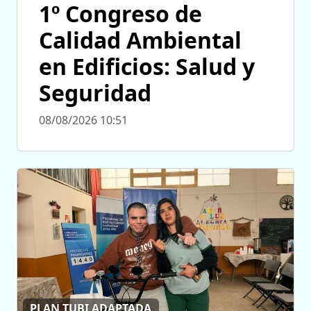
1º Congreso de
Calidad Ambiental
en Edificios: Salud y
Seguridad
08/08/2026 10:51
PLAN TUBI ADAPTADA