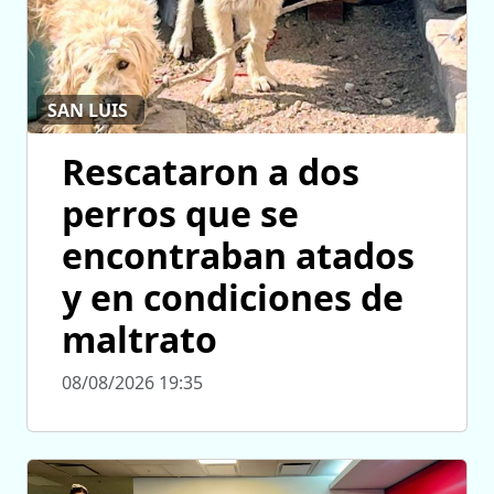
SAN LUIS
Rescataron a dos
perros que se
encontraban atados
y en condiciones de
maltrato
08/08/2026 19:35