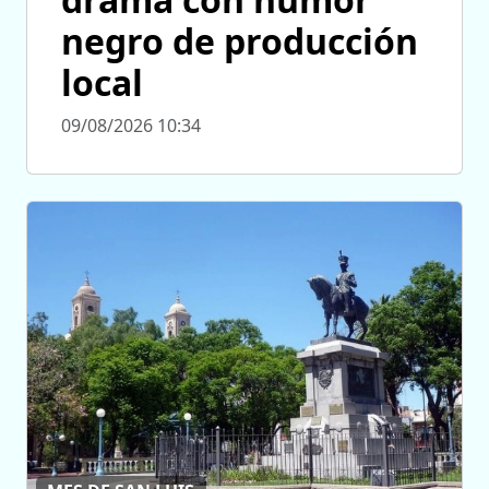
negro de producción
local
09/08/2026 10:34