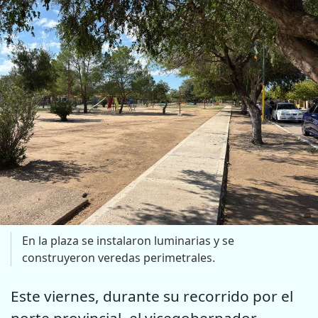
En la plaza se instalaron luminarias y se
construyeron veredas perimetrales.
Este viernes, durante su recorrido por el