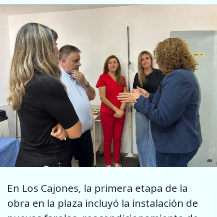
En Los Cajones, la primera etapa de la
obra en la plaza incluyó la instalación de