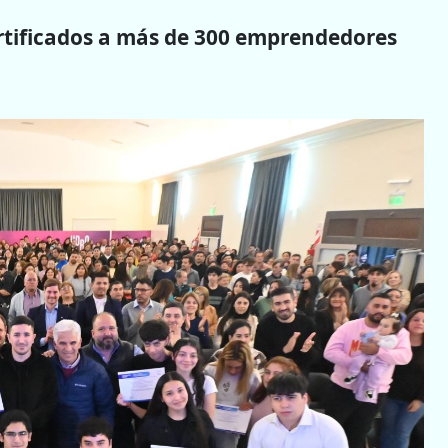
rtificados a más de 300 emprendedores