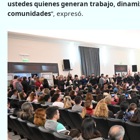
ustedes quienes generan trabajo, dinami
comunidades
”, expresó.