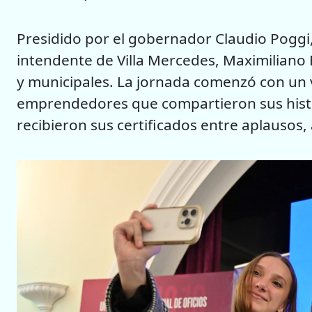
Presidido por el gobernador Claudio Poggi, 
intendente de Villa Mercedes, Maximiliano
y municipales. La jornada comenzó con un v
emprendedores que compartieron sus histor
recibieron sus certificados entre aplausos