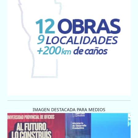
IMAGEN DESTACADA PARA MEDIOS