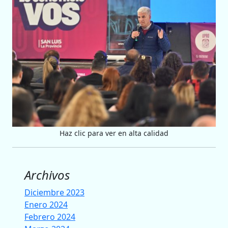
Haz clic para ver en alta calidad
Archivos
Diciembre 2023
Enero 2024
Febrero 2024