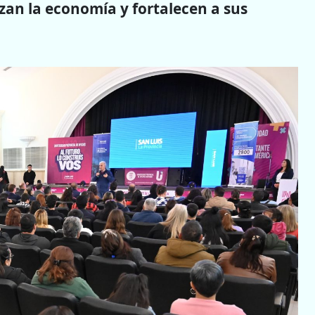
zan la economía y fortalecen a sus