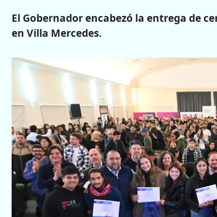
El Gobernador encabezó la entrega de ce
en Villa Mercedes.