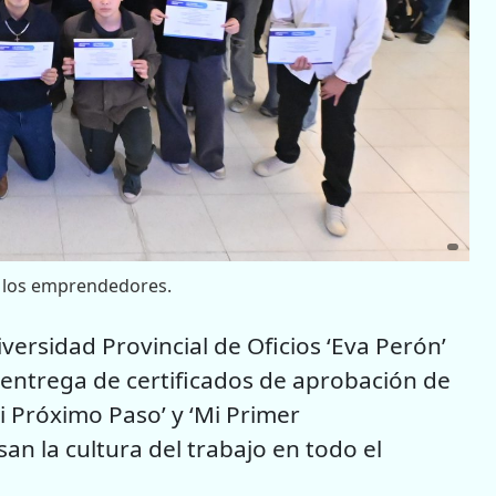
 los emprendedores.
iversidad Provincial de Oficios ‘Eva Perón’
e entrega de certificados de aprobación de
 Próximo Paso’ y ‘Mi Primer
an la cultura del trabajo en todo el