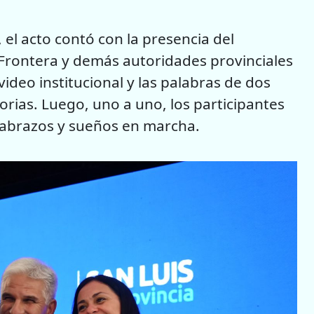
el acto contó con la presencia del
 Frontera y demás autoridades provinciales
ideo institucional y las palabras de dos
ias. Luego, uno a uno, los participantes
, abrazos y sueños en marcha.