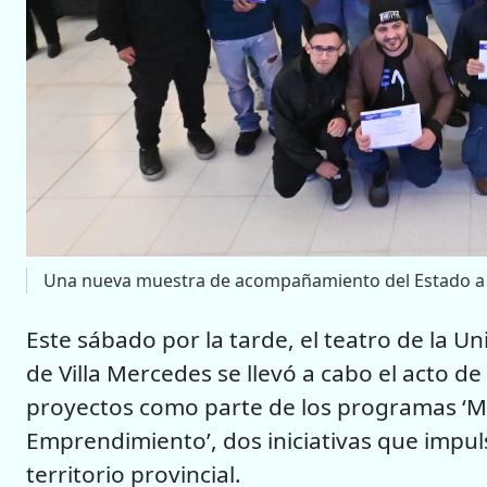
Una nueva muestra de acompañamiento del Estado a
Este sábado por la tarde, el teatro de la Un
de Villa Mercedes se llevó a cabo el acto d
proyectos como parte de los programas ‘Mi
Emprendimiento’, dos iniciativas que impuls
territorio provincial.