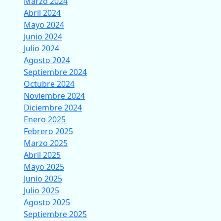
Marzo 2024
Abril 2024
Mayo 2024
Junio 2024
Julio 2024
Agosto 2024
Septiembre 2024
Octubre 2024
Noviembre 2024
Diciembre 2024
Enero 2025
Febrero 2025
Marzo 2025
Abril 2025
Mayo 2025
Junio 2025
Julio 2025
Agosto 2025
Septiembre 2025