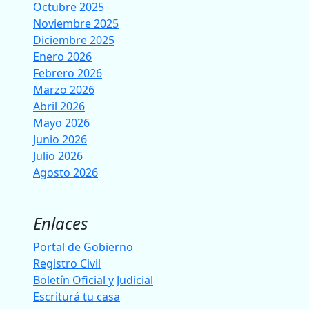
Octubre 2025
Noviembre 2025
Diciembre 2025
Enero 2026
Febrero 2026
Marzo 2026
Abril 2026
Mayo 2026
Junio 2026
Julio 2026
Agosto 2026
Enlaces
Portal de Gobierno
Registro Civil
Boletín Oficial y Judicial
Escriturá tu casa