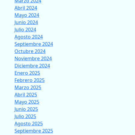
Marzo 2024
Abril 2024
Mayo 2024
Junio 2024
Julio 2024
Agosto 2024
Septiembre 2024
Octubre 2024
Noviembre 2024
Diciembre 2024
Enero 2025
Febrero 2025
Marzo 2025
Abril 2025
Mayo 2025
Junio 2025
Julio 2025
Agosto 2025
Septiembre 2025