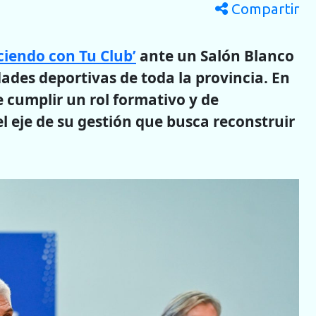
Compartir
iendo con Tu Club’
ante un Salón Blanco
dades deportivas de toda la provincia. En
e cumplir un rol formativo y de
l eje de su gestión que busca reconstruir