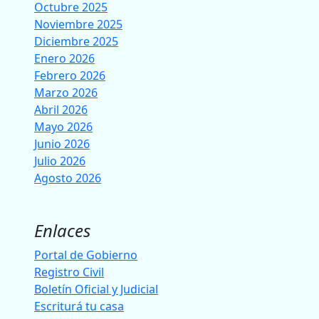
Octubre 2025
Noviembre 2025
Diciembre 2025
Enero 2026
Febrero 2026
Marzo 2026
Abril 2026
Mayo 2026
Junio 2026
Julio 2026
Agosto 2026
Enlaces
Portal de Gobierno
Registro Civil
Boletín Oficial y Judicial
Escriturá tu casa