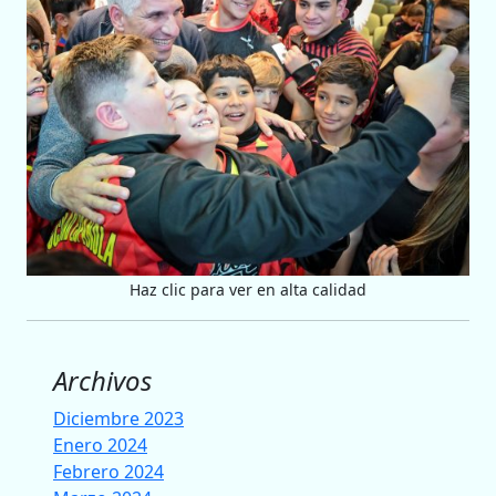
Haz clic para ver en alta calidad
Archivos
Diciembre 2023
Enero 2024
Febrero 2024