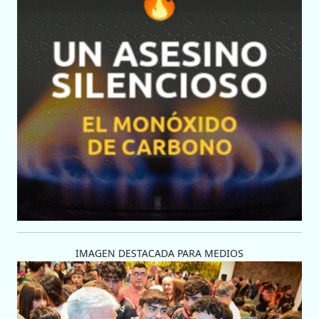
IMAGEN DESTACADA PARA MEDIOS