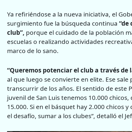
Ya refiriéndose a la nueva iniciativa, el G
surgimiento fue la búsqueda continua
“de 
club”,
porque el cuidado de la población má
escuelas o realizando actividades recreativ
marco de lo sano.
“Queremos potenciar el club a través de 
al que luego se convierte en elite. Ese sal
transcurrir de los años. El sentido de este 
juvenil de San Luis tenemos 10.000 chicos,
15.000. Si en el básquet hay 2.000 chicos y 
el desafío, sumar a los clubes”, detalló el J