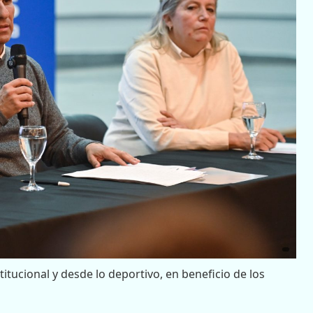
itucional y desde lo deportivo, en beneficio de los