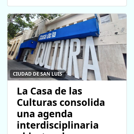
CIUDAD DE SAN LUIS
La Casa de las
Culturas consolida
una agenda
interdisciplinaria