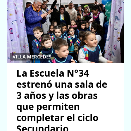
VILLA MERCEDES
La Escuela N°34
estrenó una sala de
3 años y las obras
que permiten
completar el ciclo
Secundario