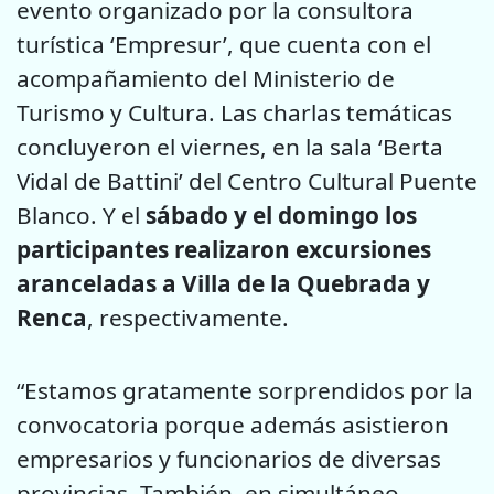
evento organizado por la consultora
turística ‘Empresur’, que cuenta con el
acompañamiento del Ministerio de
Turismo y Cultura. Las charlas temáticas
concluyeron el viernes, en la sala ‘Berta
Vidal de Battini’ del Centro Cultural Puente
Blanco. Y el
sábado y el domingo los
participantes realizaron excursiones
aranceladas a Villa de la Quebrada y
Renca
, respectivamente.
“Estamos gratamente sorprendidos por la
convocatoria porque además asistieron
empresarios y funcionarios de diversas
provincias. También, en simultáneo,