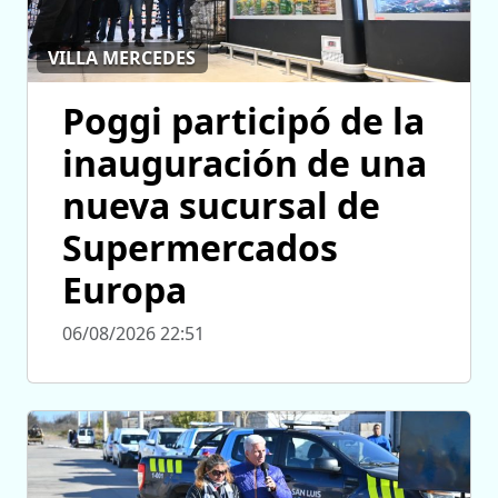
VILLA MERCEDES
Poggi participó de la
inauguración de una
nueva sucursal de
Supermercados
Europa
06/08/2026 22:51