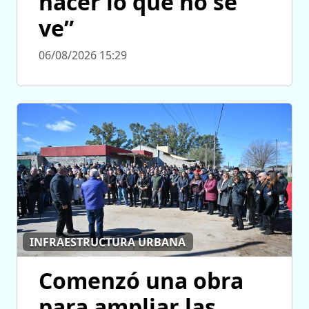
hacer lo que no se
ve”
06/08/2026 15:29
INFRAESTRUCTURA URBANA
Comenzó una obra
para ampliar las