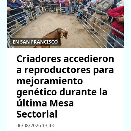
EN SAN FRANCISCO
Criadores accedieron
a reproductores para
mejoramiento
genético durante la
última Mesa
Sectorial
06/08/2026 13:43