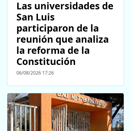
Las universidades de
San Luis
participaron de la
reunión que analiza
la reforma de la
Constitución
06/08/2026 17:26