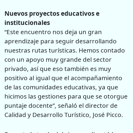
Nuevos proyectos educativos e
institucionales
“Este encuentro nos deja un gran
aprendizaje para seguir desarrollando
nuestras rutas turísticas. Hemos contado
con un apoyo muy grande del sector
privado, así que eso también es muy
positivo al igual que el acompañamiento
de las comunidades educativas, ya que
hicimos las gestiones para que se otorgue
puntaje docente”, señaló el director de
Calidad y Desarrollo Turístico, José Picco.