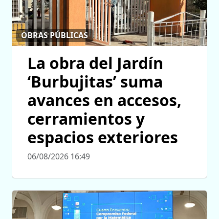
OBRAS PÚBLICAS
La obra del Jardín
‘Burbujitas’ suma
avances en accesos,
cerramientos y
espacios exteriores
06/08/2026 16:49