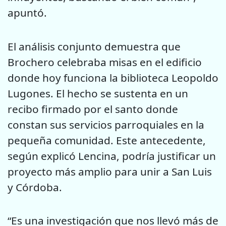
apuntó.
El análisis conjunto demuestra que
Brochero celebraba misas en el edificio
donde hoy funciona la biblioteca Leopoldo
Lugones. El hecho se sustenta en un
recibo firmado por el santo donde
constan sus servicios parroquiales en la
pequeña comunidad. Este antecedente,
según explicó Lencina, podría justificar un
proyecto más amplio para unir a San Luis
y Córdoba.
“Es una investigación que nos llevó más de