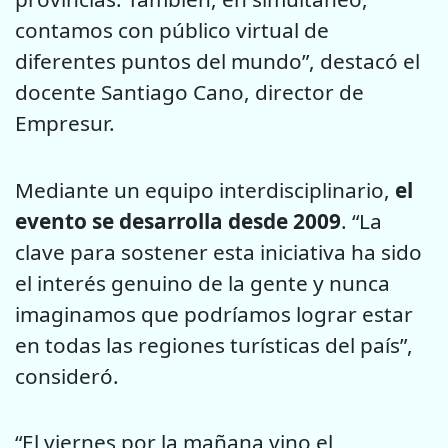
contamos con público virtual de
diferentes puntos del mundo”, destacó el
docente Santiago Cano, director de
Empresur.
Mediante un equipo interdisciplinario,
el
evento se desarrolla desde 2009
. “La
clave para sostener esta iniciativa ha sido
el interés genuino de la gente y nunca
imaginamos que podríamos lograr estar
en todas las regiones turísticas del país”,
consideró.
“El viernes por la mañana vino el