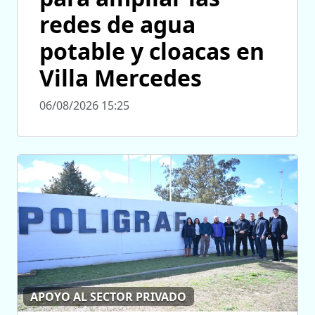
redes de agua
potable y cloacas en
Villa Mercedes
06/08/2026 15:25
APOYO AL SECTOR PRIVADO