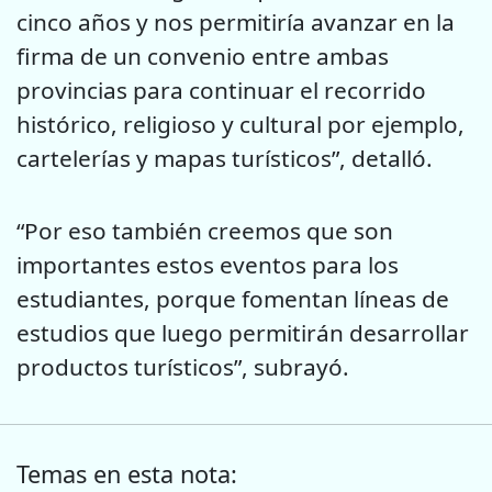
cinco años y nos permitiría avanzar en la
firma de un convenio entre ambas
provincias para continuar el recorrido
histórico, religioso y cultural por ejemplo,
cartelerías y mapas turísticos”, detalló.
“Por eso también creemos que son
importantes estos eventos para los
estudiantes, porque fomentan líneas de
estudios que luego permitirán desarrollar
productos turísticos”, subrayó.
Temas en esta nota: