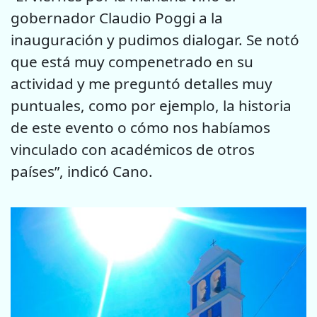
gobernador Claudio Poggi a la
inauguración y pudimos dialogar. Se notó
que está muy compenetrado en su
actividad y me preguntó detalles muy
puntuales, como por ejemplo, la historia
de este evento o cómo nos habíamos
vinculado con académicos de otros
países”, indicó Cano.