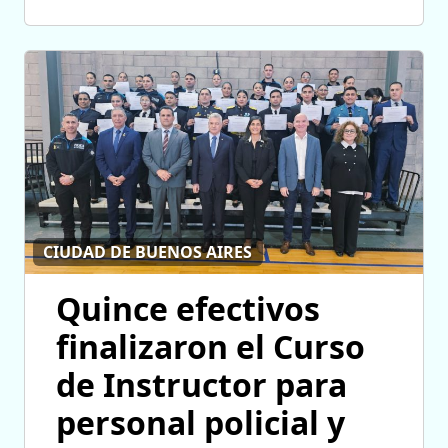
CIUDAD DE BUENOS AIRES
Quince efectivos
finalizaron el Curso
de Instructor para
personal policial y