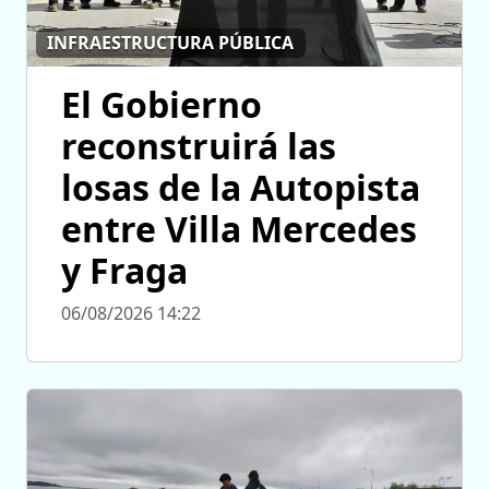
INFRAESTRUCTURA PÚBLICA
El Gobierno
reconstruirá las
losas de la Autopista
entre Villa Mercedes
y Fraga
06/08/2026 14:22