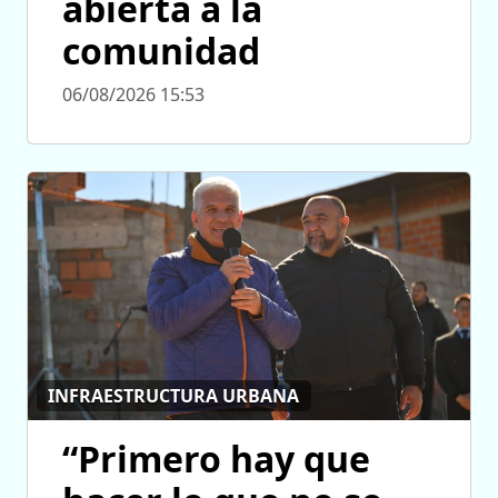
abierta a la
comunidad
06/08/2026 15:53
INFRAESTRUCTURA URBANA
“Primero hay que