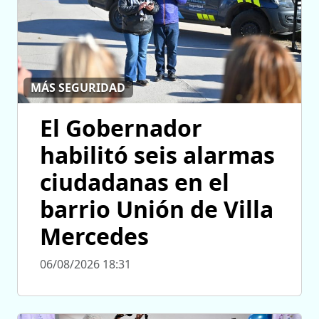
MÁS SEGURIDAD
El Gobernador
habilitó seis alarmas
ciudadanas en el
barrio Unión de Villa
Mercedes
06/08/2026 18:31