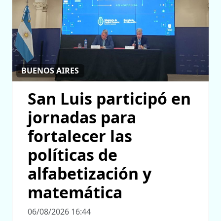
BUENOS AIRES
San Luis participó en
jornadas para
fortalecer las
políticas de
alfabetización y
matemática
06/08/2026 16:44