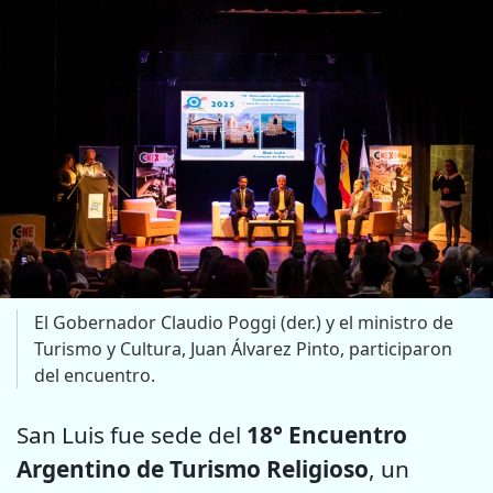
El Gobernador Claudio Poggi (der.) y el ministro de
Turismo y Cultura, Juan Álvarez Pinto, participaron
del encuentro.
San Luis fue sede del
18° Encuentro
Argentino de Turismo Religioso
, un