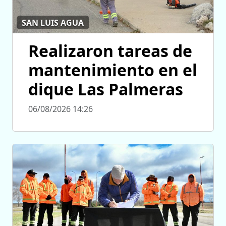
SAN LUIS AGUA
Realizaron tareas de
mantenimiento en el
dique Las Palmeras
06/08/2026 14:26