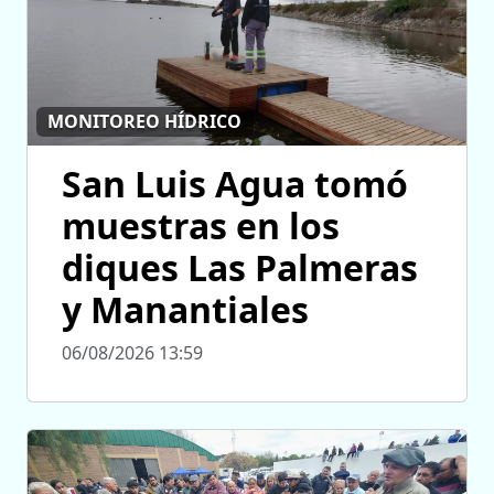
MONITOREO HÍDRICO
San Luis Agua tomó
muestras en los
diques Las Palmeras
y Manantiales
06/08/2026 13:59