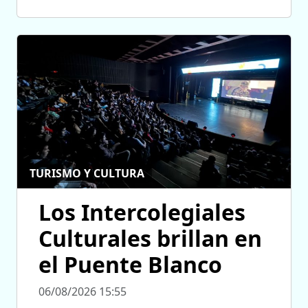
TURISMO Y CULTURA
Los Intercolegiales
Culturales brillan en
el Puente Blanco
06/08/2026 15:55