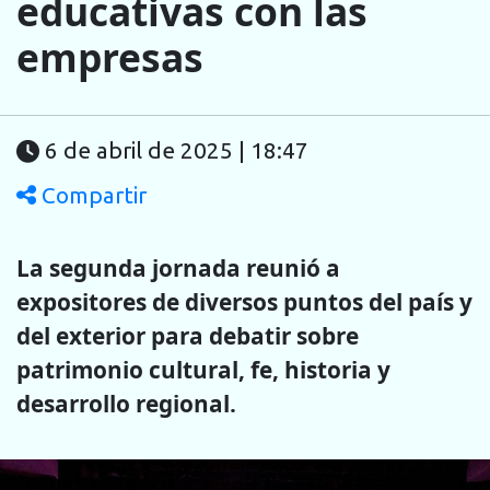
educativas con las
empresas
6 de abril de 2025 | 18:47
Compartir
La segunda jornada reunió a
expositores de diversos puntos del país y
del exterior para debatir sobre
patrimonio cultural, fe, historia y
desarrollo
regional.