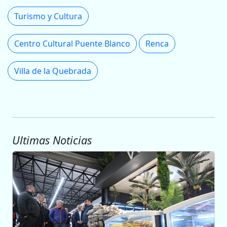
Turismo y Cultura
Centro Cultural Puente Blanco
Renca
Villa de la Quebrada
Ultimas Noticias