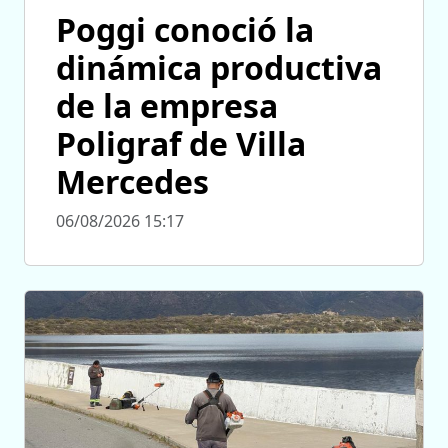
Poggi conoció la
dinámica productiva
de la empresa
Poligraf de Villa
Mercedes
06/08/2026 15:17