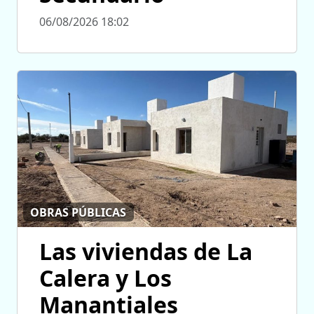
06/08/2026 18:02
OBRAS PÚBLICAS
Las viviendas de La
Calera y Los
Manantiales