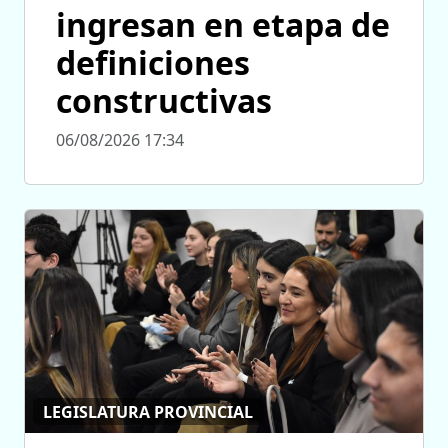
ingresan en etapa de
definiciones
constructivas
06/08/2026 17:34
LEGISLATURA PROVINCIAL