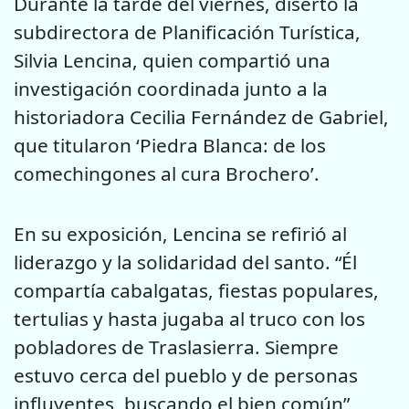
Durante la tarde del viernes, disertó la
subdirectora de Planificación Turística,
Silvia Lencina, quien compartió una
investigación coordinada junto a la
historiadora Cecilia Fernández de Gabriel,
que titularon ‘Piedra Blanca: de los
comechingones al cura Brochero’.
En su exposición, Lencina se refirió al
liderazgo y la solidaridad del santo. “Él
compartía cabalgatas, fiestas populares,
tertulias y hasta jugaba al truco con los
pobladores de Traslasierra. Siempre
estuvo cerca del pueblo y de personas
influyentes, buscando el bien común”,