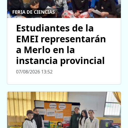
FERIA DE CIENCIAS
Estudiantes de la
EMEI representarán
a Merlo en la
instancia provincial
07/08/2026 13:52