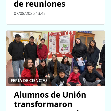
de reuniones
07/08/2026 13:45
FERIA DE CIENCIAS
Alumnos de Unión
transformaron