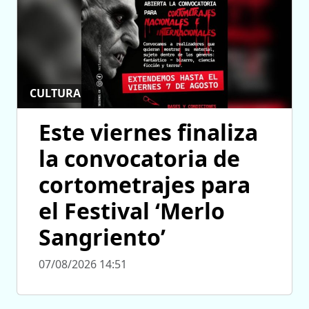
CULTURA
Este viernes finaliza
la convocatoria de
cortometrajes para
el Festival ‘Merlo
Sangriento’
07/08/2026 14:51