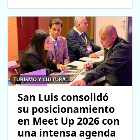
TURISMO Y CULTURA
San Luis consolidó
su posicionamiento
en Meet Up 2026 con
una intensa agenda