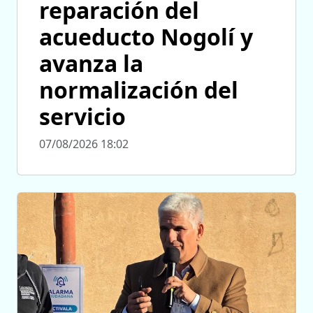
reparación del
acueducto Nogolí y
avanza la
normalización del
servicio
07/08/2026 18:02