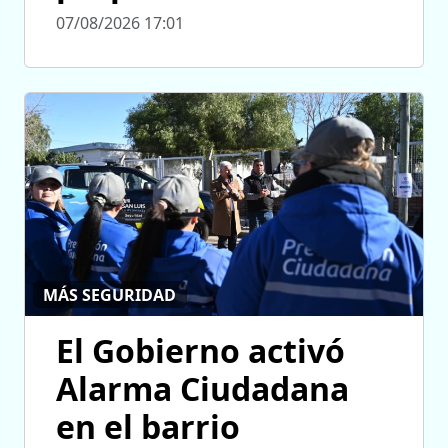
07/08/2026 17:01
MÁS SEGURIDAD
El Gobierno activó
Alarma Ciudadana
en el barrio