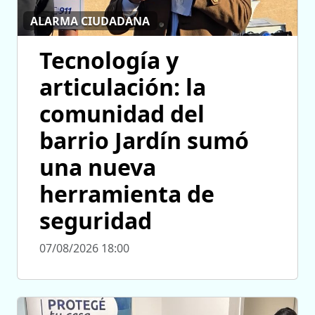
ALARMA CIUDADANA
Tecnología y
articulación: la
comunidad del
barrio Jardín sumó
una nueva
herramienta de
seguridad
07/08/2026 18:00