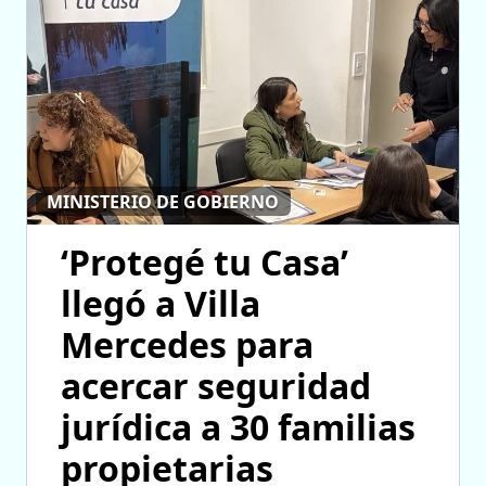
MINISTERIO DE GOBIERNO
‘Protegé tu Casa’
llegó a Villa
Mercedes para
acercar seguridad
jurídica a 30 familias
propietarias