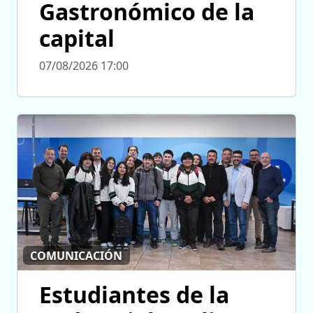
Gastronómico de la
capital
07/08/2026 17:00
COMUNICACIÓN
Estudiantes de la