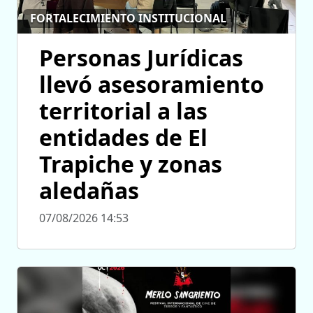
FORTALECIMIENTO INSTITUCIONAL
Personas Jurídicas
llevó asesoramiento
territorial a las
entidades de El
Trapiche y zonas
aledañas
07/08/2026 14:53