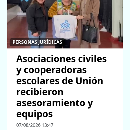
PERSONAS JURÍDICAS
Asociaciones civiles
y cooperadoras
escolares de Unión
recibieron
asesoramiento y
equipos
07/08/2026 13:47