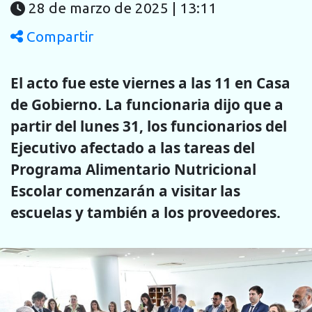
28 de marzo de 2025 | 13:11
Compartir
El acto fue este viernes a las 11 en Casa
de Gobierno. La funcionaria dijo que a
partir del lunes 31, los funcionarios del
Ejecutivo afectado a las tareas del
Programa Alimentario Nutricional
Escolar comenzarán a visitar las
escuelas y también a los proveedores.