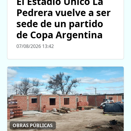
El Estadio Único La
Pedrera vuelve a ser
sede de un partido
de Copa Argentina
07/08/2026 13:42
OBRAS PÚBLICAS