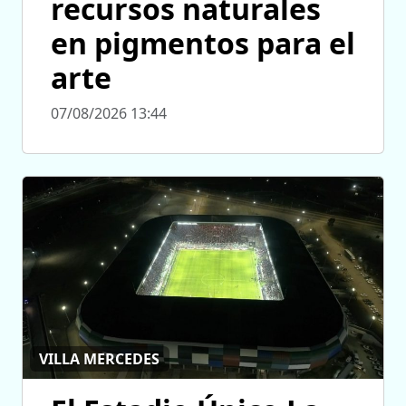
recursos naturales
en pigmentos para el
arte
07/08/2026 13:44
VILLA MERCEDES