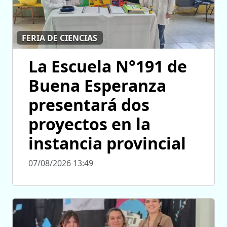
FERIA DE CIENCIAS
La Escuela N°191 de
Buena Esperanza
presentará dos
proyectos en la
instancia provincial
07/08/2026 13:49