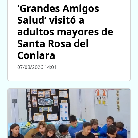
‘Grandes Amigos
Salud’ visitó a
adultos mayores de
Santa Rosa del
Conlara
07/08/2026 14:01