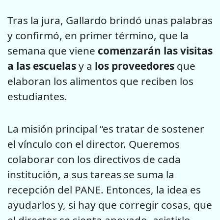
Tras la jura, Gallardo brindó unas palabras
y confirmó, en primer término, que la
semana que viene
comenzarán las visitas
a las escuelas
y a
los proveedores
que
elaboran los alimentos que reciben los
estudiantes.
La misión principal “es tratar de sostener
el vínculo con el director. Queremos
colaborar con los directivos de cada
institución, a sus tareas se suma la
recepción del PANE. Entonces, la idea es
ayudarlos y, si hay que corregir cosas, que