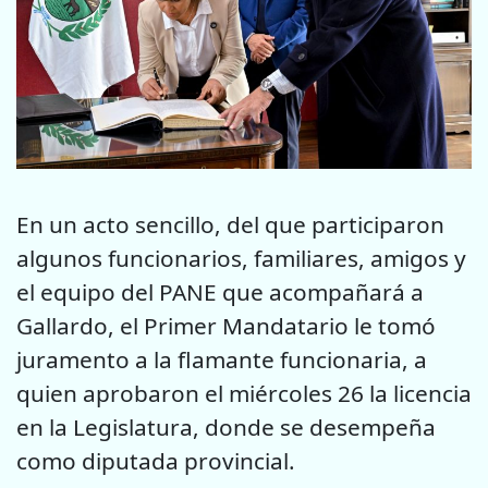
En un acto sencillo, del que participaron
algunos funcionarios, familiares, amigos y
el equipo del PANE que acompañará a
Gallardo, el Primer Mandatario le tomó
juramento a la flamante funcionaria, a
quien aprobaron el miércoles 26 la licencia
en la Legislatura, donde se desempeña
como diputada provincial.