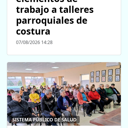
trabajo a talleres
parroquiales de
costura
07/08/2026 14:28
SISTEMA PÚBLICO DE SALUD