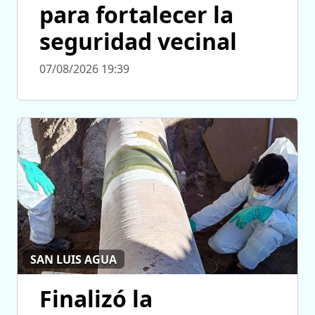
para fortalecer la
seguridad vecinal
07/08/2026 19:39
SAN LUIS AGUA
Finalizó la