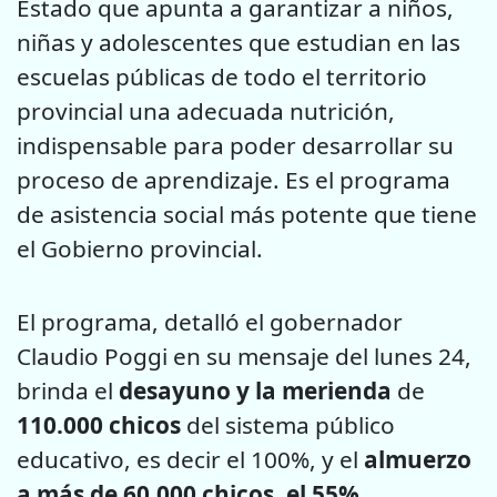
Estado que apunta a garantizar a niños,
niñas y adolescentes que estudian en las
escuelas públicas de todo el territorio
provincial una adecuada nutrición,
indispensable para poder desarrollar su
proceso de aprendizaje. Es el programa
de asistencia social más potente que tiene
el Gobierno provincial.
El programa, detalló el gobernador
Claudio Poggi en su mensaje del lunes 24,
brinda el
desayuno y la merienda
de
110.000 chicos
del sistema público
educativo, es decir el 100%, y el
almuerzo
a más de 60.000 chicos, el 55%
.