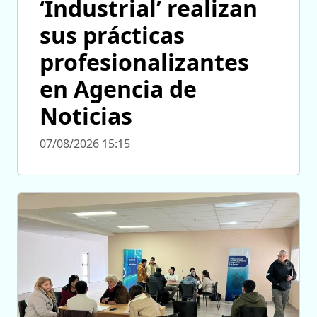
‘Industrial’ realizan
sus prácticas
profesionalizantes
en Agencia de
Noticias
07/08/2026 15:15