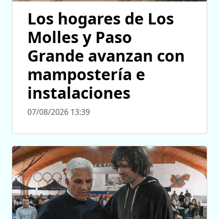
Los hogares de Los
Molles y Paso
Grande avanzan con
mampostería e
instalaciones
07/08/2026 13:39