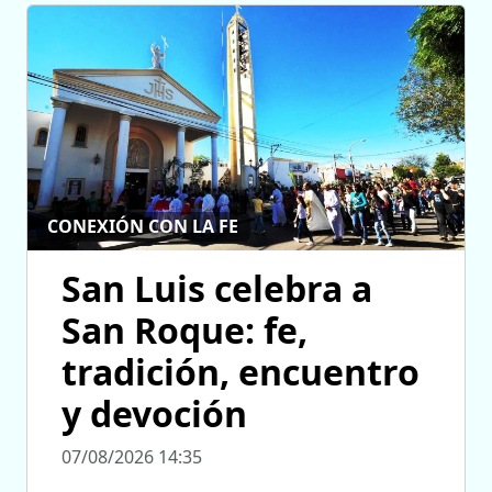
CONEXIÓN CON LA FE
San Luis celebra a
San Roque: fe,
tradición, encuentro
y devoción
07/08/2026 14:35