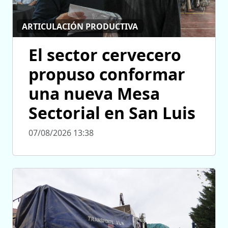
ARTICULACIÓN PRODUCTIVA
El sector cervecero
propuso conformar
una nueva Mesa
Sectorial en San Luis
07/08/2026 13:38