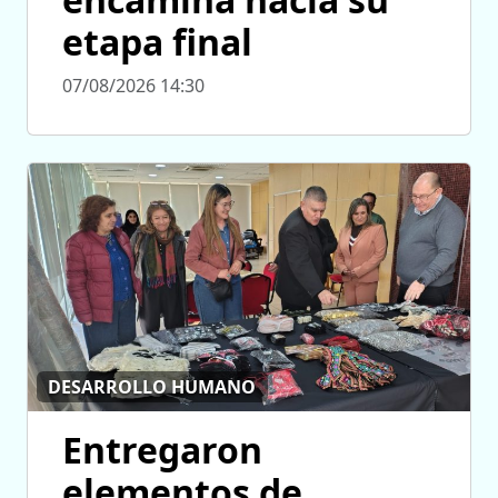
etapa final
07/08/2026 14:30
DESARROLLO HUMANO
Entregaron
elementos de