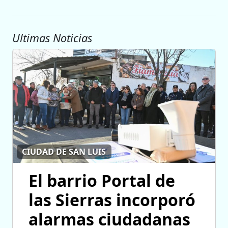
Ultimas Noticias
CIUDAD DE SAN LUIS
El barrio Portal de
las Sierras incorporó
alarmas ciudadanas