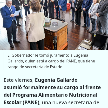
El Gobernador le tomó juramento a Eugenia
Gallardo, quien está a cargo del PANE, que tiene
rango de secretaría de Estado.
Este viernes,
Eugenia Gallardo
asumió formalmente su cargo al frente
del Programa Alimentario Nutricional
Escolar (PANE)
, una nueva secretaría de