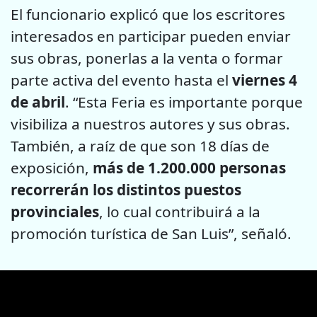
El funcionario explicó que los escritores
interesados en participar pueden enviar
sus obras, ponerlas a la venta o formar
parte activa del evento hasta el
viernes 4
de abril
. “Esta Feria es importante porque
visibiliza a nuestros autores y sus obras.
También, a raíz de que son 18 días de
exposición,
más de 1.200.000 personas
recorrerán los distintos puestos
provinciales
, lo cual contribuirá a la
promoción turística de San Luis”, señaló.