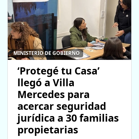
MINISTERIO DE GOBIERNO
‘Protegé tu Casa’
llegó a Villa
Mercedes para
acercar seguridad
jurídica a 30 familias
propietarias