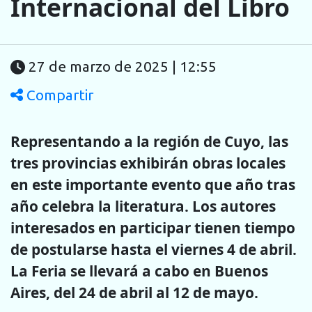
Internacional del Libro
27 de marzo de 2025 | 12:55
Compartir
Representando a la región de Cuyo, las
tres provincias exhibirán obras locales
en este importante evento que año tras
año celebra la literatura. Los autores
interesados en participar tienen tiempo
de postularse hasta el viernes 4 de abril.
La Feria se llevará a cabo en Buenos
Aires, del 24 de abril al 12 de mayo.