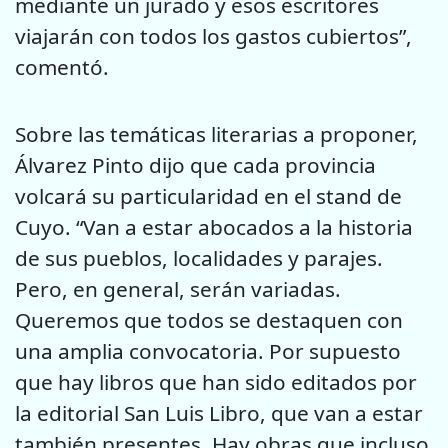
mediante un jurado y esos escritores
viajarán con todos los gastos cubiertos”,
comentó.
Sobre las temáticas literarias a proponer,
Álvarez Pinto dijo que cada provincia
volcará su particularidad en el stand de
Cuyo. “Van a estar abocados a la historia
de sus pueblos, localidades y parajes.
Pero, en general, serán variadas.
Queremos que todos se destaquen con
una amplia convocatoria. Por supuesto
que hay libros que han sido editados por
la editorial San Luis Libro, que van a estar
también presentes. Hay obras que incluso