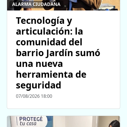
ALARMA CIUDADANA
Tecnología y
articulación: la
comunidad del
barrio Jardín sumó
una nueva
herramienta de
seguridad
07/08/2026 18:00