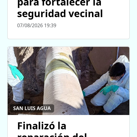
para fortalecer la
seguridad vecinal
07/08/2026 19:39
SAN LUIS AGUA
Finalizó la