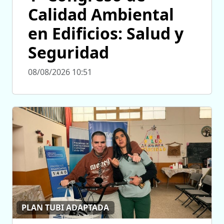
Calidad Ambiental
en Edificios: Salud y
Seguridad
08/08/2026 10:51
PLAN TUBI ADAPTADA