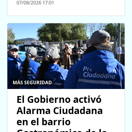
07/08/2026 17:01
MÁS SEGURIDAD
El Gobierno activó
Alarma Ciudadana
en el barrio