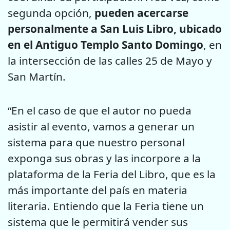
segunda opción,
pueden acercarse
personalmente a San Luis Libro, ubicado
en el Antiguo Templo Santo Domingo
, en
la intersección de las calles 25 de Mayo y
San Martín.
“En el caso de que el autor no pueda
asistir al evento, vamos a generar un
sistema para que nuestro personal
exponga sus obras y las incorpore a la
plataforma de la Feria del Libro, que es la
más importante del país en materia
literaria. Entiendo que la Feria tiene un
sistema que le permitirá vender sus