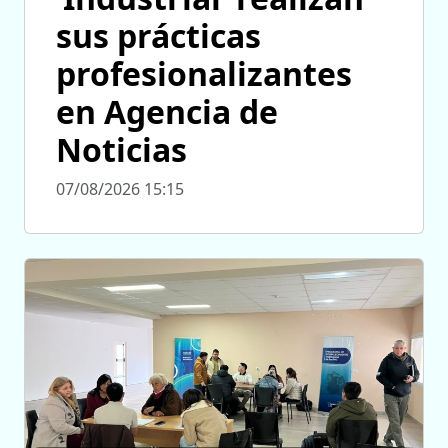
sus prácticas
profesionalizantes
en Agencia de
Noticias
07/08/2026 15:15