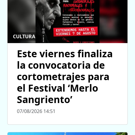
CULTURA
Este viernes finaliza
la convocatoria de
cortometrajes para
el Festival ‘Merlo
Sangriento’
07/08/2026 14:51