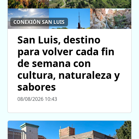
CONEXIÓN SAN LUIS
San Luis, destino
para volver cada fin
de semana con
cultura, naturaleza y
sabores
08/08/2026 10:43