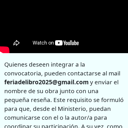
Quienes deseen integrar a la
convocatoria, pueden contactarse al mail
feriadelibro2025@gmail.com
y enviar el
nombre de su obra junto con una
pequeña reseña. Este requisito se formuló
para que, desde el Ministerio, puedan
comunicarse con el o la autor/a para
coordinar su participación. A su vez, como