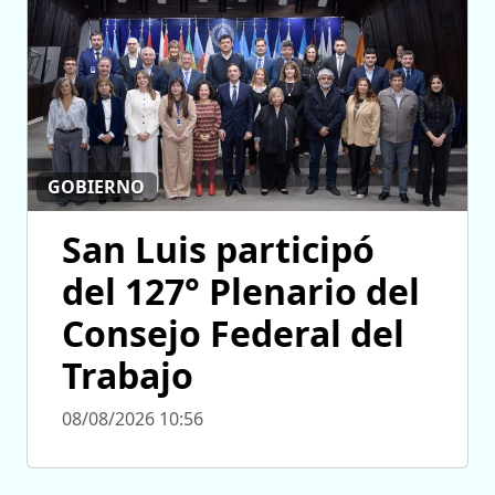
GOBIERNO
San Luis participó
del 127° Plenario del
Consejo Federal del
Trabajo
08/08/2026 10:56