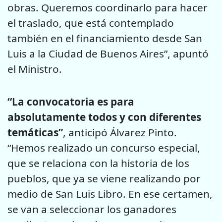
obras. Queremos coordinarlo para hacer
el traslado, que está contemplado
también en el financiamiento desde San
Luis a la Ciudad de Buenos Aires”, apuntó
el Ministro.
“La convocatoria es para
absolutamente todos y con diferentes
temáticas”
, anticipó Álvarez Pinto.
“Hemos realizado un concurso especial,
que se relaciona con la historia de los
pueblos, que ya se viene realizando por
medio de San Luis Libro. En ese certamen,
se van a seleccionar los ganadores