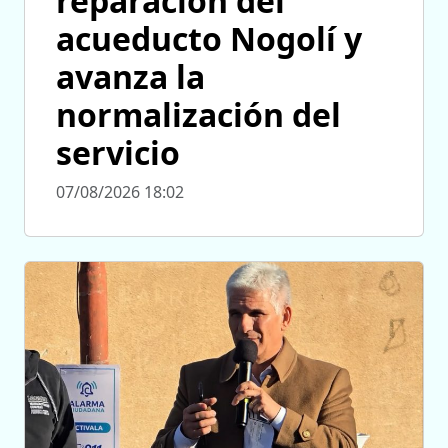
reparación del
acueducto Nogolí y
avanza la
normalización del
servicio
07/08/2026 18:02