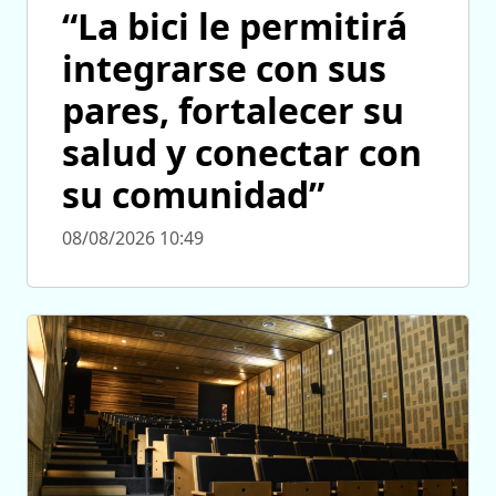
“La bici le permitirá
integrarse con sus
pares, fortalecer su
salud y conectar con
su comunidad”
08/08/2026 10:49