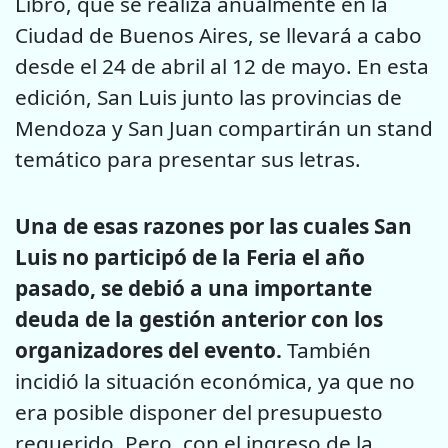
Libro, que se realiza anualmente en la
Ciudad de Buenos Aires, se llevará a cabo
desde el 24 de abril al 12 de mayo. En esta
edición, San Luis junto las provincias de
Mendoza y San Juan compartirán un stand
temático para presentar sus letras.
Una de esas razones por las cuales San
Luis no participó de la Feria el año
pasado, se debió a una importante
deuda de la gestión anterior con los
organizadores del evento.
También
incidió la situación económica, ya que no
era posible disponer del presupuesto
requerido. Pero, con el ingreso de la