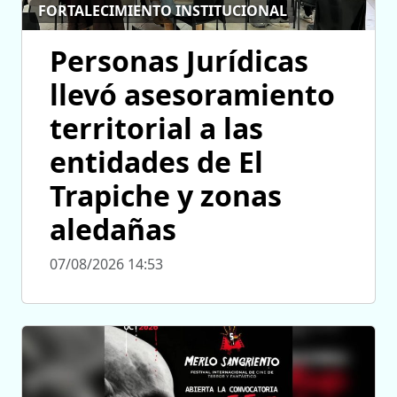
FORTALECIMIENTO INSTITUCIONAL
Personas Jurídicas
llevó asesoramiento
territorial a las
entidades de El
Trapiche y zonas
aledañas
07/08/2026 14:53