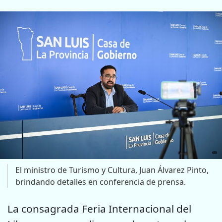
El ministro de Turismo y Cultura, Juan Álvarez Pinto,
brindando detalles en conferencia de prensa.
La consagrada Feria Internacional del