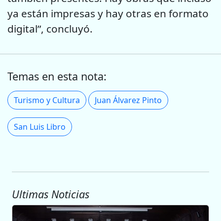
ya están impresas y hay otras en formato
digital”, concluyó.
Temas en esta nota:
Turismo y Cultura
Juan Álvarez Pinto
San Luis Libro
Ultimas Noticias