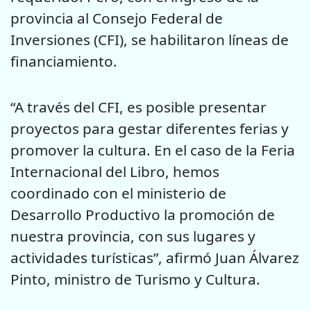
provincia al Consejo Federal de
Inversiones (CFI), se habilitaron líneas de
financiamiento.
“A través del CFI, es posible presentar
proyectos para gestar diferentes ferias y
promover la cultura. En el caso de la Feria
Internacional del Libro, hemos
coordinado con el ministerio de
Desarrollo Productivo la promoción de
nuestra provincia, con sus lugares y
actividades turísticas”, afirmó Juan Álvarez
Pinto, ministro de Turismo y Cultura.