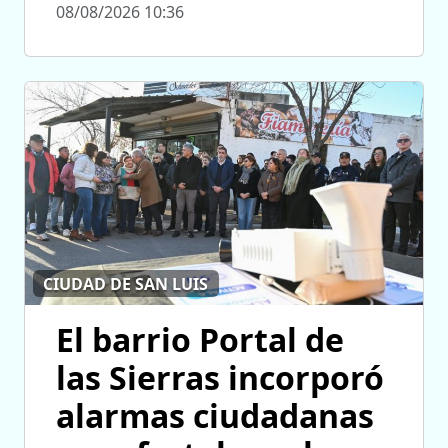
08/08/2026 10:36
CIUDAD DE SAN LUIS
El barrio Portal de
las Sierras incorporó
alarmas ciudadanas