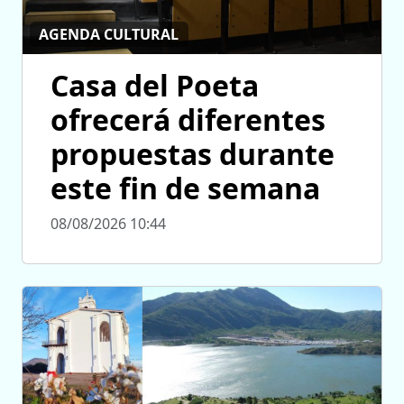
AGENDA CULTURAL
Casa del Poeta
ofrecerá diferentes
propuestas durante
este fin de semana
08/08/2026 10:44