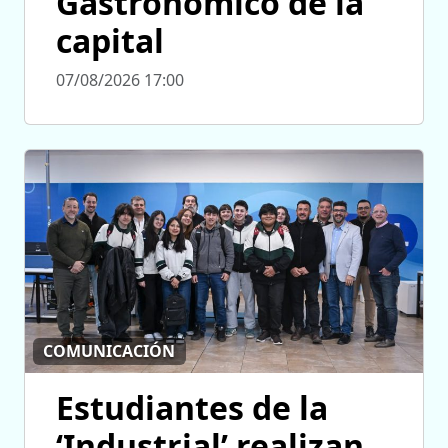
Gastronómico de la
capital
07/08/2026 17:00
COMUNICACIÓN
Estudiantes de la
‘Industrial’ realizan