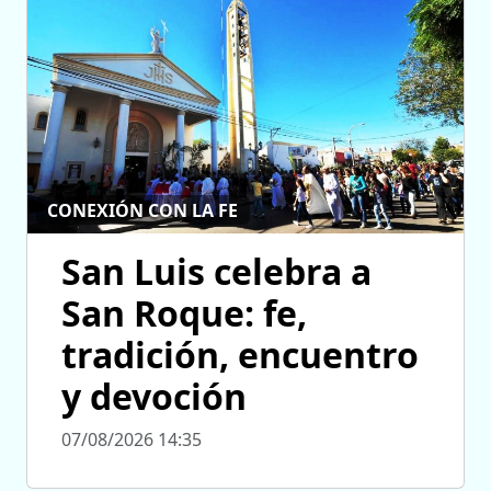
CONEXIÓN CON LA FE
San Luis celebra a
San Roque: fe,
tradición, encuentro
y devoción
07/08/2026 14:35