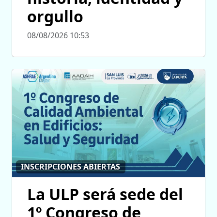
orgullo
08/08/2026 10:53
INSCRIPCIONES ABIERTAS
La ULP será sede del
1º Congreso de