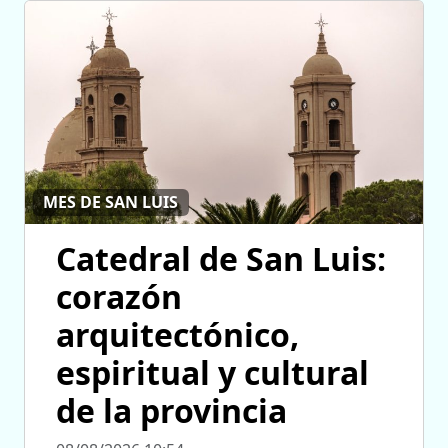
MES DE SAN LUIS
Catedral de San Luis:
corazón
arquitectónico,
espiritual y cultural
de la provincia