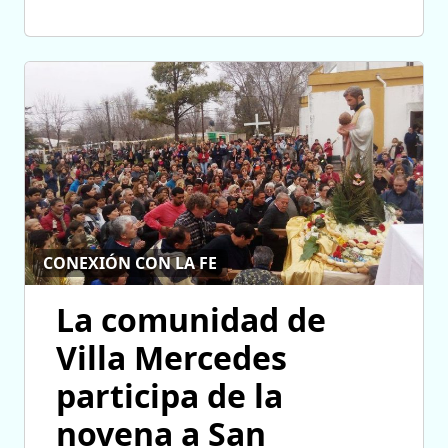
CONEXIÓN CON LA FE
La comunidad de
Villa Mercedes
participa de la
novena a San