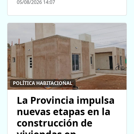
05/08/2026 14:07
POLÍTICA HABITACIONAL
La Provincia impulsa
nuevas etapas en la
construcción de