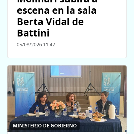
escena en la sala
Berta Vidal de
Battini
05/08/2026 11:42
MINISTERIO DE GOBIERNO