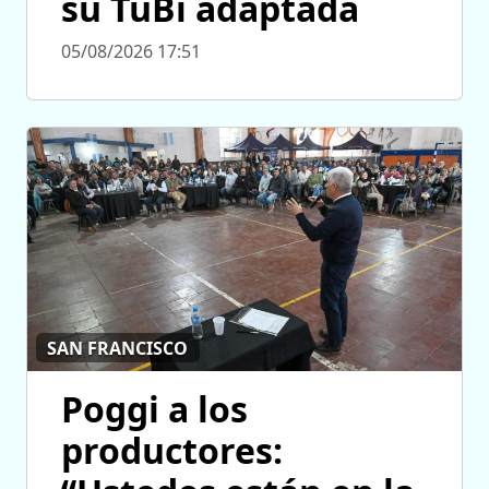
su TuBi adaptada
05/08/2026 17:51
SAN FRANCISCO
Poggi a los
productores: