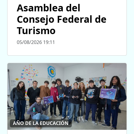
Asamblea del
Consejo Federal de
Turismo
05/08/2026 19:11
AÑO DE LA EDUCACIÓN