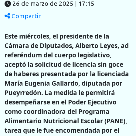
26 de marzo de 2025 | 17:15
Compartir
Este miércoles, el presidente de la
Cámara de Diputados, Alberto Leyes, ad
referéndum del cuerpo legislativo,
aceptó la solicitud de licencia sin goce
de haberes presentada por la licenciada
María Eugenia Gallardo, diputada por
Pueyrredón. La medida le permitirá
desempeñarse en el Poder Ejecutivo
como coordinadora del Programa
Alimentario Nutricional Escolar (PANE),
tarea que le fue encomendada por el