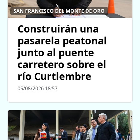
SAN FRANCISCO DEL MONTE DE ORO
Construirán una
pasarela peatonal
junto al puente
carretero sobre el
río Curtiembre
05/08/2026 18:57