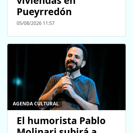
viviendas en
Pueyrredón
05/08/2026 11:57
AGENDA CULTURAL
El humorista Pablo
Molinari subirá a