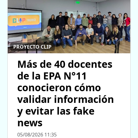
PROYECTO CLIP
Más de 40 docentes
de la EPA N°11
conocieron cómo
validar información
y evitar las fake
news
05/08/2026 11:35