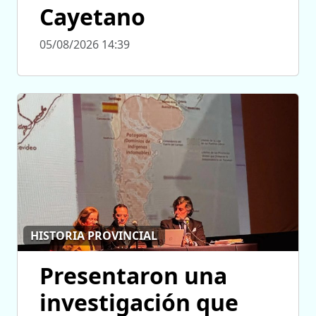
Cayetano
05/08/2026 14:39
HISTORIA PROVINCIAL
Presentaron una
investigación que