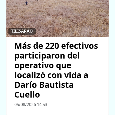
TILISARAO
Más de 220 efectivos
participaron del
operativo que
localizó con vida a
Darío Bautista
Cuello
05/08/2026 14:53