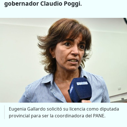
gobernador Claudio Poggi.
Eugenia Gallardo solicitó su licencia como diputada
provincial para ser la coordinadora del PANE.