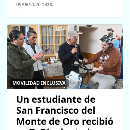
05/08/2026 18:00
MOVILIDAD INCLUSIVA
Un estudiante de
San Francisco del
Monte de Oro recibió