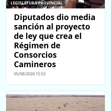
LEGISLATURA PROVINCIAL
Diputados dio media
sanción al proyecto
de ley que crea el
Régimen de
Consorcios
Camineros
05/08/2026 15:53