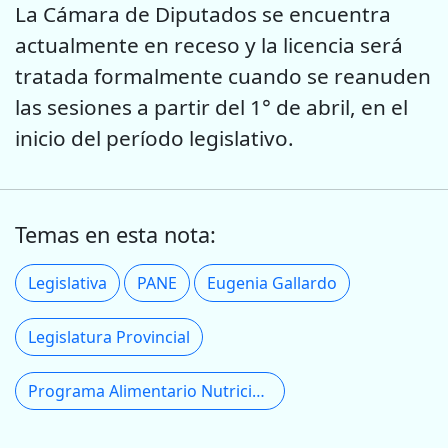
La Cámara de Diputados se encuentra
actualmente en receso y la licencia será
tratada formalmente cuando se reanuden
las sesiones a partir del 1° de abril, en el
inicio del período legislativo.
Temas en esta nota:
Legislativa
PANE
Eugenia Gallardo
Legislatura Provincial
Programa Alimentario Nutricional Escolar (PANE)