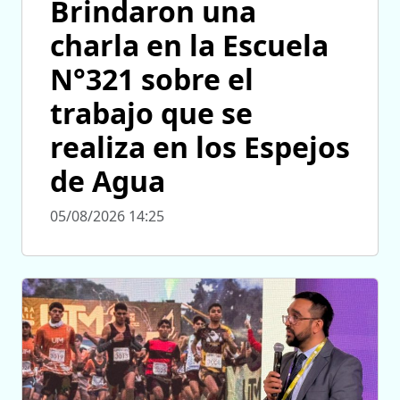
Brindaron una
charla en la Escuela
N°321 sobre el
trabajo que se
realiza en los Espejos
de Agua
05/08/2026 14:25