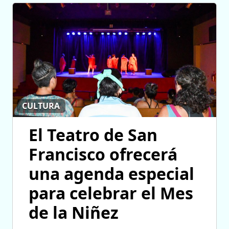
CULTURA
El Teatro de San
Francisco ofrecerá
una agenda especial
para celebrar el Mes
de la Niñez