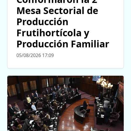
Mesa Sectorial de
Producción
Frutihortícola y
Producción Familiar
05/08/2026 17:09