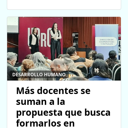
DESARROLLO HUMANO
Más docentes se
suman a la
propuesta que busca
formarlos en