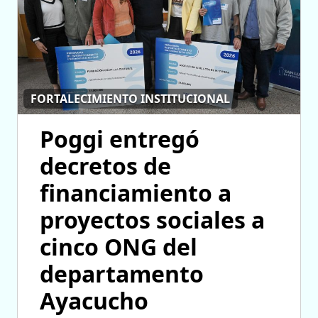
FORTALECIMIENTO INSTITUCIONAL
Poggi entregó
decretos de
financiamiento a
proyectos sociales a
cinco ONG del
departamento
Ayacucho