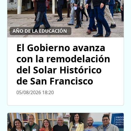
AÑO DE LA EDUCACIÓN
El Gobierno avanza
con la remodelación
del Solar Histórico
de San Francisco
05/08/2026 18:20