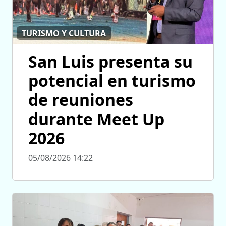
TURISMO Y CULTURA
San Luis presenta su
potencial en turismo
de reuniones
durante Meet Up
2026
05/08/2026 14:22