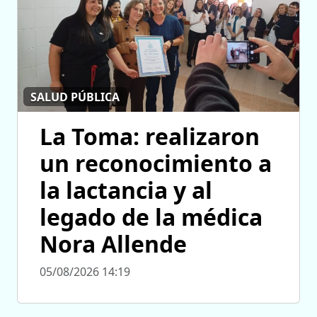
SALUD PÚBLICA
La Toma: realizaron
un reconocimiento a
la lactancia y al
legado de la médica
Nora Allende
05/08/2026 14:19