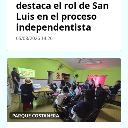
destaca el rol de San
Luis en el proceso
independentista
05/08/2026 14:26
PARQUE COSTANERA