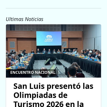
Ultimas Noticias
ENCUENTRO NACIONAL
San Luis presentó las
Olimpiadas de
Turismo 2026 en la