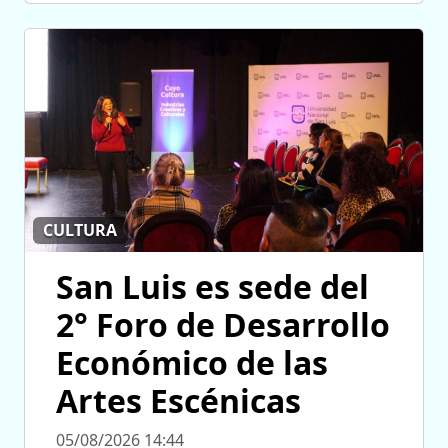
CULTURA
San Luis es sede del
2° Foro de Desarrollo
Económico de las
Artes Escénicas
05/08/2026 14:44