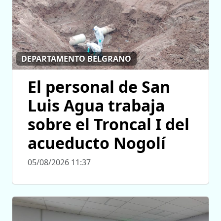
DEPARTAMENTO BELGRANO
El personal de San
Luis Agua trabaja
sobre el Troncal I del
acueducto Nogolí
05/08/2026 11:37