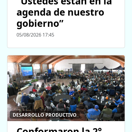
“Ustedes están en la
agenda de nuestro
gobierno”
05/08/2026 17:45
DESARROLLO PRODUCTIVO
Conformaron la 2°