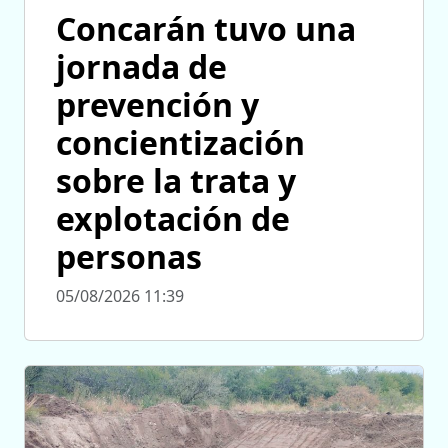
Concarán tuvo una
jornada de
prevención y
concientización
sobre la trata y
explotación de
personas
05/08/2026 11:39