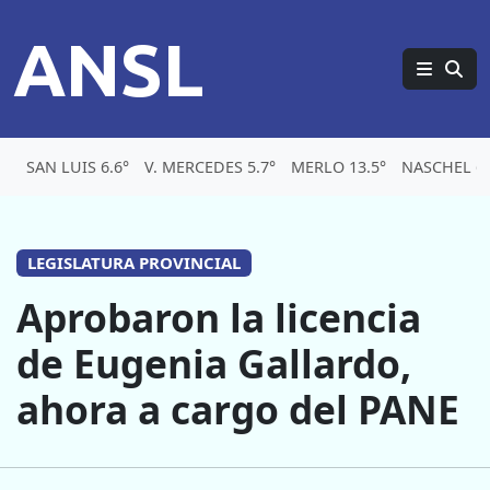
ANSL
SAN LUIS 6.6°
V. MERCEDES 5.7°
MERLO 13.5°
NASCHEL 6.
LEGISLATURA PROVINCIAL
Aprobaron la licencia
de Eugenia Gallardo,
ahora a cargo del PANE