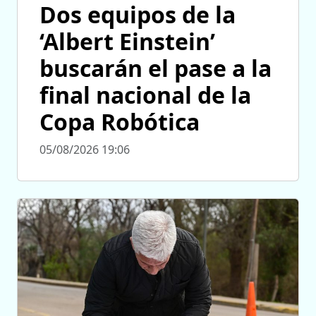
Dos equipos de la
‘Albert Einstein’
buscarán el pase a la
final nacional de la
Copa Robótica
05/08/2026 19:06