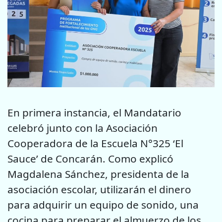
En primera instancia, el Mandatario
celebró junto con la Asociación
Cooperadora de la Escuela N°325 ‘El
Sauce’ de Concarán. Como explicó
Magdalena Sánchez, presidenta de la
asociación escolar, utilizarán el dinero
para adquirir un equipo de sonido, una
cocina para preparar el almuerzo de los