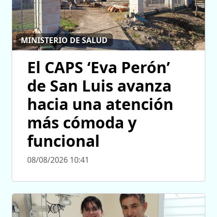
MINISTERIO DE SALUD
El CAPS ‘Eva Perón’
de San Luis avanza
hacia una atención
más cómoda y
funcional
08/08/2026 10:41