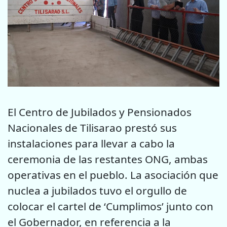
El Centro de Jubilados y Pensionados
Nacionales de Tilisarao prestó sus
instalaciones para llevar a cabo la
ceremonia de las restantes ONG, ambas
operativas en el pueblo. La asociación que
nuclea a jubilados tuvo el orgullo de
colocar el cartel de ‘Cumplimos’ junto con
el Gobernador, en referencia a la