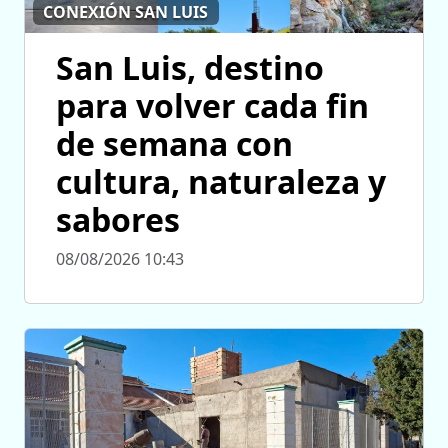
CONEXIÓN SAN LUIS
San Luis, destino
para volver cada fin
de semana con
cultura, naturaleza y
sabores
08/08/2026 10:43