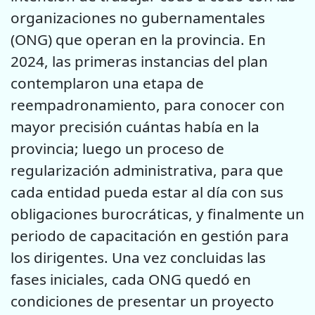
organizaciones no gubernamentales
(ONG) que operan en la provincia. En
2024, las primeras instancias del plan
contemplaron una etapa de
reempadronamiento, para conocer con
mayor precisión cuántas había en la
provincia; luego un proceso de
regularización administrativa, para que
cada entidad pueda estar al día con sus
obligaciones burocráticas, y finalmente un
periodo de capacitación en gestión para
los dirigentes. Una vez concluidas las
fases iniciales, cada ONG quedó en
condiciones de presentar un proyecto