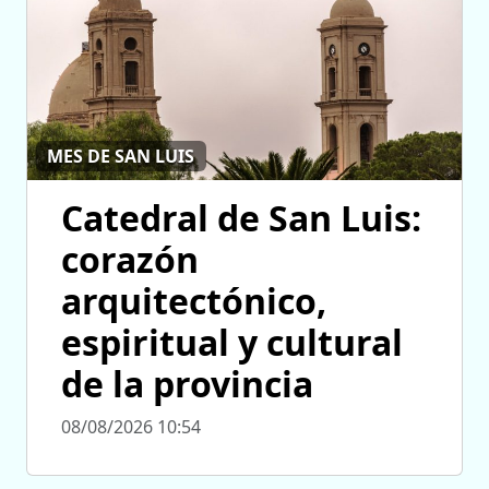
MES DE SAN LUIS
Catedral de San Luis:
corazón
arquitectónico,
espiritual y cultural
de la provincia
08/08/2026 10:54