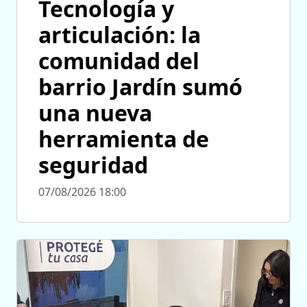
Tecnología y
articulación: la
comunidad del
barrio Jardín sumó
una nueva
herramienta de
seguridad
07/08/2026 18:00