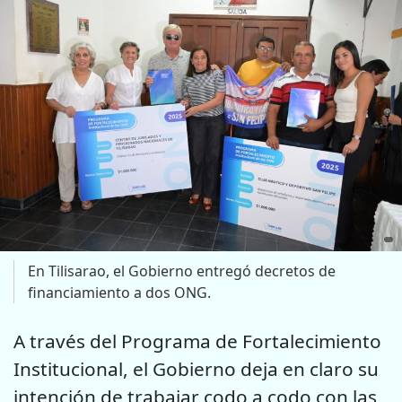
En Tilisarao, el Gobierno entregó decretos de
financiamiento a dos ONG.
A través del Programa de Fortalecimiento
Institucional, el Gobierno deja en claro su
intención de trabajar codo a codo con las