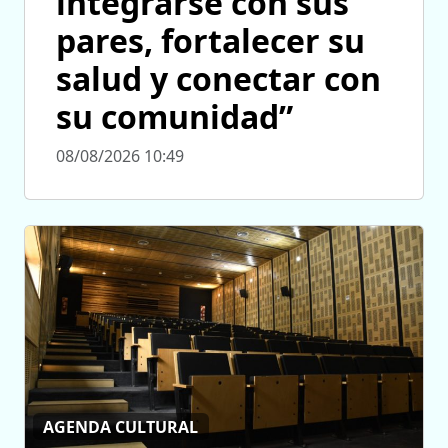
integrarse con sus
pares, fortalecer su
salud y conectar con
su comunidad”
08/08/2026 10:49
AGENDA CULTURAL