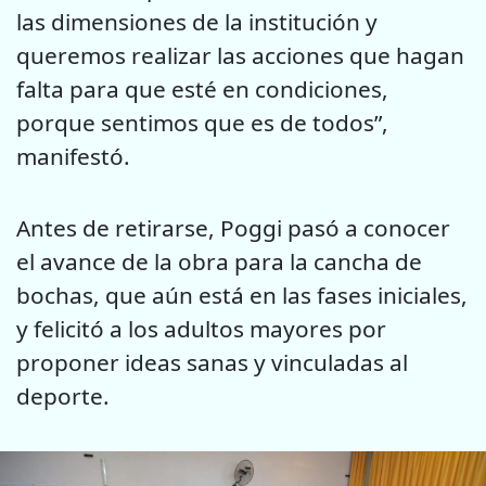
las dimensiones de la institución y
queremos realizar las acciones que hagan
falta para que esté en condiciones,
porque sentimos que es de todos”,
manifestó.
Antes de retirarse, Poggi pasó a conocer
el avance de la obra para la cancha de
bochas, que aún está en las fases iniciales,
y felicitó a los adultos mayores por
proponer ideas sanas y vinculadas al
deporte.