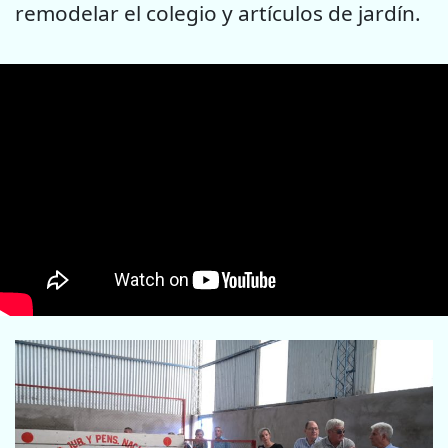
remodelar el colegio y artículos de jardín.