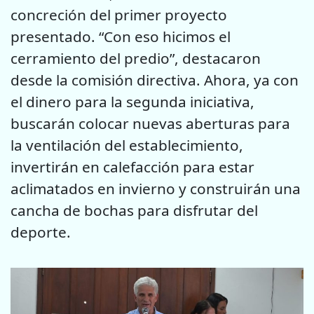
concreción del primer proyecto
presentado. “Con eso hicimos el
cerramiento del predio”, destacaron
desde la comisión directiva. Ahora, ya con
el dinero para la segunda iniciativa,
buscarán colocar nuevas aberturas para
la ventilación del establecimiento,
invertirán en calefacción para estar
aclimatados en invierno y construirán una
cancha de bochas para disfrutar del
deporte.