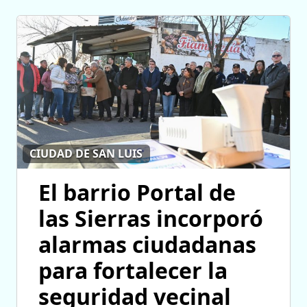
CIUDAD DE SAN LUIS
El barrio Portal de
las Sierras incorporó
alarmas ciudadanas
para fortalecer la
seguridad vecinal