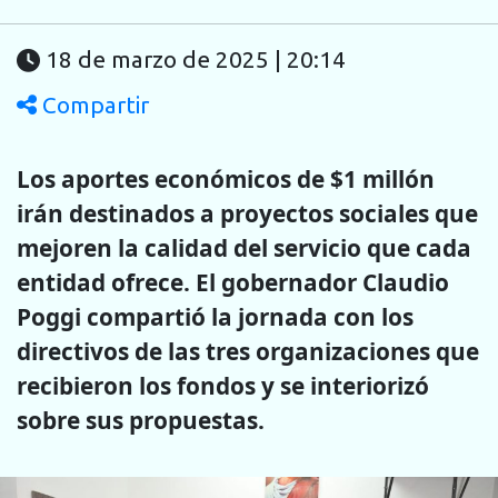
18 de marzo de 2025 | 20:14
Compartir
Los aportes económicos de $1 millón
irán destinados a proyectos sociales que
mejoren la calidad del servicio que cada
entidad ofrece. El gobernador Claudio
Poggi compartió la jornada con los
directivos de las tres organizaciones que
recibieron los fondos y se interiorizó
sobre sus propuestas.