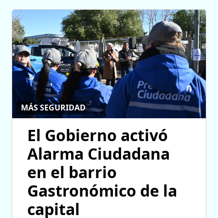
MÁS SEGURIDAD
El Gobierno activó
Alarma Ciudadana
en el barrio
Gastronómico de la
capital