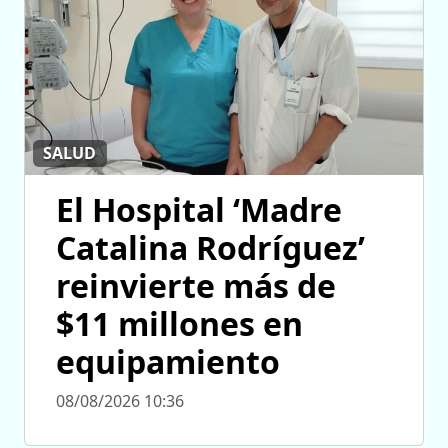
SALUD
El Hospital ‘Madre
Catalina Rodríguez’
reinvierte más de
$11 millones en
equipamiento
08/08/2026 10:36