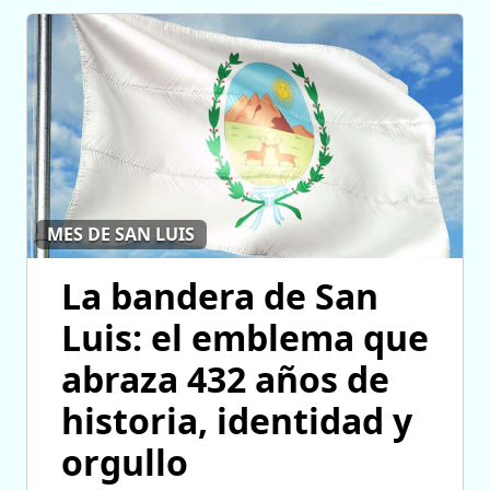
MES DE SAN LUIS
La bandera de San
Luis: el emblema que
abraza 432 años de
historia, identidad y
orgullo