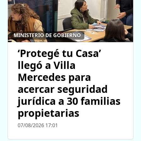
MINISTERIO DE GOBIERNO
‘Protegé tu Casa’
llegó a Villa
Mercedes para
acercar seguridad
jurídica a 30 familias
propietarias
07/08/2026 17:01