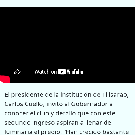
El presidente de la institución de Tilisarao,
Carlos Cuello, invitó al Gobernador a
conocer el club y detalló que con este
segundo ingreso aspiran a llenar de
luminaria el predio. “Han crecido bastante