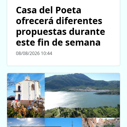
Casa del Poeta
ofrecerá diferentes
propuestas durante
este fin de semana
08/08/2026 10:44