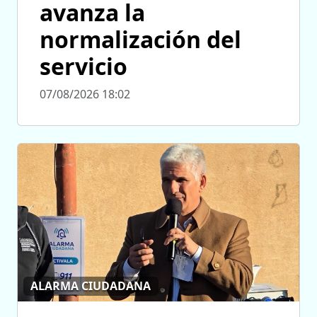
avanza la
normalización del
servicio
07/08/2026 18:02
ALARMA CIUDADANA