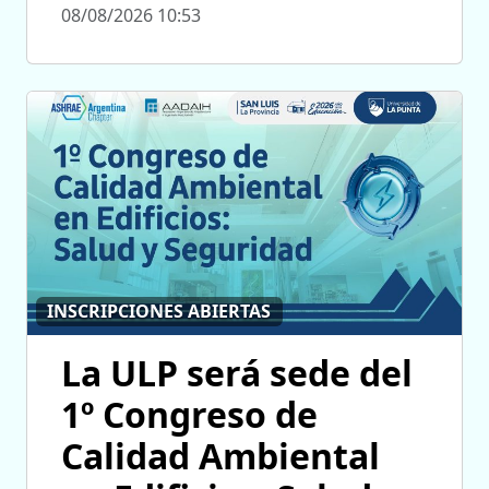
08/08/2026 10:53
INSCRIPCIONES ABIERTAS
La ULP será sede del
1º Congreso de
Calidad Ambiental