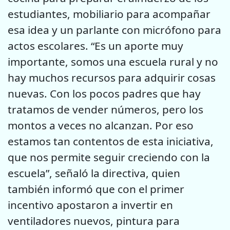
estudiantes, mobiliario para acompañar
esa idea y un parlante con micrófono para
actos escolares. “Es un aporte muy
importante, somos una escuela rural y no
hay muchos recursos para adquirir cosas
nuevas. Con los pocos padres que hay
tratamos de vender números, pero los
montos a veces no alcanzan. Por eso
estamos tan contentos de esta iniciativa,
que nos permite seguir creciendo con la
escuela”, señaló la directiva, quien
también informó que con el primer
incentivo apostaron a invertir en
ventiladores nuevos, pintura para