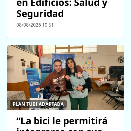
en Edificios: Salud y
Seguridad
08/08/2026 10:51
PLAN TUBI ADAPTADA
“La bici le permitirá