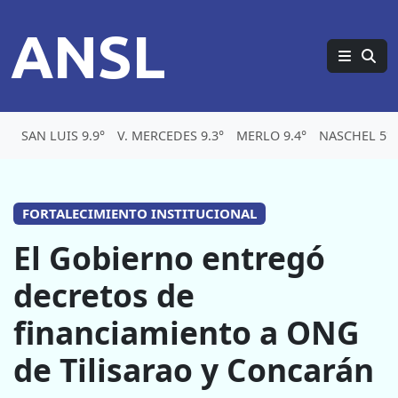
ANSL
SAN LUIS 9.9°
V. MERCEDES 9.3°
MERLO 9.4°
NASCHEL 5°
FORTALECIMIENTO INSTITUCIONAL
El Gobierno entregó
decretos de
financiamiento a ONG
de Tilisarao y Concarán