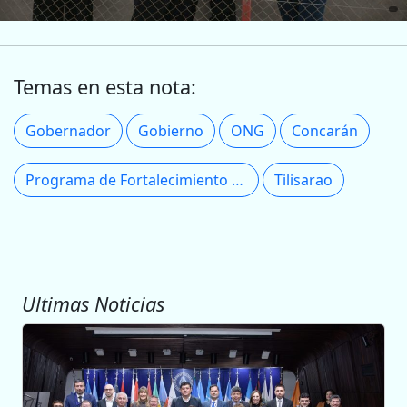
Temas en esta nota:
Gobernador
Gobierno
ONG
Concarán
Programa de Fortalecimiento Institucional para las ONG
Tilisarao
Ultimas Noticias