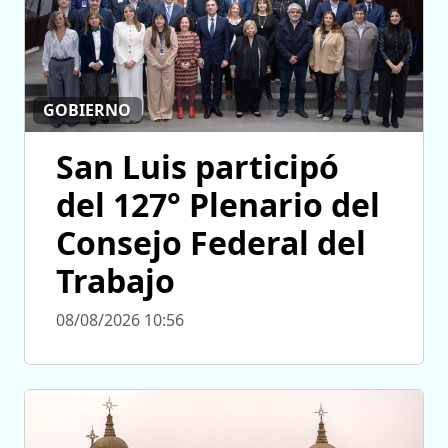
GOBIERNO
San Luis participó
del 127° Plenario del
Consejo Federal del
Trabajo
08/08/2026 10:56