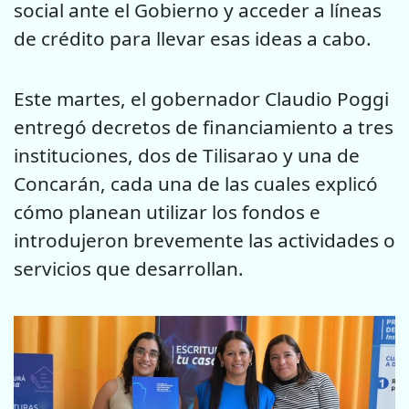
social ante el Gobierno y acceder a líneas
de crédito para llevar esas ideas a cabo.
Este martes, el gobernador Claudio Poggi
entregó decretos de financiamiento a tres
instituciones, dos de Tilisarao y una de
Concarán, cada una de las cuales explicó
cómo planean utilizar los fondos e
introdujeron brevemente las actividades o
servicios que desarrollan.