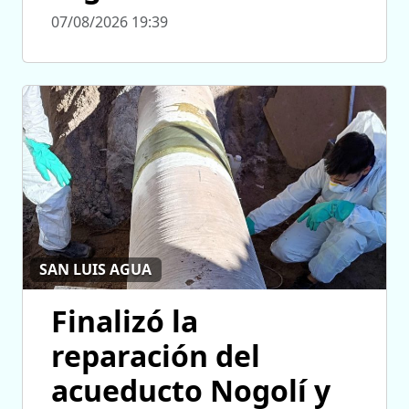
07/08/2026 19:39
SAN LUIS AGUA
Finalizó la
reparación del
acueducto Nogolí y