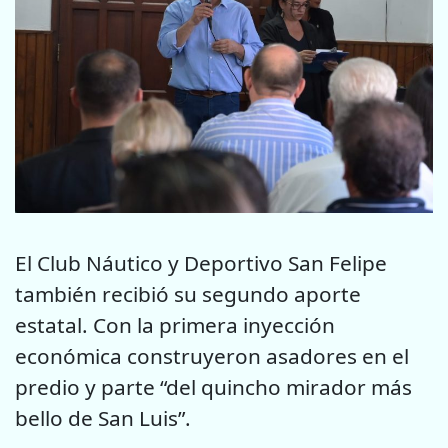
El Club Náutico y Deportivo San Felipe
también recibió su segundo aporte
estatal. Con la primera inyección
económica construyeron asadores en el
predio y parte “del quincho mirador más
bello de San Luis”.