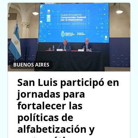
BUENOS AIRES
San Luis participó en
jornadas para
fortalecer las
políticas de
alfabetización y