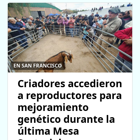
EN SAN FRANCISCO
Criadores accedieron
a reproductores para
mejoramiento
genético durante la
última Mesa