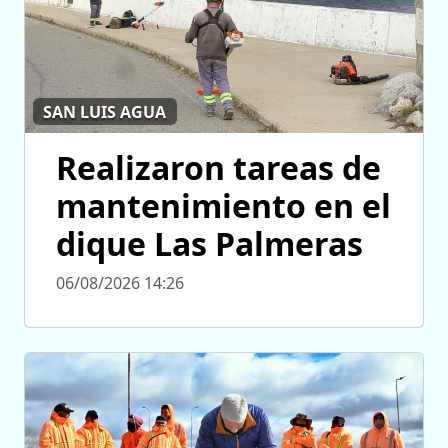
SAN LUIS AGUA
Realizaron tareas de
mantenimiento en el
dique Las Palmeras
06/08/2026 14:26