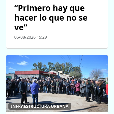
“Primero hay que
hacer lo que no se
ve”
06/08/2026 15:29
INFRAESTRUCTURA URBANA