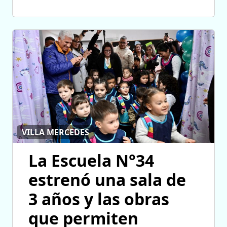
VILLA MERCEDES
La Escuela N°34
estrenó una sala de
3 años y las obras
que permiten