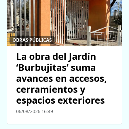
OBRAS PÚBLICAS
La obra del Jardín
‘Burbujitas’ suma
avances en accesos,
cerramientos y
espacios exteriores
06/08/2026 16:49