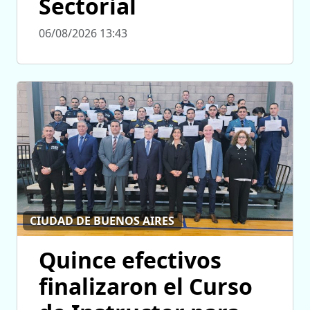
Sectorial
06/08/2026 13:43
CIUDAD DE BUENOS AIRES
Quince efectivos
finalizaron el Curso