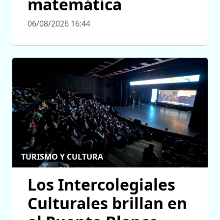
matemática
06/08/2026 16:44
TURISMO Y CULTURA
Los Intercolegiales
Culturales brillan en