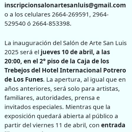
inscripcionsalonartesanluis@gmail.com
o a los celulares 2664-269591, 2964-
529540 ó 2664-853398.
La inauguración del Salón de Arte San Luis
2025 será el
jueves 10 de abril, a las
20:00, en el 2° piso de la Caja de los
Trebejos del Hotel Internacional Potrero
de Los Funes
. La apertura, al igual que en
años anteriores, será solo para artistas,
familiares, autoridades, prensa e
invitados especiales. Mientras que la
exposición quedará abierta al público a
partir del viernes 11 de abril, con
entrada