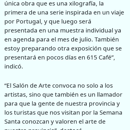
única obra que es una xilografía, la
primera de una serie inspirada en un viaje
por Portugal, y que luego será
presentada en una muestra individual ya
en agenda para el mes de julio. También
estoy preparando otra exposición que se
presentará en pocos días en 615 Café”,
indicó.
“El Salón de Arte convoca no solo a los
artistas, sino que también es un llamador
para que la gente de nuestra provincia y
los turistas que nos visitan por la Semana
Santa conozcan y valoren el arte de