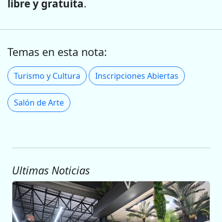
libre y gratuita
.
Temas en esta nota:
Turismo y Cultura
Inscripciones Abiertas
Salón de Arte
Ultimas Noticias