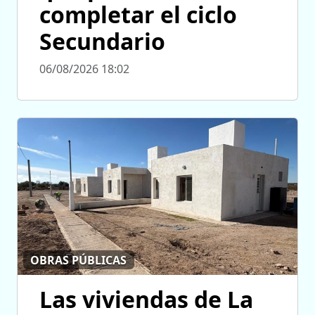
completar el ciclo
Secundario
06/08/2026 18:02
OBRAS PÚBLICAS
Las viviendas de La