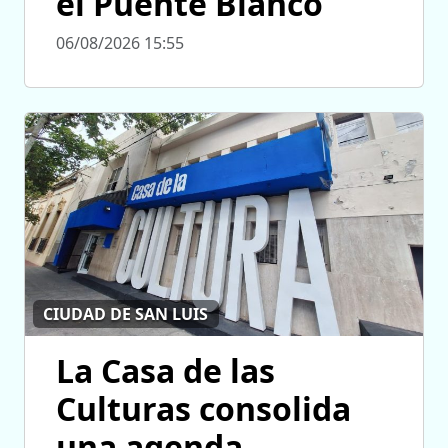
el Puente Blanco
06/08/2026 15:55
CIUDAD DE SAN LUIS
La Casa de las
Culturas consolida
una agenda