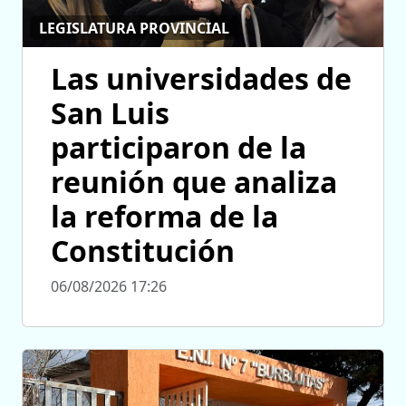
LEGISLATURA PROVINCIAL
Las universidades de
San Luis
participaron de la
reunión que analiza
la reforma de la
Constitución
06/08/2026 17:26