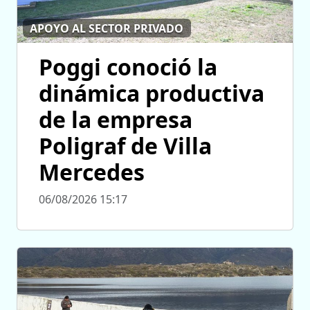
APOYO AL SECTOR PRIVADO
Poggi conoció la
dinámica productiva
de la empresa
Poligraf de Villa
Mercedes
06/08/2026 15:17