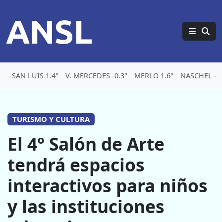
ANSL
SAN LUIS 1.4°
V. MERCEDES -0.3°
MERLO 1.6°
NASCHEL -5.
TURISMO Y CULTURA
El 4° Salón de Arte
tendrá espacios
interactivos para niños
y las instituciones