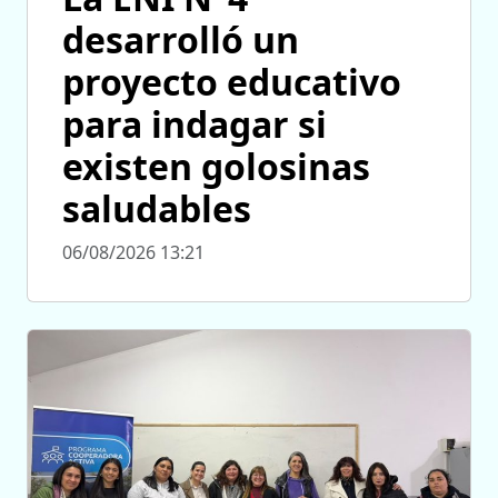
desarrolló un
proyecto educativo
para indagar si
existen golosinas
saludables
06/08/2026 13:21