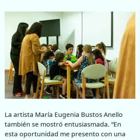
La artista María Eugenia Bustos Anello
también se mostró entusiasmada. “En
esta oportunidad me presento con una