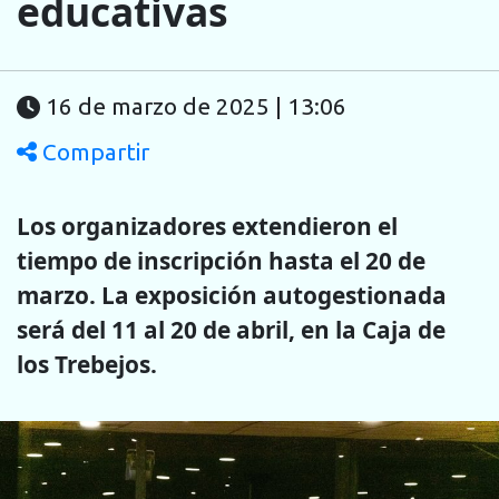
educativas
16 de marzo de 2025 | 13:06
Compartir
Los organizadores extendieron el
tiempo de inscripción hasta el 20 de
marzo. La exposición autogestionada
será del 11 al 20 de abril, en la Caja de
los Trebejos.