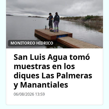
MONITOREO HÍDRICO
San Luis Agua tomó
muestras en los
diques Las Palmeras
y Manantiales
06/08/2026 13:59