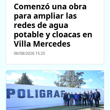
Comenzó una obra
para ampliar las
redes de agua
potable y cloacas en
Villa Mercedes
06/08/2026 15:25