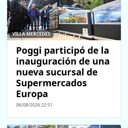
VILLA MERCEDES
Poggi participó de la
inauguración de una
nueva sucursal de
Supermercados
Europa
06/08/2026 22:51