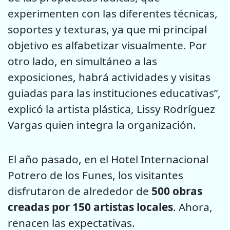
experimenten con las diferentes técnicas,
soportes y texturas, ya que mi principal
objetivo es alfabetizar visualmente. Por
otro lado, en simultáneo a las
exposiciones, habrá actividades y visitas
guiadas para las instituciones educativas”,
explicó la artista plástica, Lissy Rodríguez
Vargas quien integra la organización.
El año pasado, en el Hotel Internacional
Potrero de los Funes, los visitantes
disfrutaron de alrededor de
500 obras
creadas por 150 artistas locales
. Ahora,
renacen las expectativas.