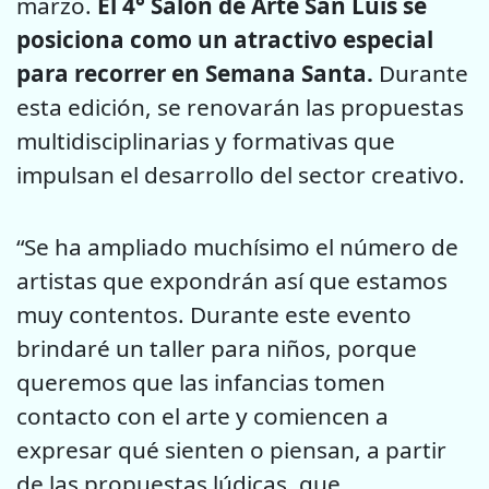
marzo.
El 4° Salón de Arte San Luis se
posiciona como un atractivo especial
para recorrer en Semana Santa.
Durante
esta edición, se renovarán las propuestas
multidisciplinarias y formativas que
impulsan el desarrollo del sector creativo.
“Se ha ampliado muchísimo el número de
artistas que expondrán así que estamos
muy contentos. Durante este evento
brindaré un taller para niños, porque
queremos que las infancias tomen
contacto con el arte y comiencen a
expresar qué sienten o piensan, a partir
de las propuestas lúdicas, que