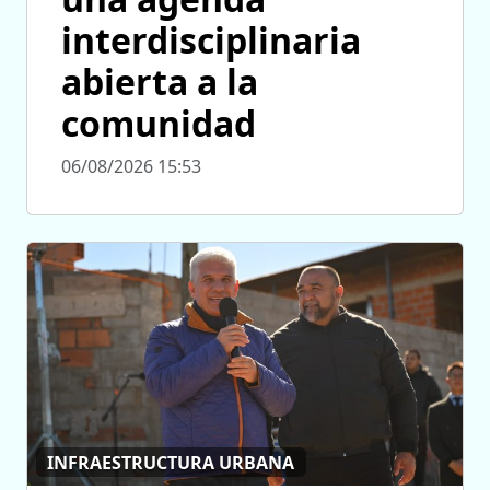
interdisciplinaria
abierta a la
comunidad
06/08/2026 15:53
INFRAESTRUCTURA URBANA