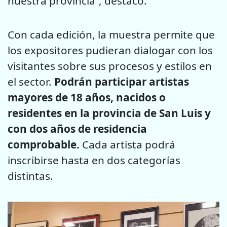
nuestra provincia”, destacó.
Con cada edición, la muestra permite que
los expositores pudieran dialogar con los
visitantes sobre sus procesos y estilos en
el sector.
Podrán participar artistas
mayores de 18 años, nacidos o
residentes en la provincia de San Luis y
con dos años de residencia
comprobable.
Cada artista podrá
inscribirse hasta en dos categorías
distintas.