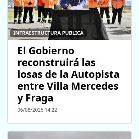
INFRAESTRUCTURA PÚBLICA
El Gobierno
reconstruirá las
losas de la Autopista
entre Villa Mercedes
y Fraga
06/08/2026 14:22