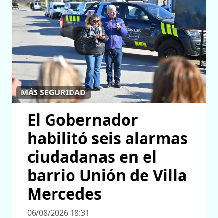
MÁS SEGURIDAD
El Gobernador
habilitó seis alarmas
ciudadanas en el
barrio Unión de Villa
Mercedes
06/08/2026 18:31