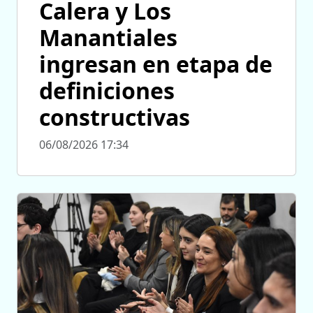
Calera y Los
Manantiales
ingresan en etapa de
definiciones
constructivas
06/08/2026 17:34