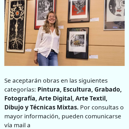
Se aceptarán obras en las siguientes
categorías:
Pintura, Escultura, Grabado,
Fotografía, Arte Digital, Arte Textil,
Dibujo y Técnicas Mixtas.
Por consultas o
mayor información, pueden comunicarse
vía mail a