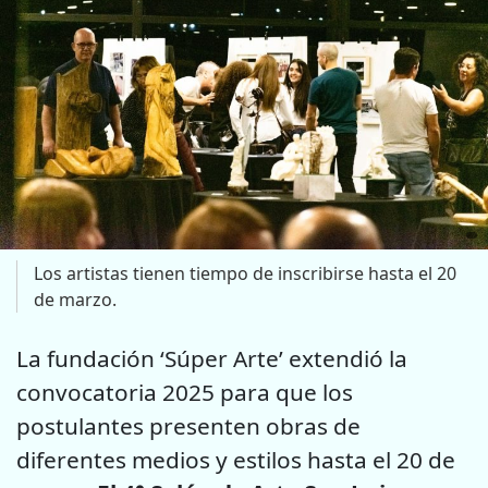
Los artistas tienen tiempo de inscribirse hasta el 20
de marzo.
La fundación ‘Súper Arte’ extendió la
convocatoria 2025 para que los
postulantes presenten obras de
diferentes medios y estilos hasta el 20 de