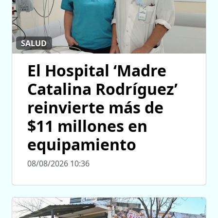
SALUD
El Hospital ‘Madre
Catalina Rodríguez’
reinvierte más de
$11 millones en
equipamiento
08/08/2026 10:36