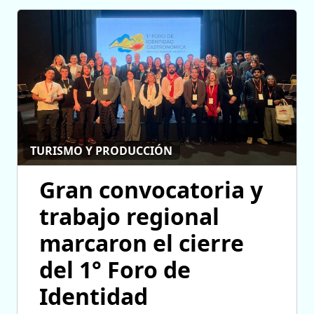
TURISMO Y PRODUCCIÓN
Gran convocatoria y
trabajo regional
marcaron el cierre
del 1° Foro de
Identidad