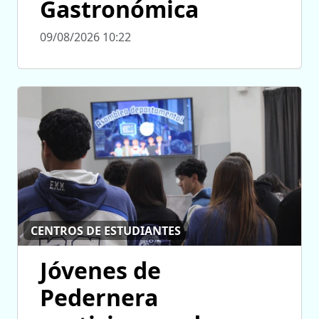
Gastronómica
09/08/2026 10:22
CENTROS DE ESTUDIANTES
Jóvenes de
Pedernera