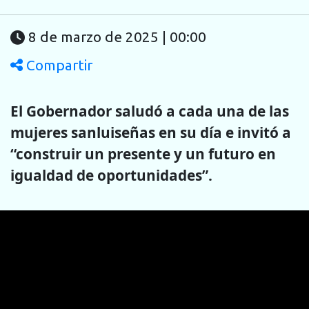
8 de marzo de 2025 | 00:00
Compartir
El Gobernador saludó a cada una de las
mujeres sanluiseñas en su día e invitó a
“construir un presente y un futuro en
igualdad de oportunidades”.