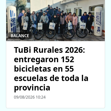
BALANCE
TuBi Rurales 2026:
entregaron 152
bicicletas en 55
escuelas de toda la
provincia
09/08/2026 10:24