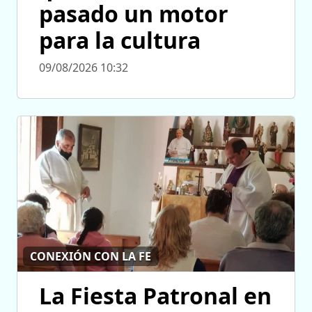
pasado un motor
para la cultura
09/08/2026 10:32
CONEXIÓN CON LA FE
La Fiesta Patronal en