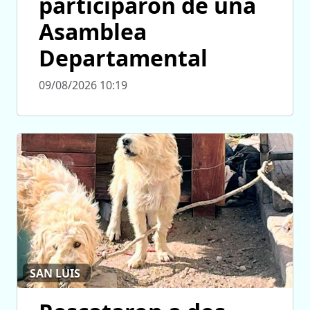
participaron de una
Asamblea
Departamental
09/08/2026 10:19
SAN LUIS