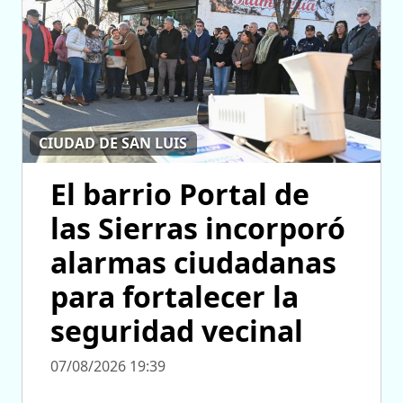
CIUDAD DE SAN LUIS
El barrio Portal de
las Sierras incorporó
alarmas ciudadanas
para fortalecer la
seguridad vecinal
07/08/2026 19:39