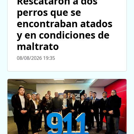
Rescataron a dos
perros que se
encontraban atados
y en condiciones de
maltrato
08/08/2026 19:35