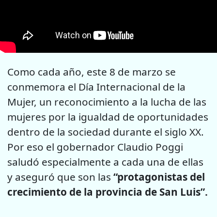
Como cada año, este 8 de marzo se
conmemora el Día Internacional de la
Mujer, un reconocimiento a la lucha de las
mujeres por la igualdad de oportunidades
dentro de la sociedad durante el siglo XX.
Por eso el gobernador Claudio Poggi
saludó especialmente a cada una de ellas
y aseguró que son las
“protagonistas del
crecimiento de la provincia de San Luis”.