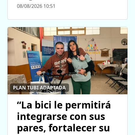
08/08/2026 10:51
PLAN TUBI ADAPTADA
“La bici le permitirá
integrarse con sus
pares, fortalecer su