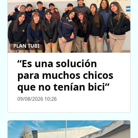
PLAN TUBI
“Es una solución
para muchos chicos
que no tenían bici”
09/08/2026 10:26