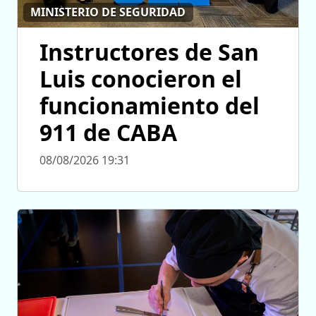
MINISTERIO DE SEGURIDAD
Instructores de San
Luis conocieron el
funcionamiento del
911 de CABA
08/08/2026 19:31