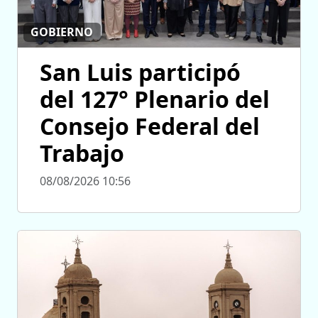
GOBIERNO
San Luis participó
del 127° Plenario del
Consejo Federal del
Trabajo
08/08/2026 10:56