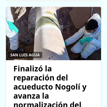
SAN LUIS AGUA
Finalizó la
reparación del
acueducto Nogolí y
avanza la
normalización del