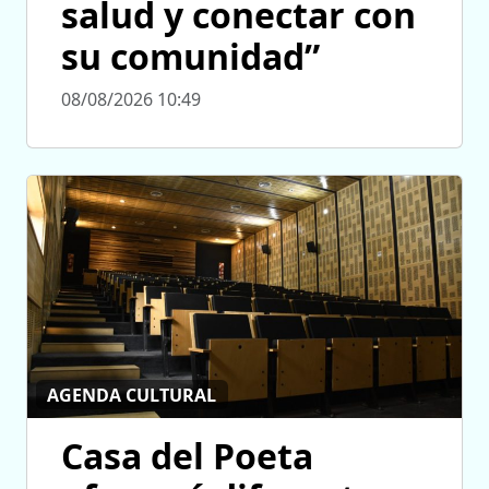
salud y conectar con
su comunidad”
08/08/2026 10:49
AGENDA CULTURAL
Casa del Poeta