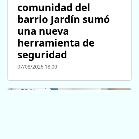
comunidad del
barrio Jardín sumó
una nueva
herramienta de
seguridad
07/08/2026 18:00