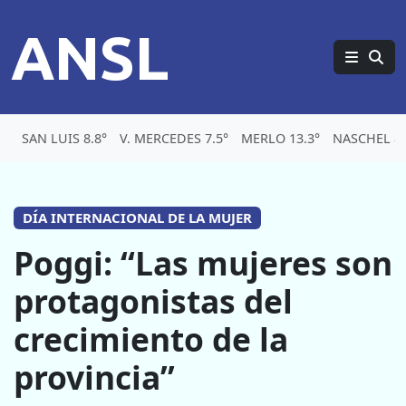
ANSL
SAN LUIS 8.8°
V. MERCEDES 7.5°
MERLO 13.3°
NASCHEL 8.
DÍA INTERNACIONAL DE LA MUJER
Poggi: “Las mujeres son
protagonistas del
crecimiento de la
provincia”