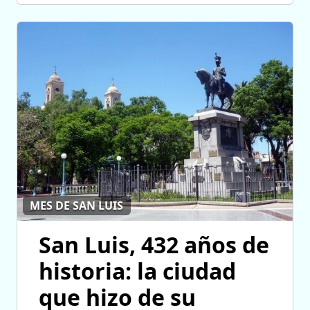
MES DE SAN LUIS
San Luis, 432 años de
historia: la ciudad
que hizo de su