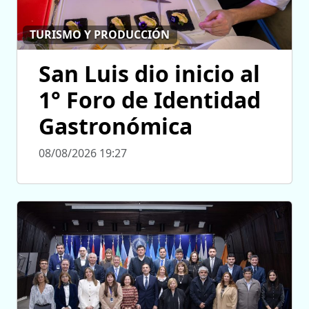
TURISMO Y PRODUCCIÓN
San Luis dio inicio al
1° Foro de Identidad
Gastronómica
08/08/2026 19:27