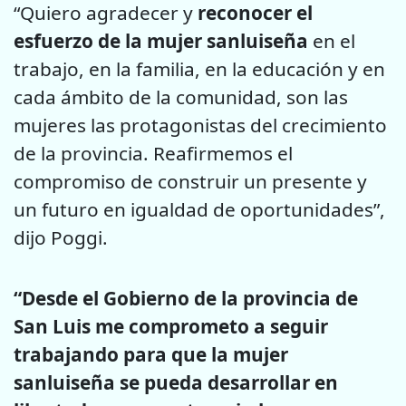
“Quiero agradecer y
reconocer el
esfuerzo de la mujer sanluiseña
en el
trabajo, en la familia, en la educación y en
cada ámbito de la comunidad, son las
mujeres las protagonistas del crecimiento
de la provincia. Reafirmemos el
compromiso de construir un presente y
un futuro en igualdad de oportunidades”,
dijo Poggi.
“Desde el Gobierno de la provincia de
San Luis me comprometo a seguir
trabajando para que la mujer
sanluiseña se pueda desarrollar en