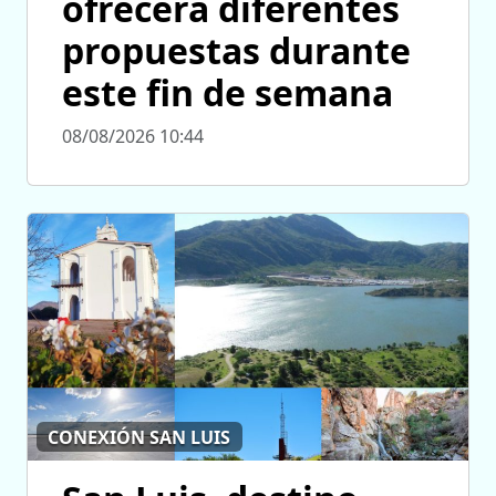
ofrecerá diferentes
propuestas durante
este fin de semana
08/08/2026 10:44
CONEXIÓN SAN LUIS