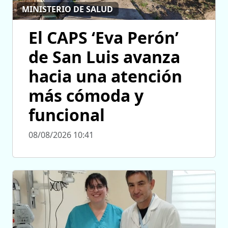
MINISTERIO DE SALUD
El CAPS ‘Eva Perón’
de San Luis avanza
hacia una atención
más cómoda y
funcional
08/08/2026 10:41