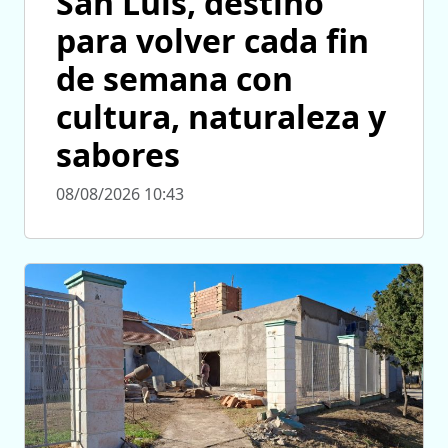
San Luis, destino
para volver cada fin
de semana con
cultura, naturaleza y
sabores
08/08/2026 10:43