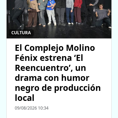
CULTURA
El Complejo Molino
Fénix estrena ‘El
Reencuentro’, un
drama con humor
negro de producción
local
09/08/2026 10:34