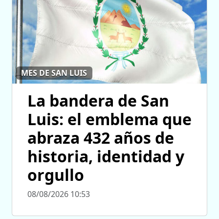
MES DE SAN LUIS
La bandera de San
Luis: el emblema que
abraza 432 años de
historia, identidad y
orgullo
08/08/2026 10:53