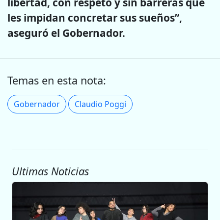
libertad, con respeto y sin barreras que
les impidan concretar sus sueños”,
aseguró el Gobernador.
Temas en esta nota:
Gobernador
Claudio Poggi
Ultimas Noticias