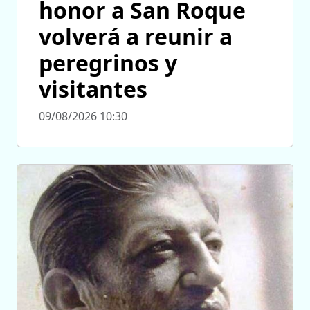
honor a San Roque
volverá a reunir a
peregrinos y
visitantes
09/08/2026 10:30