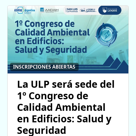
INSCRIPCIONES ABIERTAS
La ULP será sede del
1º Congreso de
Calidad Ambiental
en Edificios: Salud y
Seguridad