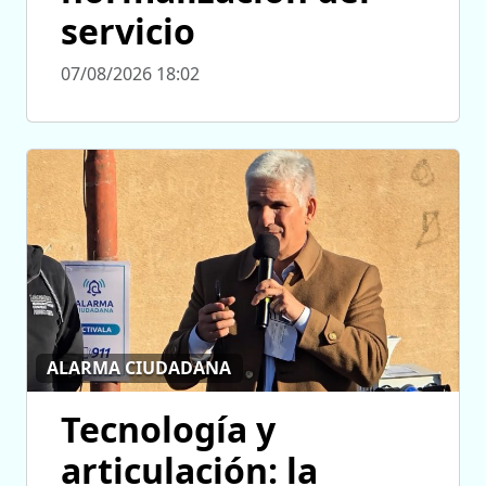
servicio
07/08/2026 18:02
ALARMA CIUDADANA
Tecnología y
articulación: la