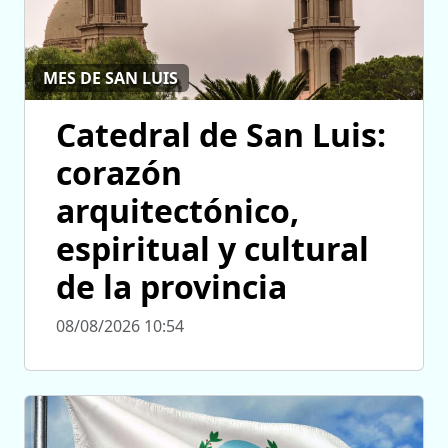
MES DE SAN LUIS
Catedral de San Luis:
corazón
arquitectónico,
espiritual y cultural
de la provincia
08/08/2026 10:54