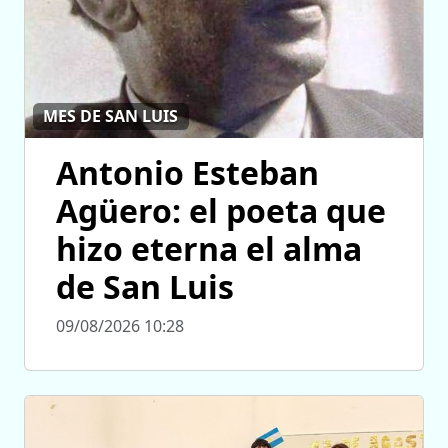
MES DE SAN LUIS
Antonio Esteban
Agüero: el poeta que
hizo eterna el alma
de San Luis
09/08/2026 10:28