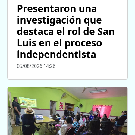
Presentaron una
investigación que
destaca el rol de San
Luis en el proceso
independentista
05/08/2026 14:26