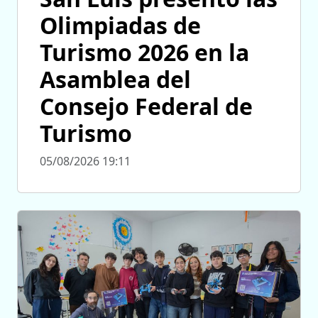
Olimpiadas de
Turismo 2026 en la
Asamblea del
Consejo Federal de
Turismo
05/08/2026 19:11