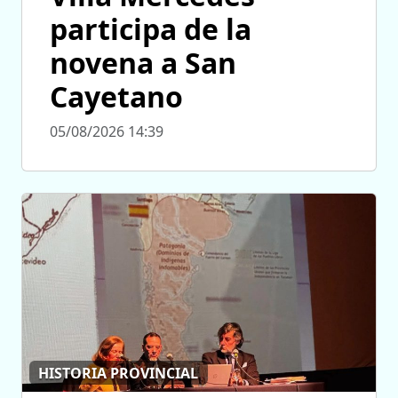
participa de la
novena a San
Cayetano
05/08/2026 14:39
HISTORIA PROVINCIAL