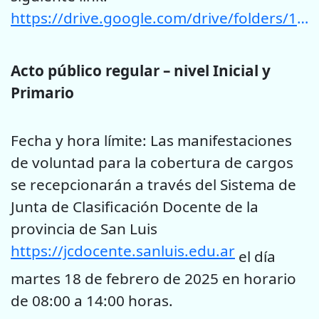
https://drive.google.com/drive/folders/1qQ1NE8TYFkHTdnfLkIUWYZji6iv3gvCq
Acto público regular – nivel Inicial y
Primario
Fecha y hora límite: Las manifestaciones
de voluntad para la cobertura de cargos
se recepcionarán a través del Sistema de
Junta de Clasificación Docente de la
provincia de San Luis
https://jcdocente.sanluis.edu.ar
el día
martes 18 de febrero de 2025 en horario
de 08:00 a 14:00 horas.