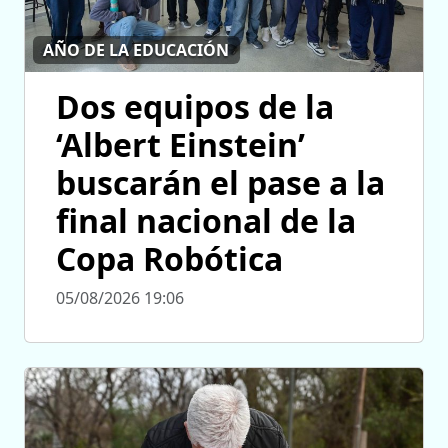
AÑO DE LA EDUCACIÓN
Dos equipos de la
‘Albert Einstein’
buscarán el pase a la
final nacional de la
Copa Robótica
05/08/2026 19:06