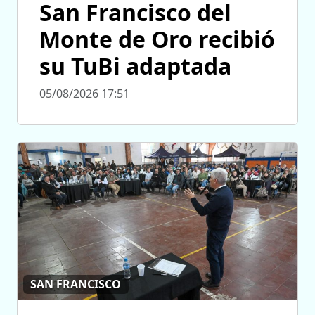
San Francisco del
Monte de Oro recibió
su TuBi adaptada
05/08/2026 17:51
SAN FRANCISCO