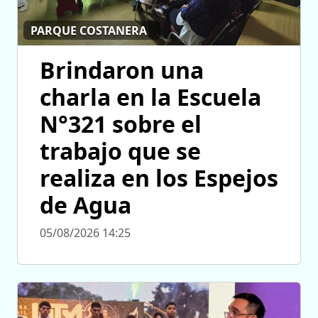
PARQUE COSTANERA
Brindaron una
charla en la Escuela
N°321 sobre el
trabajo que se
realiza en los Espejos
de Agua
05/08/2026 14:25