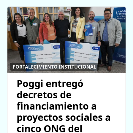
FORTALECIMIENTO INSTITUCIONAL
Poggi entregó
decretos de
financiamiento a
proyectos sociales a
cinco ONG del