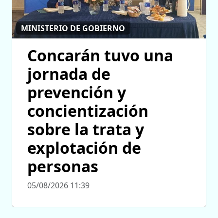
MINISTERIO DE GOBIERNO
Concarán tuvo una
jornada de
prevención y
concientización
sobre la trata y
explotación de
personas
05/08/2026 11:39