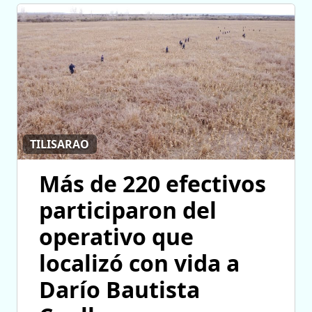
TILISARAO
Más de 220 efectivos
participaron del
operativo que
localizó con vida a
Darío Bautista