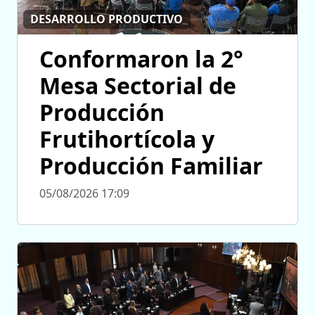
DESARROLLO PRODUCTIVO
Conformaron la 2°
Mesa Sectorial de
Producción
Frutihortícola y
Producción Familiar
05/08/2026 17:09