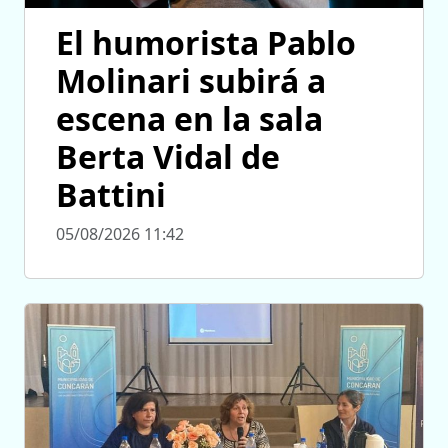
El humorista Pablo
Molinari subirá a
escena en la sala
Berta Vidal de
Battini
05/08/2026 11:42