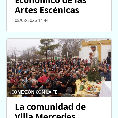
Artes Escénicas
05/08/2026 14:44
CONEXIÓN CON LA FE
La comunidad de
Villa Mercedes