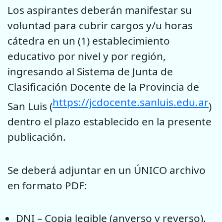
Los aspirantes deberán manifestar su
voluntad para cubrir cargos y/u horas
cátedra en un (1) establecimiento
educativo por nivel y por región,
ingresando al Sistema de Junta de
Clasificación Docente de la Provincia de
https://jcdocente.sanluis.edu.ar
San Luis (
)
dentro el plazo establecido en la presente
publicación.
Se deberá adjuntar en un ÚNICO archivo
en formato PDF:
DNI – Copia legible (anverso y reverso).