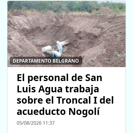
DEPARTAMENTO BELGRANO
El personal de San
Luis Agua trabaja
sobre el Troncal I del
acueducto Nogolí
05/08/2026 11:37