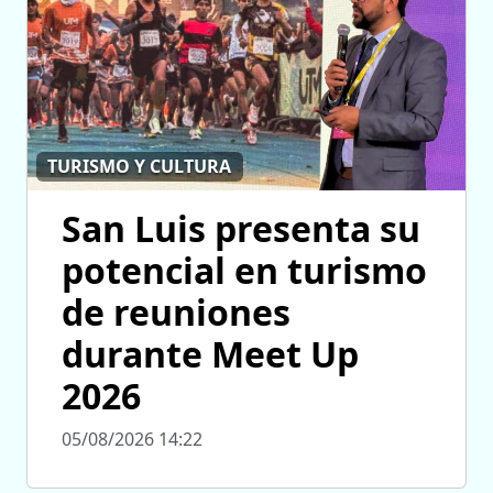
TURISMO Y CULTURA
San Luis presenta su
potencial en turismo
de reuniones
durante Meet Up
2026
05/08/2026 14:22