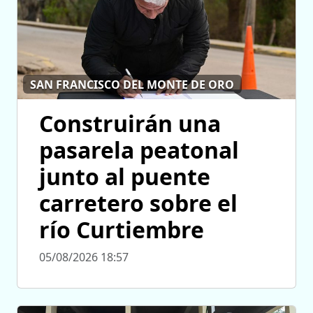
SAN FRANCISCO DEL MONTE DE ORO
Construirán una
pasarela peatonal
junto al puente
carretero sobre el
río Curtiembre
05/08/2026 18:57