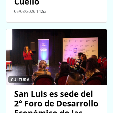
Cuello
05/08/2026 14:53
CULTURA
San Luis es sede del
2° Foro de Desarrollo
Económico de las