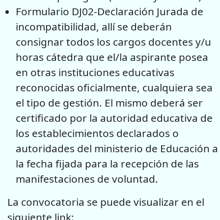
Formulario DJ02-Declaración Jurada de
incompatibilidad, allí se deberán
consignar todos los cargos docentes y/u
horas cátedra que el/la aspirante posea
en otras instituciones educativas
reconocidas oficialmente, cualquiera sea
el tipo de gestión. El mismo deberá ser
certificado por la autoridad educativa de
los establecimientos declarados o
autoridades del ministerio de Educación a
la fecha fijada para la recepción de las
manifestaciones de voluntad.
La convocatoria se puede visualizar en el
siguiente link: