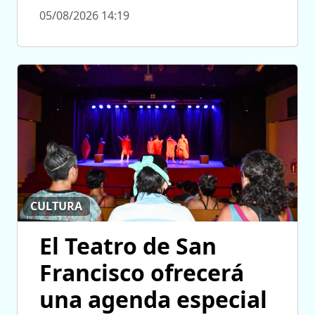
05/08/2026 14:19
CULTURA
El Teatro de San
Francisco ofrecerá
una agenda especial