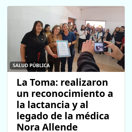
SALUD PÚBLICA
La Toma: realizaron
un reconocimiento a
la lactancia y al
legado de la médica
Nora Allende