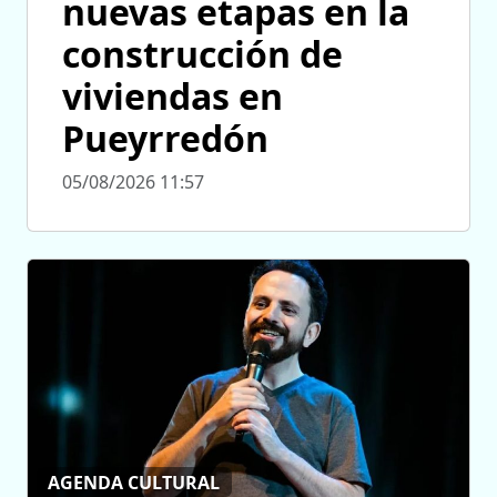
nuevas etapas en la
construcción de
viviendas en
Pueyrredón
05/08/2026 11:57
AGENDA CULTURAL