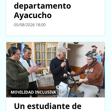
departamento
Ayacucho
05/08/2026 18:00
MOVILIDAD INCLUSIVA
Un estudiante de