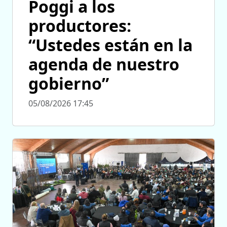
Poggi a los
productores:
“Ustedes están en la
agenda de nuestro
gobierno”
05/08/2026 17:45