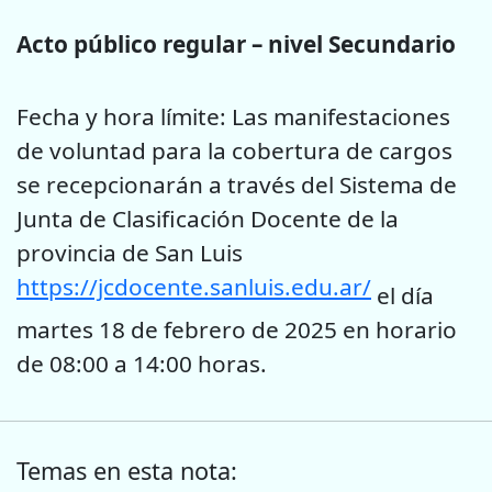
Acto público regular – nivel Secundario
Fecha y hora límite: Las manifestaciones
de voluntad para la cobertura de cargos
se recepcionarán a través del Sistema de
Junta de Clasificación Docente de la
provincia de San Luis
https://jcdocente.sanluis.edu.ar/
el día
martes 18 de febrero de 2025 en horario
de 08:00 a 14:00 horas.
Temas en esta nota: