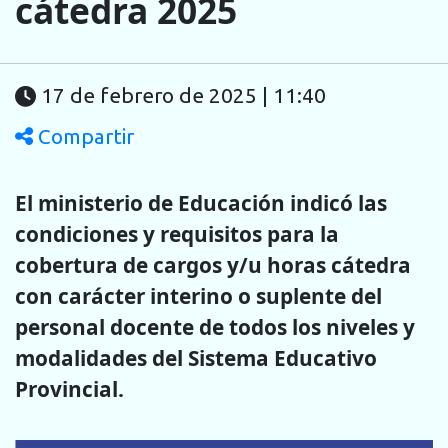
cátedra 2025
17 de febrero de 2025 | 11:40
Compartir
El ministerio de Educación indicó las
condiciones y requisitos para la
cobertura de cargos y/u horas cátedra
con carácter interino o suplente del
personal docente de todos los niveles y
modalidades del Sistema Educativo
Provincial.