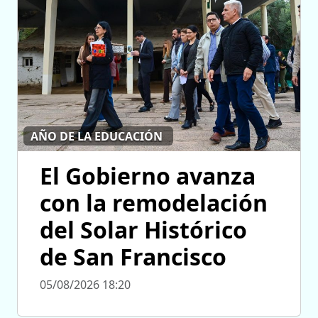
AÑO DE LA EDUCACIÓN
El Gobierno avanza
con la remodelación
del Solar Histórico
de San Francisco
05/08/2026 18:20