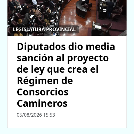
LEGISLATURA PROVINCIAL
Diputados dio media
sanción al proyecto
de ley que crea el
Régimen de
Consorcios
Camineros
05/08/2026 15:53