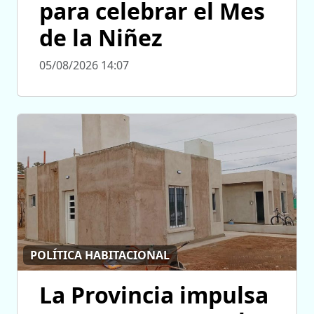
para celebrar el Mes
de la Niñez
05/08/2026 14:07
POLÍTICA HABITACIONAL
La Provincia impulsa