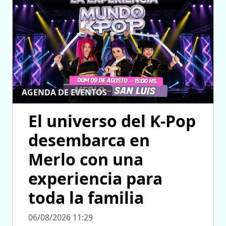
AGENDA DE EVENTOS
El universo del K-Pop
desembarca en
Merlo con una
experiencia para
toda la familia
06/08/2026 11:29