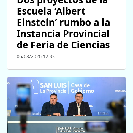
Escuela ‘Albert
Einstein’ rumbo a la
Instancia Provincial
de Feria de Ciencias
06/08/2026 12:33