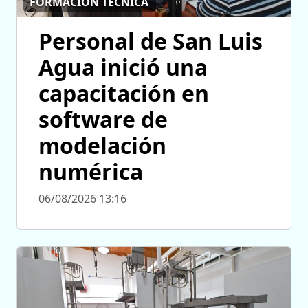
FORMACIÓN TÉCNICA
Personal de San Luis
Agua inició una
capacitación en
software de
modelación
numérica
06/08/2026 13:16