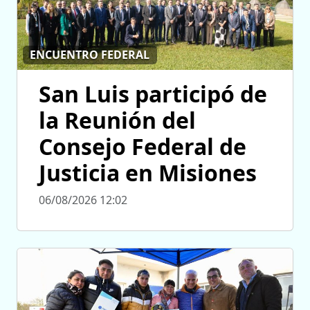
ENCUENTRO FEDERAL
San Luis participó de
la Reunión del
Consejo Federal de
Justicia en Misiones
06/08/2026 12:02