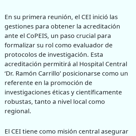
En su primera reunión, el CEI inició las
gestiones para obtener la acreditación
ante el CoPEIS, un paso crucial para
formalizar su rol como evaluador de
protocolos de investigación. Esta
acreditación permitirá al Hospital Central
‘Dr. Ramón Carrillo’ posicionarse como un
referente en la promoción de
investigaciones éticas y científicamente
robustas, tanto a nivel local como
regional.
El CEI tiene como misión central asegurar