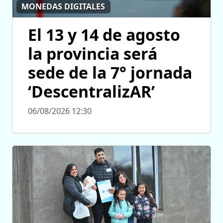
MONEDAS DIGITALES
El 13 y 14 de agosto
la provincia será
sede de la 7° jornada
‘DescentralizAR’
06/08/2026 12:30