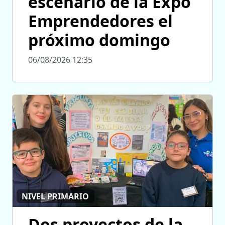
escenario de la Expo
Emprendedores el
próximo domingo
06/08/2026 12:35
NIVEL PRIMARIO
Dos proyectos de la