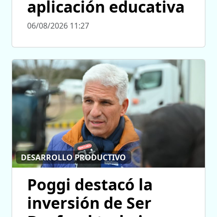
aplicación educativa
06/08/2026 11:27
DESARROLLO PRODUCTIVO
Poggi destacó la
inversión de Ser