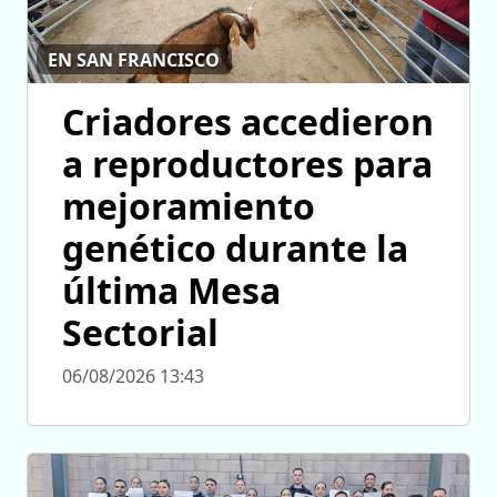
EN SAN FRANCISCO
Criadores accedieron
a reproductores para
mejoramiento
genético durante la
última Mesa
Sectorial
06/08/2026 13:43