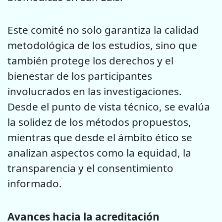
Este comité no solo garantiza la calidad
metodológica de los estudios, sino que
también protege los derechos y el
bienestar de los participantes
involucrados en las investigaciones.
Desde el punto de vista técnico, se evalúa
la solidez de los métodos propuestos,
mientras que desde el ámbito ético se
analizan aspectos como la equidad, la
transparencia y el consentimiento
informado.
Avances hacia la acreditación