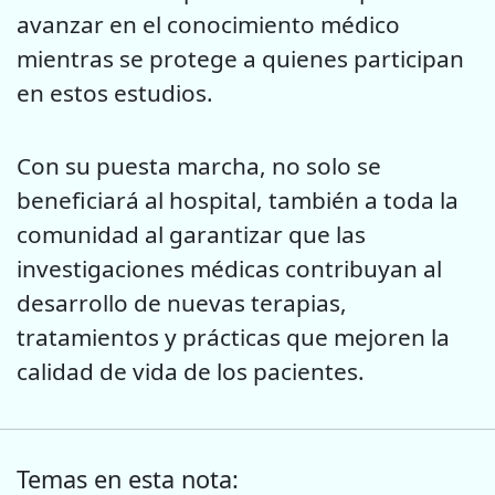
avanzar en el conocimiento médico
mientras se protege a quienes participan
en estos estudios.
Con su puesta marcha, no solo se
beneficiará al hospital, también a toda la
comunidad al garantizar que las
investigaciones médicas contribuyan al
desarrollo de nuevas terapias,
tratamientos y prácticas que mejoren la
calidad de vida de los pacientes.
Temas en esta nota: