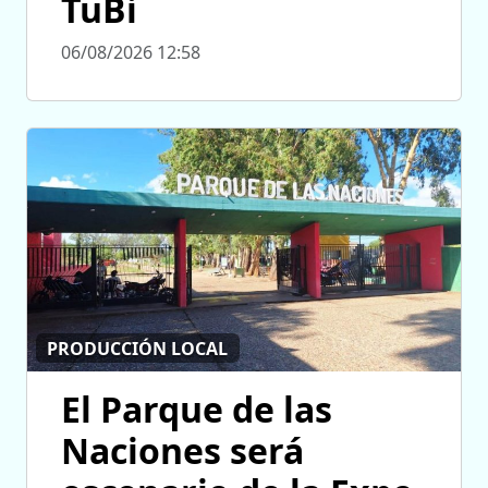
TuBi
06/08/2026 12:58
PRODUCCIÓN LOCAL
El Parque de las
Naciones será