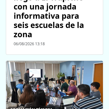
con una jornada
informativa para
seis escuelas de la
zona
06/08/2026 13:18