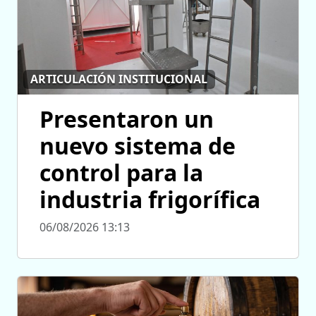
ARTICULACIÓN INSTITUCIONAL
Presentaron un
nuevo sistema de
control para la
industria frigorífica
06/08/2026 13:13