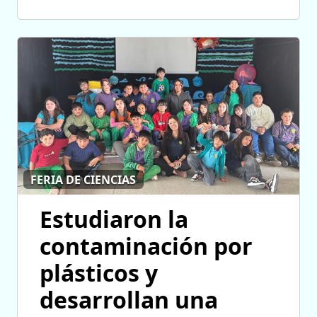
FERIA DE CIENCIAS
Estudiaron la
contaminación por
plásticos y
desarrollan una