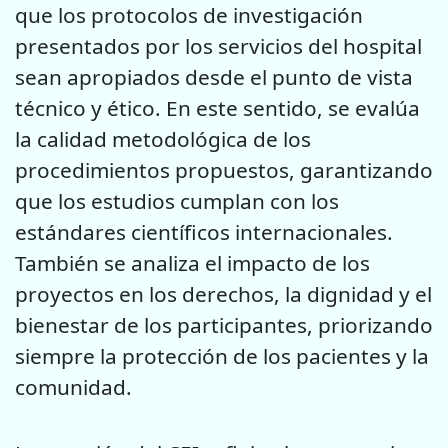
que los protocolos de investigación
presentados por los servicios del hospital
sean apropiados desde el punto de vista
técnico y ético. En este sentido, se evalúa
la calidad metodológica de los
procedimientos propuestos, garantizando
que los estudios cumplan con los
estándares científicos internacionales.
También se analiza el impacto de los
proyectos en los derechos, la dignidad y el
bienestar de los participantes, priorizando
siempre la protección de los pacientes y la
comunidad.