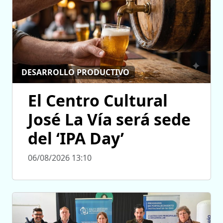
DESARROLLO PRODUCTIVO
El Centro Cultural
José La Vía será sede
del ‘IPA Day’
06/08/2026 13:10