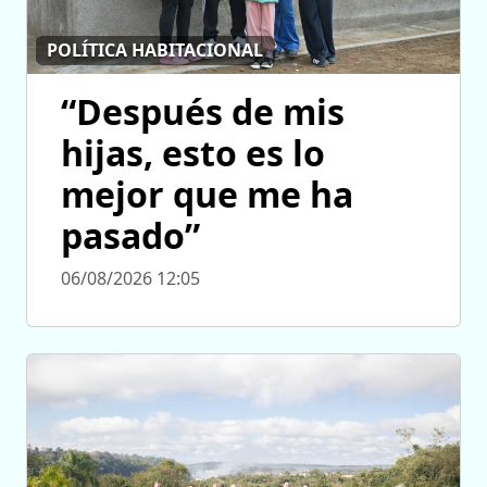
POLÍTICA HABITACIONAL
“Después de mis
hijas, esto es lo
mejor que me ha
pasado”
06/08/2026 12:05