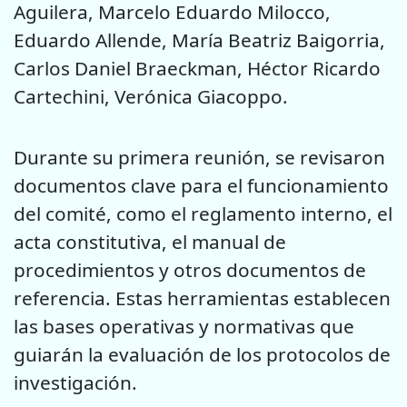
Aguilera, Marcelo Eduardo Milocco,
Eduardo Allende, María Beatriz Baigorria,
Carlos Daniel Braeckman, Héctor Ricardo
Cartechini, Verónica Giacoppo.
Durante su primera reunión, se revisaron
documentos clave para el funcionamiento
del comité, como el reglamento interno, el
acta constitutiva, el manual de
procedimientos y otros documentos de
referencia. Estas herramientas establecen
las bases operativas y normativas que
guiarán la evaluación de los protocolos de
investigación.