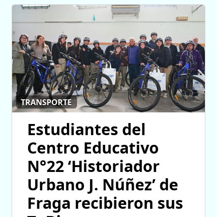
TRANSPORTE
Estudiantes del
Centro Educativo
N°22 ‘Historiador
Urbano J. Núñez’ de
Fraga recibieron sus