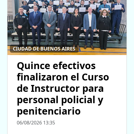
CIUDAD DE BUENOS AIRES
Quince efectivos
finalizaron el Curso
de Instructor para
personal policial y
penitenciario
06/08/2026 13:35