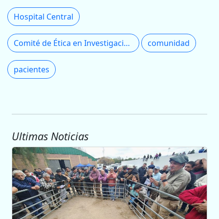
Hospital Central
Comité de Ética en Investigación
comunidad
pacientes
Ultimas Noticias