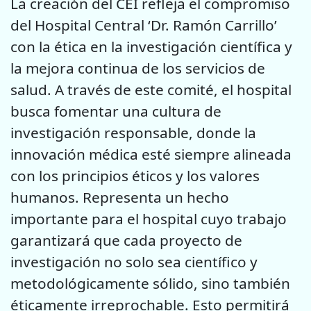
La creación del CEI refleja el compromiso
del Hospital Central ‘Dr. Ramón Carrillo’
con la ética en la investigación científica y
la mejora continua de los servicios de
salud. A través de este comité, el hospital
busca fomentar una cultura de
investigación responsable, donde la
innovación médica esté siempre alineada
con los principios éticos y los valores
humanos. Representa un hecho
importante para el hospital cuyo trabajo
garantizará que cada proyecto de
investigación no solo sea científico y
metodológicamente sólido, sino también
éticamente irreprochable. Esto permitirá