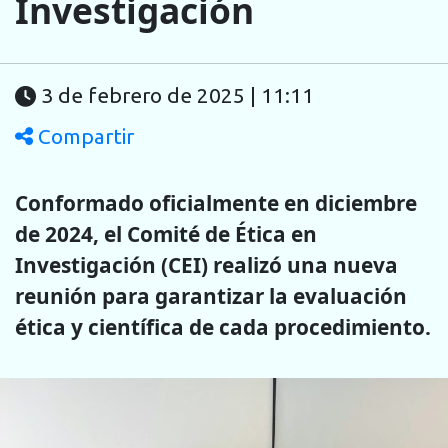
Investigación
3 de febrero de 2025 | 11:11
Compartir
Conformado oficialmente en diciembre
de 2024, el Comité de Ética en
Investigación (CEI) realizó una nueva
reunión para garantizar la evaluación
ética y científica de cada procedimiento.