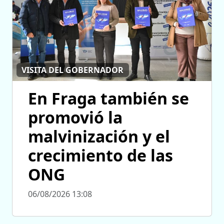
VISITA DEL GOBERNADOR
En Fraga también se
promovió la
malvinización y el
crecimiento de las
ONG
06/08/2026 13:08