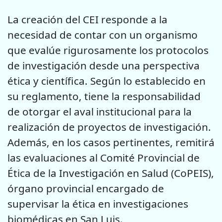
La creación del CEI responde a la
necesidad de contar con un organismo
que evalúe rigurosamente los protocolos
de investigación desde una perspectiva
ética y científica. Según lo establecido en
su reglamento, tiene la responsabilidad
de otorgar el aval institucional para la
realización de proyectos de investigación.
Además, en los casos pertinentes, remitirá
las evaluaciones al Comité Provincial de
Ética de la Investigación en Salud (CoPEIS),
órgano provincial encargado de
supervisar la ética en investigaciones
biomédicas en San Luis.