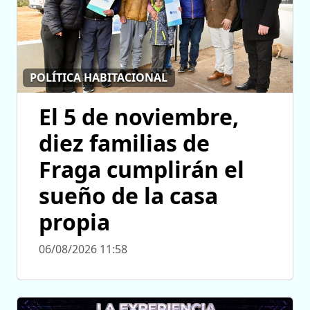
POLÍTICA HABITACIONAL
El 5 de noviembre,
diez familias de
Fraga cumplirán el
sueño de la casa
propia
06/08/2026 11:58