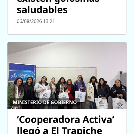
saludables
06/08/2026 13:21
MINISTERIO DE GOBIERNO
‘Cooperadora Activa’
llegó a El Trapiche