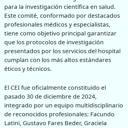
para la investigación científica en salud.
Este comité, conformado por destacados
profesionales médicos y especialistas,
tiene como objetivo principal garantizar
que los protocolos de investigación
presentados por los servicios del hospital
cumplan con los más altos estándares
éticos y técnicos.
El CEI fue oficialmente constituido el
pasado 30 de diciembre de 2024,
integrado por un equipo multidisciplinario
de reconocidos profesionales: Facundo
Latini, Gustavo Fares Beder, Graciela