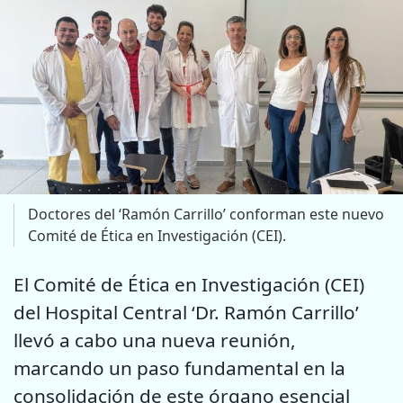
Doctores del ‘Ramón Carrillo’ conforman este nuevo
Comité de Ética en Investigación (CEI).
El Comité de Ética en Investigación (CEI)
del Hospital Central ‘Dr. Ramón Carrillo’
llevó a cabo una nueva reunión,
marcando un paso fundamental en la
consolidación de este órgano esencial