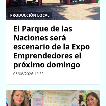
PRODUCCIÓN LOCAL
El Parque de las
Naciones será
escenario de la Expo
Emprendedores el
próximo domingo
06/08/2026 12:35