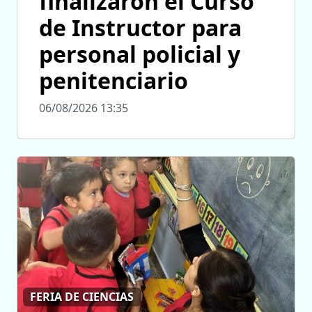
finalizaron el Curso
de Instructor para
personal policial y
penitenciario
06/08/2026 13:35
FERIA DE CIENCIAS