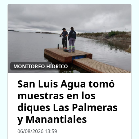
MONITOREO HÍDRICO
San Luis Agua tomó
muestras en los
diques Las Palmeras
y Manantiales
06/08/2026 13:59