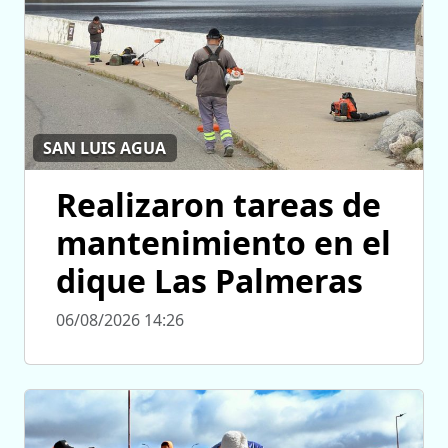
SAN LUIS AGUA
Realizaron tareas de
mantenimiento en el
dique Las Palmeras
06/08/2026 14:26