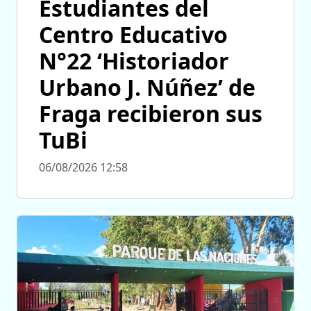
Estudiantes del
Centro Educativo
N°22 ‘Historiador
Urbano J. Núñez’ de
Fraga recibieron sus
TuBi
06/08/2026 12:58