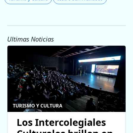
Ultimas Noticias
TURISMO Y CULTURA
Los Intercolegiales