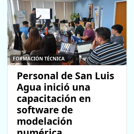
FORMACIÓN TÉCNICA
Personal de San Luis
Agua inició una
capacitación en
software de
modelación
numérica