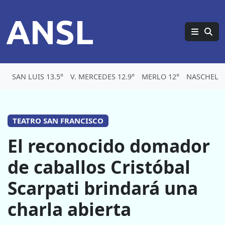
ANSL
SAN LUIS 13.5°
V. MERCEDES 12.9°
MERLO 12°
NASCHEL 1
TEATRO SAN FRANCISCO
El reconocido domador
de caballos Cristóbal
Scarpati brindará una
charla abierta