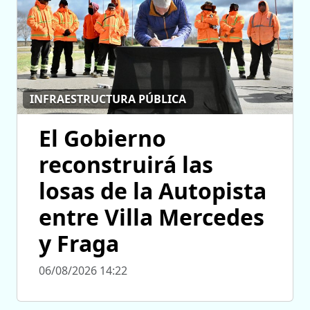
INFRAESTRUCTURA PÚBLICA
El Gobierno
reconstruirá las
losas de la Autopista
entre Villa Mercedes
y Fraga
06/08/2026 14:22