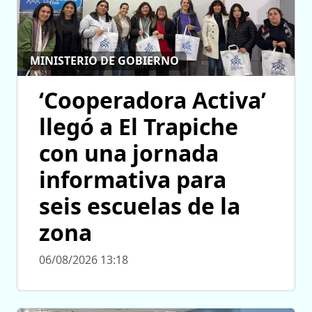
MINISTERIO DE GOBIERNO
‘Cooperadora Activa’
llegó a El Trapiche
con una jornada
informativa para
seis escuelas de la
zona
06/08/2026 13:18