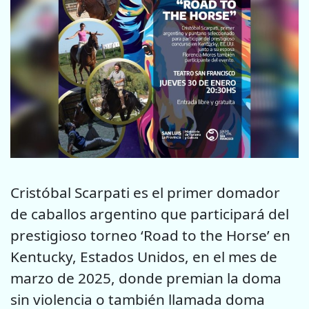
Cristóbal Scarpati es el primer domador
de caballos argentino que participará del
prestigioso torneo ‘Road to the Horse’ en
Kentucky, Estados Unidos, en el mes de
marzo de 2025, donde premian la doma
sin violencia o también llamada doma