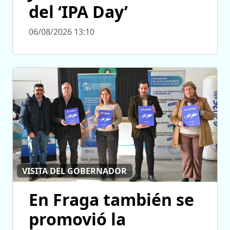
del ‘IPA Day’
06/08/2026 13:10
VISITA DEL GOBERNADOR
En Fraga también se
promovió la