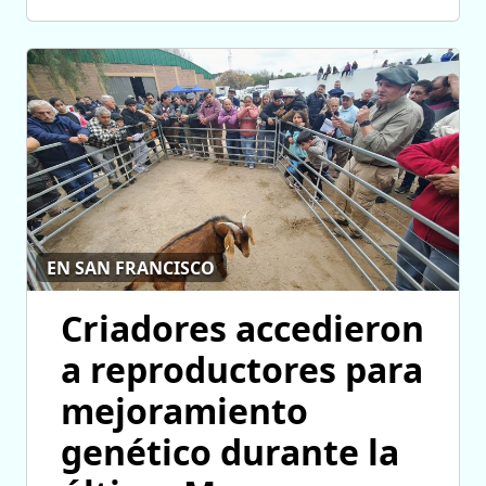
EN SAN FRANCISCO
Criadores accedieron
a reproductores para
mejoramiento
genético durante la