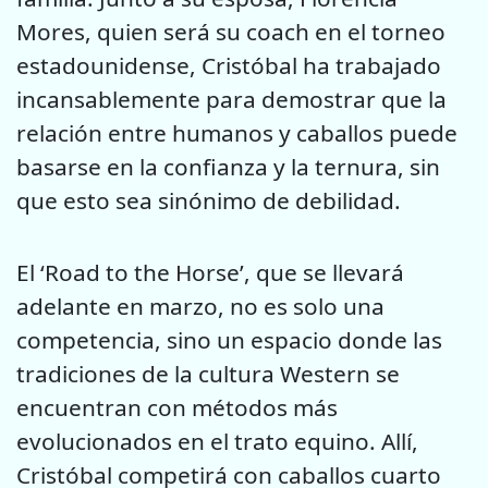
Mores, quien será su coach en el torneo
estadounidense, Cristóbal ha trabajado
incansablemente para demostrar que la
relación entre humanos y caballos puede
basarse en la confianza y la ternura, sin
que esto sea sinónimo de debilidad.
El ‘Road to the Horse’, que se llevará
adelante en marzo, no es solo una
competencia, sino un espacio donde las
tradiciones de la cultura Western se
encuentran con métodos más
evolucionados en el trato equino. Allí,
Cristóbal competirá con caballos cuarto