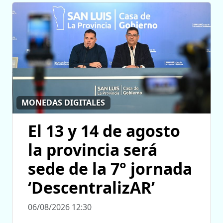
MONEDAS DIGITALES
El 13 y 14 de agosto
la provincia será
sede de la 7° jornada
‘DescentralizAR’
06/08/2026 12:30