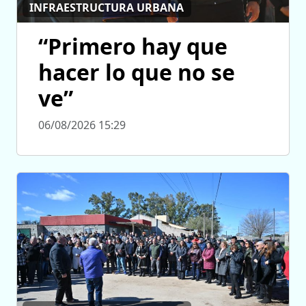
INFRAESTRUCTURA URBANA
“Primero hay que
hacer lo que no se
ve”
06/08/2026 15:29