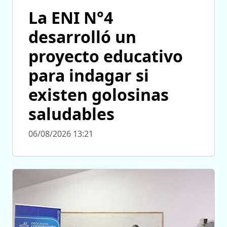
La ENI N°4
desarrolló un
proyecto educativo
para indagar si
existen golosinas
saludables
06/08/2026 13:21