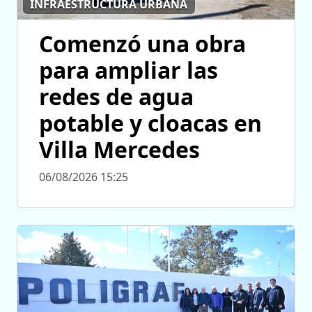
INFRAESTRUCTURA URBANA
Comenzó una obra
para ampliar las
redes de agua
potable y cloacas en
Villa Mercedes
06/08/2026 15:25