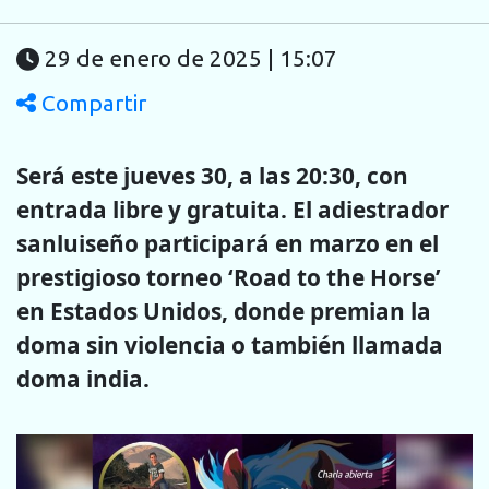
29 de enero de 2025 | 15:07
Compartir
Será este jueves 30, a las 20:30, con
entrada libre y gratuita. El adiestrador
sanluiseño participará en marzo en el
prestigioso torneo ‘Road to the Horse’
en Estados Unidos, donde premian la
doma sin violencia o también llamada
doma india.