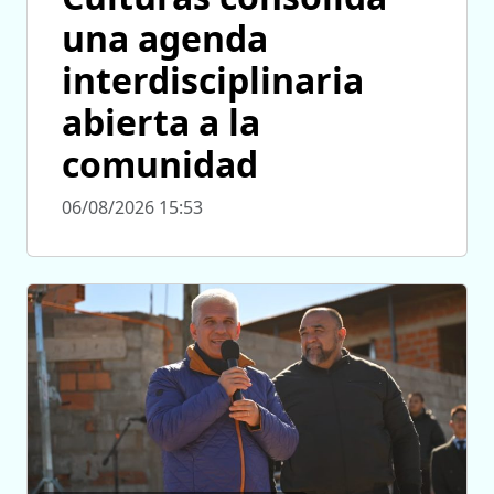
una agenda
interdisciplinaria
abierta a la
comunidad
06/08/2026 15:53