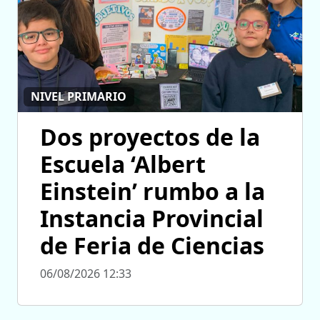
NIVEL PRIMARIO
Dos proyectos de la
Escuela ‘Albert
Einstein’ rumbo a la
Instancia Provincial
de Feria de Ciencias
06/08/2026 12:33