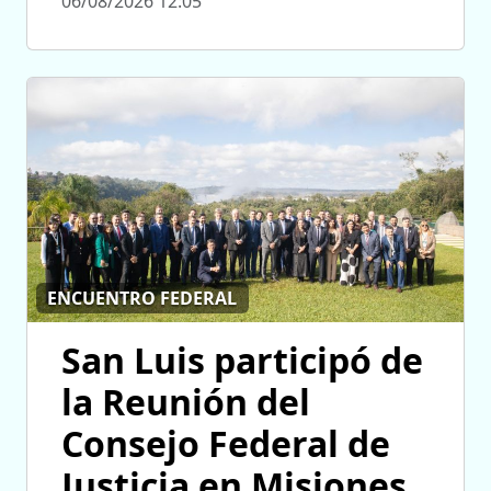
06/08/2026 12:05
ENCUENTRO FEDERAL
San Luis participó de
la Reunión del
Consejo Federal de
Justicia en Misiones