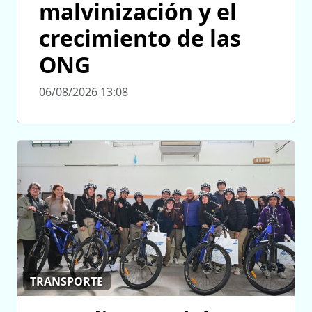
malvinización y el
crecimiento de las
ONG
06/08/2026 13:08
TRANSPORTE