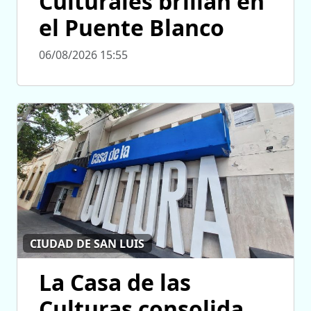
Culturales brillan en
el Puente Blanco
06/08/2026 15:55
CIUDAD DE SAN LUIS
La Casa de las
Culturas consolida