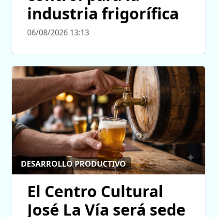
industria frigorífica
06/08/2026 13:13
DESARROLLO PRODUCTIVO
El Centro Cultural
José La Vía será sede