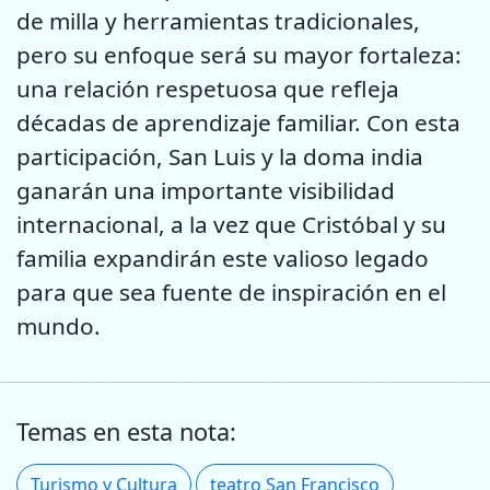
de milla y herramientas tradicionales,
pero su enfoque será su mayor fortaleza:
una relación respetuosa que refleja
décadas de aprendizaje familiar. Con esta
participación, San Luis y la doma india
ganarán una importante visibilidad
internacional, a la vez que Cristóbal y su
familia expandirán este valioso legado
para que sea fuente de inspiración en el
mundo.
Temas en esta nota:
Turismo y Cultura
teatro San Francisco