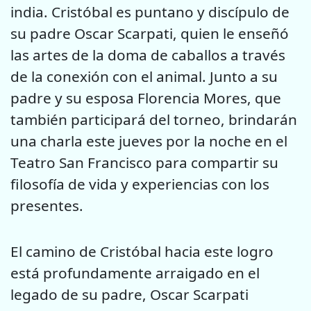
india. Cristóbal es puntano y discípulo de
su padre Oscar Scarpati, quien le enseñó
las artes de la doma de caballos a través
de la conexión con el animal. Junto a su
padre y su esposa Florencia Mores, que
también participará del torneo, brindarán
una charla este jueves por la noche en el
Teatro San Francisco para compartir su
filosofía de vida y experiencias con los
presentes.
El camino de Cristóbal hacia este logro
está profundamente arraigado en el
legado de su padre, Oscar Scarpati