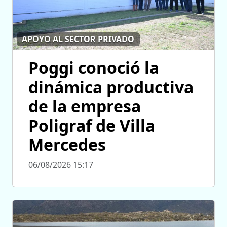
APOYO AL SECTOR PRIVADO
Poggi conoció la
dinámica productiva
de la empresa
Poligraf de Villa
Mercedes
06/08/2026 15:17