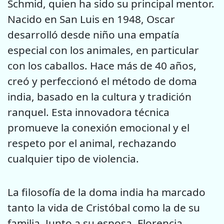
Schmid, quien ha sido su principal mentor.
Nacido en San Luis en 1948, Oscar
desarrolló desde niño una empatía
especial con los animales, en particular
con los caballos. Hace más de 40 años,
creó y perfeccionó el método de doma
india, basado en la cultura y tradición
ranquel. Esta innovadora técnica
promueve la conexión emocional y el
respeto por el animal, rechazando
cualquier tipo de violencia.
La filosofía de la doma india ha marcado
tanto la vida de Cristóbal como la de su
familia. Junto a su esposa, Florencia