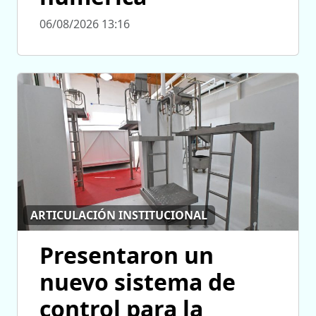
06/08/2026 13:16
ARTICULACIÓN INSTITUCIONAL
Presentaron un
nuevo sistema de
control para la