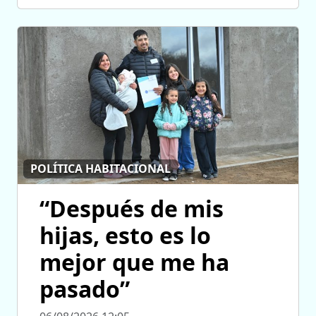
POLÍTICA HABITACIONAL
“Después de mis
hijas, esto es lo
mejor que me ha
pasado”