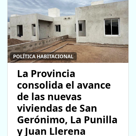
POLÍTICA HABITACIONAL
La Provincia
consolida el avance
de las nuevas
viviendas de San
Gerónimo, La Punilla
y Juan Llerena