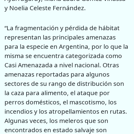
y Noelia Celeste Fernández.
“La fragmentación y pérdida de hábitat
representan las principales amenazas
para la especie en Argentina, por lo que la
misma se encuentra categorizada como
Casi Amenazada a nivel nacional. Otras
amenazas reportadas para algunos
sectores de su rango de distribución son
la caza para alimento, el ataque por
perros domésticos, el mascotismo, los
incendios y los atropellamientos en rutas.
Algunas veces, los meleros que son
encontrados en estado salvaje son