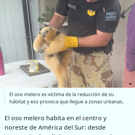
El oso melero es víctima de la reducción de su
hábitat y eso provoca que llegue a zonas urbanas.
El oso melero habita en el centro y
noreste de América del Sur: desde