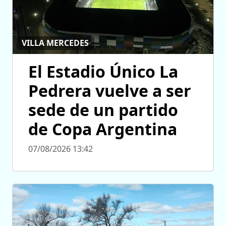
VILLA MERCEDES
El Estadio Único La
Pedrera vuelve a ser
sede de un partido
de Copa Argentina
07/08/2026 13:42