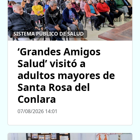
SISTEMA PÚBLICO DE SALUD
‘Grandes Amigos
Salud’ visitó a
adultos mayores de
Santa Rosa del
Conlara
07/08/2026 14:01