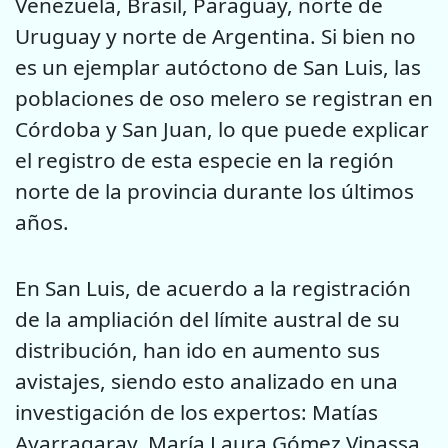
Venezuela, Brasil, Paraguay, norte de
Uruguay y norte de Argentina. Si bien no
es un ejemplar autóctono de San Luis, las
poblaciones de oso melero se registran en
Córdoba y San Juan, lo que puede explicar
el registro de esta especie en la región
norte de la provincia durante los últimos
años.
En San Luis, de acuerdo a la registración
de la ampliación del límite austral de su
distribución, han ido en aumento sus
avistajes, siendo esto analizado en una
investigación de los expertos: Matías
Ayarragaray, María Laura Gómez Vinassa