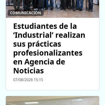
COMUNICACIÓN
Estudiantes de la
‘Industrial’ realizan
sus prácticas
profesionalizantes
en Agencia de
Noticias
07/08/2026 15:15