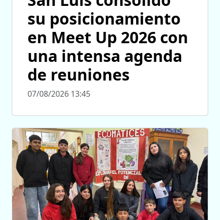
su posicionamiento
en Meet Up 2026 con
una intensa agenda
de reuniones
07/08/2026 13:45