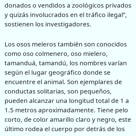
donados o vendidos a zoológicos privados
y quizás involucrados en el tráfico ilegal”,
sostienen los investigadores.
Los osos meleros también son conocidos
como oso colmenero, oso mielero,
tamanduá, tamandú, los nombres varían
según el lugar geográfico donde se
encuentre el animal. Son ejemplares de
conductas solitarias, son pequeños,
pueden alcanzar una longitud total de 1 a
1.5 metros aproximadamente. Tiene pelo
corto, de color amarillo claro y negro, este
último rodea el cuerpo por detrás de los