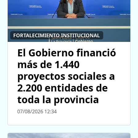
FORTALECIMIENTO INSTITUCIONAL
El Gobierno financió
más de 1.440
proyectos sociales a
2.200 entidades de
toda la provincia
07/08/2026 12:34