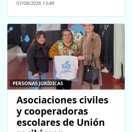
07/08/2026 13:49
PERSONAS JURÍDICAS
Asociaciones civiles
y cooperadoras
escolares de Unión