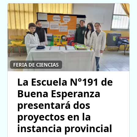
FERIA DE CIENCIAS
La Escuela N°191 de
Buena Esperanza
presentará dos
proyectos en la
instancia provincial