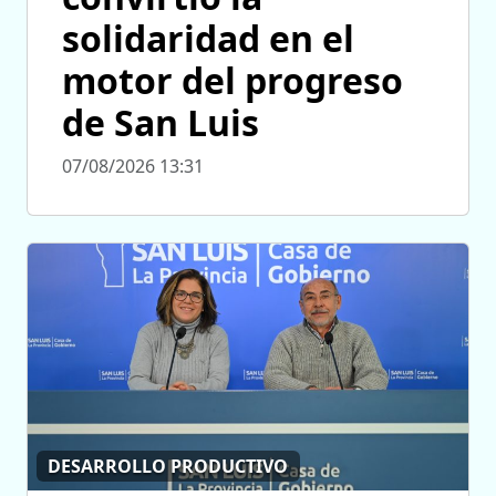
solidaridad en el
motor del progreso
de San Luis
07/08/2026 13:31
DESARROLLO PRODUCTIVO