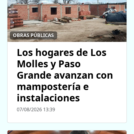
OBRAS PÚBLICAS
Los hogares de Los
Molles y Paso
Grande avanzan con
mampostería e
instalaciones
07/08/2026 13:39