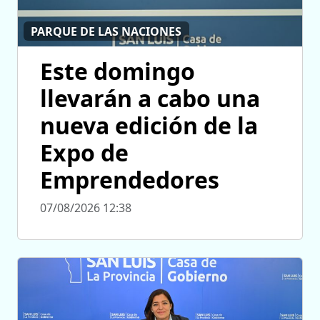
PARQUE DE LAS NACIONES
Este domingo
llevarán a cabo una
nueva edición de la
Expo de
Emprendedores
07/08/2026 12:38