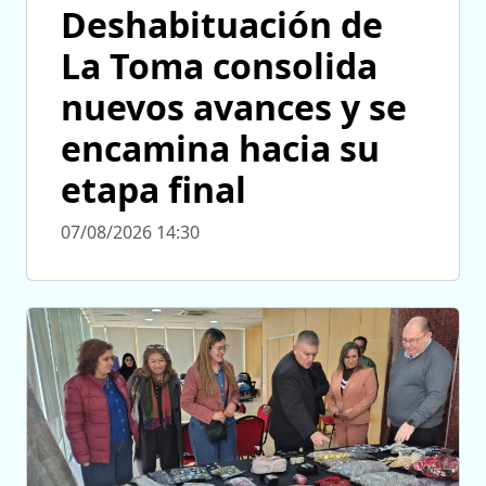
Deshabituación de
La Toma consolida
nuevos avances y se
encamina hacia su
etapa final
07/08/2026 14:30