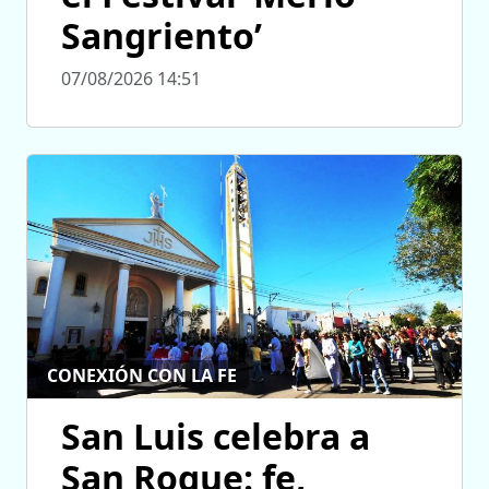
Sangriento’
07/08/2026 14:51
CONEXIÓN CON LA FE
San Luis celebra a
San Roque: fe,