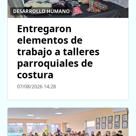
DESARROLLO HUMANO
Entregaron
elementos de
trabajo a talleres
parroquiales de
costura
07/08/2026 14:28