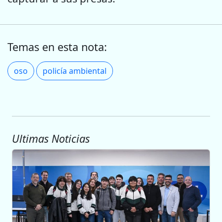
Temas en esta nota:
oso
policía ambiental
Ultimas Noticias