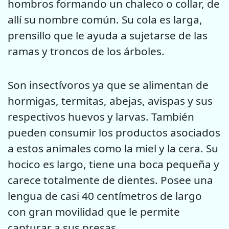
hombros formando un chaleco o collar, de
allí su nombre común. Su cola es larga,
prensillo que le ayuda a sujetarse de las
ramas y troncos de los árboles.
Son insectívoros ya que se alimentan de
hormigas, termitas, abejas, avispas y sus
respectivos huevos y larvas. También
pueden consumir los productos asociados
a estos animales como la miel y la cera. Su
hocico es largo, tiene una boca pequeña y
carece totalmente de dientes. Posee una
lengua de casi 40 centímetros de largo
con gran movilidad que le permite
capturar a sus presas.