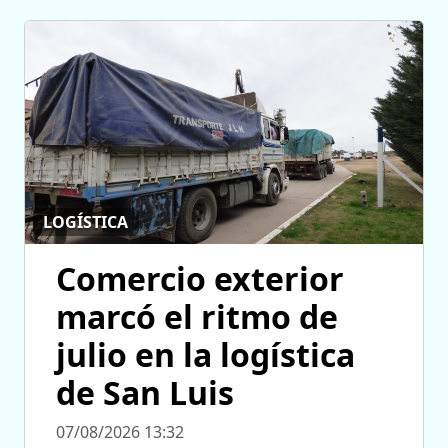
LOGÍSTICA
Comercio exterior
marcó el ritmo de
julio en la logística
de San Luis
07/08/2026 13:32