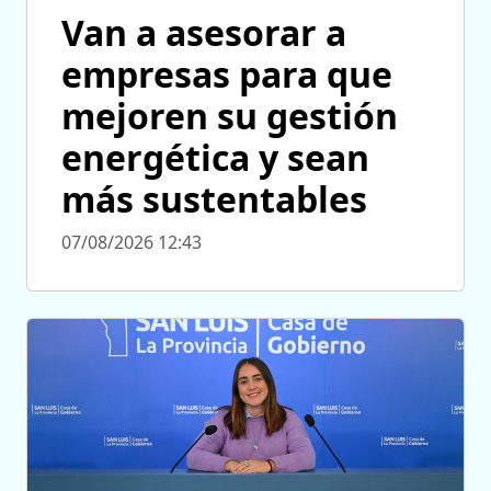
Van a asesorar a
empresas para que
mejoren su gestión
energética y sean
más sustentables
07/08/2026 12:43