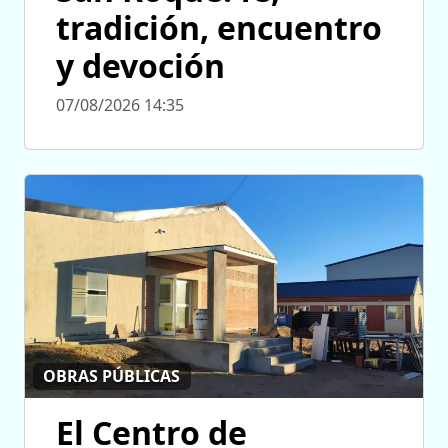
tradición, encuentro
y devoción
07/08/2026 14:35
OBRAS PÚBLICAS
El Centro de