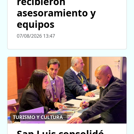
recibieron
asesoramiento y
equipos
07/08/2026 13:47
TURISMO Y CULTURA
San Luis consolidó