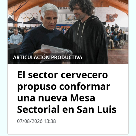
ARTICULACIÓN PRODUCTIVA
El sector cervecero
propuso conformar
una nueva Mesa
Sectorial en San Luis
07/08/2026 13:38