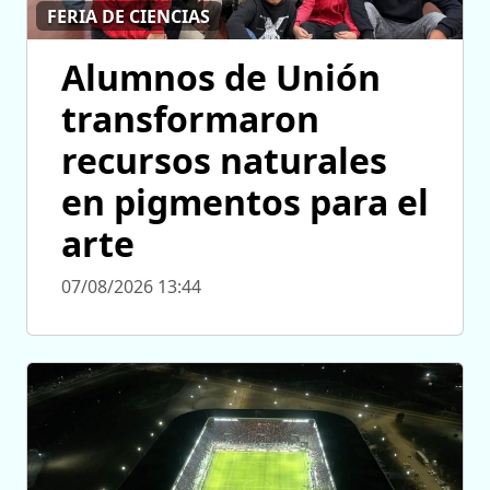
FERIA DE CIENCIAS
Alumnos de Unión
transformaron
recursos naturales
en pigmentos para el
arte
07/08/2026 13:44