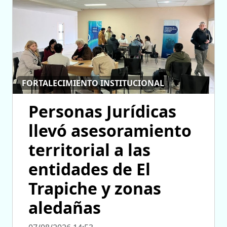
FORTALECIMIENTO INSTITUCIONAL
Personas Jurídicas
llevó asesoramiento
territorial a las
entidades de El
Trapiche y zonas
aledañas