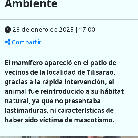
Ambiente
28 de enero de 2025 | 17:00
Compartir
El mamífero apareció en el patio de
vecinos de la localidad de Tilisarao,
gracias a la rápida intervención, el
animal fue reintroducido a su hábitat
natural, ya que no presentaba
lastimaduras, ni características de
haber sido víctima de mascotismo.