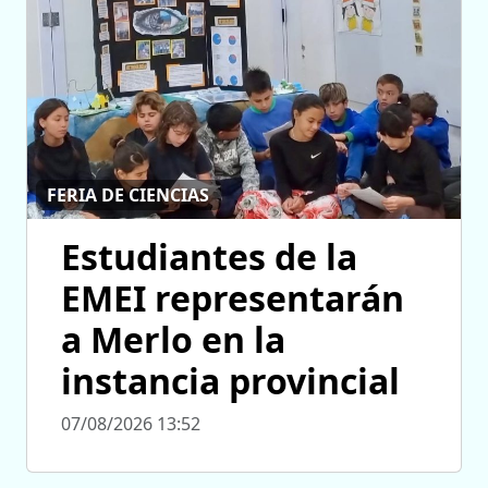
FERIA DE CIENCIAS
Estudiantes de la
EMEI representarán
a Merlo en la
instancia provincial
07/08/2026 13:52