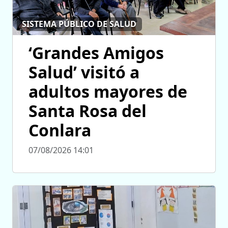
SISTEMA PÚBLICO DE SALUD
‘Grandes Amigos
Salud’ visitó a
adultos mayores de
Santa Rosa del
Conlara
07/08/2026 14:01