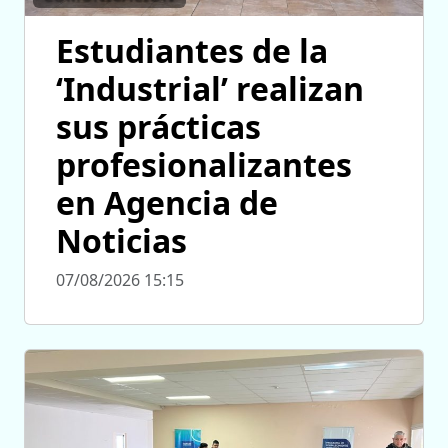
Estudiantes de la
‘Industrial’ realizan
sus prácticas
profesionalizantes
en Agencia de
Noticias
07/08/2026 15:15