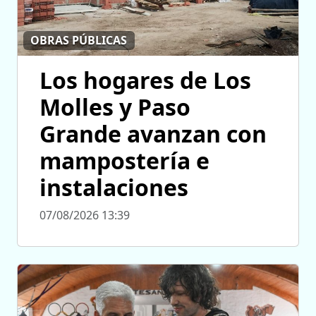
OBRAS PÚBLICAS
Los hogares de Los
Molles y Paso
Grande avanzan con
mampostería e
instalaciones
07/08/2026 13:39