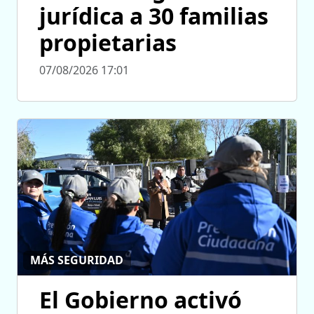
jurídica a 30 familias
propietarias
07/08/2026 17:01
MÁS SEGURIDAD
El Gobierno activó