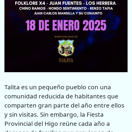
Talita es un pequeño pueblo con una
comunidad reducida de habitantes que
comparten gran parte del año entre ellos
y sin visitas. Sin embargo, la Fiesta
Provincial del Higo reúne cada año a