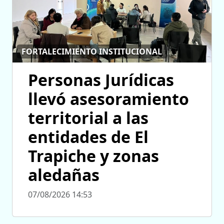
FORTALECIMIENTO INSTITUCIONAL
Personas Jurídicas
llevó asesoramiento
territorial a las
entidades de El
Trapiche y zonas
aledañas
07/08/2026 14:53