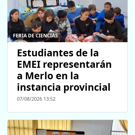
FERIA DE CIENCIAS
Estudiantes de la
EMEI representarán
a Merlo en la
instancia provincial
07/08/2026 13:52