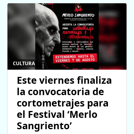
CULTURA
Este viernes finaliza
la convocatoria de
cortometrajes para
el Festival ‘Merlo
Sangriento’