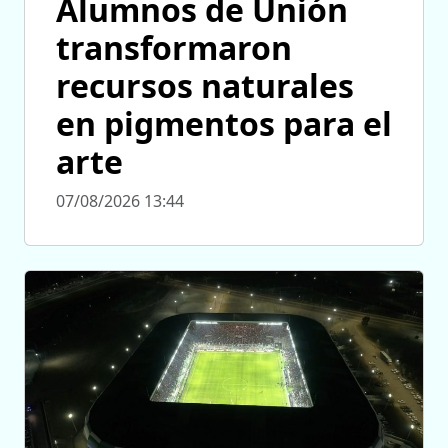
Alumnos de Unión
transformaron
recursos naturales
en pigmentos para el
arte
07/08/2026 13:44