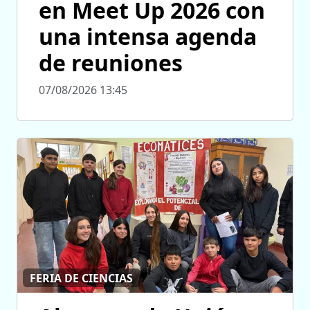
en Meet Up 2026 con
una intensa agenda
de reuniones
07/08/2026 13:45
FERIA DE CIENCIAS