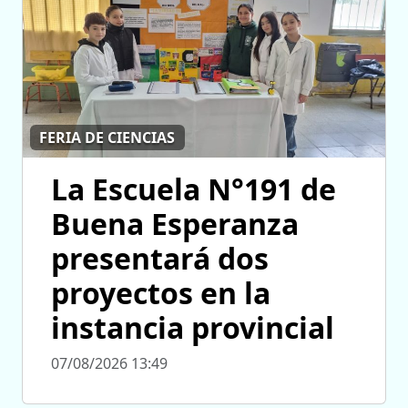
FERIA DE CIENCIAS
La Escuela N°191 de
Buena Esperanza
presentará dos
proyectos en la
instancia provincial
07/08/2026 13:49