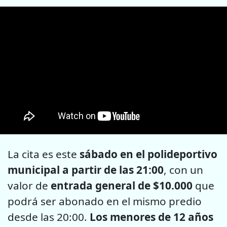
La cita es este
sábado en el polideportivo
municipal a partir de las 21:00
, con un
valor de
entrada general de $10.000
que
podrá ser abonado en el mismo predio
desde las 20:00.
Los menores de 12 años