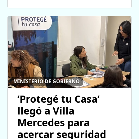
MINISTERIO DE GOBIERNO
‘Protegé tu Casa’
llegó a Villa
Mercedes para
acercar seguridad