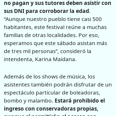
no pagan y sus tutores deben asistir con
sus DNI para corroborar la edad
.
“Aunque nuestro pueblo tiene casi 500
habitantes, este festival reúne a muchas
familias de otras localidades. Por eso,
esperamos que este sábado asistan más
de tres mil personas”, consideró la
intendenta, Karina Maidana.
Además de los shows de música, los
asistentes también podrán disfrutar de un
espectáculo particular de boleadoras,
bombo y malambo.
Estará prohibido el
ingreso con conservadoras propias,