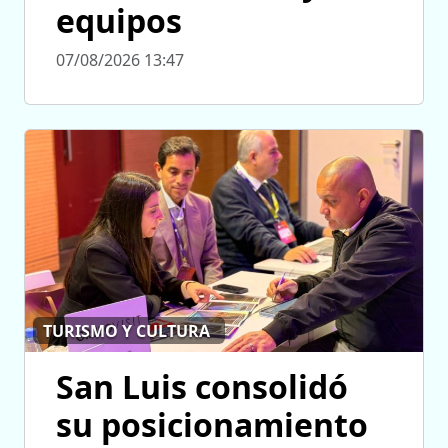
equipos
07/08/2026 13:47
TURISMO Y CULTURA
San Luis consolidó
su posicionamiento