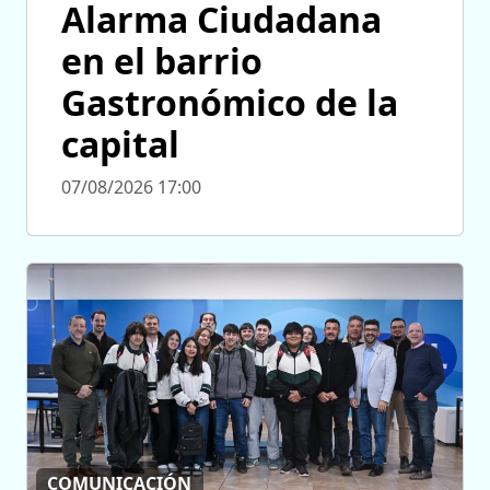
Alarma Ciudadana
en el barrio
Gastronómico de la
capital
07/08/2026 17:00
COMUNICACIÓN