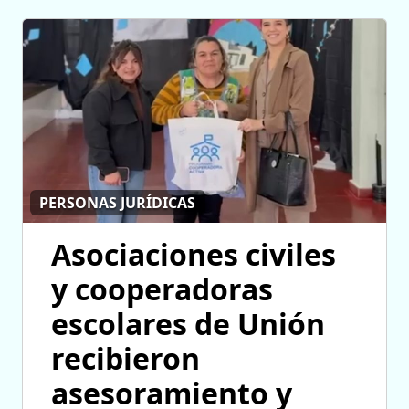
PERSONAS JURÍDICAS
Asociaciones civiles
y cooperadoras
escolares de Unión
recibieron
asesoramiento y