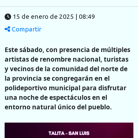
15 de enero de 2025 | 08:49
Compartir
Este sábado, con presencia de múltiples
artistas de renombre nacional, turistas
y vecinos de la comunidad del norte de
la provincia se congregarán en el
polideportivo municipal para disfrutar
una noche de espectáculos en el
entorno natural único del pueblo.