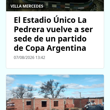
VILLA MERCEDES
El Estadio Único La
Pedrera vuelve a ser
sede de un partido
de Copa Argentina
07/08/2026 13:42