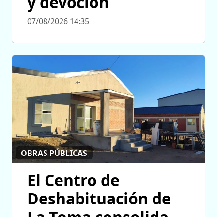
y devoción
07/08/2026 14:35
OBRAS PÚBLICAS
El Centro de
Deshabituación de
La Toma consolida