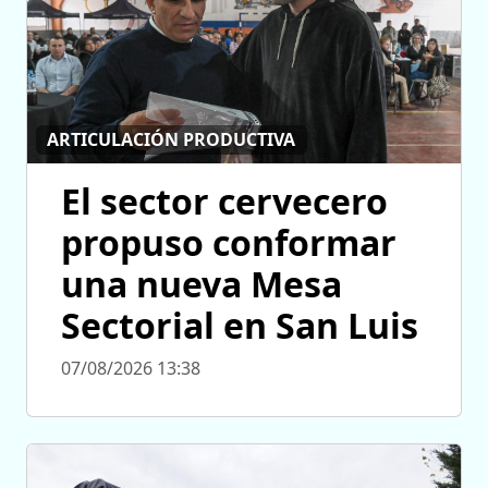
ARTICULACIÓN PRODUCTIVA
El sector cervecero
propuso conformar
una nueva Mesa
Sectorial en San Luis
07/08/2026 13:38