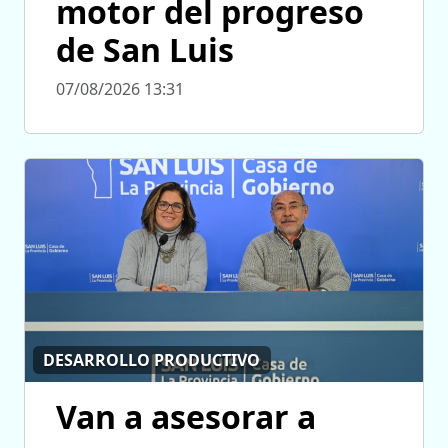
motor del progreso
de San Luis
07/08/2026 13:31
DESARROLLO PRODUCTIVO
Van a asesorar a