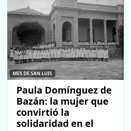
MES DE SAN LUIS
Paula Domínguez de
Bazán: la mujer que
convirtió la
solidaridad en el