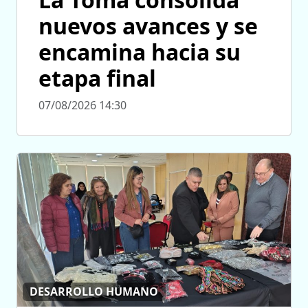
nuevos avances y se
encamina hacia su
etapa final
07/08/2026 14:30
DESARROLLO HUMANO