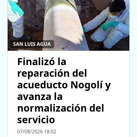
SAN LUIS AGUA
Finalizó la
reparación del
acueducto Nogolí y
avanza la
normalización del
servicio
07/08/2026 18:02