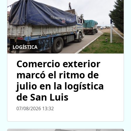
LOGÍSTICA
Comercio exterior
marcó el ritmo de
julio en la logística
de San Luis
07/08/2026 13:32