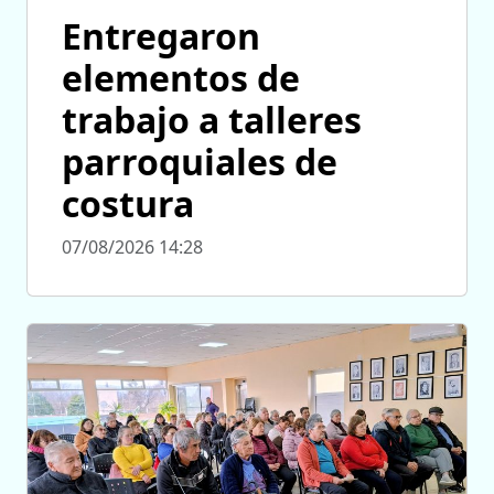
Entregaron
elementos de
trabajo a talleres
parroquiales de
costura
07/08/2026 14:28