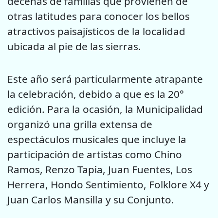
decenas de familias que provienen de
otras latitudes para conocer los bellos
atractivos paisajísticos de la localidad
ubicada al pie de las sierras.
Este año será particularmente atrapante
la celebración, debido a que es la 20°
edición. Para la ocasión, la Municipalidad
organizó una grilla extensa de
espectáculos musicales que incluye la
participación de artistas como Chino
Ramos, Renzo Tapia, Juan Fuentes, Los
Herrera, Hondo Sentimiento, Folklore X4 y
Juan Carlos Mansilla y su Conjunto.