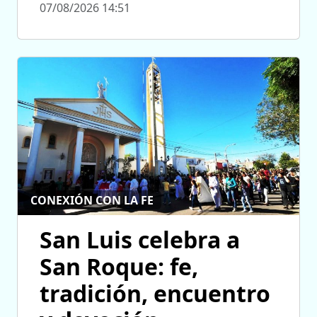
07/08/2026 14:51
CONEXIÓN CON LA FE
San Luis celebra a
San Roque: fe,
tradición, encuentro